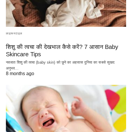
लाइफस्टाइल
शिशु की त्वचा की देखभाल कैसे करें? 7 आसान Baby
Skincare Tips
नवजात शिशु की त्वचा (baby skin) को छूने का अहसास दुनिया का सबसे सुखद
अनुभव…
8 months ago