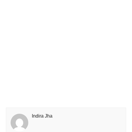
Indira Jha