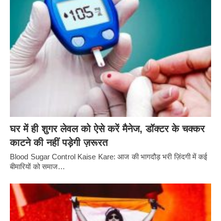
घर में ही शुगर लेवल को ऐसे करें मैनेज, डॉक्टर के चक्कर
काटने की नहीं पड़ेगी ज़रूरत
Blood Sugar Control Kaise Kare: आज की भागदौड़ भरी ज़िंदगी में कई
बीमारियों को समाज…