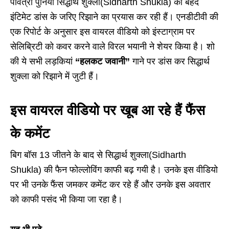
पवित्रा पुनिया सिद्धार्थ शुक्ला(Sidharth Shukla) को बेहद
इंटिमेट डांस के जरिए रिझाने का प्रयास कर रही हैं। एनडीटीवी की
एक रिपोर्ट के अनुसार इस वायरल वीडियो को इंस्टाग्राम पर
सेलिब्रिटी को कवर करने वाले विरल भयानी ने शेयर किया है। शो
की ये सभी लड़कियां
“हलकट जवानी”
गाने पर डांस कर सिद्धार्थ
शुक्ला को रिझाने में जुटी हैं।
इस वायरल वीडियो पर खूब आ रहे हैं फैंस
के कमेंट
बिग बॉस 13 जीतने के बाद से सिद्धार्थ शुक्ला(Sidharth
Shukla) की फैन फोल्लोविंग काफी बढ़ गयी है। उनके इस वीडियो
पर भी उनके फैंस जमकर कमेंट कर रहे हैं और उनके इस अवतार
को काफी पसंद भी किया जा रहा है।