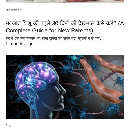
लाइफस्टाइल
नवजात शिशु की पहले 30 दिनों की देखभाल कैसे करें? (A
Complete Guide for New Parents)
घर में एक नन्हे मेहमान का आना दुनिया की सबसे बड़ी खुशियों में से एक…
9 months ago
हेल्थ