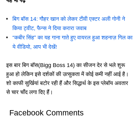
यह भी पढ़े
बिग बॉस 14: गौहर खान को लेकर टीवी एक्टर अली गोनी ने
किया ट्वीट, फैन्स ने दिया करारा जवाब
“कबीर सिंह” का यह गाना गाते हुए वायरल हुआ शहनाज़ गिल का
ये वीडियो, आप भी देखें!
इस बार बिग बॉस(Bigg Boss 14) का सीजन देर से भले शुरू
हुआ हो लेकिन इसे दर्शकों की उत्सुकता में कोई कमी नहीं आई है।
शो काफी सुर्खियां बटोर रही हैं और सिद्धार्थ के इस प्लेबॉय अवतार
से चार चाँद लगा दिए हैं।
Facebook Comments