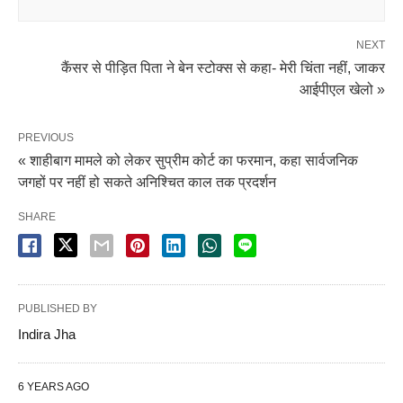
NEXT
कैंसर से पीड़ित पिता ने बेन स्टोक्स से कहा- मेरी चिंता नहीं, जाकर
आईपीएल खेलो »
PREVIOUS
« शाहीबाग मामले को लेकर सुप्रीम कोर्ट का फरमान, कहा सार्वजनिक
जगहों पर नहीं हो सकते अनिश्चित काल तक प्रदर्शन
SHARE
PUBLISHED BY
Indira Jha
6 YEARS AGO