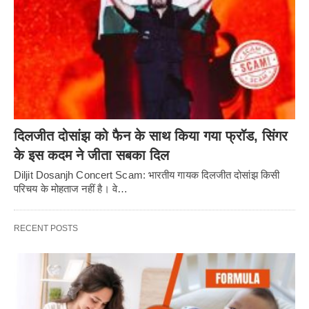
दिलजीत दोसांझ को फैन के साथ किया गया फ्रॉड, सिंगर
के इस कदम ने जीता सबका दिल
Diljit Dosanjh Concert Scam: भारतीय गायक दिलजीत दोसांझ किसी
परिचय के मोहताज नहीं है। वे…
RECENT POSTS