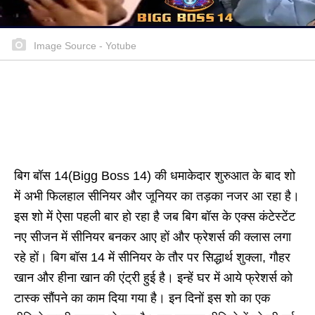
Image Source - Yotube
बिग बॉस 14(Bigg Boss 14) की धमाकेदार शुरुआत के बाद शो
में अभी फिलहाल सीनियर और जूनियर का तड़का नजर आ रहा है।
इस शो में ऐसा पहली बार हो रहा है जब बिग बॉस के एक्स कंटेस्टेंट
नए सीजन में सीनियर बनकर आए हों और फ्रेशर्स की क्लास लगा
रहे हों। बिग बॉस 14 में सीनियर के तौर पर सिद्धार्थ शुक्ला, गौहर
खान और हीना खान की एंट्री हुई है। इन्हें घर में आये फ्रेशर्स को
टास्क सौंपने का काम दिया गया है। इन दिनों इस शो का एक