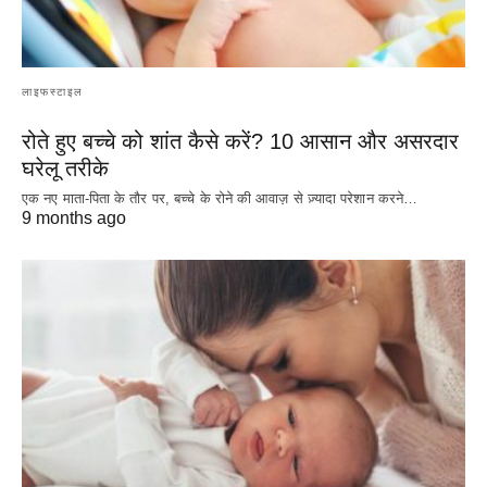
लाइफस्टाइल
रोते हुए बच्चे को शांत कैसे करें? 10 आसान और असरदार
घरेलू तरीके
एक नए माता-पिता के तौर पर, बच्चे के रोने की आवाज़ से ज़्यादा परेशान करने…
9 months ago