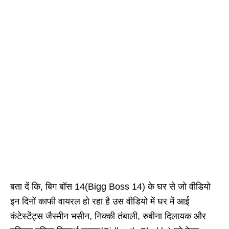
बता दें कि, बिग बॉस 14(Bigg Boss 14) के घर से जो वीडियो
इन दिनों काफी वायरल हो रहा है उस वीडियो में घर में आई
कंटेस्टेंट्स जैस्मीन भसीन, निक्की तंबाली, रुबीना दिलायक और