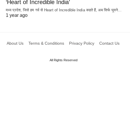
‘Heart of Incredible India’
मध्य प्रदेश, जिसे हम गर्व से Heart of Incredible India कहते हैं, अब सिर्फ घूमने…
1 year ago
About Us
Terms & Conditions
Privacy Policy
Contact Us
All Rights Reserved