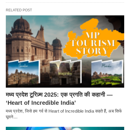
RELATED POST
मध्य प्रदेश टूरिज़्म 2025: एक प्रगति की कहानी —
‘Heart of Incredible India’
मध्य प्रदेश, जिसे हम गर्व से Heart of Incredible India कहते हैं, अब सिर्फ
घूमने…