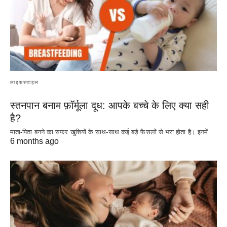
लाइफस्टाइल
स्तनपान बनाम फ़ॉर्मूला दूध: आपके बच्चे के लिए क्या सही
है?
माता-पिता बनने का सफर खुशियों के साथ-साथ कई बड़े फैसलों से भरा होता है। इनमें…
6 months ago