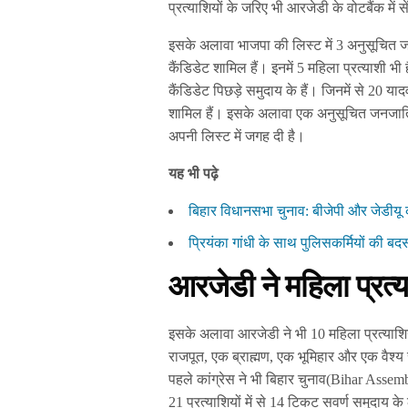
प्रत्याशियों के जरिए भी आरजेडी के वोटबैंक में
इसके अलावा भाजपा की लिस्ट में 3 अनुसूचित ज
कैंडिडेट शामिल हैं। इनमें 5 महिला प्रत्याशी भी
कैंडिडेट पिछड़े समुदाय के हैं। जिनमें से 20 या
शामिल हैं। इसके अलावा एक अनुसूचित जनजाति, 
अपनी लिस्ट में जगह दी है।
यह भी पढ़े
बिहार विधानसभा चुनाव: बीजेपी और जेडीयू का 
प्रियंका गांधी के साथ पुलिसकर्मियों की ब
आरजेडी ने महिला प्रत्
इसके अलावा आरजेडी ने भी 10 महिला प्रत्याशिय
राजपूत, एक ब्राह्मण, एक भूमिहार और एक वैश्य 
पहले कांग्रेस ने भी बिहार चुनाव(Bihar Assemb
21 प्रत्याशियों में से 14 टिकट सवर्ण समुदाय के