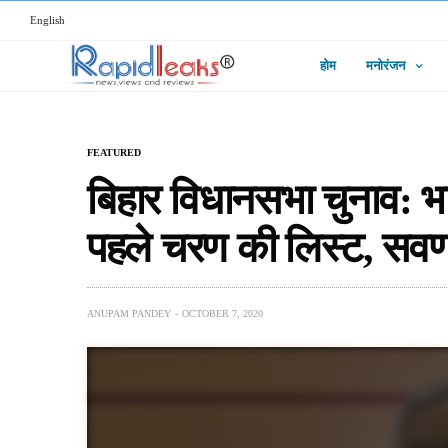
English
होम
मनोरंजन
FEATURED
बिहार विधानसभा चुनाव: भ
पहले चरण की लिस्ट, सवर्
ANUPAM PANDEY
OCTOBER 7, 2020