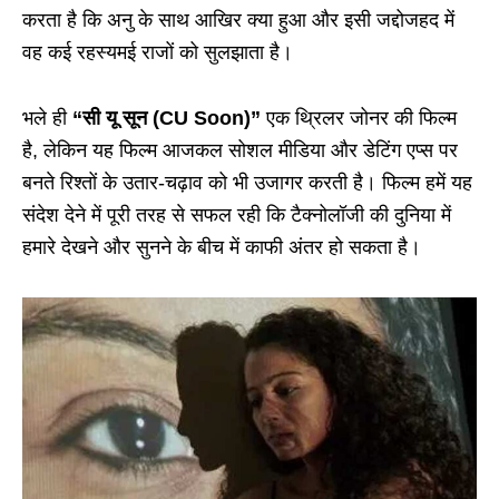
करता है कि अनु के साथ आखिर क्या हुआ और इसी जद्दोजहद में
वह कई रहस्यमई राजों को सुलझाता है।
भले ही
“सी यू सून (CU Soon)”
एक थ्रिलर जोनर की फिल्म
है, लेकिन यह फिल्म आजकल सोशल मीडिया और डेटिंग एप्स पर
बनते रिश्तों के उतार-चढ़ाव को भी उजागर करती है। फिल्म हमें यह
संदेश देने में पूरी तरह से सफल रही कि टैक्नोलॉजी की दुनिया में
हमारे देखने और सुनने के बीच में काफी अंतर हो सकता है।