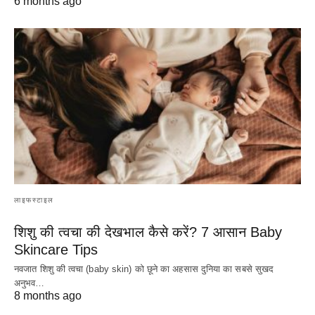
6 months ago
लाइफस्टाइल
शिशु की त्वचा की देखभाल कैसे करें? 7 आसान Baby
Skincare Tips
नवजात शिशु की त्वचा (baby skin) को छूने का अहसास दुनिया का सबसे सुखद
अनुभव…
8 months ago