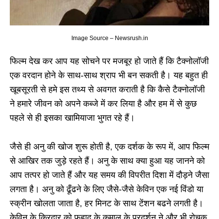
Image Source – Newsrush.in
फिल्म देख कर आप यह सोचने पर मजबूर हो जाते हैं कि टैक्नोलॉजी
एक वरदान होने के साथ-साथ श्राप भी बन सकती है। यह बहुत ही
खूबसूरती से हमे इस तथ्य से अवगत कराती है कि कैसे टैक्नोलॉजी
ने हमारे जीवन को अपने कब्जे में कर लिया है और हम में से कुछ
पहले से ही इसका खामियाजा भुगत रहे हैं।
जैसे ही अनु की खोज शुरू होती है, एक दर्शक के रूप में, आप फिल्म
से आखिर तक जुड़े रहते हैं। अनु के साथ क्या हुआ यह जानने को
आप तत्पर हो जाते हैं और यह समय की विपरीत दिशा में दौड़ने जैसा
लगता है। अनु को ढूँढने के लिए जैसे-जैसे केविन एक नई विंडो या
स्क्रीन खोलता जाता है, हर मिनट के साथ टेंशन बढने लगती है।
केविन के किरदार को फ़हाद के कमाल के प्रदर्शन ने और भी रोचक