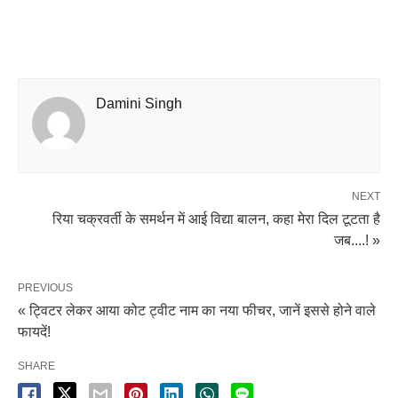
Damini Singh
NEXT
रिया चक्रवर्ती के समर्थन में आई विद्या बालन, कहा मेरा दिल टूटता है
जब....! »
PREVIOUS
« ट्विटर लेकर आया कोट ट्वीट नाम का नया फीचर, जानें इससे होने वाले
फायदें!
SHARE