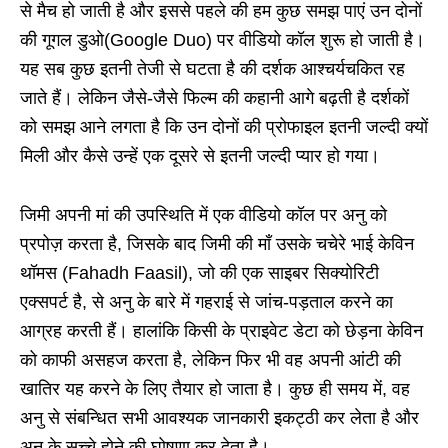
से मैच हो जाती है और इससे पहले की हम कुछ समझ पाएं उन दोनों
की गूगल डुओ(Google Duo) पर वीडियो कॉल शुरू हो जाती है।
यह सब कुछ इतनी तेजी से घटता है की दर्शक आश्चर्यचकित रह
जाते हैं। लेकिन जैसे-जैसे फिल्म की कहानी आगे बढ़ती है दर्शकों
को समझ आने लगता है कि उन दोनों की प्रोफाइल इतनी जल्दी क्यों
मिली और कैसे उन्हें एक दूसरे से इतनी जल्दी प्यार हो गया।
जिमी अपनी मां की उपस्थिति में एक वीडियो कॉल पर अनु को
प्रपोज़ करता है, जिसके बाद जिमी की माँ उसके चचेरे भाई केविन
थॉमस (Fahadh Faasil), जो की एक साइबर सिक्योरिटी
एक्सपर्ट है, से अनु के बारे में गहराई से जांच-पड़ताल करने का
आग्रह करती हैं। हालांकि किसी के प्राइवेट डेटा को छेड़ना केविन
को काफी असहज करता है, लेकिन फिर भी वह अपनी आंटी की
खातिर यह करने के लिए तैयार हो जाता है। कुछ ही समय में, वह
अनु से संबन्धित सभी आवश्यक जानकारी इकट्ठी कर लेता है और
अनु के सच्चे होने की घोषणा कर देता है।