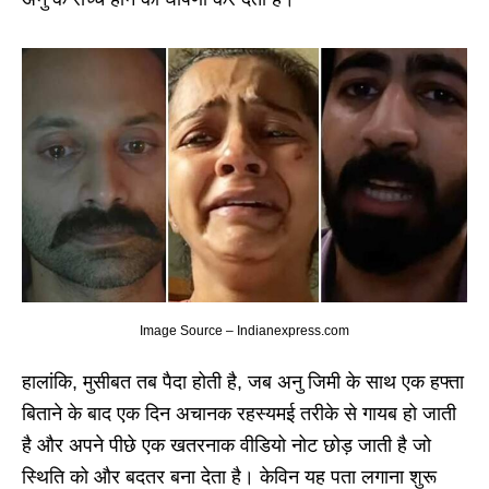
Image Source – Indianexpress.com
हालांकि, मुसीबत तब पैदा होती है, जब अनु जिमी के साथ एक हफ्ता
बिताने के बाद एक दिन अचानक रहस्यमई तरीके से गायब हो जाती
है और अपने पीछे एक खतरनाक वीडियो नोट छोड़ जाती है जो
स्थिति को और बदतर बना देता है। केविन यह पता लगाना शुरू