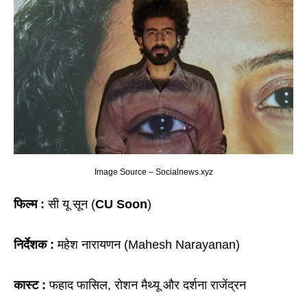
Image Source – Socialnews.xyz
फिल्म :
सी यू सून (
CU Soon
)
निर्देशक :
महेश नारायणन (Mahesh Narayanan)
कास्ट :
फहाद फासिल, रोशन मैथ्यू और दर्शना राजेंद्रन