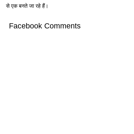
से एक बनते जा रहे हैं।
Facebook Comments