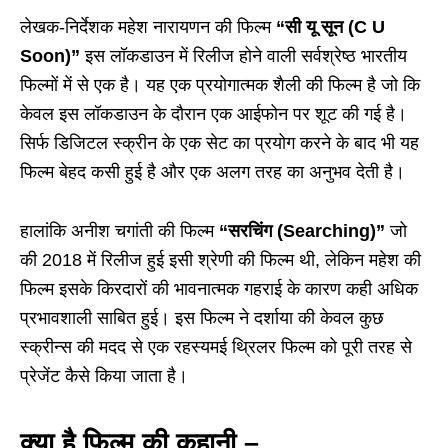
लेखक-निर्देशक महेश नारायणन की फिल्म
“सी यू सून (C U
Soon)”
इस लॉकडाउन में रिलीज होने वाली सर्वश्रेष्ठ भारतीय
फिल्मों में से एक है। यह एक प्रयोगात्मक शैली की फिल्म है जो कि
केवल इस लॉकडाउन के दौरान एक आईफोन पर शूट की गई है।
सिर्फ डिजिटल स्क्रीन के एक सेट का प्रयोग करने के बाद भी यह
फिल्म बेहद कसी हुई है और एक अलग तरह का अनुभव देती है।
हालांकि अनीश चगांती की फिल्म
“सरचिंग (Searching)”
जो
की 2018 में रिलीज हुई इसी श्रेणी की फिल्म थी, लेकिन महेश की
फिल्म इसके किरदारों की भावनात्मक गहराई के कारण कही अधिक
प्रभावशाली साबित हुई। इस फिल्म ने दर्शाया की केवल कुछ
स्क्रीन्स की मदद से एक रहस्यमई थ्रिलर फिल्म को पूरी तरह से
प्रेजेंट कैसे किया जाता है।
क्या है फिल्म की कहानी –