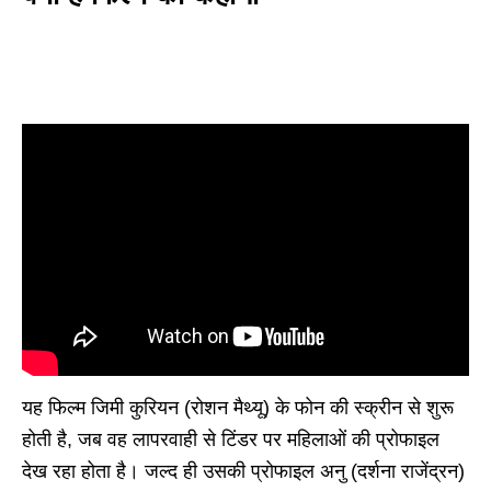
यह फिल्म जिमी कुरियन (रोशन मैथ्यू) के फोन की स्क्रीन से शुरू
होती है, जब वह लापरवाही से टिंडर पर महिलाओं की प्रोफाइल
देख रहा होता है। जल्द ही उसकी प्रोफाइल अनु (दर्शना राजेंद्रन)