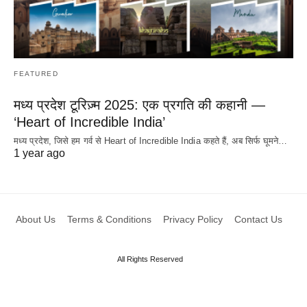
FEATURED
मध्य प्रदेश टूरिज़्म 2025: एक प्रगति की कहानी —
‘Heart of Incredible India’
मध्य प्रदेश, जिसे हम गर्व से Heart of Incredible India कहते हैं, अब सिर्फ घूमने…
1 year ago
About Us
Terms & Conditions
Privacy Policy
Contact Us
All Rights Reserved