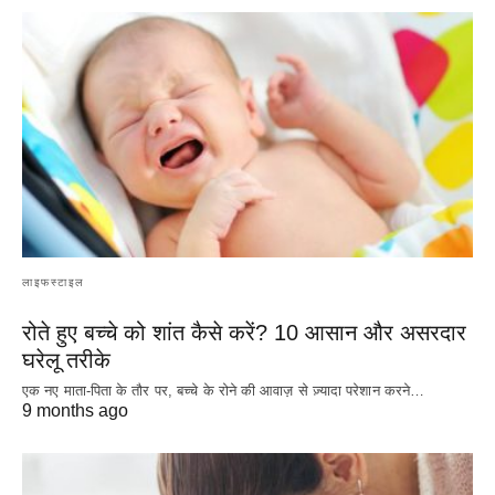
लाइफस्टाइल
रोते हुए बच्चे को शांत कैसे करें? 10 आसान और असरदार
घरेलू तरीके
एक नए माता-पिता के तौर पर, बच्चे के रोने की आवाज़ से ज़्यादा परेशान करने…
9 months ago