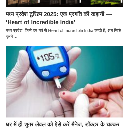
मध्य प्रदेश टूरिज़्म 2025: एक प्रगति की कहानी —
‘Heart of Incredible India’
मध्य प्रदेश, जिसे हम गर्व से Heart of Incredible India कहते हैं, अब सिर्फ
घूमने…
घर में ही शुगर लेवल को ऐसे करें मैनेज, डॉक्टर के चक्कर