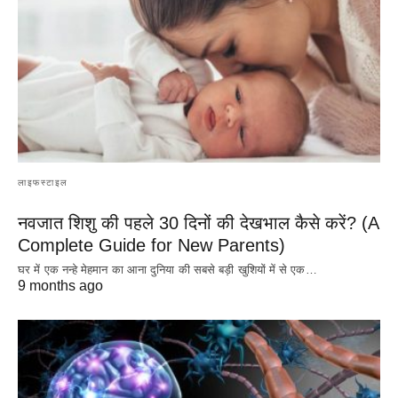
लाइफस्टाइल
नवजात शिशु की पहले 30 दिनों की देखभाल कैसे करें? (A
Complete Guide for New Parents)
घर में एक नन्हे मेहमान का आना दुनिया की सबसे बड़ी खुशियों में से एक…
9 months ago