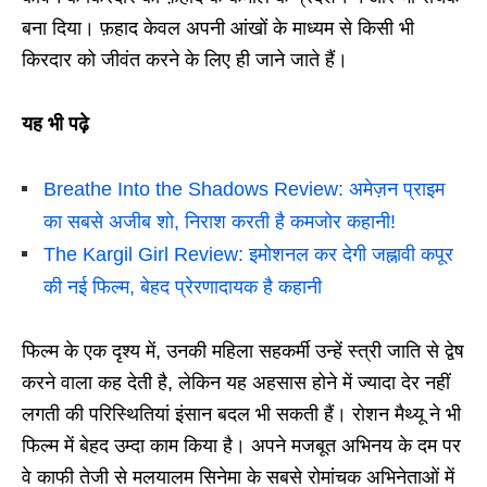
बना दिया। फ़हाद केवल अपनी आंखों के माध्यम से किसी भी
किरदार को जीवंत करने के लिए ही जाने जाते हैं।
यह भी पढ़े
Breathe Into the Shadows Review: अमेज़न प्राइम
का सबसे अजीब शो, निराश करती है कमजोर कहानी!
The Kargil Girl Review: इमोशनल कर देगी जह्नावी कपूर
की नई फिल्म, बेहद प्रेरणादायक है कहानी
फिल्म के एक दृश्य में, उनकी महिला सहकर्मी उन्हें स्त्री जाति से द्वेष
करने वाला कह देती है, लेकिन यह अहसास होने में ज्यादा देर नहीं
लगती की परिस्थितियां इंसान बदल भी सकती हैं। रोशन मैथ्यू ने भी
फिल्म में बेहद उम्दा काम किया है। अपने मजबूत अभिनय के दम पर
वे काफी तेजी से मलयालम सिनेमा के सबसे रोमांचक अभिनेताओं में