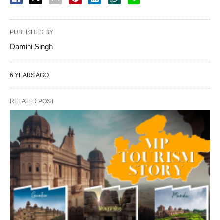
PUBLISHED BY
Damini Singh
6 YEARS AGO
RELATED POST