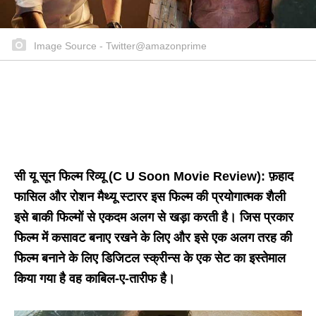
Image Source - Twitter@amazonprime
सी यू सून फिल्म रिव्यू (C U Soon Movie Review): फ़हाद
फासिल और रोशन मैथ्यू स्टारर इस फिल्म की प्रयोगात्मक शैली
इसे बाकी फिल्मों से एकदम अलग से खड़ा करती है। जिस प्रकार
फिल्म में कसावट बनाए रखने के लिए और इसे एक अलग तरह की
फिल्म बनाने के लिए डिजिटल स्क्रीन्स के एक सेट का इस्तेमाल
किया गया है वह काबिल-ए-तारीफ है।