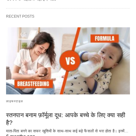
RECENT POSTS
लाइफस्टाइल
स्तनपान बनाम फ़ॉर्मूला दूध: आपके बच्चे के लिए क्या सही
है?
माता-पिता बनने का सफर खुशियों के साथ-साथ कई बड़े फैसलों से भरा होता है। इनमें…