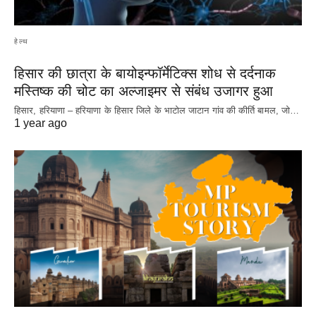
हेल्थ
हिसार की छात्रा के बायोइन्फॉर्मेटिक्स शोध से दर्दनाक
मस्तिष्क की चोट का अल्जाइमर से संबंध उजागर हुआ
हिसार, हरियाणा – हरियाणा के हिसार जिले के भाटोल जाटान गांव की कीर्ति बामल, जो…
1 year ago