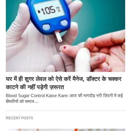
घर में ही शुगर लेवल को ऐसे करें मैनेज, डॉक्टर के चक्कर
काटने की नहीं पड़ेगी ज़रूरत
Blood Sugar Control Kaise Kare: आज की भागदौड़ भरी ज़िंदगी में कई
बीमारियों को समाज…
RECENT POSTS