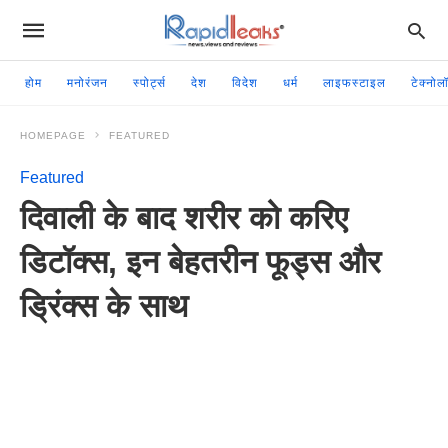
होम
मनोरंजन
स्पोर्ट्स
देश
विदेश
धर्म
लाइफस्टाइल
टेक्नोल
HOMEPAGE
FEATURED
Featured
दिवाली के बाद शरीर को करिए
डिटॉक्स, इन बेहतरीन फूड्स और
ड्रिंक्स के साथ