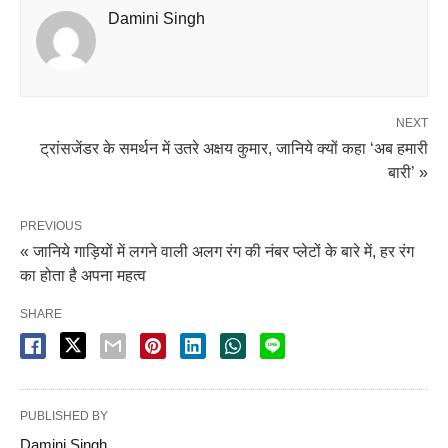
Damini Singh
NEXT
ट्रांसजेंडर के समर्थन में उतरे अक्षय कुमार, जानिये क्यों कहा ‘अब हमारी
बारी’ »
PREVIOUS
« जानिये गाड़ियों में लगने वाली अलग रंग की नंबर प्लेटों के बारे में, हर रंग
का होता है अपना महत्व
SHARE
PUBLISHED BY
Damini Singh