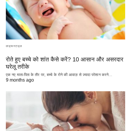
लाइफस्टाइल
रोते हुए बच्चे को शांत कैसे करें? 10 आसान और असरदार
घरेलू तरीके
एक नए माता-पिता के तौर पर, बच्चे के रोने की आवाज़ से ज़्यादा परेशान करने…
9 months ago