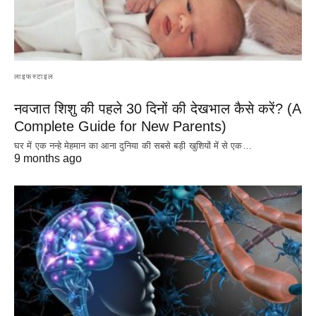
लाइफस्टाइल
नवजात शिशु की पहले 30 दिनों की देखभाल कैसे करें? (A
Complete Guide for New Parents)
घर में एक नन्हे मेहमान का आना दुनिया की सबसे बड़ी खुशियों में से एक…
9 months ago