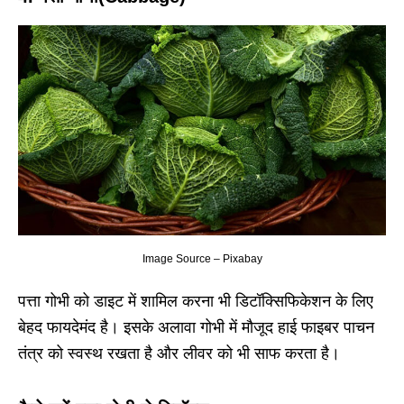
Image Source – Pixabay
पत्ता गोभी को डाइट में शामिल करना भी डिटॉक्सिफिकेशन के लिए
बेहद फायदेमंद है। इसके अलावा गोभी में मौजूद हाई फाइबर पाचन
तंत्र को स्वस्थ रखता है और लीवर को भी साफ करता है।