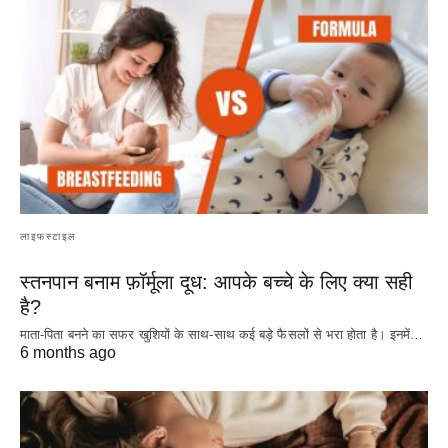
लाइफस्टाइल
स्तनपान बनाम फ़ॉर्मूला दूध: आपके बच्चे के लिए क्या सही
है?
माता-पिता बनने का सफर खुशियों के साथ-साथ कई बड़े फैसलों से भरा होता है। इनमें…
6 months ago