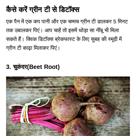
कैसे करें
ग्रीन टी
से डिटॉक्स
एक पैन में एक कप पानी और एक चम्मच ग्रीन टी डालकर 5 मिनट
तक उबालकर पिएं। आप चाहें तो इसमें थोड़ा सा नींबू भी मिला
सकते हैं। क्विक डिटॉक्स ब्रेकफास्ट के लिए सुबह की स्मूदी में
ग्रीन टी काढ़ा मिलाकर पिएं।
3.
चुकंदर
(Beet Root)