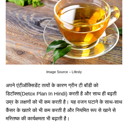
Image Source – Lifesly
अपने एंटीऑक्सिडेंट तत्वों के कारण ग्रीन टी बॉडी को
डिटॉक्स(Detox Plan In Hindi) करती है और साथ ही बढ़ती
उम्र के लक्षणों को भी कम करती है। यह वजन घटाने के साथ-साथ
कैंसर के खतरे को भी कम करती है और नियमित रूप से खाने से
मस्तिष्क की कार्यक्षमता भी बढ़ाती है।