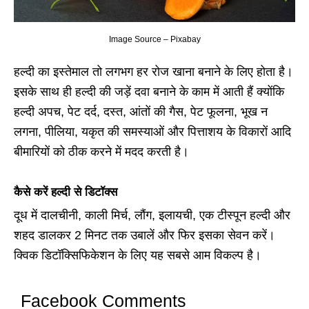
Image Source – Pixabay
हल्दी का इस्तेमाल तो लगभग हर रोज खाना बनाने के लिए होता है।
इसके साथ ही हल्दी की जड़ें दवा बनाने के काम में आती हैं क्योंकि
हल्दी अपच, पेट दर्द, दस्त, आंतों की गैस, पेट फूलना, भूख न
लगना, पीलिया, यकृत की समस्याओं और पित्ताशय के विकारों आदि
बीमारियों को ठीक करने में मदद करती है।
कैसे करें
हल्दी
से डिटॉक्स
दूध में दालचीनी, काली मिर्च, लौंग, इलायची, एक टीस्पून हल्दी और
शहद डालकर 2 मिनट तक उबालें और फिर इसका सेवन करें।
क्विक डिटॉक्सिफिकेशन के लिए यह सबसे आम विकल्प है।
Facebook Comments