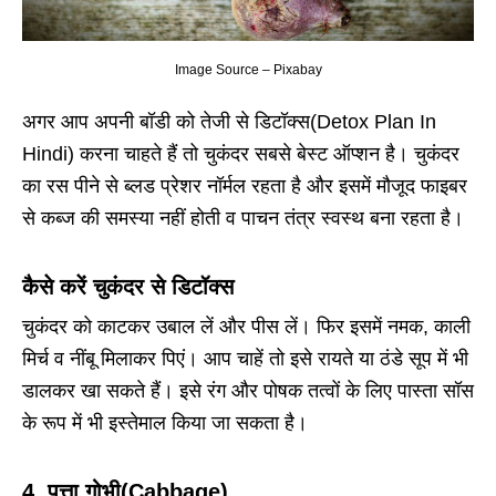
Image Source – Pixabay
अगर आप अपनी बॉडी को तेजी से डिटॉक्स(Detox Plan In
Hindi) करना चाहते हैं तो चुकंदर सबसे बेस्ट ऑप्शन है। चुकंदर
का रस पीने से ब्लड प्रेशर नॉर्मल रहता है और इसमें मौजूद फाइबर
से कब्ज की समस्या नहीं होती व पाचन तंत्र स्वस्थ बना रहता है।
कैसे करें
चुकंदर
से डिटॉक्स
चुकंदर को काटकर उबाल लें और पीस लें। फिर इसमें नमक, काली
मिर्च व नींबू मिलाकर पिएं। आप चाहें तो इसे रायते या ठंडे सूप में भी
डालकर खा सकते हैं। इसे रंग और पोषक तत्वों के लिए पास्ता सॉस
के रूप में भी इस्तेमाल किया जा सकता है।
4.
पत्ता गोभी
(Cabbage)