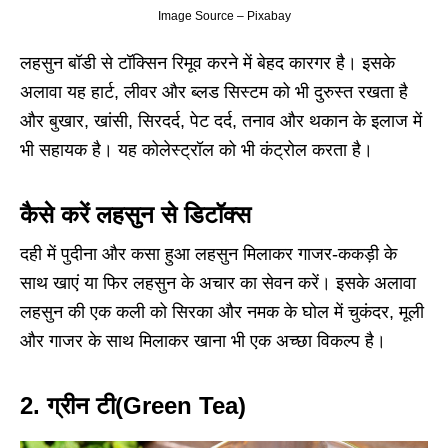
Image Source – Pixabay
लहसुन बॉडी से टॉक्सिन रिमूव करने में बेहद कारगर है। इसके
अलावा यह हार्ट, लीवर और ब्लड सिस्टम को भी दुरुस्त रखता है
और बुखार, खांसी, सिरदर्द, पेट दर्द, तनाव और थकान के इलाज में
भी सहायक है। यह कोलेस्ट्रॉल को भी कंट्रोल करता है।
कैसे करें
लहसुन
से डिटॉक्स
दही में पुदीना और कसा हुआ लहसुन मिलाकर गाजर-ककड़ी के
साथ खाएं या फिर लहसुन के अचार का सेवन करें। इसके अलावा
लहसुन की एक कली को सिरका और नमक के घोल में चुकंदर, मूली
और गाजर के साथ मिलाकर खाना भी एक अच्छा विकल्प है।
2.
ग्रीन टी
(Green Tea)