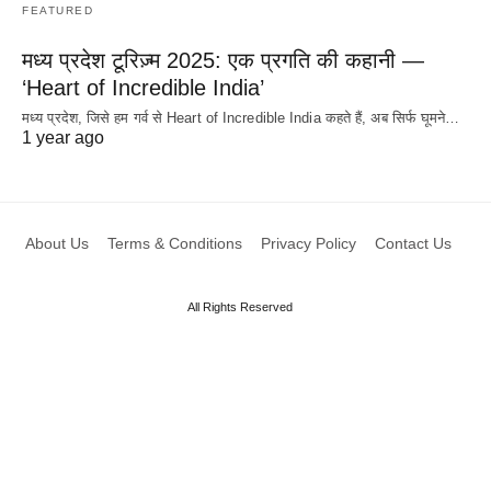
FEATURED
मध्य प्रदेश टूरिज़्म 2025: एक प्रगति की कहानी —
‘Heart of Incredible India’
मध्य प्रदेश, जिसे हम गर्व से Heart of Incredible India कहते हैं, अब सिर्फ घूमने…
1 year ago
About Us
Terms & Conditions
Privacy Policy
Contact Us
All Rights Reserved