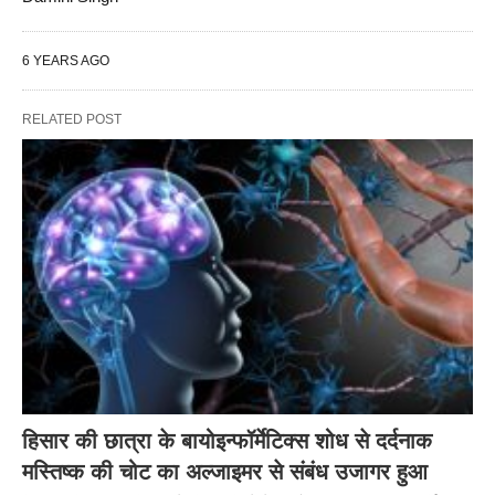
6 YEARS AGO
RELATED POST
हिसार की छात्रा के बायोइन्फॉर्मेटिक्स शोध से दर्दनाक
मस्तिष्क की चोट का अल्जाइमर से संबंध उजागर हुआ