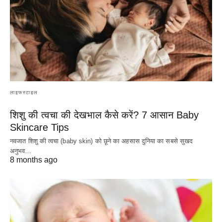
लाइफस्टाइल
शिशु की त्वचा की देखभाल कैसे करें? 7 आसान Baby
Skincare Tips
नवजात शिशु की त्वचा (baby skin) को छूने का अहसास दुनिया का सबसे सुखद
अनुभव…
8 months ago