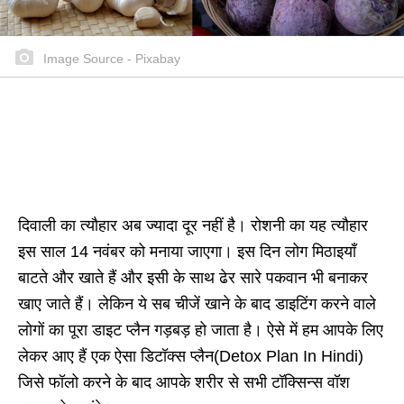
Image Source - Pixabay
दिवाली का त्यौहार अब ज्यादा दूर नहीं है। रोशनी का यह त्यौहार
इस साल 14 नवंबर को मनाया जाएगा। इस दिन लोग मिठाइयाँ
बाटते और खाते हैं और इसी के साथ ढेर सारे पकवान भी बनाकर
खाए जाते हैं। लेकिन ये सब चीजें खाने के बाद डाइटिंग करने वाले
लोगों का पूरा डाइट प्लैन गड़बड़ हो जाता है। ऐसे में हम आपके लिए
लेकर आए हैं एक ऐसा डिटॉक्स प्लैन(Detox Plan In Hindi)
जिसे फॉलो करने के बाद आपके शरीर से सभी टॉक्सिन्स वॉश