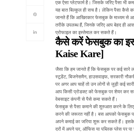
एक ऐसा प्लेटफार्म है। जिसके जरिए पैसा भी 
यह बात बिल्कुल ही सच है। लेकिन पैसा कैसे कम
जानते हैं कि आखिरकार फेसबुक के माध्यम से आप
तरीके उपलब्ध हैं, जिनके जरिए आप बेहद ही आस
प्रोफाइल का इस्तेमाल कर सकते हैं।
कैसे करें फेसबुक का 
Kaise Kare]
जैसा कि हम जानते हैं कि फेसबुक पर कई सारे लोग 
स्टूडेंट, बिजनेसमैन, हाउसवाइफ, सरकारी नौकरी 
पर अगर आप चाहें तो उन लोगों से जुड़ी कई सा
आप किसी प्रोडक्ट को फेसबुक पर शेयर कर सकत
वेबसाइट कंपनी से पैसे कमा सकते हैं।
फेसबुक से पैसा कमाने की शुरुआत करने के लिए
करने की जरूरत नहीं है। बस आपको फेसबुक प
अपने कमाई का जरिया शुरू कर सकते हैं। इसक
दरों में अपने घर, ऑफिस या पब्लिक प्लेस पर पा