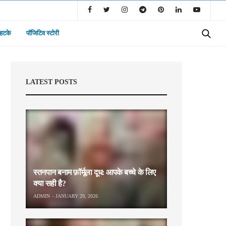
 हटके
पॉजिटिव स्टोरी
LATEST POSTS
स्तनपान बनाम फ़ॉर्मूला दूध: आपके बच्चे के लिए
क्या सही है?
ADMIN
JANUARY 29, 2026