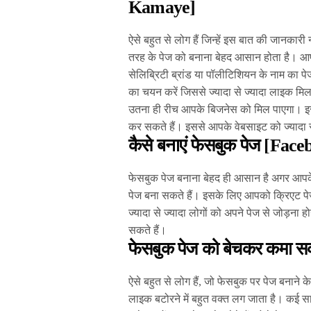
Kamaye]
ऐसे बहुत से लोग हैं जिन्हें इस बात की जानका
तरह के पेज को बनाना बेहद आसान होता है। आ
सेलिब्रिटी ब्रांड या पॉलीटिशियन के नाम का प
का चयन करें जिससे ज्यादा से ज्यादा लाइक म
उतना ही रीच आपके बिजनेस को मिल पाएगा। इस
कर सकते हैं। इससे आपके वेबसाइट को ज्यादा 
कैसे बनाएं फेसबुक पेज [Fa
फेसबुक पेज बनाना बेहद ही आसान है अगर आप
पेज बना सकते हैं। इसके लिए आपको क्रिएट पेज
ज्यादा से ज्यादा लोगों को अपने पेज से जोड़ना
सकते हैं।
फेसबुक पेज को बेचकर कमा सकत
ऐसे बहुत से लोग हैं, जो फेसबुक पर पेज बनाने 
लाइक बटोरने में बहुत वक्त लग जाता है। कई सा