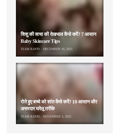
शिशु की त्वचा की देखभाल कैसे करें? 7 आसान
Baby Skincare Tips
TEAM RAPID
DECEMBER 10, 2025
रोते हुए बच्चे को शांत कैसे करें? 10 आसान और
असरदार घरेलू तरीके
TEAM RAPID
NOVEMBER 3, 2025