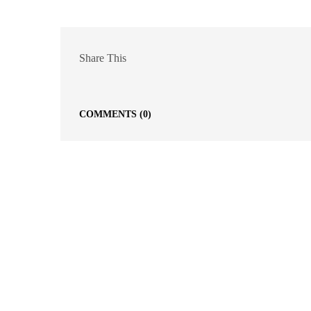
Share This
COMMENTS
(0)