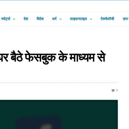
स्पोर्ट्स
देश
विदेश
धर्म
लाइफस्टाइल
टेक्नोलॉजी
ज़रा
बैठे फेसबुक के माध्यम से
0