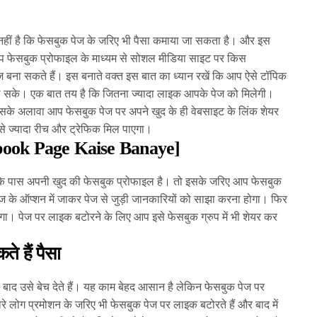
री नहीं है कि फेसबुक पेज के जरिए भी पैसा कमाया जा सकता है। और इस
प फेसबुक प्रोफाइल के माध्यम से सोशल मीडिया साइट पर किस
ेज बना सकते हैं। इस बनाते वक्त इस बात का ध्यान रखें कि आप ऐसे टॉपिक
िल सके। एक बात तय है कि जितना ज्यादा लाइक आपके पेज को मिलेगी।
के अलावा आप फेसबुक पेज पर अपने खुद के ही वेबसाइट के लिंक शेयर
से ज्यादा रीच और ट्रेफिक मिल पाएगा।
cebook Page Kaise Banaye]
के पास अपनी खुद की फेसबुक प्रोफाइल है। तो इसके जरिए आप फेसबुक
 के ऑप्शन में जाकर पेज से जुड़ी जानकारियों को साझा करना होगा। फिर
 होगा। पेज पर लाइक बटोरने के लिए आप इसे फेसबुक ग्रुप में भी शेयर कर
े हैं पैसा
के बाद उसे बेच देते हैं। यह काम बेहद आसान है लेकिन फेसबुक पेज पर
रे लोग प्रमोशन के जरिए भी फेसबुक पेज पर लाइक बटोरते हैं और बाद में