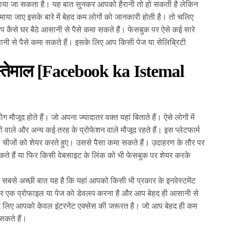
कमाया जा सकता है। यह बात सुनकर आपको हैरानी तो हो सकती है लेकिन
ाया जाए इसके बारे में बेहद कम लोगों को जानकारी होती है। तो चलिए
 कैसे घर बैठे आसानी से पैसे कमा सकते हैं। फेसबुक पर ऐसे कई सारे
ानी से पैसे कमा सकते हैं। इसके लिए आप किसी पेज या सेलिब्रिटी
इस्तेमाल [Facebook ka Istemal
मौजूद होते हैं। जो अपना ज्यादातर वक्त यहां बिताते हैं। ऐसे लोगों में
वाले और अन्य कई तरह के प्रोफेशन वाले मौजूद रहते हैं। इस प्लेटफार्म
री चीजों को शेयर करते हुए। उससे पैसा कमा सकते हैं। उदाहरण के तौर पर
े हैं या फिर किसी वेबसाइट के लिंक को भी फेसबुक पर शेयर करके
 सबसे अच्छी बात यह है कि यहां आपको किसी भी प्रकार के इनवेस्टमेंट
र एक प्रोफाइल या पेज को डेवलप करना है और आप बेहद ही आसानी से
े लिए आपको केवल इंटरनेट एक्सेस की जरूरत है। जो आप बेहद ही कम
 सकते हैं।