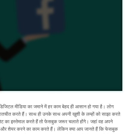
जिटल मीडिया का जमाने में हर काम बेहद ही आसान हो गया है। लोग
तचीत करते हैं। साथ ही उनके साथ अपनी खुशी के लम्हों को साझा करते
ट का इस्तेमाल करते हैं तो फेसबुक जरूर चलाते होंगे। जहां वह अपने
े और शेयर करने का काम करते हैं। लेकिन क्या आप जानते हैं कि फेसबुक