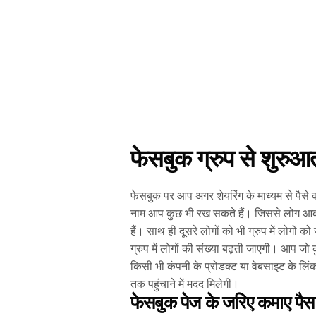
फेसबुक ग्रुप से शुरुआत
फेसबुक पर आप अगर शेयरिंग के माध्यम से पैसे क
नाम आप कुछ भी रख सकते हैं। जिससे लोग आकर्
हैं। साथ ही दूसरे लोगों को भी ग्रुप में लोगों 
ग्रुप में लोगों की संख्या बढ़ती जाएगी। आप जो क
किसी भी कंपनी के प्रोडक्ट या वेबसाइट के लिंक
तक पहुंचाने में मदद मिलेगी।
फेसबुक पेज के जरिए कमाए प