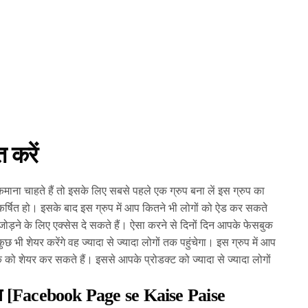
 करें
माना चाहते हैं तो इसके लिए सबसे पहले एक ग्रुप बना लें इस ग्रुप का
षित हो। इसके बाद इस ग्रुप में आप कितने भी लोगों को ऐड कर सकते
को जोड़ने के लिए एक्सेस दे सकते हैं। ऐसा करने से दिनों दिन आपके फेसबुक
ुछ भी शेयर करेंगे वह ज्यादा से ज्यादा लोगों तक पहुंचेगा। इस ग्रुप में आप
 को शेयर कर सकते हैं। इससे आपके प्रोडक्ट को ज्यादा से ज्यादा लोगों
ैसा [Facebook Page se Kaise Paise