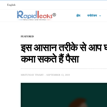
English
होम
मनोरंजन
FEATURED
इस आसान तरीके से आप घर 
कमा सकते हैं पैसा
MRITUNJAY TIWARY
SEPTEMBER 13, 2019