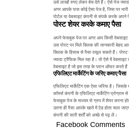
उसे लाखों रुपए लेकर बेच देते हैं। ऐसे पेज ज्य
अगर आपके पास कोई ऐसा पेज है, जिस पर भारी सं
पोर्टल या वेबसाइट कंपनी से संपर्क करके अपने
पोस्ट शेयर करके कमाए पैसा
अपने फेसबुक पेज पर अगर आप किसी वेबसाइट क
उस पोस्ट पर मिले क्लिक की जानकारी बेहद आसान
क्लिक के हिसाब से पैसा वसूल सकते हैं। पोस
ज्यादा ट्रैफिक मिल रहा है। तो ऐसे में वेबसा
वेबसाइट है जो इस तरह के प्लान ऑफर करते हैं
एफिलिएट मार्केटिंग के जरिए कमाए पैसा
एफिलिएट मार्केटिंग एक ऐसा जरिया है। जिसके
कॉमर्स कंपनी के एफिलिएट मार्केटिंग प्रोग्राम
फेसबुक पेज के माध्यम से ग्रुप में शेयर करना हो
उतना ही पैसा आपके खाते में ऐड होता चला जाएगा।
कंपनी की सारी शर्तों को अच्छे से पढ़ लें।
Facebook Comments