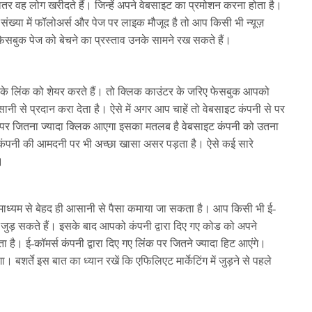
ादातर वह लोग खरीदते हैं। जिन्हें अपने वेबसाइट का प्रमोशन करना होता है।
ख्या में फॉलोअर्स और पेज पर लाइक मौजूद है तो आप किसी भी न्यूज़
 फेसबुक पेज को बेचने का प्रस्ताव उनके सामने रख सकते हैं।
े लिंक को शेयर करते हैं। तो क्लिक काउंटर के जरिए फेसबुक आपको
ी से प्रदान करा देता है। ऐसे में अगर आप चाहें तो वेबसाइट कंपनी से पर
्ट पर जितना ज्यादा क्लिक आएगा इसका मतलब है वेबसाइट कंपनी को उतना
इट कंपनी की आमदनी पर भी अच्छा खासा असर पड़ता है। ऐसे कई सारे
।
 माध्यम से बेहद ही आसानी से पैसा कमाया जा सकता है। आप किसी भी ई-
 से जुड़ सकते हैं। इसके बाद आपको कंपनी द्वारा दिए गए कोड को अपने
ता है। ई-कॉमर्स कंपनी द्वारा दिए गए लिंक पर जितने ज्यादा हिट आएंगे।
 बशर्ते इस बात का ध्यान रखें कि एफिलिएट मार्केटिंग में जुड़ने से पहले