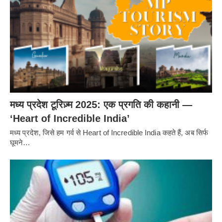
मध्य प्रदेश टूरिज़्म 2025: एक प्रगति की कहानी —
‘Heart of Incredible India’
मध्य प्रदेश, जिसे हम गर्व से Heart of Incredible India कहते हैं, अब सिर्फ
घूमने…