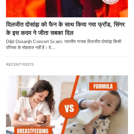
दिलजीत दोसांझ को फैन के साथ किया गया फ्रॉड, सिंगर
के इस कदम ने जीता सबका दिल
Diljit Dosanjh Concert Scam: भारतीय गायक दिलजीत दोसांझ किसी
परिचय के मोहताज नहीं है। वे…
RECENT POSTS