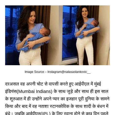
Image Source – Instagram@natasastankovic__
दरअसल वह अपनी चोट से वापसी करते हुए आईपीएल में मुंबई
इंडियंस(Mumbai Indians) के साथ जुड़े और साथ ही इस साल
के शुरुआत में ही उन्होंने अपने प्यार का इजहार पूरी दुनिया के सामने
किया और बाद में वह नताशा स्टानकोविक के साथ शादी के बंधन में
बंधे। जबकि आईपीएल(IPL) के लिए रवाना होने से कुछ दिन पहले