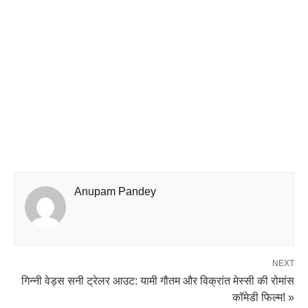
Anupam Pandey
NEXT
गिन्नी वेड्स सनी ट्रेलर आउट: यामी गौतम और विक्रांत मेस्सी की रोमांस
कॉमेडी फिल्म! »