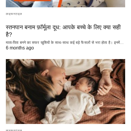
लाइफस्टाइल
स्तनपान बनाम फ़ॉर्मूला दूध: आपके बच्चे के लिए क्या सही
है?
माता-पिता बनने का सफर खुशियों के साथ-साथ कई बड़े फैसलों से भरा होता है। इनमें…
6 months ago
लाइफस्टाइल