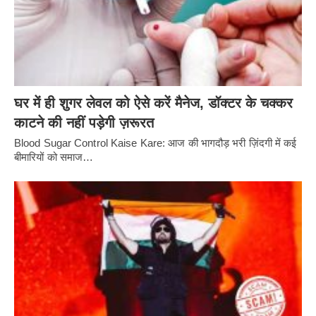
घर में ही शुगर लेवल को ऐसे करें मैनेज, डॉक्टर के चक्कर
काटने की नहीं पड़ेगी ज़रूरत
Blood Sugar Control Kaise Kare: आज की भागदौड़ भरी ज़िंदगी में कई
बीमारियों को समाज…