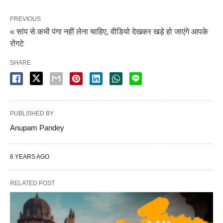
PREVIOUS
« सांप से कभी पंगा नहीं लेना चाहिए, वीडियो देखकर खड़े हो जाएंगे आपके
रोंगटे
SHARE
PUBLISHED BY
Anupam Pandey
6 YEARS AGO
RELATED POST