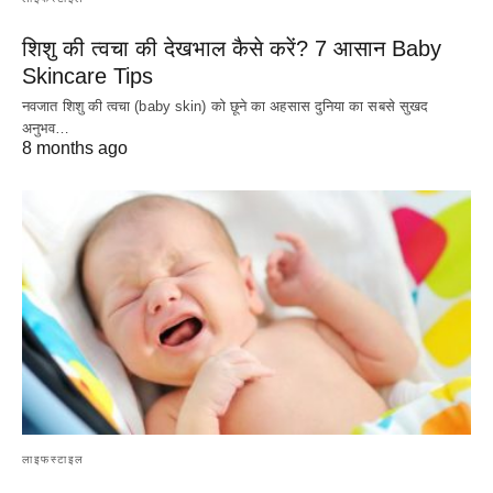
शिशु की त्वचा की देखभाल कैसे करें? 7 आसान Baby
Skincare Tips
नवजात शिशु की त्वचा (baby skin) को छूने का अहसास दुनिया का सबसे सुखद
अनुभव…
8 months ago
लाइफस्टाइल