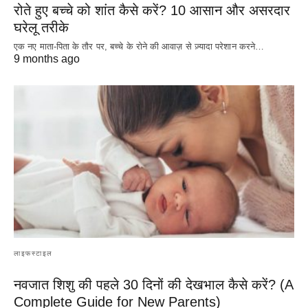
रोते हुए बच्चे को शांत कैसे करें? 10 आसान और असरदार
घरेलू तरीके
एक नए माता-पिता के तौर पर, बच्चे के रोने की आवाज़ से ज़्यादा परेशान करने…
9 months ago
लाइफस्टाइल
नवजात शिशु की पहले 30 दिनों की देखभाल कैसे करें? (A
Complete Guide for New Parents)