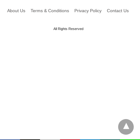
About Us
Terms & Conditions
Privacy Policy
Contact Us
All Rights Reserved