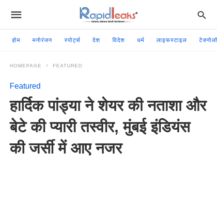
होम
मनोरंजन
स्पोर्ट्स
देश
विदेश
धर्म
लाइफस्टाइल
टेक्नोल
HOMEPAGE
FEATURED
Featured
हार्दिक पांड्या ने शेयर की नताशा और
बेटे की प्यारी तस्वीर, मुंबई इंडियंस
की जर्सी में आए नजर