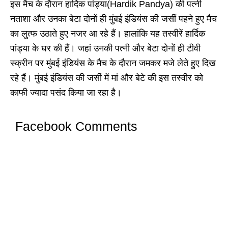
इस मैच के दौरान हार्दिक पांड्या(Hardik Pandya) की पत्नी
नताशा और उनका बेटा दोनों ही मुंबई इंडियंस की जर्सी पहने हुए मैच
का लुत्फ उठाते हुए नजर आ रहे हैं। हालांकि यह तस्वीरें हार्दिक
पांड्या के घर की हैं। जहां उनकी पत्नी और बेटा दोनों ही टीवी
स्क्रीन पर मुंबई इंडियंस के मैच के दौरान जमकर मजे लेते हुए दिख
रहे हैं। मुंबई इंडियंस की जर्सी में मां और बेटे की इस तस्वीर को
काफी ज्यादा पसंद किया जा रहा है।
Facebook Comments