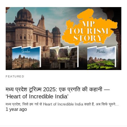
FEATURED
मध्य प्रदेश टूरिज़्म 2025: एक प्रगति की कहानी —
‘Heart of Incredible India’
मध्य प्रदेश, जिसे हम गर्व से Heart of Incredible India कहते हैं, अब सिर्फ घूमने…
1 year ago