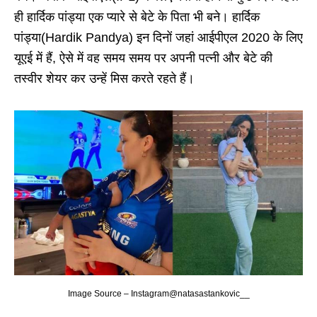
ही हार्दिक पांड्या एक प्यारे से बेटे के पिता भी बने। हार्दिक
पांड्या(Hardik Pandya) इन दिनों जहां आईपीएल 2020 के लिए
यूएई में हैं, ऐसे में वह समय समय पर अपनी पत्नी और बेटे की
तस्वीर शेयर कर उन्हें मिस करते रहते हैं।
Image Source – Instagram@natasastankovic__