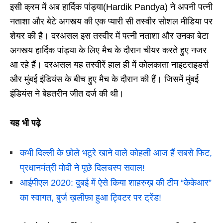
इसी क्रम में अब हार्दिक पांड्या(Hardik Pandya) ने अपनी पत्नी
नताशा और बेटे अगस्त्य की एक प्यारी सी तस्वीर सोशल मीडिया पर
शेयर की है। दरअसल इस तस्वीर में पत्नी नताशा और उनका बेटा
अगस्त्य हार्दिक पांड्या के लिए मैच के दौरान चीयर करते हुए नजर
आ रहे हैं। दरअसल यह तस्वीरें हाल ही में कोलकाता नाइटराइडर्स
और मुंबई इंडियंस के बीच हुए मैच के दौरान की हैं। जिसमें मुंबई
इंडियंस ने बेहतरीन जीत दर्ज की थी।
यह भी पढ़े
कभी दिल्ली के छोले भटूरे खाने वाले कोहली आज हैं सबसे फिट,
प्रधानमंत्री मोदी ने पूछे दिलचस्प सवाल!
आईपीएल 2020: दुबई में ऐसे किया शाहरुख़ की टीम “केकेआर”
का स्वागत, बुर्ज ख़लीफ़ा हुआ ट्विटर पर ट्रेंड!