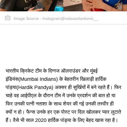
Image Source - Instagram@natasastankovic__
भारतीय क्रिकेट टीम के दिग्गज ऑलराउंडर और मुंबई
इंडियंस(Mumbai Indians) के बेहतरीन खिलाड़ी हार्दिक
पांड्या(Hardik Pandya) अक्सर ही सुर्खियों में बने रहते हैं। फिर
चाहे वह आईपीएल के दौरान टीम में उनके प्रदर्शन की बात हो या
फिर उनकी पत्नी नताशा के साथ शेयर की गई उनकी तस्वीर ही
क्यों न हो। फैन्स उनके हर एक पोस्ट पर दिल खोलकर प्यार लुटाते
हैं। वैसे भी साल 2020 हार्दिक पांड्या के लिए बेहद खास रहा है।