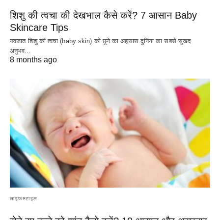
शिशु की त्वचा की देखभाल कैसे करें? 7 आसान Baby
Skincare Tips
नवजात शिशु की त्वचा (baby skin) को छूने का अहसास दुनिया का सबसे सुखद
अनुभव…
8 months ago
लाइफस्टाइल