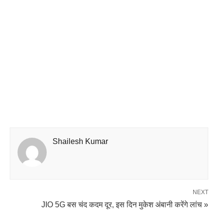
Shailesh Kumar
NEXT
JIO 5G बस चंद कदम दूर, इस दिन मुकेश अंबानी करेंगे लांच »