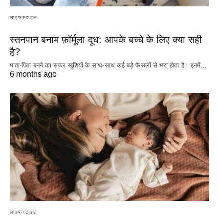
लाइफस्टाइल
स्तनपान बनाम फ़ॉर्मूला दूध: आपके बच्चे के लिए क्या सही
है?
माता-पिता बनने का सफर खुशियों के साथ-साथ कई बड़े फैसलों से भरा होता है। इनमें…
6 months ago
लाइफस्टाइल