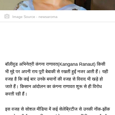
Image Source - newsaroma
बॉलीवुड अभिनेत्री कंगना राणावत(Kangana Ranaut) किसी
भी मुद्दे पर अपनी राय पूरी बेबाकी से रखती हुईं नजर आती हैं। यही
वजह है कि कई बार उनके बयानों की वजह से विवाद भी खड़े हो
जाते हैं। किसान आंदोलन का कंगना राणावत शुरू से ही विरोध
करती रही हैं।
इस वजह से सोशल मीडिया में कई सेलेब्रिटीज से उनकी नोंक-झोंक