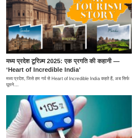
मध्य प्रदेश टूरिज़्म 2025: एक प्रगति की कहानी —
‘Heart of Incredible India’
मध्य प्रदेश, जिसे हम गर्व से Heart of Incredible India कहते हैं, अब सिर्फ
घूमने…