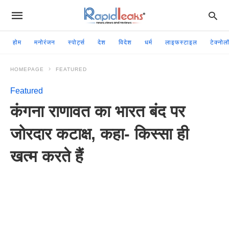
होम
मनोरंजन
स्पोर्ट्स
देश
विदेश
धर्म
लाइफस्टाइल
टेक्नोल
HOMEPAGE
FEATURED
Featured
कंगना राणावत का भारत बंद पर
जोरदार कटाक्ष, कहा- किस्सा ही
खत्म करते हैं