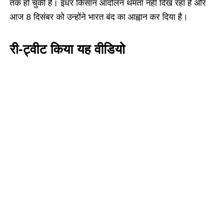
तक हो चुकी है। इधर किसान आंदोलन थमता नहीं दिख रहा है और
आज 8 दिसंबर को उन्होंने भारत बंद का आह्वान कर दिया है।
री-ट्वीट किया यह वीडियो