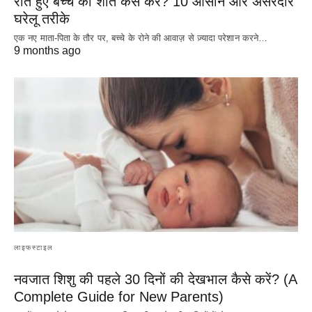
रोते हुए बच्चे को शांत कैसे करें? 10 आसान और असरदार
घरेलू तरीके
एक नए माता-पिता के तौर पर, बच्चे के रोने की आवाज़ से ज़्यादा परेशान करने…
9 months ago
लाइफस्टाइल
नवजात शिशु की पहले 30 दिनों की देखभाल कैसे करें? (A
Complete Guide for New Parents)