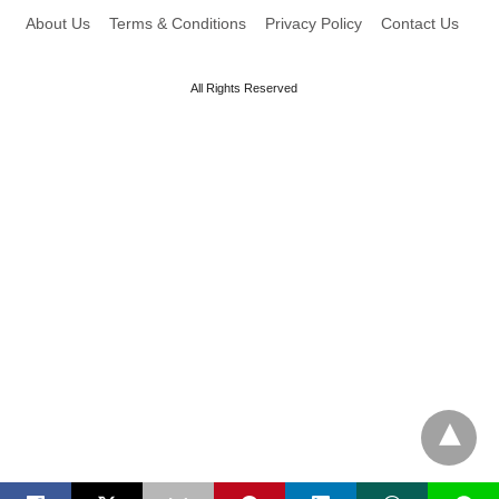
About Us
Terms & Conditions
Privacy Policy
Contact Us
All Rights Reserved