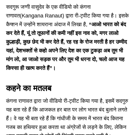
सदगुरू जग्गी वासुदेव के एक वीडियो को कंगना
राणावत(Kangana Ranaut) द्वारा री-ट्वीट किया गया है। इसके
कैप्शन में उन्होंने शायराना अंदाज में लिखा है,
“आओ भारत को बंद
कर देते हैं, यूं तो तूफानों की कमी नहीं इस नाव को, मगर लाओ
कुल्हाड़ी, कुछ छेद भी कर देते हैं, रह रह के रोज मरती है हर उम्मीद
यहां, देशभक्तों से कहो अपने लिए देश का एक टुकड़ा अब तुम भी
मांग लो, आ जाओ सड़क पर और तुम भी धरना दो, चलो आज यह
किस्सा ही खत्म करते हैं”।
कहने का मतलब
कंगना राणावत द्वारा जो वीडियो री-ट्वीट किया गया है, इसमें सदगुरु
यह बता रहे हैं कि आजकल हर बात पर लोग भारत बंद बुलाने लगते
हैं। वे यह भी बता रहे हैं कि गांधीजी के समय में भारत बंद कितना
गजब का हथियार हुआ करता था अंग्रेजों से लड़ने के लिए, लेकिन