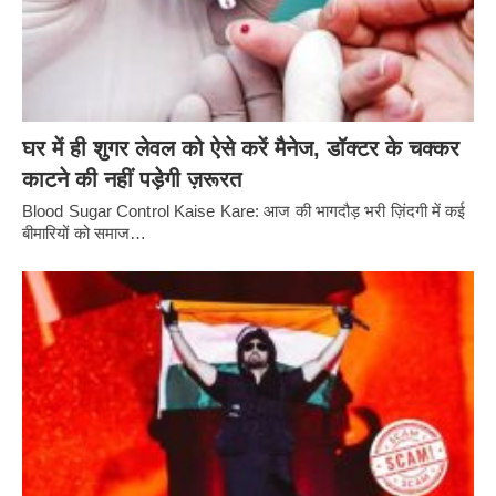
घर में ही शुगर लेवल को ऐसे करें मैनेज, डॉक्टर के चक्कर
काटने की नहीं पड़ेगी ज़रूरत
Blood Sugar Control Kaise Kare: आज की भागदौड़ भरी ज़िंदगी में कई
बीमारियों को समाज…