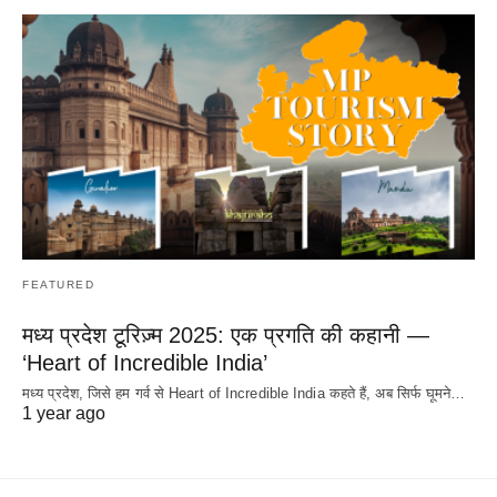
FEATURED
मध्य प्रदेश टूरिज़्म 2025: एक प्रगति की कहानी —
‘Heart of Incredible India’
मध्य प्रदेश, जिसे हम गर्व से Heart of Incredible India कहते हैं, अब सिर्फ घूमने…
1 year ago