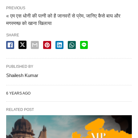
PREVIOUS
« एम एस धोनी की पत्नी को है जानवरों से प्रेम, जानिए कैसे बाघ और
मगरमच्छ को खाना खिलाया
SHARE
PUBLISHED BY
Shailesh Kumar
6 YEARS AGO
RELATED POST