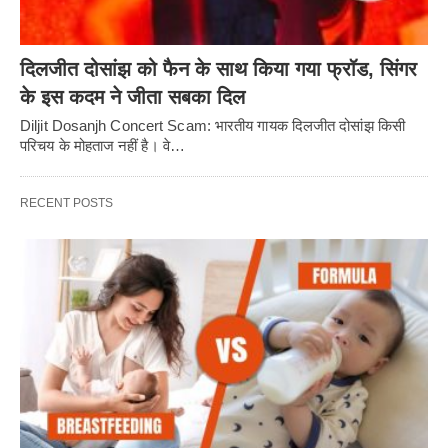
दिलजीत दोसांझ को फैन के साथ किया गया फ्रॉड, सिंगर
के इस कदम ने जीता सबका दिल
Diljit Dosanjh Concert Scam: भारतीय गायक दिलजीत दोसांझ किसी
परिचय के मोहताज नहीं है। वे…
RECENT POSTS