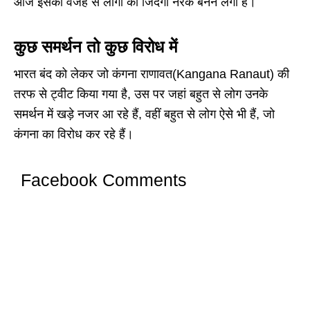
आज इसकी वजह से लोगों की जिंदगी नरक बनने लगी है।
कुछ समर्थन तो कुछ विरोध में
भारत बंद को लेकर जो कंगना राणावत(Kangana Ranaut) की
तरफ से ट्वीट किया गया है, उस पर जहां बहुत से लोग उनके
समर्थन में खड़े नजर आ रहे हैं, वहीं बहुत से लोग ऐसे भी हैं, जो
कंगना का विरोध कर रहे हैं।
Facebook Comments