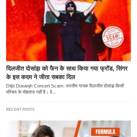
दिलजीत दोसांझ को फैन के साथ किया गया फ्रॉड, सिंगर
के इस कदम ने जीता सबका दिल
Diljit Dosanjh Concert Scam: भारतीय गायक दिलजीत दोसांझ किसी
परिचय के मोहताज नहीं है। वे…
RECENT POSTS