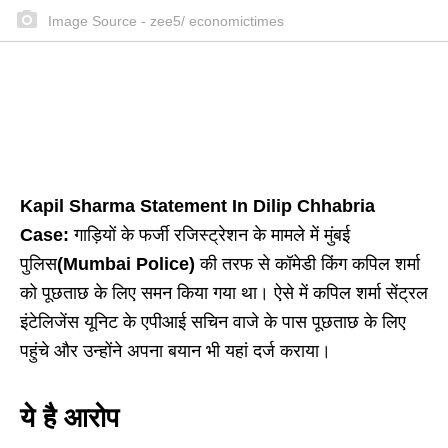
Image Source - zee5/ economictimes
Kapil Sharma Statement In Dilip Chhabria
Case:
गाड़ियों के फर्जी रजिस्ट्रेशन के मामले में मुंबई
पुलिस
(Mumbai Police)
की तरफ से कॉमेडी किंग कपिल शर्मा
को पूछताछ के लिए समन किया गया था। ऐसे में कपिल शर्मा सेंट्रल
इंटेलिजेंस यूनिट के एपीआई सचिन वाजे के पास पूछताछ के लिए
पहुंचे और उन्होंने अपना बयान भी यहां दर्ज कराया।
ये है आरोप