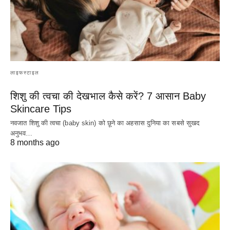
लाइफस्टाइल
शिशु की त्वचा की देखभाल कैसे करें? 7 आसान Baby
Skincare Tips
नवजात शिशु की त्वचा (baby skin) को छूने का अहसास दुनिया का सबसे सुखद
अनुभव…
8 months ago