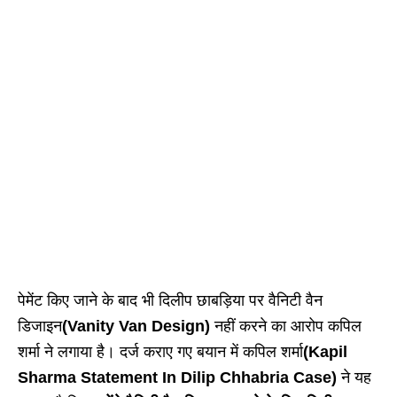
पेमेंट किए जाने के बाद भी दिलीप छाबड़िया पर वैनिटी वैन
डिजाइन
(Vanity Van Design)
नहीं करने का आरोप कपिल
शर्मा ने लगाया है। दर्ज कराए गए बयान में कपिल शर्मा
(Kapil
Sharma Statement In Dilip Chhabria Case)
ने यह