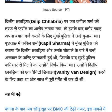
Image Source – PTI
दिलीप छाबड़िया
(Dilip Chhabria)
पर जब कपिल शर्मा की
तरफ से फ्रॉड का आरोप लगाया गया, तो इसके बाद बतौर गवाह
अपना बयान दर्ज कराने के लिए मुंबई पुलिस ने उन्हें बुलाया था।
पूछताछ में कपिल शर्मा
(Kapil Sharma)
ने मुंबई पुलिस को
बताया कि दिलीप छाबड़िया और उनके घोटाले के बारे में उन्हें
अखबार के जरिए जानकारी हुई थी, जिसके बाद मुंबई पुलिस
कमिश्नर से मिलने का उन्होंने निर्णय किया था। उन्होंने दिलीप
छाबड़िया को एक वैनिटी डिजाइन
(Vanity Van Design)
करने
के लिए कहा था और साथ में पूरी पेमेंट भी कर दी थी।
यह भी पढ़े
कंगना के बाद अब सोनू सूद पर BMC की टेढ़ी नजर, इस मामले में