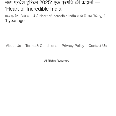
मध्य प्रदेश टूरिज़्म 2025: एक प्रगति की कहानी —
‘Heart of Incredible India’
मध्य प्रदेश, जिसे हम गर्व से Heart of Incredible India कहते हैं, अब सिर्फ घूमने…
1 year ago
About Us
Terms & Conditions
Privacy Policy
Contact Us
All Rights Reserved