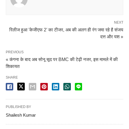
NEXT
रिलीज हुआ 'केजीएफ 2' का टीजर, अब की अलग ही रंग जमा रहे है संजय
दत्त और यश »
PREVIOUS
« कंगना के बाद अब सोनू सूद पर BMC की टेढ़ी नजर, इस मामले में की
शिकायत
SHARE
PUBLISHED BY
Shailesh Kumar