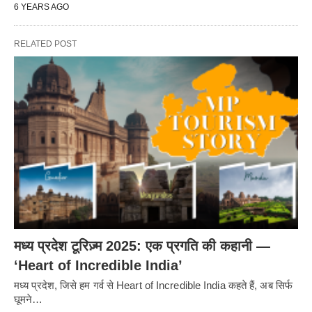
6 YEARS AGO
RELATED POST
मध्य प्रदेश टूरिज़्म 2025: एक प्रगति की कहानी —
‘Heart of Incredible India’
मध्य प्रदेश, जिसे हम गर्व से Heart of Incredible India कहते हैं, अब सिर्फ
घूमने…