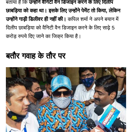
बताया है कि
उन्होंने वैनिटी वैन डिजाइन करने के लिए दिलीप
छाबड़िया को कहा था। इसके लिए उन्होंने पेमेंट तो किया, लेकिन
उन्होंने गाड़ी डिलीवर ही नहीं की।
कपिल शर्मा ने अपने बयान में
दिलीप छाबड़िया को वैनिटी वैन डिजाइन करने के लिए साढ़े 5
करोड़ रुपये दिए जाने का जिक्र किया है।
बतौर गवाह के तौर पर