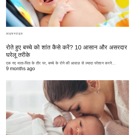
लाइफस्टाइल
रोते हुए बच्चे को शांत कैसे करें? 10 आसान और असरदार
घरेलू तरीके
एक नए माता-पिता के तौर पर, बच्चे के रोने की आवाज़ से ज़्यादा परेशान करने…
9 months ago