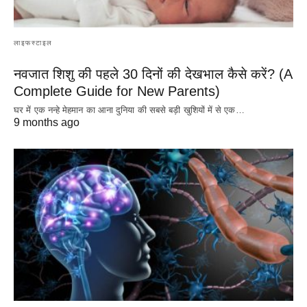
लाइफस्टाइल
नवजात शिशु की पहले 30 दिनों की देखभाल कैसे करें? (A
Complete Guide for New Parents)
घर में एक नन्हे मेहमान का आना दुनिया की सबसे बड़ी खुशियों में से एक…
9 months ago