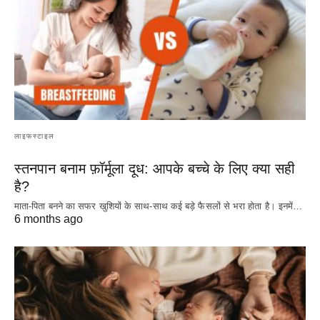
लाइफस्टाइल
स्तनपान बनाम फ़ॉर्मूला दूध: आपके बच्चे के लिए क्या सही
है?
माता-पिता बनने का सफर खुशियों के साथ-साथ कई बड़े फैसलों से भरा होता है। इनमें…
6 months ago