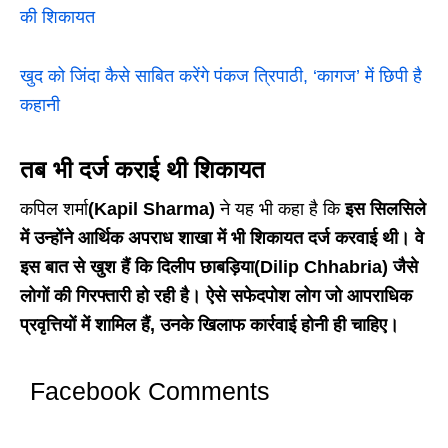
की शिकायत
खुद को जिंदा कैसे साबित करेंगे पंकज त्रिपाठी, ‘कागज’ में छिपी है
कहानी
तब भी दर्ज कराई थी शिकायत
कपिल शर्मा
(Kapil Sharma)
ने यह भी कहा है कि
इस सिलसिले
में उन्होंने आर्थिक अपराध शाखा में भी शिकायत दर्ज करवाई थी। वे
इस बात से खुश हैं कि दिलीप छाबड़िया(Dilip Chhabria) जैसे
लोगों की गिरफ्तारी हो रही है। ऐसे सफेदपोश लोग जो आपराधिक
प्रवृत्तियों में शामिल हैं, उनके खिलाफ कार्रवाई होनी ही चाहिए।
Facebook Comments