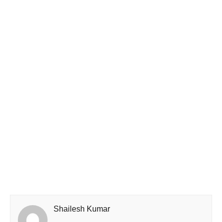
Shailesh Kumar