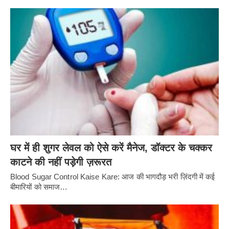
घर में ही शुगर लेवल को ऐसे करें मैनेज, डॉक्टर के चक्कर
काटने की नहीं पड़ेगी ज़रूरत
Blood Sugar Control Kaise Kare: आज की भागदौड़ भरी ज़िंदगी में कई
बीमारियों को समाज…