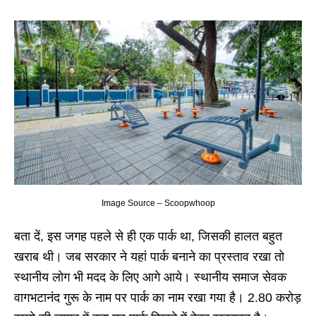
Image Source – Scoopwhoop
बता दें, इस जगह पहले से ही एक पार्क था, जिसकी हालत बहुत
खराब थी। जब सरकार ने यहां पार्क बनाने का प्रस्ताव रखा तो
स्थानीय लोग भी मदद के लिए आगे आये। स्थानीय समाज सेवक
वागभटानंद गुरू के नाम पर पार्क का नाम रखा गया है। 2.80 करोड़