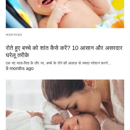
लाइफस्टाइल
रोते हुए बच्चे को शांत कैसे करें? 10 आसान और असरदार
घरेलू तरीके
एक नए माता-पिता के तौर पर, बच्चे के रोने की आवाज़ से ज़्यादा परेशान करने…
9 months ago