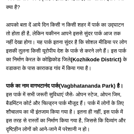
क्या है?
आपको बता दें आये दिन किसी न किसी शहर में पार्क का उद्घाटन
तो होता ही है, लेकिन यकीनन आपने इससे सुंदर पार्क आज तक
नहीं देखा होगा। यह पार्क इतना सुंदर है कि सोशल मीडिया पर लोग
इसकी तुलना किसी यूरोपीय देश के पार्क से करने लगे हैं। इस पार्क
का निर्माण केरल के कोझिकोड जिले
(Kozhikode District)
के
वडाकरा के पास काराकड गांव में किया गया है।
पार्क का नाम वागभटानंद पार्क(Vagbhatananda Park) है।
इस पार्क में सभी जरूरी सुविधाएं जैसे- ओपन स्टेज, ओपन जिम,
बैडमिंटन कोर्ट और चिल्ड्रन पार्क मौजूद हैं। पार्क में लोगों के लिए
शौचालय का भी इंतजाम किया गया है। इतना ही नहीं, इस पार्क में
इस तरह से रास्तों का निर्माण किया गया है, जिससे कि दिव्यांग और
दृष्टिहीन लोगों को आने-जाने में परेशानी न हो।