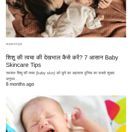
लाइफस्टाइल
शिशु की त्वचा की देखभाल कैसे करें? 7 आसान Baby
Skincare Tips
नवजात शिशु की त्वचा (baby skin) को छूने का अहसास दुनिया का सबसे सुखद
अनुभव…
8 months ago