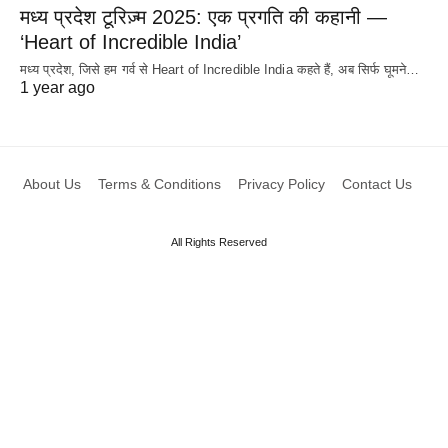
मध्य प्रदेश टूरिज़्म 2025: एक प्रगति की कहानी —
‘Heart of Incredible India’
मध्य प्रदेश, जिसे हम गर्व से Heart of Incredible India कहते हैं, अब सिर्फ घूमने…
1 year ago
About Us
Terms & Conditions
Privacy Policy
Contact Us
All Rights Reserved