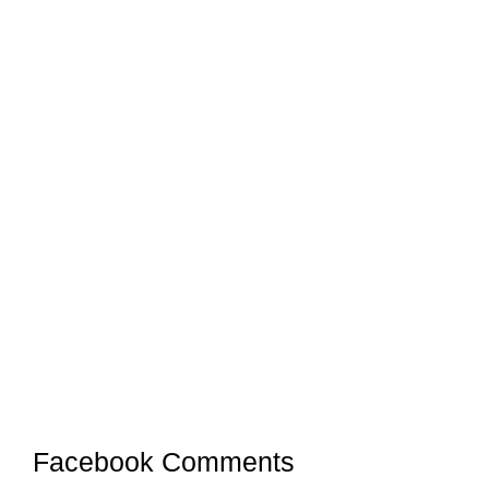
Facebook Comments