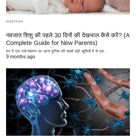
लाइफस्टाइल
नवजात शिशु की पहले 30 दिनों की देखभाल कैसे करें? (A
Complete Guide for New Parents)
घर में एक नन्हे मेहमान का आना दुनिया की सबसे बड़ी खुशियों में से एक…
9 months ago