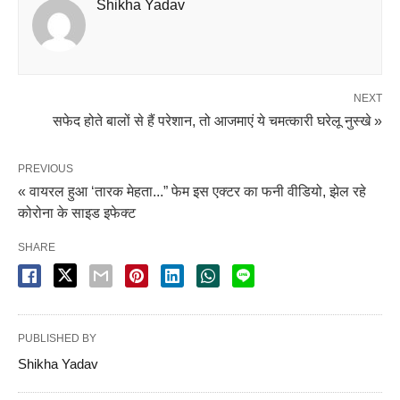
Shikha Yadav
NEXT
सफेद होते बालों से हैं परेशान, तो आजमाएं ये चमत्कारी घरेलू नुस्खे »
PREVIOUS
« वायरल हुआ ‘तारक मेहता...” फेम इस एक्टर का फनी वीडियो, झेल रहे
कोरोना के साइड इफेक्ट
SHARE
PUBLISHED BY
Shikha Yadav