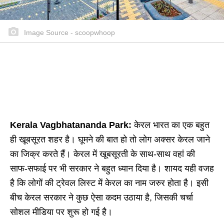
Image Source - scoopwhoop
Kerala Vagbhatananda Park:
केरल भारत का एक बहुत
ही खूबसूरत शहर है। घूमने की बात हो तो लोग अक्सर केरल जाने
का जिक्र करते हैं। केरल में खूबसूरती के साथ-साथ वहां की
साफ-सफाई पर भी सरकार ने बहुत ध्यान दिया है। शायद यही वजह
है कि लोगों की ट्रेवल लिस्ट में केरल का नाम जरुर होता है। इसी
बीच केरल सरकार ने कुछ ऐसा कदम उठाया है, जिसकी चर्चा
सोशल मीडिया पर शुरू हो गई है।