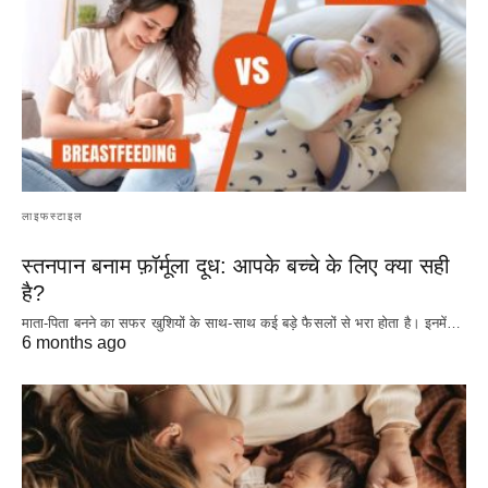
लाइफस्टाइल
स्तनपान बनाम फ़ॉर्मूला दूध: आपके बच्चे के लिए क्या सही
है?
माता-पिता बनने का सफर खुशियों के साथ-साथ कई बड़े फैसलों से भरा होता है। इनमें…
6 months ago