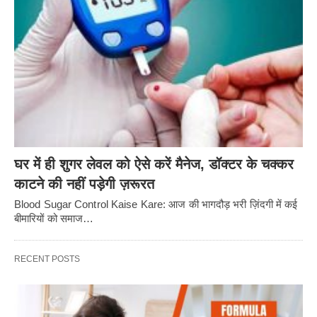
घर में ही शुगर लेवल को ऐसे करें मैनेज, डॉक्टर के चक्कर
काटने की नहीं पड़ेगी ज़रूरत
Blood Sugar Control Kaise Kare: आज की भागदौड़ भरी ज़िंदगी में कई
बीमारियों को समाज…
RECENT POSTS