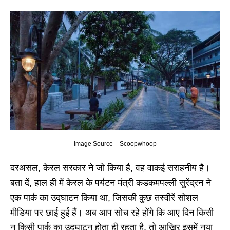
Image Source – Scoopwhoop
दरअसल, केरल सरकार ने जो किया है, वह वाकई सराहनीय है।
बता दें, हाल ही में केरल के पर्यटन मंत्री कडकमपल्ली सुरेंद्रन ने
एक पार्क का उद्घाटन किया था, जिसकी कुछ तस्वीरें सोशल
मीडिया पर छाई हुई हैं। अब आप सोच रहे होंगे कि आए दिन किसी
न किसी पार्क का उद्घाटन होता ही रहता है, तो आखिर इसमें नया