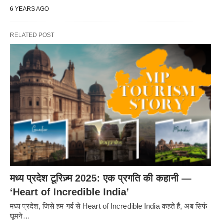
6 YEARS AGO
RELATED POST
मध्य प्रदेश टूरिज़्म 2025: एक प्रगति की कहानी —
‘Heart of Incredible India’
मध्य प्रदेश, जिसे हम गर्व से Heart of Incredible India कहते हैं, अब सिर्फ
घूमने…