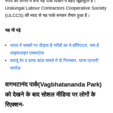
रुपये की लागत में बना यह पार्क दिखने में बेहद खूबसूरत है।
Uralungal Labour Contractors Cooperative Society
(ULCCS) की मदद से यह पार्क बनकर तैयार हुआ है।
यह भी पढ़े
भारत में चक्कों पर दौड़ता है गरीबों का ये हॉस्पिटल, नाम है
लाइफलाइन एक्सप्रेस
बदायूं रेप व हत्या कांड मामले में दो गिरफ्तार, थाना प्रभारी
सस्पेंड
वागभटानंद पार्क(Vagbhatananda Park)
को देखने के बाद सोशल मीडिया पर लोगों के
रिएक्शन-