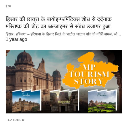
हेल्थ
हिसार की छात्रा के बायोइन्फॉर्मेटिक्स शोध से दर्दनाक
मस्तिष्क की चोट का अल्जाइमर से संबंध उजागर हुआ
हिसार, हरियाणा – हरियाणा के हिसार जिले के भाटोल जाटान गांव की कीर्ति बामल, जो…
1 year ago
FEATURED