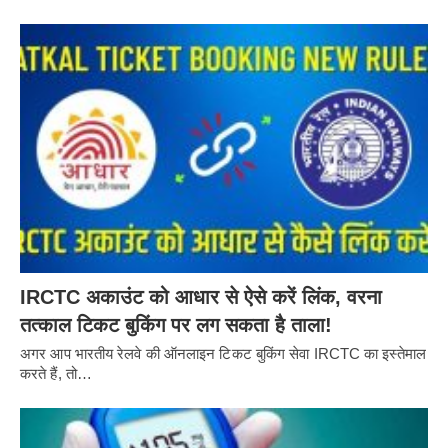
IRCTC अकाउंट को आधार से ऐसे करें लिंक, वरना
तत्काल टिकट बुकिंग पर लग सकता है ताला!
अगर आप भारतीय रेलवे की ऑनलाइन टिकट बुकिंग सेवा IRCTC का इस्तेमाल
करते हैं, तो…