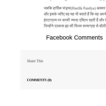
जबकि हार्दिक पांड्या(Hardik Pandya) अक्सर ही
और इसके जरिए वह यह भी बताते हैं कि वह अपनी पत
इंस्टाग्राम पर काफी ज्यादा एक्टिव रहती हैं और 
जिन्होंने प्रकाश झा की फिल्म सत्याग्रह से बॉलीव
Facebook Comments
Share This
COMMENTS
(0)