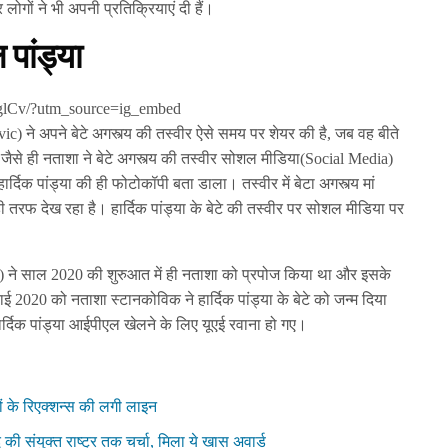
ोगों ने भी अपनी प्रतिक्रियाएं दी हैं।
पांड्या
glCv/?utm_source=ig_embed
vic) ने अपने बेटे अगस्त्य की तस्वीर ऐसे समय पर शेयर की है, जब वह बीते
ि जैसे ही नताशा ने बेटे अगस्त्य की तस्वीर सोशल मीडिया(Social Media)
र्दिक पांड्या की ही फोटोकॉपी बता डाला। तस्वीर में बेटा अगस्त्य मां
 तरफ देख रहा है। हार्दिक पांड्या के बेटे की तस्वीर पर सोशल मीडिया पर
a) ने साल 2020 की शुरुआत में ही नताशा को प्रपोज किया था और इसके
ाई 2020 को नताशा स्टानकोविक ने हार्दिक पांड्या के बेटे को जन्म दिया
हार्दिक पांड्या आईपीएल खेलने के लिए यूएई रवाना हो गए।
ों के रिएक्शन्स की लगी लाइन
की संयुक्त राष्ट्र तक चर्चा, मिला ये खास अवार्ड