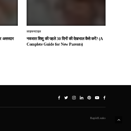
लाइफस्टाइल
 और असरदार
नवजात शिशु की पहले 30 दिनों की देखभाल कैसे करें? (A
Complete Guide for New Parents)
RapidLeaks