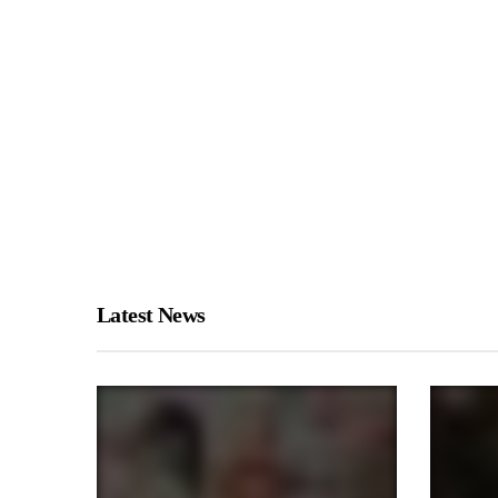
Latest News