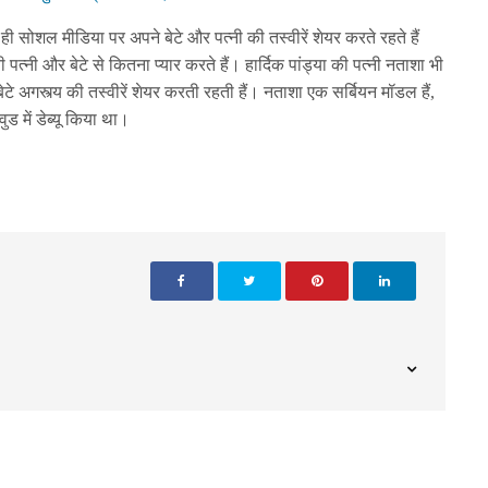
 सोशल मीडिया पर अपने बेटे और पत्नी की तस्वीरें शेयर करते रहते हैं
्नी और बेटे से कितना प्यार करते हैं। हार्दिक पांड्या की पत्नी नताशा भी
बेटे अगस्त्य की तस्वीरें शेयर करती रहती हैं। नताशा एक सर्बियन मॉडल हैं,
ुड में डेब्यू किया था।