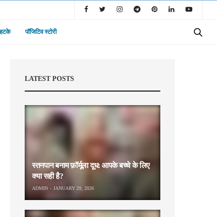
 हटके
पॉजिटिव स्टोरी
LATEST POSTS
स्तनपान बनाम फ़ॉर्मूला दूध: आपके बच्चे के लिए
क्या सही है?
ADMIN
JANUARY 29, 2026