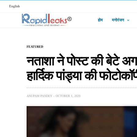
English
होम
मनोरंजन
FEATURED
नताशा ने पोस्ट की बेटे अग
हार्दिक पांड्या की फोटोकॉप
ANUPAM PANDEY
OCTOBER 1, 2020