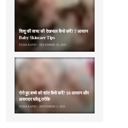
शिशु की त्वचा की देखभाल कैसे करें? 7 आसान
Baby Skincare Tips
TEAM RAPID
DECEMBER 10, 2025
रोते हुए बच्चे को शांत कैसे करें? 10 आसान और
असरदार घरेलू तरीके
TEAM RAPID
NOVEMBER 3, 2025