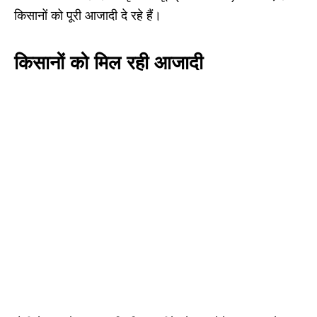
किसानों को पूरी आजादी दे रहे हैं।
किसानों को मिल रही आजादी