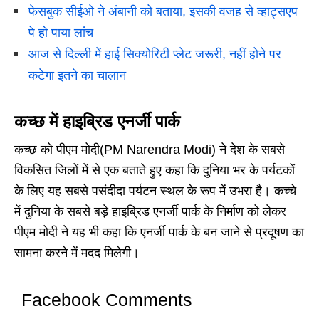
फेसबुक सीईओ ने अंबानी को बताया, इसकी वजह से व्हाट्सएप
पे हो पाया लांच
आज से दिल्ली में हाई सिक्योरिटी प्लेट जरूरी, नहीं होने पर
कटेगा इतने का चालान
कच्छ में हाइब्रिड एनर्जी पार्क
कच्छ को पीएम मोदी(PM Narendra Modi) ने देश के सबसे
विकसित जिलों में से एक बताते हुए कहा कि दुनिया भर के पर्यटकों
के लिए यह सबसे पसंदीदा पर्यटन स्थल के रूप में उभरा है। कच्चे
में दुनिया के सबसे बड़े हाइब्रिड एनर्जी पार्क के निर्माण को लेकर
पीएम मोदी ने यह भी कहा कि एनर्जी पार्क के बन जाने से प्रदूषण का
सामना करने में मदद मिलेगी।
Facebook Comments