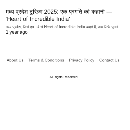
मध्य प्रदेश टूरिज़्म 2025: एक प्रगति की कहानी —
‘Heart of Incredible India’
मध्य प्रदेश, जिसे हम गर्व से Heart of Incredible India कहते हैं, अब सिर्फ घूमने…
1 year ago
About Us
Terms & Conditions
Privacy Policy
Contact Us
All Rights Reserved