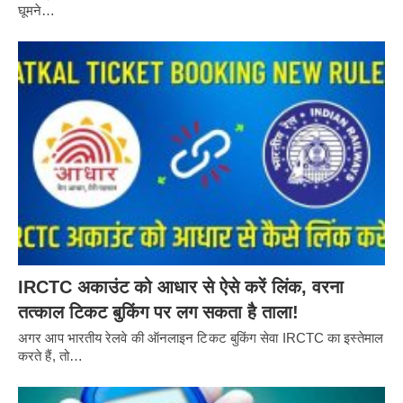
घूमने…
IRCTC अकाउंट को आधार से ऐसे करें लिंक, वरना
तत्काल टिकट बुकिंग पर लग सकता है ताला!
अगर आप भारतीय रेलवे की ऑनलाइन टिकट बुकिंग सेवा IRCTC का इस्तेमाल
करते हैं, तो…