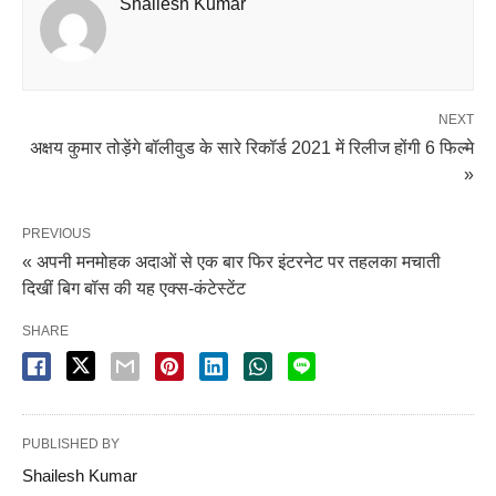
Shailesh Kumar
NEXT
अक्षय कुमार तोड़ेंगे बॉलीवुड के सारे रिकॉर्ड 2021 में रिलीज होंगी 6 फिल्मे
»
PREVIOUS
« अपनी मनमोहक अदाओं से एक बार फिर इंटरनेट पर तहलका मचाती
दिखीं बिग बॉस की यह एक्स-कंटेस्टेंट
SHARE
PUBLISHED BY
Shailesh Kumar