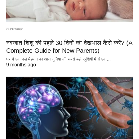
लाइफस्टाइल
नवजात शिशु की पहले 30 दिनों की देखभाल कैसे करें? (A
Complete Guide for New Parents)
घर में एक नन्हे मेहमान का आना दुनिया की सबसे बड़ी खुशियों में से एक…
9 months ago