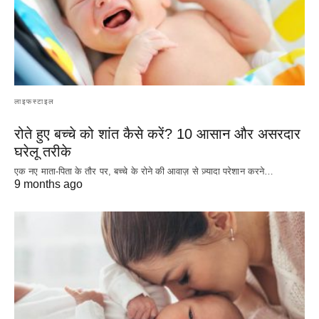
लाइफस्टाइल
रोते हुए बच्चे को शांत कैसे करें? 10 आसान और असरदार
घरेलू तरीके
एक नए माता-पिता के तौर पर, बच्चे के रोने की आवाज़ से ज़्यादा परेशान करने…
9 months ago