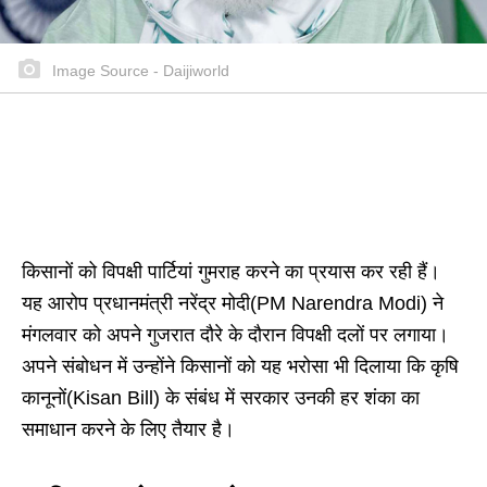
Image Source - Daijiworld
किसानों को विपक्षी पार्टियां गुमराह करने का प्रयास कर रही हैं।
यह आरोप प्रधानमंत्री नरेंद्र मोदी(PM Narendra Modi) ने
मंगलवार को अपने गुजरात दौरे के दौरान विपक्षी दलों पर लगाया।
अपने संबोधन में उन्होंने किसानों को यह भरोसा भी दिलाया कि कृषि
कानूनों(Kisan Bill) के संबंध में सरकार उनकी हर शंका का
समाधान करने के लिए तैयार है।