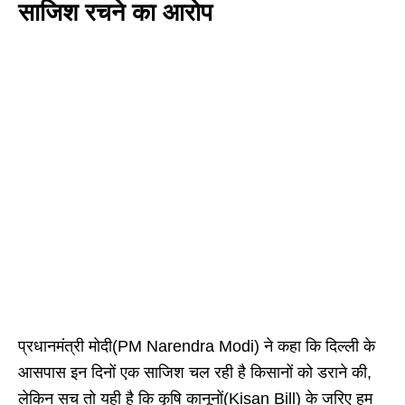
साजिश रचने का आरोप
प्रधानमंत्री मोदी(PM Narendra Modi) ने कहा कि दिल्ली के
आसपास इन दिनों एक साजिश चल रही है किसानों को डराने की,
लेकिन सच तो यही है कि कृषि कानूनों(Kisan Bill) के जरिए हम