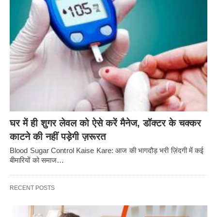
घर में ही शुगर लेवल को ऐसे करें मैनेज, डॉक्टर के चक्कर
काटने की नहीं पड़ेगी ज़रूरत
Blood Sugar Control Kaise Kare: आज की भागदौड़ भरी ज़िंदगी में कई
बीमारियों को समाज…
RECENT POSTS