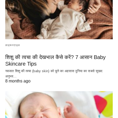
लाइफस्टाइल
शिशु की त्वचा की देखभाल कैसे करें? 7 आसान Baby
Skincare Tips
नवजात शिशु की त्वचा (baby skin) को छूने का अहसास दुनिया का सबसे सुखद
अनुभव…
8 months ago