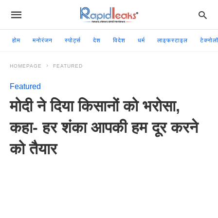
होम
मनोरंजन
स्पोर्ट्स
देश
विदेश
धर्म
लाइफस्टाइल
टेक्नोल
HOMEPAGE
FEATURED
Featured
मोदी ने दिया किसानों को भरोसा,
कहा- हर शंका आपकी हम दूर करने
को तैयार