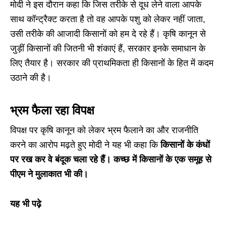
मोदी ने इस दौरान कहा कि जिस तरीके से दूध लेने वाला आपके
साथ कॉन्ट्रैक्ट करता है तो वह आपके पशु को लेकर नहीं जाता,
उसी तरीके की आजादी किसानों को हम दे रहे हैं। कृषि कानून से
जुड़ीं किसानों की जितनी भी शंकाएं हैं, सरकार इनके समाधान के
लिए तैयार है। सरकार की प्राथमिकता ही किसानों के हित में कदम
उठाने की है।
भ्रम फैला रहा विपक्ष
विपक्ष पर कृषि कानून को लेकर भ्रम फैलाने का और राजनीति
करने का आरोप मढ़ते हुए मोदी ने यह भी कहा कि
किसानों के कंधों
पर रख कर वे बंदूक चला रहे हैं। कच्छ में किसानों के एक समूह से
पीएम ने मुलाकात भी की।
यह भी पढ़े