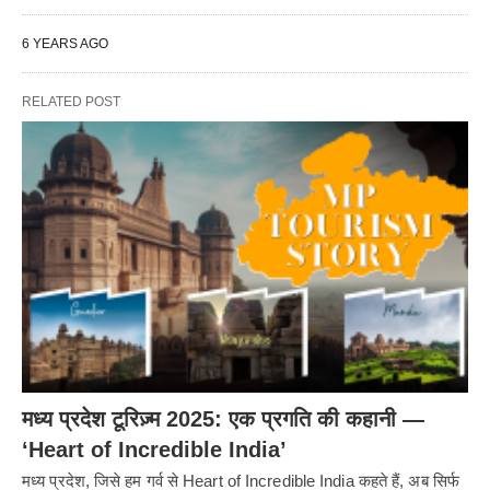
6 YEARS AGO
RELATED POST
मध्य प्रदेश टूरिज़्म 2025: एक प्रगति की कहानी —
‘Heart of Incredible India’
मध्य प्रदेश, जिसे हम गर्व से Heart of Incredible India कहते हैं, अब सिर्फ