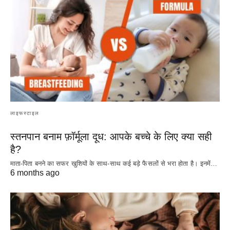
लाइफस्टाइल
स्तनपान बनाम फ़ॉर्मूला दूध: आपके बच्चे के लिए क्या सही
है?
माता-पिता बनने का सफर खुशियों के साथ-साथ कई बड़े फैसलों से भरा होता है। इनमें…
6 months ago