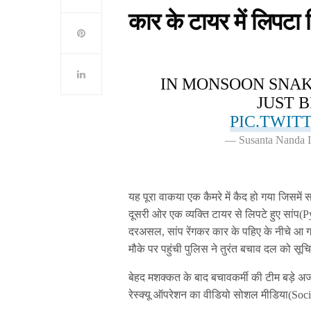
कार के टायर में लिपट
IN MONSOON SNAK
JUST 
PIC.TWIT
— Susanta Nanda 
यह पूरा वाकया एक कैमरे में कैद हो गया जिसम
दूसरी ओर एक व्यक्ति टायर से लिपटे हुए सां
दरअसल, सांप रेंगकर कार के पहिए के नीचे आ 
मौके पर पहुंची पुलिस ने तुरंत बचाव दल को सूच
बेहद मशक्कत के बाद बचावकर्मी की टीम बड़े अज
रेस्क्यू ऑपरेशन का वीडियो सोशल मीडिया(Soc