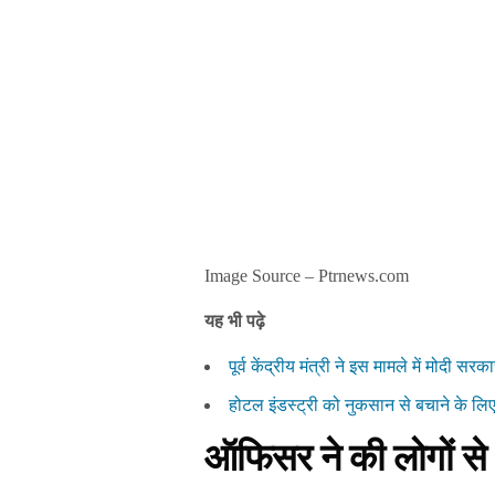
Image Source – Ptrnews.com
यह भी पढ़े
पूर्व केंद्रीय मंत्री ने इस मामले में मोदी स
होटल इंडस्ट्री को नुकसान से बचाने के ल
ऑफिसर ने की लोगों स