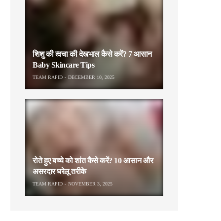
शिशु की त्वचा की देखभाल कैसे करें? 7 आसान
Baby Skincare Tips
TEAM RAPID
DECEMBER 10, 2025
रोते हुए बच्चे को शांत कैसे करें? 10 आसान और
असरदार घरेलू तरीके
TEAM RAPID
NOVEMBER 3, 2025