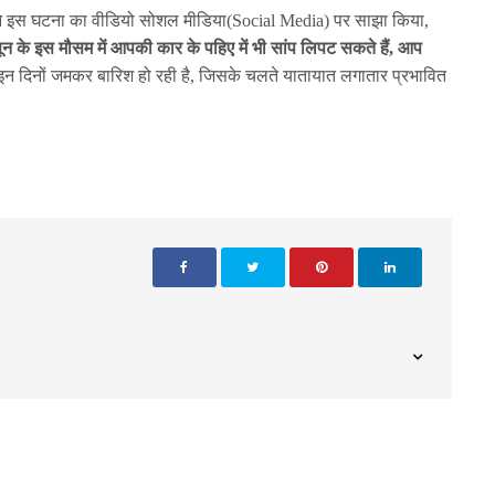
ा ने इस घटना का वीडियो सोशल मीडिया(Social Media) पर साझा किया,
न के इस मौसम में आपकी कार के पहिए में भी सांप लिपट सकते हैं, आप
ं इन दिनों जमकर बारिश हो रही है, जिसके चलते यातायात लगातार प्रभावित