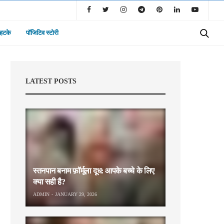
 हटके
पॉजिटिव स्टोरी
LATEST POSTS
स्तनपान बनाम फ़ॉर्मूला दूध: आपके बच्चे के लिए
क्या सही है?
ADMIN
JANUARY 29, 2026