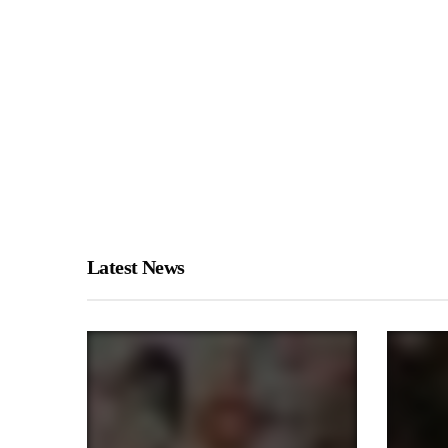
Latest News