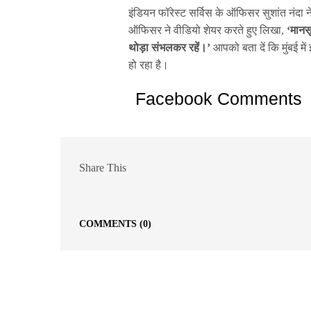
इंडियन फॉरेस्ट सर्विस के ऑफिसर सुशांत नंद
ऑफिसर ने वीडियो शेयर करते हुए लिखा,
‘मानसू
थोड़ा संभलकर रहें।’
आपको बता दें कि मुंबई मे
हो रहा है।
Facebook Comments
Share This
COMMENTS
(0)