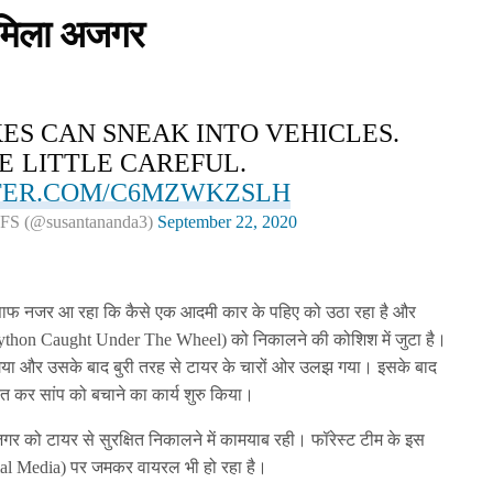
ा मिला अजगर
ES CAN SNEAK INTO VEHICLES.
BE LITTLE CAREFUL.
TER.COM/C6MZWKZSLH
IFS (@susantananda3)
September 22, 2020
ें साफ नजर आ रहा कि कैसे एक आदमी कार के पहिए को उठा रहा है और
प(Python Caught Under The Wheel) को निकालने की कोशिश में जुटा है।
गया और उसके बाद बुरी तरह से टायर के चारों ओर उलझ गया। इसके बाद
ित कर सांप को बचाने का कार्य शुरु किया।
गर को टायर से सुरक्षित निकालने में कामयाब रही। फॉरेस्ट टीम के इस
ial Media) पर जमकर वायरल भी हो रहा है।