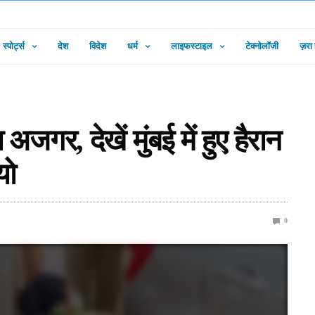
स्पोर्ट्स
देश
विदेश
धर्म
लाइफस्टाइल
टेक्नोलॉजी
ज़रा
अजगर, देखें मुंबई में हुए हैरान
यो
0