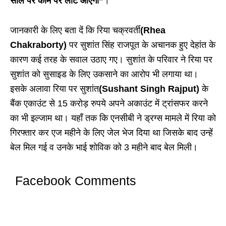
साल पर काम पर लौट आएगी”
।
जानकारी के लिए बता दें कि रिया चक्रवर्ती
(Rhea
Chakraborty)
पर सुशांत सिंह राजपूत के अचानक हुए देहांत के
कारण कई तरह के सवाल उठाए गए। सुशांत के परिवार ने रिया पर
सुशांत को सुसाइड के लिए उकसाने का आरोप भी लगाया था।
इसके अलावा रिया पर सुशांत
(Sushant Singh Rajput)
के
बैंक एकाउंट से 15 करोड़ रुपये अपने अकाउंट में ट्रांसफर करने
का भी इल्जाम था। यहाँ तक कि एनसीबी ने ड्रग्स मामले में रिया को
गिरफ्तार कर एज महीने के लिए जेल भेज दिया था जिसके बाद उन्हें
बेल मिल गई व उनके भाई शोविक को 3 महीने बाद बेल मिली।
Facebook Comments