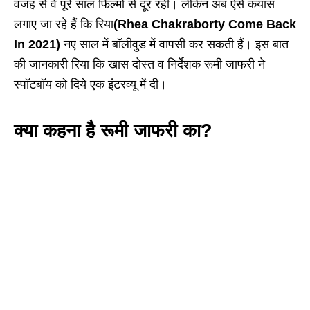
वजह से वे पूरे साल फिल्मों से दूर रहीं। लेकिन अब ऐसे कयास
लगाए जा रहे हैं कि रिया
(Rhea Chakraborty Come Back
In 2021)
नए साल में बॉलीवुड में वापसी कर सकती हैं। इस बात
की जानकारी रिया कि खास दोस्त व निर्देशक रूमी जाफरी ने
स्पॉटबॉय को दिये एक इंटरव्यू में दी।
क्या कहना है रूमी जाफरी का
?