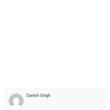
Damini Singh