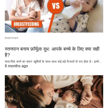
लाइफस्टाइल
स्तनपान बनाम फ़ॉर्मूला दूध: आपके बच्चे के लिए क्या सही
है?
माता-पिता बनने का सफर खुशियों के साथ-साथ कई बड़े फैसलों से भरा होता है। इनमें…
6 months ago