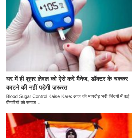
घर में ही शुगर लेवल को ऐसे करें मैनेज, डॉक्टर के चक्कर
काटने की नहीं पड़ेगी ज़रूरत
Blood Sugar Control Kaise Kare: आज की भागदौड़ भरी ज़िंदगी में कई
बीमारियों को समाज…