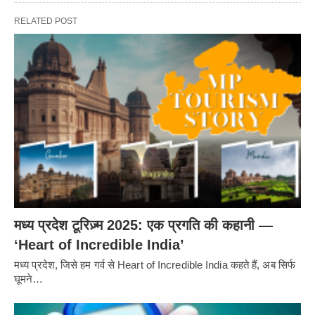
RELATED POST
मध्य प्रदेश टूरिज़्म 2025: एक प्रगति की कहानी —
‘Heart of Incredible India’
मध्य प्रदेश, जिसे हम गर्व से Heart of Incredible India कहते हैं, अब सिर्फ
घूमने…