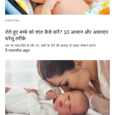
लाइफस्टाइल
रोते हुए बच्चे को शांत कैसे करें? 10 आसान और असरदार
घरेलू तरीके
एक नए माता-पिता के तौर पर, बच्चे के रोने की आवाज़ से ज़्यादा परेशान करने…
9 months ago