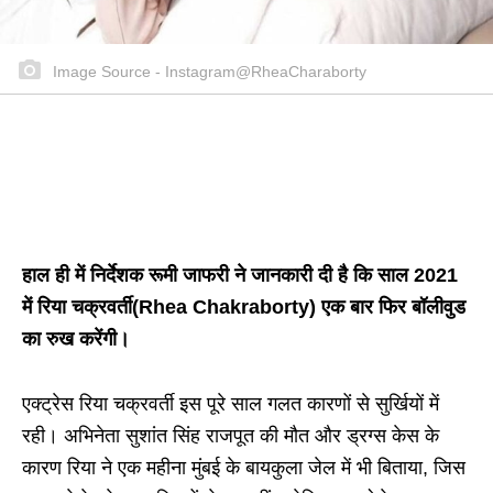
Image Source - Instagram@RheaCharaborty
हाल ही में निर्देशक रूमी जाफरी ने जानकारी दी है कि साल 2021
में रिया चक्रवर्ती
(Rhea Chakraborty)
एक बार फिर बॉलीवुड
का रुख करेंगी।
एक्ट्रेस रिया चक्रवर्ती इस पूरे साल गलत कारणों से सुर्खियों में
रही। अभिनेता सुशांत सिंह राजपूत की मौत और ड्रग्स केस के
कारण रिया ने एक महीना मुंबई के बायकुला जेल में भी बिताया, जिस