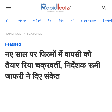
होम
मनोरंजन
स्पोर्ट्स
देश
विदेश
धर्म
लाइफस्टाइल
टेक्नोल
HOMEPAGE
FEATURED
Featured
नए साल पर फिल्मों में वापसी को
तैयार रिया चक्रवर्ती, निर्देशक रूमी
जाफरी ने दिए संकेत