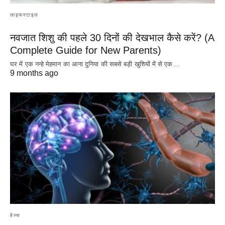
लाइफस्टाइल
नवजात शिशु की पहले 30 दिनों की देखभाल कैसे करें? (A
Complete Guide for New Parents)
घर में एक नन्हे मेहमान का आना दुनिया की सबसे बड़ी खुशियों में से एक…
9 months ago
हेल्थ