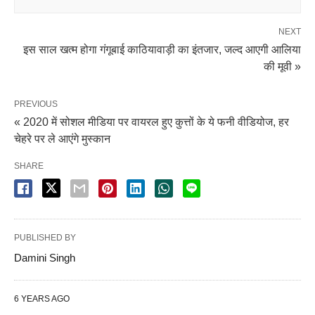
NEXT
इस साल खत्म होगा गंगूबाई काठियावाड़ी का इंतजार, जल्द आएगी आलिया
की मूवी »
PREVIOUS
« 2020 में सोशल मीडिया पर वायरल हुए कुत्तों के ये फनी वीडियोज, हर
चेहरे पर ले आएंगे मुस्कान
SHARE
PUBLISHED BY
Damini Singh
6 YEARS AGO