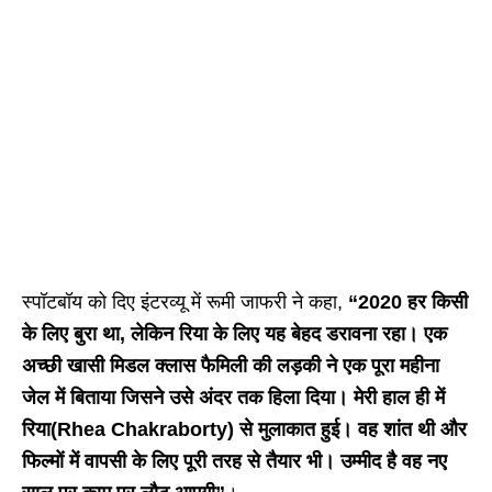
स्पॉटबॉय को दिए इंटरव्यू में रूमी जाफरी ने कहा,
“2020 हर किसी
के लिए बुरा था, लेकिन रिया के लिए यह बेहद डरावना रहा। एक
अच्छी खासी मिडल क्लास फैमिली की लड़की ने एक पूरा महीना
जेल में बिताया जिसने उसे अंदर तक हिला दिया। मेरी हाल ही में
रिया(Rhea Chakraborty) से मुलाकात हुई। वह शांत थी और
फिल्मों में वापसी के लिए पूरी तरह से तैयार भी। उम्मीद है वह नए