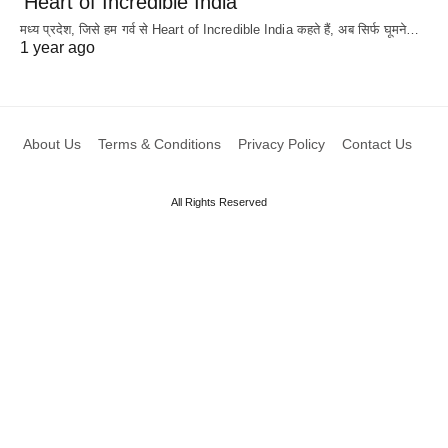
‘Heart of Incredible India’
मध्य प्रदेश, जिसे हम गर्व से Heart of Incredible India कहते हैं, अब सिर्फ घूमने…
1 year ago
About Us
Terms & Conditions
Privacy Policy
Contact Us
All Rights Reserved