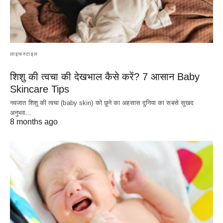
लाइफस्टाइल
शिशु की त्वचा की देखभाल कैसे करें? 7 आसान Baby
Skincare Tips
नवजात शिशु की त्वचा (baby skin) को छूने का अहसास दुनिया का सबसे सुखद
अनुभव…
8 months ago