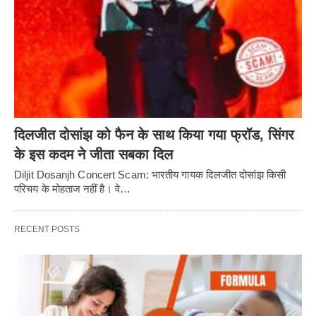
दिलजीत दोसांझ को फैन के साथ किया गया फ्रॉड, सिंगर
के इस कदम ने जीता सबका दिल
Diljit Dosanjh Concert Scam: भारतीय गायक दिलजीत दोसांझ किसी
परिचय के मोहताज नहीं है। वे…
RECENT POSTS