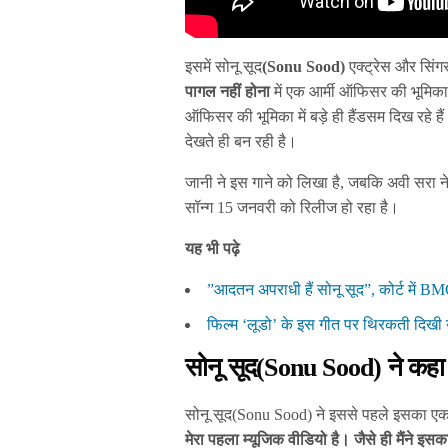
इसमें सोनू सूद
(Sonu Sood)
एक्ट्रेस और सिंगर 
पागल
नहीं होना
में एक आर्मी ऑफिसर की भूमिका 
ऑफिसर की भूमिका में बड़े ही हैंडसम दिख रहे हैं।
देखते ही बन रही है।
जानी ने इस गाने को लिखा है, जबकि अवी सरा ने
सॉन्ग 15 जनवरी को रिलीज हो रहा है।
यह भी पढ़े
”आदतन अपराधी हैं सोनू सूद”, कोर्ट में B
फिल्म ‘लूडो’ के इस गीत पर थिरकती दिखी 
सोनू सूद(Sonu Sood) ने कहा
सोनू सूद(Sonu Sood) ने इससे पहले इसका एक प
मेरा पहला म्यूजिक वीडियो है। जैसे ही मैंने इसक