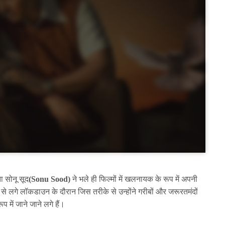
ा सोनू सूद
(Sonu Sood)
ने भले ही फिल्मों में खलनायक के रूप में अपनी
 लगे लॉकडाउन के दौरान जिस तरीके से उन्होंने गरीबों और जरूरतमंदों
 में जाने जाने लगे हैं।