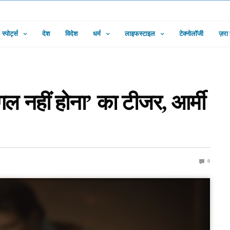
स्पोर्ट्स
देश
विदेश
धर्म
लाइफस्टाइल
टेक्नोलॉजी
ज़रा
गल नहीं होना’ का टीजर, आर्मी
0