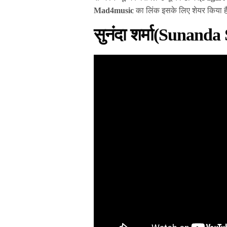
Mad4music
का लिंक इसके लिए शेयर किया ह
सुनंदा शर्मा(Sunanda