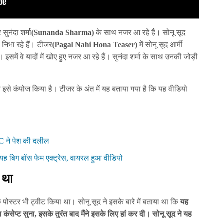
सुनंदा शर्मा
(Sunanda Sharma)
के साथ नजर आ रहे हैं। सोनू सूद
निभा रहे हैं। टीजर
(Pagal Nahi Hona Teaser)
में सोनू सूद आर्मी
 इसमें वे यादों में खोए हुए नजर आ रहे हैं। सुनंदा शर्मा के साथ उनकी जोड़ी
 इसे कंपोज किया है। टीजर के अंत में यह बताया गया है कि यह वीडियो
MC ने पेश की दलील
यह बिग बॉस फेम एक्ट्रेस, वायरल हुआ वीडियो
 था
ोस्टर भी ट्वीट किया था। सोनू सूद ने इसके बारे में बताया था कि
यह
ा कंसेप्ट सुना, इसके तुरंत बाद मैंने इसके लिए हां कर दी। सोनू सूद ने यह