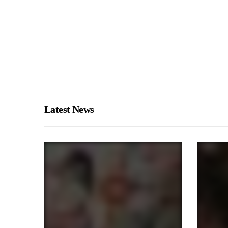
Latest News