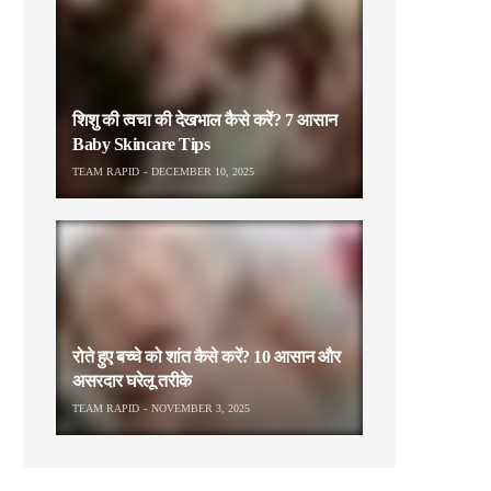
शिशु की त्वचा की देखभाल कैसे करें? 7 आसान
Baby Skincare Tips
TEAM RAPID
DECEMBER 10, 2025
रोते हुए बच्चे को शांत कैसे करें? 10 आसान और
असरदार घरेलू तरीके
TEAM RAPID
NOVEMBER 3, 2025