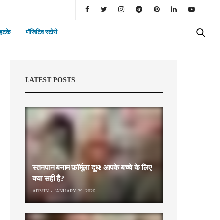
 हटके
पॉजिटिव स्टोरी
LATEST POSTS
स्तनपान बनाम फ़ॉर्मूला दूध: आपके बच्चे के लिए
क्या सही है?
ADMIN
JANUARY 29, 2026