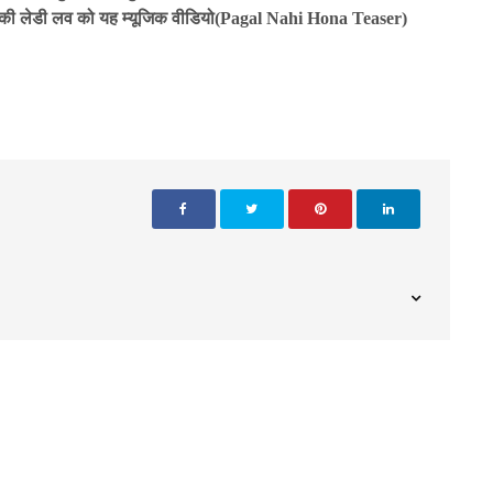
उनकी लेडी लव को यह म्यूजिक वीडियो(Pagal Nahi Hona Teaser)