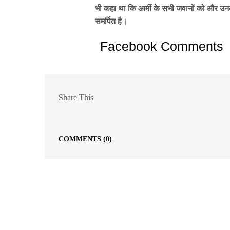
भी कहा था कि आर्मी के सभी जवानों को और 
समर्पित है।
Facebook Comments
Share This
COMMENTS
(0)