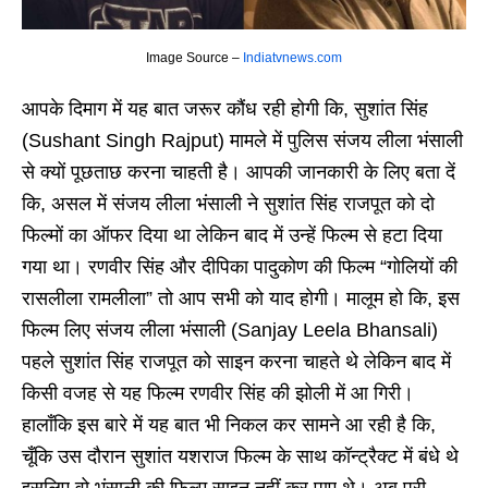
Image Source –
Indiatvnews.com
आपके दिमाग में यह बात जरूर कौंध रही होगी कि, सुशांत सिंह
(Sushant Singh Rajput) मामले में पुलिस संजय लीला भंसाली
से क्यों पूछताछ करना चाहती है। आपकी जानकारी के लिए बता दें
कि, असल में संजय लीला भंसाली ने सुशांत सिंह राजपूत को दो
फिल्मों का ऑफर दिया था लेकिन बाद में उन्हें फिल्म से हटा दिया
गया था। रणवीर सिंह और दीपिका पादुकोण की फिल्म “गोलियों की
रासलीला रामलीला” तो आप सभी को याद होगी। मालूम हो कि, इस
फिल्म लिए संजय लीला भंसाली (Sanjay Leela Bhansali)
पहले सुशांत सिंह राजपूत को साइन करना चाहते थे लेकिन बाद में
किसी वजह से यह फिल्म रणवीर सिंह की झोली में आ गिरी।
हालाँकि इस बारे में यह बात भी निकल कर सामने आ रही है कि,
चूँकि उस दौरान सुशांत यशराज फिल्म के साथ कॉन्ट्रैक्ट में बंधे थे