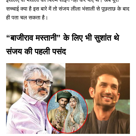
इसलिए वो भंसाली की फिल्म साइन नहीं कर पाए थे। अब पूरी
सच्चाई क्या है इस बारे में तो संजय लीला भंसाली से पूछताछ के बाद
ही पता चल सकता है।
“बाजीराव मस्तानी” के लिए भी सुशांत थे
संजय की पहली पसंद