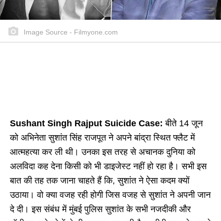
Image Source - Filmyone.com
Sushant Singh Rajput
Suicide Case
:
बीते 14 जून
को अभिनेता सुशांत सिंह राजपूत ने अपने बांद्रा स्थित फ्लैट में
आत्महत्या कर ली थी। उनका इस तरह से अचानक दुनिया को
अलविदा कह देना किसी को भी डाइजेस्ट नहीं हो रहा है। सभी इस
बात की तह तक जाना चाहते हैं कि, सुशांत ने ऐसा कदम क्यों
उठाया। वो क्या वजह रही होगी जिस वजह से सुशांत ने अपनी जान
दे दी। इस संबंध में मुंबई पुलिस सुशांत के सभी नजदीकी और