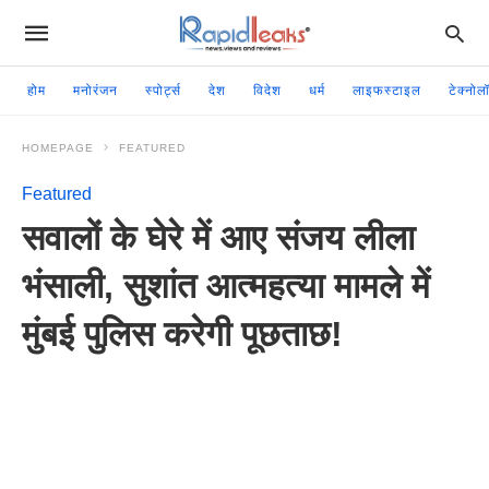
होम
मनोरंजन
स्पोर्ट्स
देश
विदेश
धर्म
लाइफस्टाइल
टेक्नोल
HOMEPAGE
FEATURED
Featured
सवालों के घेरे में आए संजय लीला
भंसाली, सुशांत आत्महत्या मामले में
मुंबई पुलिस करेगी पूछताछ!