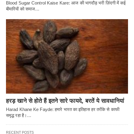
Blood Sugar Control Kaise Kare: आज की भागदौड़ भरी ज़िंदगी में कई
बीमारियों को समाज…
हरड़ खाने से होते हैं इतने सारे फायदे, बरतें ये सावधानियां
Harad Khane Ke Fayde: हमारे भारत का इतिहास हर तरीके से काफी
समृद्ध रहा है।…
RECENT POSTS