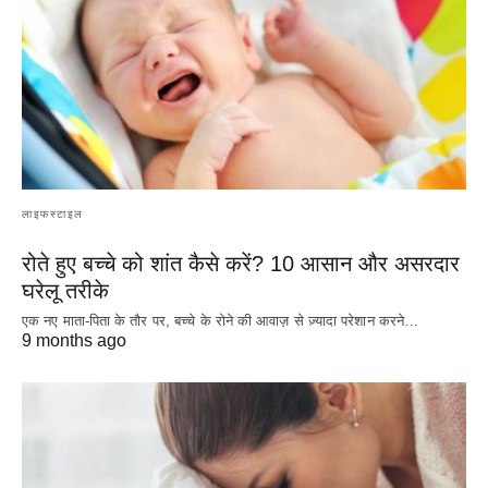
लाइफस्टाइल
रोते हुए बच्चे को शांत कैसे करें? 10 आसान और असरदार
घरेलू तरीके
एक नए माता-पिता के तौर पर, बच्चे के रोने की आवाज़ से ज़्यादा परेशान करने…
9 months ago