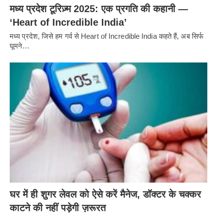
मध्य प्रदेश टूरिज़्म 2025: एक प्रगति की कहानी —
‘Heart of Incredible India’
मध्य प्रदेश, जिसे हम गर्व से Heart of Incredible India कहते हैं, अब सिर्फ
घूमने…
घर में ही शुगर लेवल को ऐसे करें मैनेज, डॉक्टर के चक्कर
काटने की नहीं पड़ेगी ज़रूरत