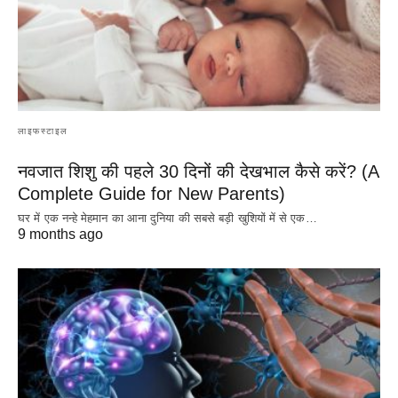
लाइफस्टाइल
नवजात शिशु की पहले 30 दिनों की देखभाल कैसे करें? (A
Complete Guide for New Parents)
घर में एक नन्हे मेहमान का आना दुनिया की सबसे बड़ी खुशियों में से एक…
9 months ago