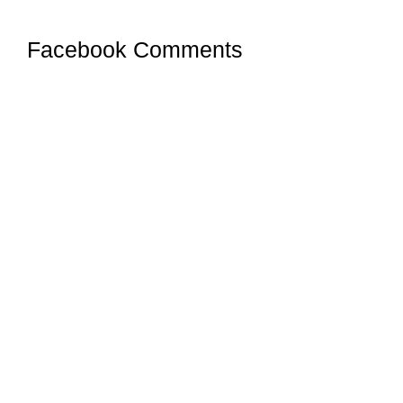
Facebook Comments