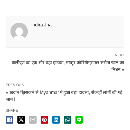
Indira Jha
NEXT
बॉलीवुड को एक और बड़ा झटका, मशहूर कोरियोग्राफर सरोज खान का
निधन »
PREVIOUS
« खदान ख़िसकने से Myanmar में हुआ बड़ा हादसा, सैकड़ों लोगों की गई
जान !
SHARE