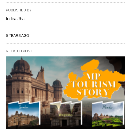
PUBLISHED BY
Indira Jha
6 YEARS AGO
RELATED POST