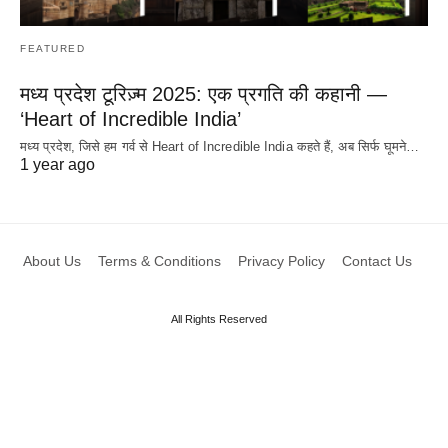
FEATURED
मध्य प्रदेश टूरिज़्म 2025: एक प्रगति की कहानी —
‘Heart of Incredible India’
मध्य प्रदेश, जिसे हम गर्व से Heart of Incredible India कहते हैं, अब सिर्फ घूमने…
1 year ago
About Us
Terms & Conditions
Privacy Policy
Contact Us
All Rights Reserved