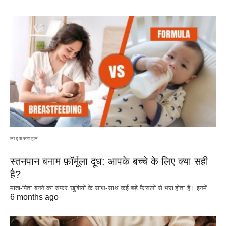
लाइफस्टाइल
स्तनपान बनाम फ़ॉर्मूला दूध: आपके बच्चे के लिए क्या सही
है?
माता-पिता बनने का सफर खुशियों के साथ-साथ कई बड़े फैसलों से भरा होता है। इनमें…
6 months ago