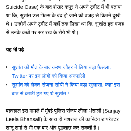
Suicide Case) के बाद शेखर कपूर ने अपने ट्वीट में भी बताया
था कि, सुशांत उस फिल्म के बंद हो जाने की वजह से कितने दुखी
थे। उन्होनें अपने ट्वीट में यहाँ तक लिखा था कि, सुशांत इस वजह
से उनके कंधों पर सर रख के रोये भी थे।
यह भी पढ़े
सुशांत की मौत के बाद करण जौहर ने लिया बड़ा फैसला,
Twitter पर इन लोगों को किया अनफॉलो
सुशांत को लेकर संजना सांघी ने किया बड़ा खुलासा, कहा इस
बात से काफी टूट गए थे सुशांत !
बहरहाल इस मामले में मुंबई पुलिस संजय लीला भंसाली (Sanjay
Leela Bhansali) के साथ ही यशराज की कास्टिंग डायरेक्टर
शानू शर्मा से भी एक बार और पूछताछ कर सकती है।