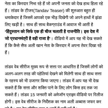
नेता का किरदार निभा रहे हैं जो अपनी जनता को देख हाथ हिला रहे
हैं। तांडव के टीजर(Tandav Teaser) की शुरुआत बहुत ही
धमाकेदार है जिसमें आपको एक भीड़ दिखेगी जो अपने हाथों में झंडा
लिए खड़ी है। साथ ही साथ बैकग्राउंड में आवाज भी आती है
‘हिंदुस्तान को सिर्फ एक ही चीज चलाती है राजनीति। इस देश में
जो प्रधानमंत्री है वही राजा है’
। वीडियो में आप यह भी देख सकते
हैं कि कैसे सैफ अली खान नेता के किरदार में अपना तेवर दिखा रहे
हैं।
तांडव वेब सीरीज मुख्य रूप से सत्ता पर आधारित है जिसमें लोगों को
अलग-अलग तरह की पहेलियां देखने को मिलेगी साथ ही साथ सत्ता
के रहस्य को भी उजागर किया जाएगा। तांडव में आप यह भी देख
सकते हैं कि सत्ता और शक्ति पाने के लिए लोग किस हद तक जा
सकते हैं। तांडव 15 जनवरी को अमेजॉन प्राइम वीडियो पर रिलीज
होगी। इस वेब सीरीज के निर्देशक का नाम अली अब्बास जफर कर