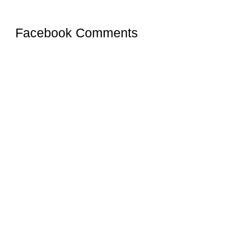
Facebook Comments