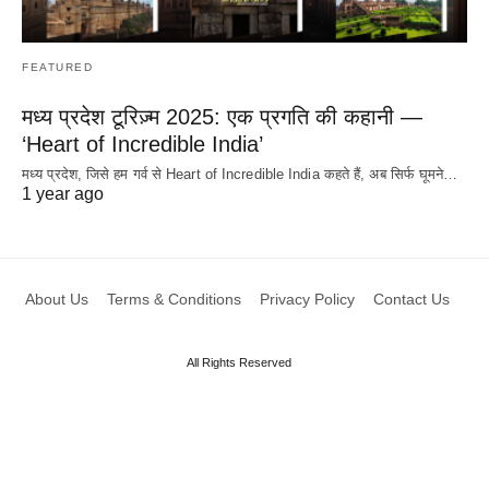
FEATURED
मध्य प्रदेश टूरिज़्म 2025: एक प्रगति की कहानी —
‘Heart of Incredible India’
मध्य प्रदेश, जिसे हम गर्व से Heart of Incredible India कहते हैं, अब सिर्फ घूमने…
1 year ago
About Us
Terms & Conditions
Privacy Policy
Contact Us
All Rights Reserved