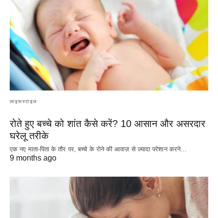
लाइफस्टाइल
रोते हुए बच्चे को शांत कैसे करें? 10 आसान और असरदार
घरेलू तरीके
एक नए माता-पिता के तौर पर, बच्चे के रोने की आवाज़ से ज़्यादा परेशान करने…
9 months ago