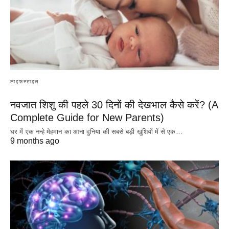
लाइफस्टाइल
नवजात शिशु की पहले 30 दिनों की देखभाल कैसे करें? (A
Complete Guide for New Parents)
घर में एक नन्हे मेहमान का आना दुनिया की सबसे बड़ी खुशियों में से एक…
9 months ago