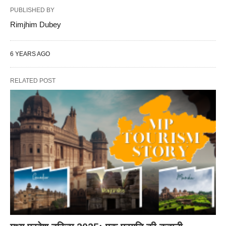
PUBLISHED BY
Rimjhim Dubey
6 YEARS AGO
RELATED POST