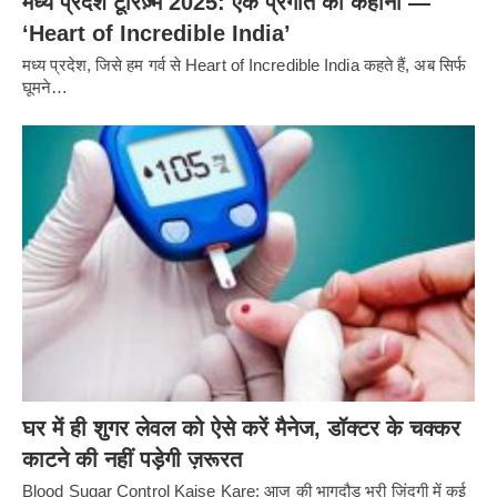
मध्य प्रदेश टूरिज़्म 2025: एक प्रगति की कहानी —
‘Heart of Incredible India’
मध्य प्रदेश, जिसे हम गर्व से Heart of Incredible India कहते हैं, अब सिर्फ
घूमने…
घर में ही शुगर लेवल को ऐसे करें मैनेज, डॉक्टर के चक्कर
काटने की नहीं पड़ेगी ज़रूरत
Blood Sugar Control Kaise Kare: आज की भागदौड़ भरी ज़िंदगी में कई