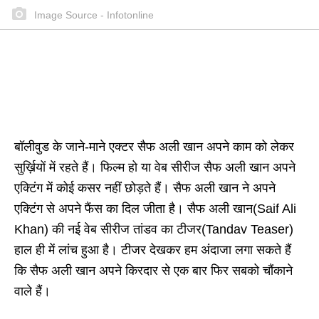
Image Source - Infotonline
बॉलीवुड के जाने-माने एक्टर सैफ अली खान अपने काम को लेकर
सुर्ख़ियों में रहते हैं। फिल्म हो या वेब सीरीज सैफ अली खान अपने
एक्टिंग में कोई कसर नहीं छोड़ते हैं। सैफ अली खान ने अपने
एक्टिंग से अपने फैंस का दिल जीता है। सैफ अली खान(Saif Ali
Khan) की नई वेब सीरीज तांडव का टीजर(Tandav Teaser)
हाल ही में लांच हुआ है। टीजर देखकर हम अंदाजा लगा सकते हैं
कि सैफ अली खान अपने किरदार से एक बार फिर सबको चौंकाने
वाले हैं।