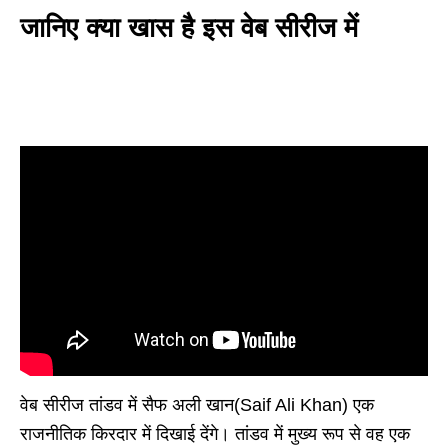
जानिए क्या खास है इस वेब सीरीज में
वेब सीरीज तांडव में सैफ अली खान(Saif Ali Khan) एक
राजनीतिक किरदार में दिखाई देंगे। तांडव में मुख्य रूप से वह एक