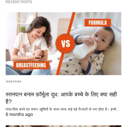
RECENT POSTS
लाइफस्टाइल
स्तनपान बनाम फ़ॉर्मूला दूध: आपके बच्चे के लिए क्या सही
है?
माता-पिता बनने का सफर खुशियों के साथ-साथ कई बड़े फैसलों से भरा होता है। इनमें…
6 months ago