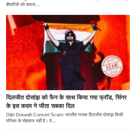
बीमारियों को समाज…
दिलजीत दोसांझ को फैन के साथ किया गया फ्रॉड, सिंगर
के इस कदम ने जीता सबका दिल
Diljit Dosanjh Concert Scam: भारतीय गायक दिलजीत दोसांझ किसी
परिचय के मोहताज नहीं है। वे…