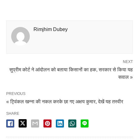
Rimjhim Dubey
NEXT
सुप्रीम कोर्ट ने आंदोलन को बताया किसानों का हक, सरकार से किया यह
सवाल »
PREVIOUS
« ट्विंकल खन्ना की नकल करके छा गए अक्षय कुमार, देखें यह तस्वीर
SHARE