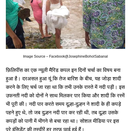
Image Source – Facebook@JosephineBoholSabanal
फ़िलिपींस का एक न्यूली मैरिड कपल इन दिनों चर्चा का विषय बना
हुआ है। दरअसल हुआ यूं कि तेज बारिश के बीच, यह जोड़ा शादी
करने के लिए चर्च जा रहा था कि तभी उनके रास्ते में नदी पड़ी। इस
उफनती नदी को दोनों ने साथ मिलकर पार किया और शादी कि रस्में
भी पूरी की। नदी पार करते समय दूल्हा-दुल्हन ने शादी के ही कपड़े
पहने हुए थे, तो जब दुल्हन नदी पार कर रही थी, तब दूल्हा उसके
कपड़ों को पानी में भीगने से बचा रहा था। सोशल मीडिया पर इस
पूरे इंसिडेंट की तस्वीरें हर तरफ छाई हुई हैं।