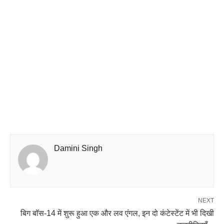
Damini Singh
NEXT
बिग बॉस-14 में शुरू हुआ एक और लव एंगल, इन दो कंटेस्टेंट में भी दिखी