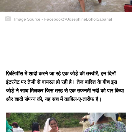
Image Source - Facebook@JosephineBoholSabanal
फ़िलिपींस में शादी करने जा रहे एक जोड़े की तस्वीरें, इन दिनों
इंटरनेट पर तेजी से वायरल हो रही है। तेज बारिश के बीच इस
जोड़े ने साथ मिलकर जिस तरह से एक उफनती नदी को पार किया
और शादी संपन्न की, यह सच में काबिल-ए-तारीफ है।