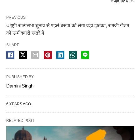
नज़दीकियाँ »
PREVIOUS
« यूपी राज्यसभा चुनाव से पहले बसपा को लगा बड़ा झटका, रामजी गौतम
की उम्मीदवारी खतरे में
SHARE
PUBLISHED BY
Damini Singh
6 YEARS AGO
RELATED POST