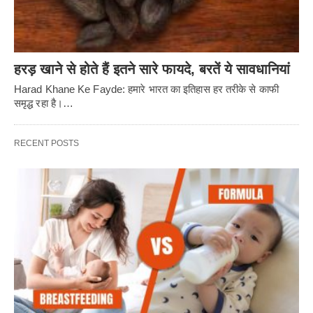
हरड़ खाने से होते हैं इतने सारे फायदे, बरतें ये सावधानियां
Harad Khane Ke Fayde: हमारे भारत का इतिहास हर तरीके से काफी
समृद्ध रहा है।…
RECENT POSTS