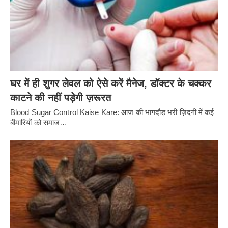
घर में ही शुगर लेवल को ऐसे करें मैनेज, डॉक्टर के चक्कर
काटने की नहीं पड़ेगी ज़रूरत
Blood Sugar Control Kaise Kare: आज की भागदौड़ भरी ज़िंदगी में कई
बीमारियों को समाज…