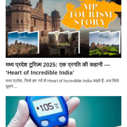
मध्य प्रदेश टूरिज़्म 2025: एक प्रगति की कहानी —
‘Heart of Incredible India’
मध्य प्रदेश, जिसे हम गर्व से Heart of Incredible India कहते हैं, अब सिर्फ
घूमने…