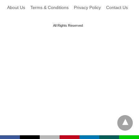
About Us
Terms & Conditions
Privacy Policy
Contact Us
All Rights Reserved