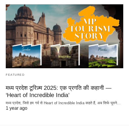
FEATURED
मध्य प्रदेश टूरिज़्म 2025: एक प्रगति की कहानी —
‘Heart of Incredible India’
मध्य प्रदेश, जिसे हम गर्व से Heart of Incredible India कहते हैं, अब सिर्फ घूमने…
1 year ago