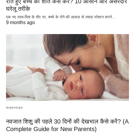
रोते हुए बच्चे को शांत कैसे करें? 10 आसान और असरदार
घरेलू तरीके
एक नए माता-पिता के तौर पर, बच्चे के रोने की आवाज़ से ज़्यादा परेशान करने…
9 months ago
लाइफस्टाइल
नवजात शिशु की पहले 30 दिनों की देखभाल कैसे करें? (A
Complete Guide for New Parents)