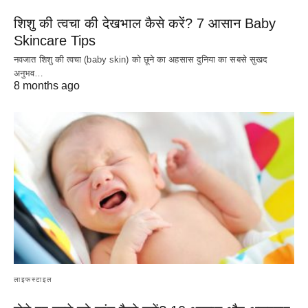
शिशु की त्वचा की देखभाल कैसे करें? 7 आसान Baby
Skincare Tips
नवजात शिशु की त्वचा (baby skin) को छूने का अहसास दुनिया का सबसे सुखद
अनुभव…
8 months ago
लाइफस्टाइल