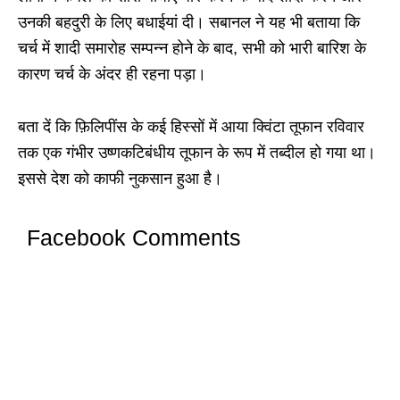
उनकी बहदुरी के लिए बधाईयां दी। सबानल ने यह भी बताया कि
चर्च में शादी समारोह सम्पन्न होने के बाद, सभी को भारी बारिश के
कारण चर्च के अंदर ही रहना पड़ा।
बता दें कि फ़िलिपींस के कई हिस्सों में आया क्विंटा तूफान रविवार
तक एक गंभीर उष्णकटिबंधीय तूफान के रूप में तब्दील हो गया था।
इससे देश को काफी नुकसान हुआ है।
Facebook Comments