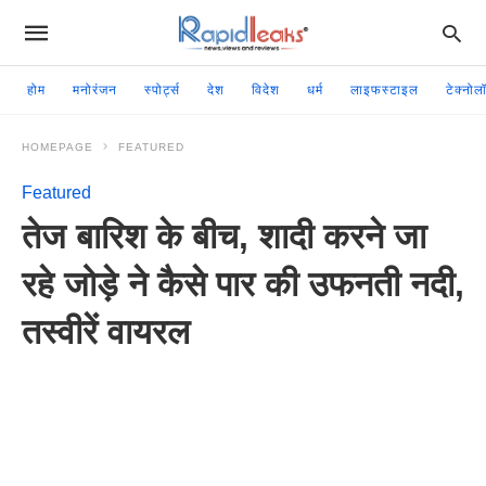
होम
मनोरंजन
स्पोर्ट्स
देश
विदेश
धर्म
लाइफस्टाइल
टेक्नोल
HOMEPAGE
FEATURED
Featured
तेज बारिश के बीच, शादी करने जा
रहे जोड़े ने कैसे पार की उफनती नदी,
तस्वीरें वायरल