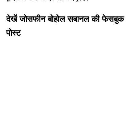
देखें जोसफीन बोहोल सबानल की फेसबुक
पोस्ट