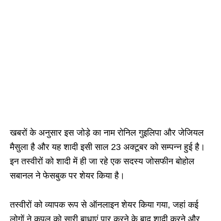
खबरों के अनुसार इस जोड़े का नाम रोनिल गुइलिपा और जेजियल
मैसुला है और यह शादी इसी साल 23 अक्टूबर को सम्पन्न हुई है।
इन तस्वीरों को शादी में ही जा रहे एक सदस्य जोसफीन बोहोल
सबानल ने फेसबुक पर शेयर किया है।
तस्वीरों को व्यापक रूप से ऑनलाइन शेयर किया गया, जहां कई
लोगों ने कपल को सारी बाधाएं पार करने के बाद शादी करने और