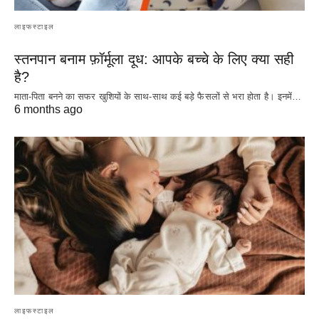
लाइफस्टाइल
स्तनपान बनाम फ़ॉर्मूला दूध: आपके बच्चे के लिए क्या सही
है?
माता-पिता बनने का सफर खुशियों के साथ-साथ कई बड़े फैसलों से भरा होता है। इनमें…
6 months ago
लाइफस्टाइल