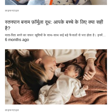
लाइफस्टाइल
स्तनपान बनाम फ़ॉर्मूला दूध: आपके बच्चे के लिए क्या सही
है?
माता-पिता बनने का सफर खुशियों के साथ-साथ कई बड़े फैसलों से भरा होता है। इनमें…
6 months ago
लाइफस्टाइल