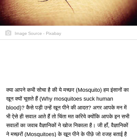
Image Source - Pixabay
क्या आपने कभी सोचा है की ये मच्छर (Mosquito) हम इंसानों का
खून क्यों चूसते हैं (Why mosquitoes suck human
blood)? कैसे पड़ी उन्हें खून पीने की आदत? अगर आपके मन में
भी ऐसे ही सवाल आते हैं तो चिंता मत करिये क्योंकि आपके इन सभी
सवालों का जवाब वैज्ञानिकों ने खोज निकाला है। जी हाँ, वैज्ञानिकों
ने मच्छरों (Mosquitoes) के खून पीने के पीछे जो वजह बताई है