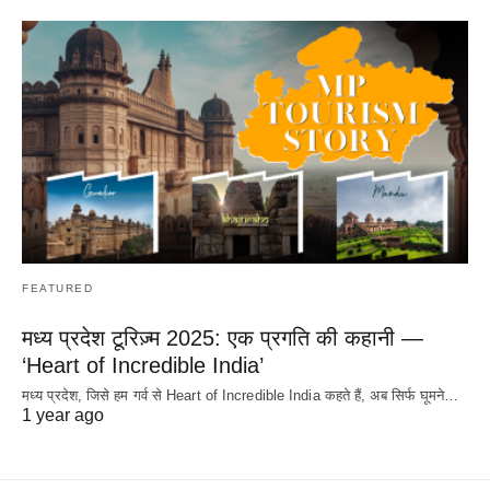
FEATURED
मध्य प्रदेश टूरिज़्म 2025: एक प्रगति की कहानी —
‘Heart of Incredible India’
मध्य प्रदेश, जिसे हम गर्व से Heart of Incredible India कहते हैं, अब सिर्फ घूमने…
1 year ago