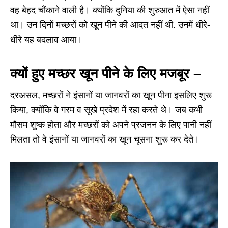
वह बेहद चौंकाने वाली है। क्योंकि दुनिया की शुरुआत में ऐसा नहीं
था। उन दिनों मच्छरों को खून पीने की आदत नहीं थी. उनमें धीरे-
धीरे यह बदलाव आया।
क्यों हुए मच्छर खून पीने के लिए मजबूर –
दरअसल, मच्छरों ने इंसानों या जानवरों का खून पीना इसलिए शुरू
किया, क्योंकि वे गरम व सूखे प्रदेश में रहा करते थे। जब कभी
मौसम शुष्क होता और मच्छरों को अपने प्रजनन के लिए पानी नहीं
मिलता तो वे इंसानों या जानवरों का खून चूसना शुरू कर देते।