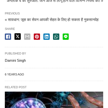
अनलॉक 4 की शुरुआत: जानें आज से लागू होने वाले विभिन्न नियमों को! »
PREVIOUS
« सावधान: जूस का सेवन आपकी सेहत के लिए हो सकता है नुकसानदेह
SHARE
PUBLISHED BY
Damini Singh
6 YEARS AGO
RELATED POST