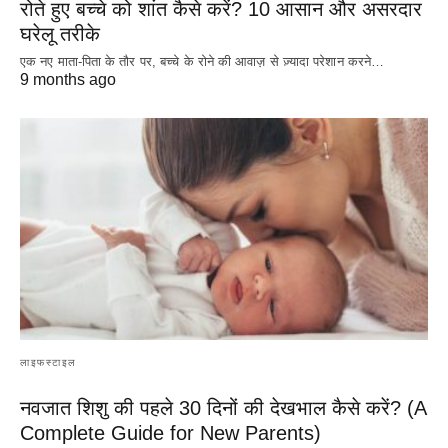
रोते हुए बच्चे को शांत कैसे करें? 10 आसान और असरदार
घरेलू तरीके
एक नए माता-पिता के तौर पर, बच्चे के रोने की आवाज़ से ज़्यादा परेशान करने…
9 months ago
लाइफस्टाइल
नवजात शिशु की पहले 30 दिनों की देखभाल कैसे करें? (A
Complete Guide for New Parents)