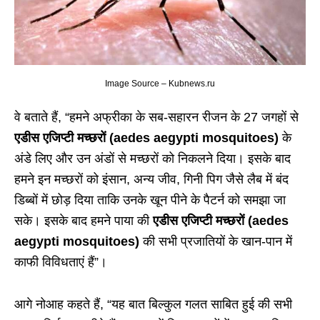
Image Source – Kubnews.ru
वे बताते हैं, “हमने अफ्रीका के सब-सहारन रीजन के 27 जगहों से
एडीस एजिप्टी मच्छरों (aedes aegypti mosquitoes)
के
अंडे लिए और उन अंडों से मच्छरों को निकलने दिया। इसके बाद
हमने इन मच्छरों को इंसान, अन्य जीव, गिनी पिग जैसे लैब में बंद
डिब्बों में छोड़ दिया ताकि उनके खून पीने के पैटर्न को समझा जा
सके। इसके बाद हमने पाया की
एडीस एजिप्टी मच्छरों (aedes
aegypti mosquitoes)
की सभी प्रजातियों के खान-पान में
काफी विविधताएं हैं”।
आगे नोआह कहते हैं, “यह बात बिल्कुल गलत साबित हुई की सभी