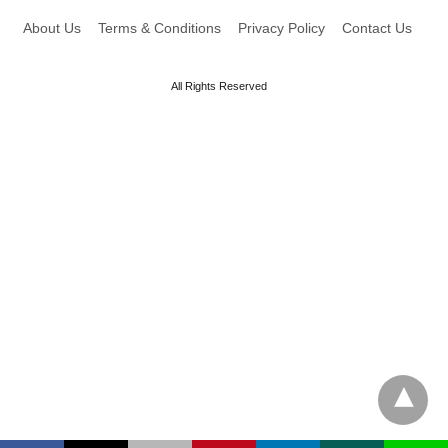
About Us
Terms & Conditions
Privacy Policy
Contact Us
All Rights Reserved