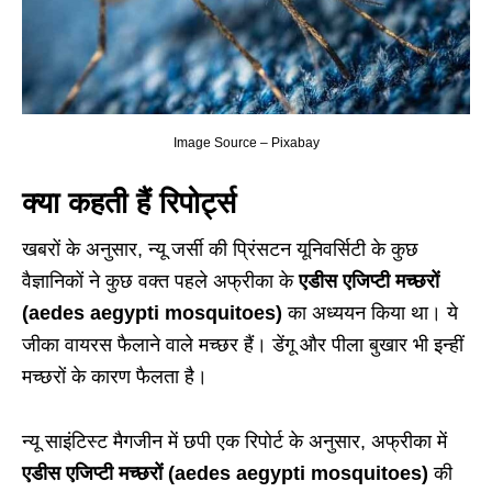
Image Source – Pixabay
क्या कहती हैं रिपोर्ट्स
खबरों के अनुसार, न्यू जर्सी की प्रिंसटन यूनिवर्सिटी के कुछ
वैज्ञानिकों ने कुछ वक्त पहले अफ्रीका के
एडीस एजिप्टी मच्छरों
(aedes aegypti mosquitoes)
का अध्ययन किया था। ये
जीका वायरस फैलाने वाले मच्छर हैं। डेंगू और पीला बुखार भी इन्हीं
मच्छरों के कारण फैलता है।
न्यू साइंटिस्ट मैगजीन में छपी एक रिपोर्ट के अनुसार, अफ्रीका में
एडीस एजिप्टी मच्छरों (aedes aegypti mosquitoes)
की