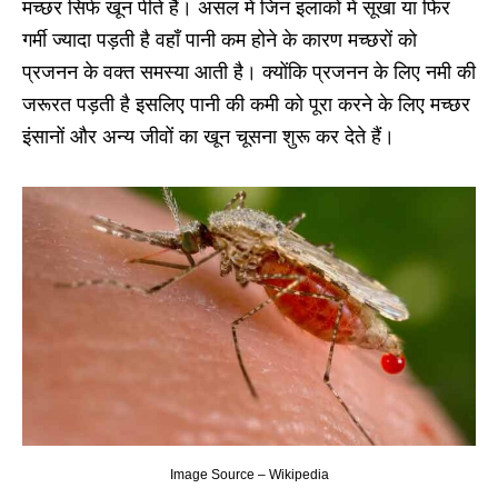
मच्छर सिर्फ खून पीते हैं। असल में जिन इलाकों में सूखा या फिर
गर्मी ज्यादा पड़ती है वहाँ पानी कम होने के कारण मच्छरों को
प्रजनन के वक्त समस्या आती है। क्योंकि प्रजनन के लिए नमी की
जरूरत पड़ती है इसलिए पानी की कमी को पूरा करने के लिए मच्छर
इंसानों और अन्य जीवों का खून चूसना शुरू कर देते हैं।
Image Source – Wikipedia