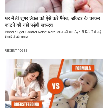
घर में ही शुगर लेवल को ऐसे करें मैनेज, डॉक्टर के चक्कर
काटने की नहीं पड़ेगी ज़रूरत
Blood Sugar Control Kaise Kare: आज की भागदौड़ भरी ज़िंदगी में कई
बीमारियों को समाज…
RECENT POSTS