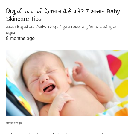
शिशु की त्वचा की देखभाल कैसे करें? 7 आसान Baby
Skincare Tips
नवजात शिशु की त्वचा (baby skin) को छूने का अहसास दुनिया का सबसे सुखद
अनुभव…
8 months ago
लाइफस्टाइल