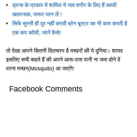
ड्रग्स के प्रकार में शामिल ये नाम शरीर के लिए हैं काफी
खतरनाक, जरूर जान लें !
सिर्फ सुस्ती ही दूर नहीं करती ब्रेन बूस्टर का भी काम करती है
एक कप कॉफी, जानें कैसे!
तो देखा आपने कितनी दिलचस्प है मच्छरों की ये दुनिया। शायद
इसलिए सभी कहते हैं की अपने आस-पास पानी ना जमा होने दें
वरना मच्छर(Mosquito) आ जाएंगे!
Facebook Comments