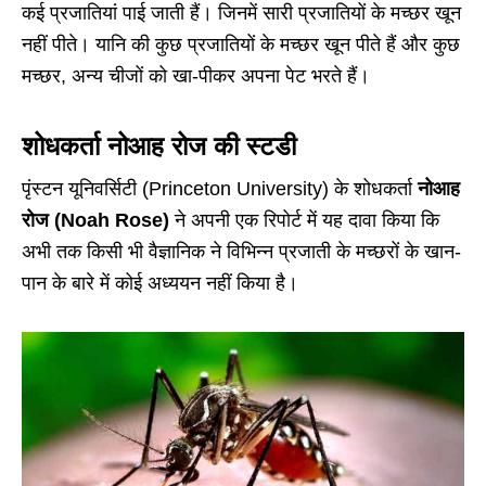
कई प्रजातियां पाई जाती हैं। जिनमें सारी प्रजातियों के मच्छर खून
नहीं पीते। यानि की कुछ प्रजातियों के मच्छर खून पीते हैं और कुछ
मच्छर, अन्य चीजों को खा-पीकर अपना पेट भरते हैं।
शोधकर्ता नोआह रोज की स्टडी
पृंस्टन यूनिवर्सिटी (Princeton University) के शोधकर्ता
नोआह
रोज (Noah Rose)
ने अपनी एक रिपोर्ट में यह दावा किया कि
अभी तक किसी भी वैज्ञानिक ने विभिन्न प्रजाती के मच्छरों के खान-
पान के बारे में कोई अध्ययन नहीं किया है।