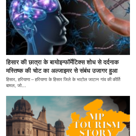
हिसार की छात्रा के बायोइन्फॉर्मेटिक्स शोध से दर्दनाक
मस्तिष्क की चोट का अल्जाइमर से संबंध उजागर हुआ
हिसार, हरियाणा – हरियाणा के हिसार जिले के भाटोल जाटान गांव की कीर्ति
बामल, जो…