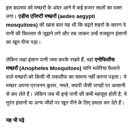
इस बदलाव को मच्छरों के अंदर आने में कई हजार सालों का वक्त
लगा।
एडीस एजिप्टी मच्छरों (
aedes aegypti
mosquitoes)
की खास बात यह थी कि बढ़ते शहरों के कारण वे
पानी की किल्लत से जूझने लगे और तब जाकर उन्हें मजबूरन इंसानों
का खून पीना पड़ा।
लेकिन जहां इंसान पानी जमा करके रखते हैं, वहां
एनोफिलीस
मच्छरों (
Anopheles Mosquitoes)
यानि मलेरिया फैलाने
वाले मच्छरों को किसी भी तकलीफ का सामना नहीं करना पड़ता। ये
मच्छर अपना प्रजनन कूलर, गमले, क्यारी जैसी जगहों पर आसानी
से कर लेते हैं। लेकिन जब भी इन्हे पानी की कमी महसूस होती है, ये
तुरंत इंसानों या अन्य जीवों पर खून पीने के लिए हमला कर देते हैं।
यह भी पढ़े