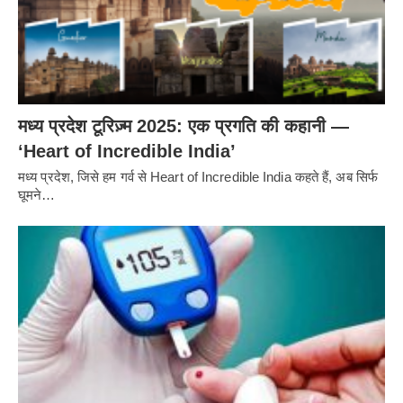
मध्य प्रदेश टूरिज़्म 2025: एक प्रगति की कहानी —
‘Heart of Incredible India’
मध्य प्रदेश, जिसे हम गर्व से Heart of Incredible India कहते हैं, अब सिर्फ
घूमने…