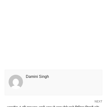
Damini Singh
NEXT