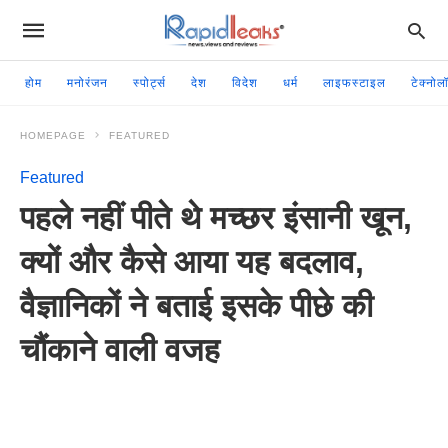
होम
मनोरंजन
स्पोर्ट्स
देश
विदेश
धर्म
लाइफस्टाइल
टेक्नोल
HOMEPAGE
FEATURED
Featured
पहले नहीं पीते थे मच्छर इंसानी खून,
क्यों और कैसे आया यह बदलाव,
वैज्ञानिकों ने बताई इसके पीछे की
चौंकाने वाली वजह