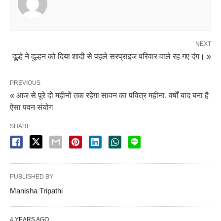
NEXT
दूल्हे ने दुल्हन को दिया शादी से पहले सरप्राइज परिवार वाले रह गए दंग। »
PREVIOUS
« आज से पूरे दो महीनों तक रहेगा सावन का पवित्र महीना, वर्षों बाद बना है
ऐसा पवन संयोग
SHARE
PUBLISHED BY
Manisha Tripathi
4 YEARS AGO