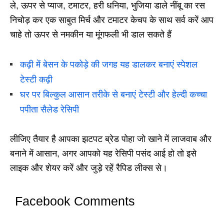
ले, ऊपर से प्याज, टमाटर, हरी धनिया, भुजिया डाले नींबू का रस
निचोड़ कर एक साबुत मिर्च और टमाटर केचप के साथ सर्व करें आप
चाहे तो ऊपर से नमकीन या मूंगफली भी डाल सकते हैं
कढ़ी में बेसन के पकोड़े की जगह यह डालकर बनाएं स्पेशल
टेस्टी कढ़ी
घर पर बिल्कुल आसान तरीके से बनाएं टेस्टी और हेल्दी कच्चा
पपीता सैलेड रेसिपी
लीजिए तैयार है आपका झटपट ब्रेड पोहा जो खाने में लाजवाब और
बनाने में आसान, अगर आपको यह रेसिपी पसंद आई हो तो इसे
लाइक और शेयर करें और जुड़े रहें रैपिड लीक्स से।
Facebook Comments