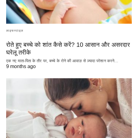
लाइफस्टाइल
रोते हुए बच्चे को शांत कैसे करें? 10 आसान और असरदार
घरेलू तरीके
एक नए माता-पिता के तौर पर, बच्चे के रोने की आवाज़ से ज़्यादा परेशान करने…
9 months ago