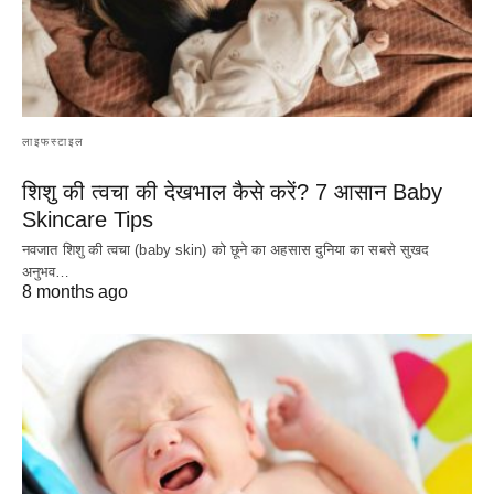
लाइफस्टाइल
शिशु की त्वचा की देखभाल कैसे करें? 7 आसान Baby
Skincare Tips
नवजात शिशु की त्वचा (baby skin) को छूने का अहसास दुनिया का सबसे सुखद
अनुभव…
8 months ago