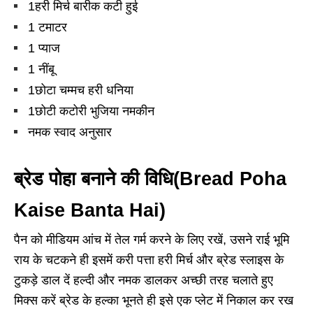
1हरी मिर्च बारीक कटी हुई
1 टमाटर
1 प्याज
1 नींबू
1छोटा चम्मच हरी धनिया
1छोटी कटोरी भुजिया नमकीन
नमक स्वाद अनुसार
ब्रेड पोहा बनाने की विधि(Bread Poha
Kaise Banta Hai)
पैन को मीडियम आंच में तेल गर्म करने के लिए रखें, उसने राई भूमि
राय के चटकने ही इसमें करी पत्ता हरी मिर्च और ब्रेड स्लाइस के
टुकड़े डाल दें हल्दी और नमक डालकर अच्छी तरह चलाते हुए
मिक्स करें ब्रेड के हल्का भूनते ही इसे एक प्लेट में निकाल कर रख