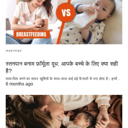
लाइफस्टाइल
स्तनपान बनाम फ़ॉर्मूला दूध: आपके बच्चे के लिए क्या सही
है?
माता-पिता बनने का सफर खुशियों के साथ-साथ कई बड़े फैसलों से भरा होता है। इनमें…
6 months ago