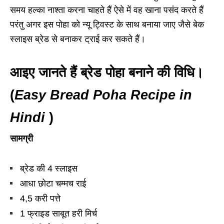
समय हल्का नाश्ता करना चाहते हैं ऐसे में वह खाना पसंद करते हैं
परंतु अगर इस पोहा को न्यू ट्विस्ट के साथ बनाया जाए जैसे बेक
स्लाइस ब्रेड से बनाकर ट्राई कर सकते हैं।
आइए जानते हैं ब्रेड पोहा बनाने की विधि।
(
Easy Bread Poha Recipe in
Hindi
)
सामग्री
ब्रेड की 4 स्लाइस
आधा छोटा चम्मच राई
4,5 करी पत्ते
1 फ्राइड साबूत हरी मिर्च