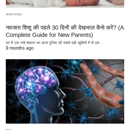
लाइफस्टाइल
नवजात शिशु की पहले 30 दिनों की देखभाल कैसे करें? (A
Complete Guide for New Parents)
घर में एक नन्हे मेहमान का आना दुनिया की सबसे बड़ी खुशियों में से एक…
9 months ago