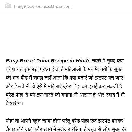
Image Source: lazizkhana.com
Easy Bread Poha Recipe in Hindi
: नाश्ते में सुबह क्या
बनेगा यह एक बड़ा प्रश्न होता है महिलाओं के मन में, क्योंकि सुबह
की भाग दौड़ में समझ नहीं आता कि क्या बनाएं जो झटपट बन जाए
और टेस्टी भी हो ऐसे में महिलाएं ब्रेड पोहा को ट्राई कर सकती हैं
ब्रेड पोहा से बने इस नाश्ते को बनाना भी आसान है और स्वाद में भी
बेहतरीन।
पोहा तो आपने बहुत खाया होगा परंतु ब्रेड पोहा एक झटपट बनकर
तैयार होने वाली और खाने में मजेदार रेसिपी है बहुत से लोग सुबह के