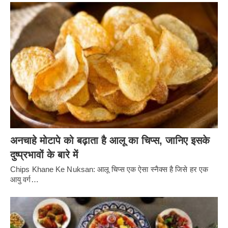
अनचाहे मोटापे को बढ़ाता है आलू का चिप्स, जानिए इसके
दुष्प्रभावों के बारे में
Chips Khane Ke Nuksan: आलू चिप्स एक ऐसा स्नैक्स है जिसे हर एक
आयु वर्ग…