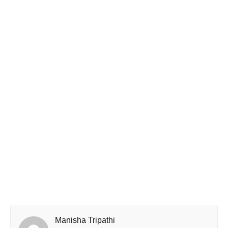
Manisha Tripathi