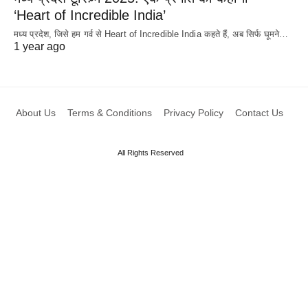
‘Heart of Incredible India’
मध्य प्रदेश, जिसे हम गर्व से Heart of Incredible India कहते हैं, अब सिर्फ घूमने…
1 year ago
About Us
Terms & Conditions
Privacy Policy
Contact Us
All Rights Reserved