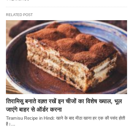
RELATED POST
तिरामिसु बनाते वक़्त रखें इन चीजों का विशेष ख्याल, भूल
जाएंगे बाहर से ऑर्डर करना
Tiramisu Recipe in Hindi: खाने के बाद मीठा खाना हर एक की पसंद होती
है।…