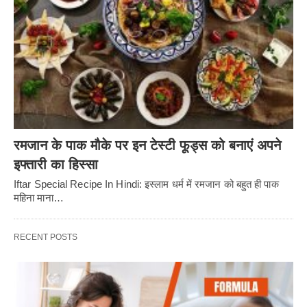
रमजान के पाक मौके पर इन टेस्टी फूड्स को बनाएं अपने
इफ्तारी का हिस्सा
Iftar Special Recipe In Hindi: इस्लाम धर्म में रमजान को बहुत ही पाक
महिना माना…
RECENT POSTS