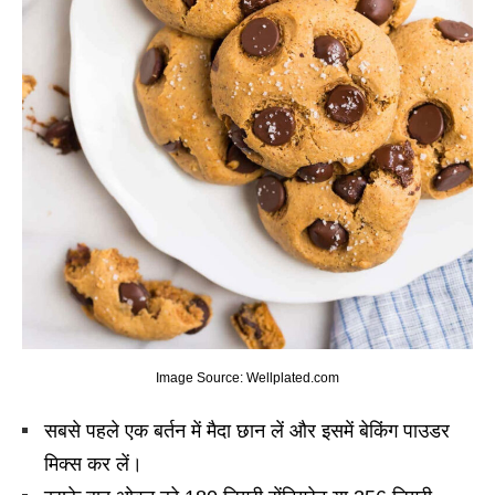
Image Source: Wellplated.com
सबसे पहले एक बर्तन में मैदा छान लें और इसमें बेकिंग पाउडर
मिक्स कर लें।