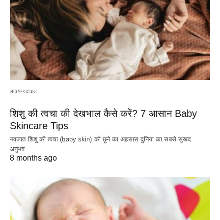
लाइफस्टाइल
शिशु की त्वचा की देखभाल कैसे करें? 7 आसान Baby
Skincare Tips
नवजात शिशु की त्वचा (baby skin) को छूने का अहसास दुनिया का सबसे सुखद
अनुभव…
8 months ago