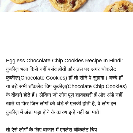
Eggless Chocolate Chip Cookies Recipe In Hindi:
कुकीज़ भला किसे नहीं पसंद होती और उस पर अगर चॉकलेट
कुकीज़(Chocolate Cookies) हों तो सोने पे सुहागा। बच्चे हों
या बड़े सभी चॉकलेट चिप कुकीज़(Chocolate Chip Cookies)
के दीवाने होते हैं। लेकिन जो लोग पूर्ण शाकाहारी हैं और अंडे नहीं
खाते या फिर जिन लोगों को अंडे से एलर्जी होती है, वे लोग इन
कुकीज़ में अंडा पड़ा होने के कारण इन्हें नहीं खा पाते।
तो ऐसे लोगों के लिए बाजार में एगलेस चॉकलेट चिप