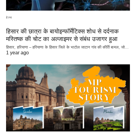
हेल्थ
हिसार की छात्रा के बायोइन्फॉर्मेटिक्स शोध से दर्दनाक
मस्तिष्क की चोट का अल्जाइमर से संबंध उजागर हुआ
हिसार, हरियाणा – हरियाणा के हिसार जिले के भाटोल जाटान गांव की कीर्ति बामल, जो…
1 year ago