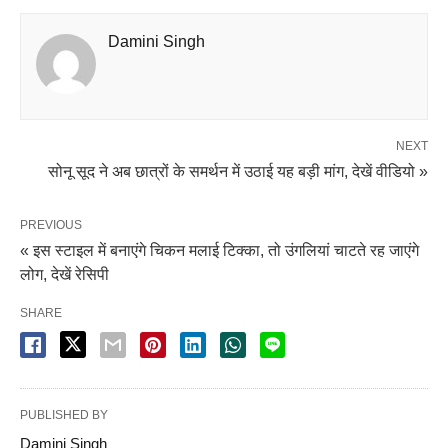
Damini Singh
NEXT
सोनू सूद ने अब छात्रों के समर्थन में उठाई यह बड़ी मांग, देखें वीडियो »
PREVIOUS
« इस स्टाइल में बनाएंगे चिकन मलाई टिक्का, तो उंगलियां चाटते रह जाएंगे
लोग, देखें रेसिपी
SHARE
PUBLISHED BY
Damini Singh