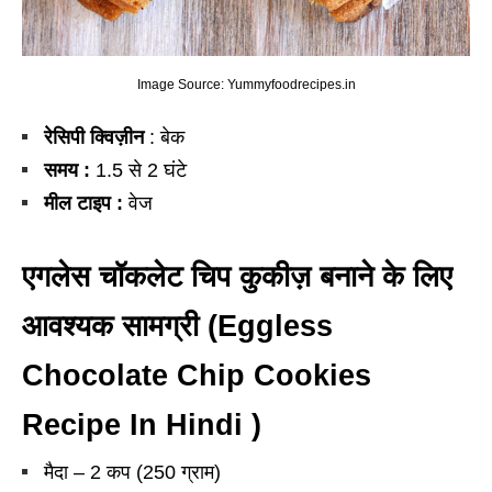
Image Source: Yummyfoodrecipes.in
रेसिपी क्विज़ीन
: बेक
समय :
1.5 से 2 घंटे
मील टाइप :
वेज
एगलेस चॉकलेट चिप कुकीज़ बनाने के लिए
आवश्यक सामग्री
(Eggless
Chocolate Chip Cookies
Recipe In Hindi )
मैदा – 2 कप (250 ग्राम)