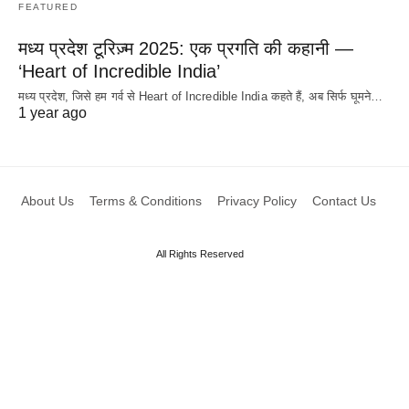
FEATURED
मध्य प्रदेश टूरिज़्म 2025: एक प्रगति की कहानी —
‘Heart of Incredible India’
मध्य प्रदेश, जिसे हम गर्व से Heart of Incredible India कहते हैं, अब सिर्फ घूमने…
1 year ago
About Us
Terms & Conditions
Privacy Policy
Contact Us
All Rights Reserved