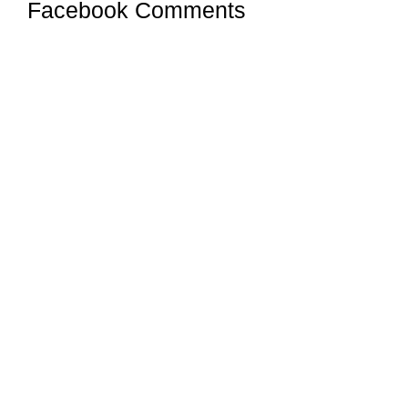
Facebook Comments