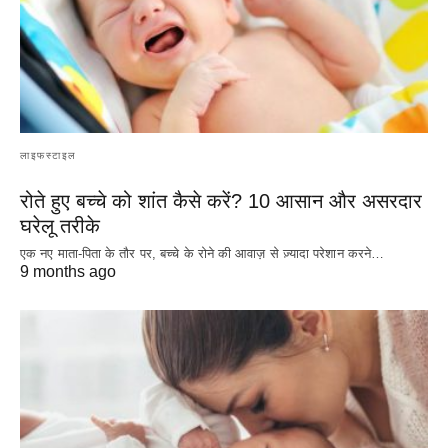
लाइफस्टाइल
रोते हुए बच्चे को शांत कैसे करें? 10 आसान और असरदार
घरेलू तरीके
एक नए माता-पिता के तौर पर, बच्चे के रोने की आवाज़ से ज़्यादा परेशान करने…
9 months ago