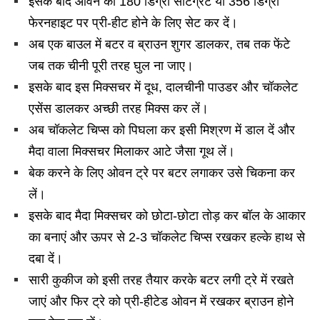
इसके बाद ओवन को 180 डिग्री सेंटिग्रेट या 356 डिग्री
फेरनहाइट पर प्री-हीट होने के लिए सेट कर दें।
अब एक बाउल में बटर व ब्राउन शुगर डालकर, तब तक फेंटे
जब तक चीनी पूरी तरह घुल ना जाए।
इसके बाद इस मिक्सचर में दूध, दालचीनी पाउडर और चॉकलेट
एसेंस डालकर अच्छी तरह मिक्स कर लें।
अब चॉकलेट चिप्स को पिघला कर इसी मिश्रण में डाल दें और
मैदा वाला मिक्सचर मिलाकर आटे जैसा गूथ लें।
बेक करने के लिए ओवन ट्रे पर बटर लगाकर उसे चिकना कर
लें।
इसके बाद मैदा मिक्सचर को छोटा-छोटा तोड़ कर बॉल के आकार
का बनाएं और ऊपर से 2-3 चॉकलेट चिप्स रखकर हल्के हाथ से
दबा दें।
सारी कुकीज को इसी तरह तैयार करके बटर लगी ट्रे में रखते
जाएं और फिर ट्रे को प्री-हीटेड ओवन में रखकर ब्राउन होने