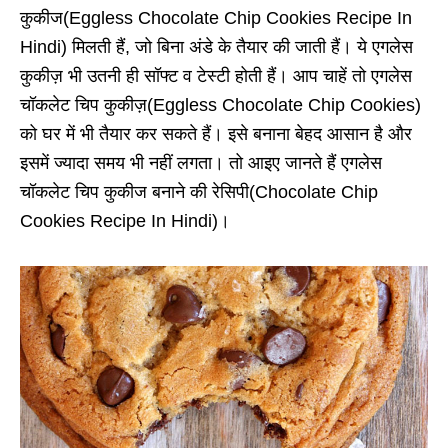
कुकीज(Eggless Chocolate Chip Cookies Recipe In
Hindi) मिलती हैं, जो बिना अंडे के तैयार की जाती हैं। ये एगलेस
कुकीज़ भी उतनी ही सॉफ्ट व टेस्टी होती हैं। आप चाहें तो एगलेस
चॉकलेट चिप कुकीज़(Eggless Chocolate Chip Cookies)
को घर में भी तैयार कर सकते हैं। इसे बनाना बेहद आसान है और
इसमें ज्यादा समय भी नहीं लगता। तो आइए जानते हैं एगलेस
चॉकलेट चिप कुकीज बनाने की रेसिपी(Chocolate Chip
Cookies Recipe In Hindi)।