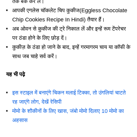
तक बेक कर लें।
आपकी एगलेस चॉकलेट चिप कुकीज(Eggless Chocolate
Chip Cookies Recipe In Hindi) तैयार हैं।
अब ओवन से कुकीज की ट्रे निकाल लें और इन्हें रूम टेंपरेचर
पर ठंडा होने के लिए छोड़ दें।
कुकीज़ के ठंडा हो जाने के बाद, इन्हें गरमागरम चाय या कॉफी के
साथ जब चाहे सर्व करें।
यह भी पढ़े
इस स्टाइल में बनाएंगे चिकन मलाई टिक्का, तो उंगलियां चाटते
रह जाएंगे लोग, देखें रेसिपी
मोमो के शौकीनों के लिए खास, जंबो मोमो दिलाए 10 मोमो का
अहसास