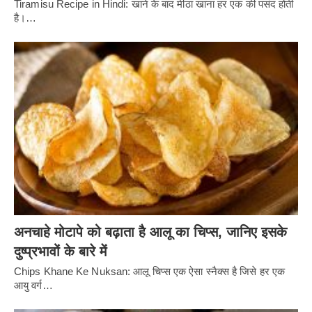
Tiramisu Recipe in Hindi: खाने के बाद मीठा खाना हर एक की पसंद होती
है।…
अनचाहे मोटापे को बढ़ाता है आलू का चिप्स, जानिए इसके
दुष्प्रभावों के बारे में
Chips Khane Ke Nuksan: आलू चिप्स एक ऐसा स्नैक्स है जिसे हर एक
आयु वर्ग…