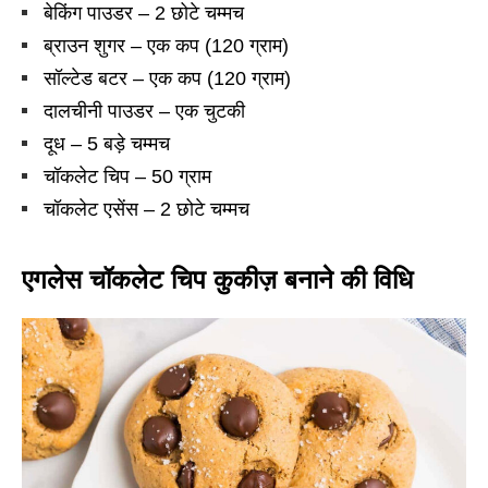
बेकिंग पाउडर – 2 छोटे चम्मच
ब्राउन शुगर – एक कप (120 ग्राम)
सॉल्टेड बटर – एक कप (120 ग्राम)
दालचीनी पाउडर – एक चुटकी
दूध – 5 बड़े चम्मच
चॉकलेट चिप – 50 ग्राम
चॉकलेट एसेंस – 2 छोटे चम्मच
एगलेस चॉकलेट चिप कुकीज़ बनाने की विधि