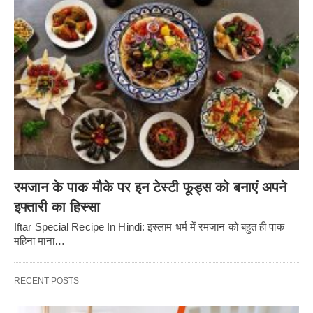
रमजान के पाक मौके पर इन टेस्टी फूड्स को बनाएं अपने
इफ्तारी का हिस्सा
Iftar Special Recipe In Hindi: इस्लाम धर्म में रमजान को बहुत ही पाक
महिना माना…
RECENT POSTS