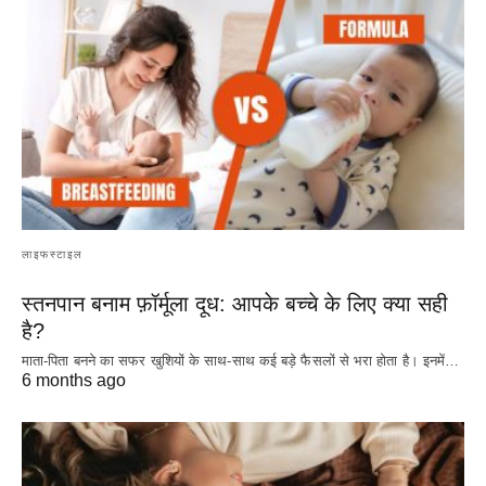
लाइफस्टाइल
स्तनपान बनाम फ़ॉर्मूला दूध: आपके बच्चे के लिए क्या सही
है?
माता-पिता बनने का सफर खुशियों के साथ-साथ कई बड़े फैसलों से भरा होता है। इनमें…
6 months ago