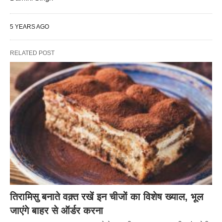
5 YEARS AGO
RELATED POST
तिरामिसु बनाते वक़्त रखें इन चीजों का विशेष ख्याल, भूल
जाएंगे बाहर से ऑर्डर करना