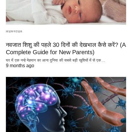
लाइफस्टाइल
नवजात शिशु की पहले 30 दिनों की देखभाल कैसे करें? (A
Complete Guide for New Parents)
घर में एक नन्हे मेहमान का आना दुनिया की सबसे बड़ी खुशियों में से एक…
9 months ago