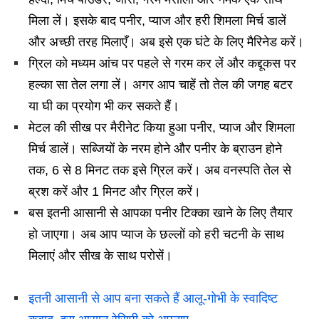
मिला लें। इसके बाद पनीर, प्याज और हरी शिमला मिर्च डालें
और अच्छी तरह मिलाएँ। अब इसे एक घंटे के लिए मैरिनेड करें।
ग्रिल को मध्यम आंच पर पहले से गरम कर लें और कद्दूकस पर
हल्का सा तेल लगा लें। अगर आप चाहें तो तेल की जगह बटर
या घी का प्रयोग भी कर सकते हैं।
मेटल की सीख पर मैरीनेट किया हुआ पनीर, प्याज और शिमला
मिर्च डालें। सब्जियों के नरम होने और पनीर के ब्राउन होने
तक, 6 से 8 मिनट तक इसे ग्रिल करें। अब वनस्पति तेल से
ब्रश करें और 1 मिनट और ग्रिल करें।
बस इतनी आसानी से आपका पनीर टिक्का खाने के लिए तैयार
हो जाएगा। अब आप प्याज के छल्लों को हरी चटनी के साथ
मिलाएं और सीख के साथ परोसें।
इतनी आसानी से आप बना सकते हैं आलू-गोभी के स्वादिष्ट