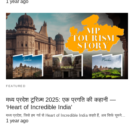
1 year ago
FEATURED
मध्य प्रदेश टूरिज़्म 2025: एक प्रगति की कहानी —
‘Heart of Incredible India’
मध्य प्रदेश, जिसे हम गर्व से Heart of Incredible India कहते हैं, अब सिर्फ घूमने…
1 year ago