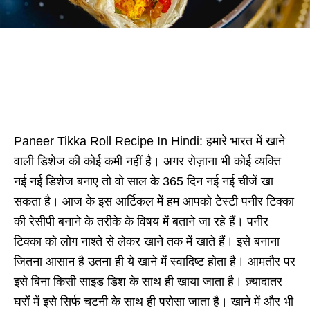
Paneer Tikka Roll Recipe In Hindi: हमारे भारत में खाने
वाली डिशेज की कोई कमी नहीं है। अगर रोज़ाना भी कोई व्यक्ति
नई नई डिशेज बनाए तो वो साल के 365 दिन नई नई चीजें खा
सकता है। आज के इस आर्टिकल में हम आपको टेस्टी पनीर टिक्का
की रेसीपी बनाने के तरीके के विषय में बताने जा रहे हैं। पनीर
टिक्का को लोग नाश्ते से लेकर खाने तक में खाते हैं। इसे बनाना
जितना आसान है उतना ही ये खाने में स्वादिष्ट होता है। आमतौर पर
इसे बिना किसी साइड डिश के साथ ही खाया जाता है। ज़्यादातर
घरों में इसे सिर्फ चटनी के साथ ही परोसा जाता है। खाने में और भी