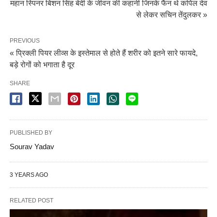
महान स्पिनर बिशन सिंह बेदी के जीवन की कहानी जिनके फैन थे कपिल देव
से लेकर सचिन तेंदुलकर »
PREVIOUS
« प्रिक्ली पियर लीव्स के इस्तेमाल से होते हैं शरीर को इतने सारे फायदे,
बड़े रोगों को भगाता है दूर
SHARE
PUBLISHED BY
Sourav Yadav
3 YEARS AGO
RELATED POST