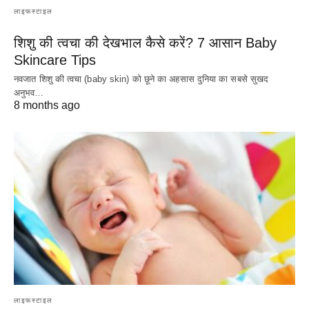
लाइफस्टाइल
शिशु की त्वचा की देखभाल कैसे करें? 7 आसान Baby
Skincare Tips
नवजात शिशु की त्वचा (baby skin) को छूने का अहसास दुनिया का सबसे सुखद
अनुभव…
8 months ago
लाइफस्टाइल