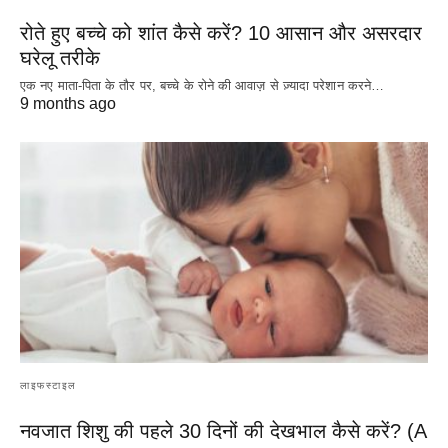
रोते हुए बच्चे को शांत कैसे करें? 10 आसान और असरदार
घरेलू तरीके
एक नए माता-पिता के तौर पर, बच्चे के रोने की आवाज़ से ज़्यादा परेशान करने…
9 months ago
लाइफस्टाइल
नवजात शिशु की पहले 30 दिनों की देखभाल कैसे करें? (A