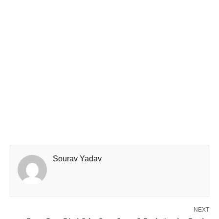
Sourav Yadav
NEXT