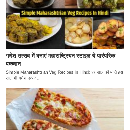
गणेश उत्सव में बनाएं महाराष्ट्रियन स्टाइल ये पारंपरिक
पकवान
Simple Maharashtrian Veg Recipes In Hindi: हर साल की भांति इस
साल भी गणेश उत्सव…