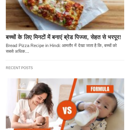
बच्चों के लिए मिनटों में बनाएं ब्रेड पिज्जा, सेहत से भरपूर!
Bread Pizza Recipe in Hindi: आमतौर में देखा जाता है कि, बच्चों को
सबसे अधिक…
RECENT POSTS