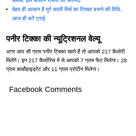
कबाब, इस आसान रेसिपी को अपनाए
बेहद ही आसान है मुर्ग काली मिर्च का टिक्का बनाने की विधि,
आज ही करें ट्राई
पनीर टिक्का की न्यूट्रिशनल वेल्यू
अगर आप सौ ग्राम पनीर टिक्का खाते हैं तो आपको 217 कैलोरी
मिलेंगे। इन 217 कैलोरिस में से आपको 7 ग्राम फैट मिलेगा। 28
ग्राम कार्बोहाइड्रेट और 11 ग्राम प्रोटीन मिलेगा।
Facebook Comments