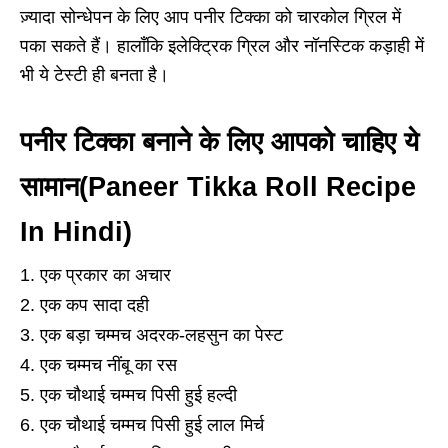
ज़्यादा सोन्धेपन के लिए आप पनीर टिक्का को चारकोल ग्रिल में
पका सकते हैं। हालाँकि इलेक्ट्रिक ग्रिल और नॉनस्टिक कड़ाही में
भी ये टेस्टी ही बनता है।
पनीर टिक्का बनाने के लिए आपको चाहिए ये
सामान
(Paneer Tikka Roll Recipe
In Hindi)
एक प्रकार का अचार
एक कप सादा दही
एक बड़ा चम्मच अदरक-लहसुन का पेस्ट
एक चम्मच नींबू का रस
एक चौथाई चम्मच पिसी हुई हल्दी
एक चौथाई चम्मच पिसी हुई लाल मिर्च