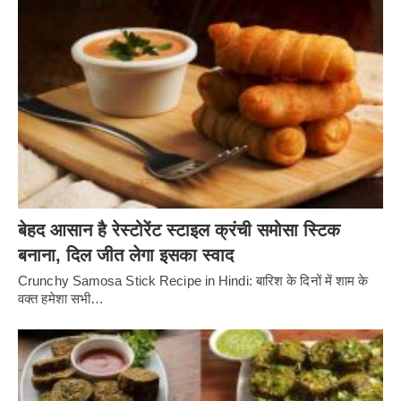
बेहद आसान है रेस्टोरेंट स्टाइल क्रंची समोसा स्टिक
बनाना, दिल जीत लेगा इसका स्वाद
Crunchy Samosa Stick Recipe in Hindi: बारिश के दिनों में शाम के
वक्त हमेशा सभी…