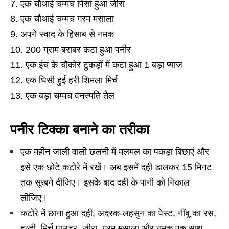
एक चौथाई चम्मच पिसा हुआ जीरा
एक चौथाई चम्मच गरम मसाला
अपने स्वाद के हिसाब से नमक
200 ग्राम बराबर कटा हुआ पनीर
एक इंच के चौकोर टुकड़ों में कटा हुआ 1 बड़ा प्याज
एक घिसी हुई हरी शिमला मिर्च
एक बड़ा चम्मच वनस्पति तेल
पनीर टिक्का बनाने का तरीका
एक महीन जाली वाली छलनी में मलमल का पकड़ा बिछाएं और
इसे एक छोटे कटोरे में रखें। अब इसमें दही डालकर 15 मिनट
तक सूखने दीजिए। इसके बाद दही के पानी को निकाल
लीजिए।
कटोरे में छाना हुआ दही, अदरक-लहसुन का पेस्ट, नींबू का रस,
हल्दी, मिर्च पाउडर, जीरा, गरम मसाला और नमक एक साथ