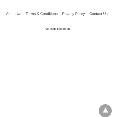
About Us
Terms & Conditions
Privacy Policy
Contact Us
All Rights Reserved