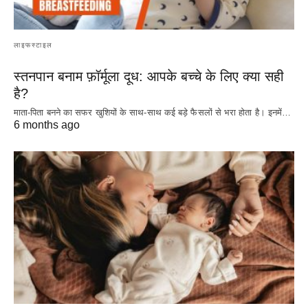
लाइफस्टाइल
स्तनपान बनाम फ़ॉर्मूला दूध: आपके बच्चे के लिए क्या सही
है?
माता-पिता बनने का सफर खुशियों के साथ-साथ कई बड़े फैसलों से भरा होता है। इनमें…
6 months ago