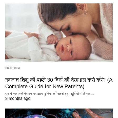
लाइफस्टाइल
नवजात शिशु की पहले 30 दिनों की देखभाल कैसे करें? (A
Complete Guide for New Parents)
घर में एक नन्हे मेहमान का आना दुनिया की सबसे बड़ी खुशियों में से एक…
9 months ago