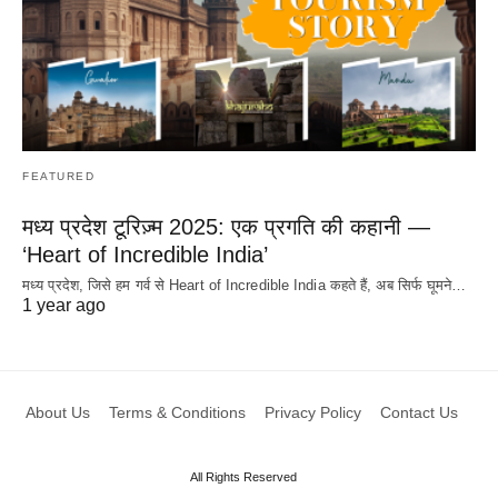
FEATURED
मध्य प्रदेश टूरिज़्म 2025: एक प्रगति की कहानी —
‘Heart of Incredible India’
मध्य प्रदेश, जिसे हम गर्व से Heart of Incredible India कहते हैं, अब सिर्फ घूमने…
1 year ago
About Us
Terms & Conditions
Privacy Policy
Contact Us
All Rights Reserved