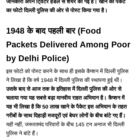
जानकारी अपने टि्वटर हैंडल से शेयर की गई है। खाने की पैकेट
का फोटो दिल्ली पुलिस की ओर से पोस्ट किया गया है।
1948 के बाद पहली बार (Food
Packets Delivered Among Poor
by Delhi Police)
इस फोटो को पोस्ट करने के साथ ही इसके कैप्शन में दिल्ली पुलिस
ने लिखा है कि वर्ष 1948 में दिल्ली पुलिस की स्थापना हुई थी।
उसके बाद से आज तक के इतिहास में दिल्ली पुलिस की ओर से
चलाया गया यह सबसे बड़ा मानवीय राहत अभियान है। कैप्शन में
यह भी लिखा है कि 50 लाख खाने के पैकेट इस अभियान के तहत
गरीबों के साथ दिहाड़ी मजदूरों एवं बेघर लोगों के बीच बांटे गए हैं।
यही नहीं, जरूरतमंद परिवारों के बीच 145 टन अनाज भी दिल्ली
पुलिस ने बांटे हैं।