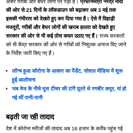
असर ग़रीबों और बेघर लोगों पर पड़ा है।
प्रधानमंत्री नरेंद्र मोदी
की ओर से 21 दिनों के लॉकडाउन को बढ़ाकर अब 3 मई तक
इसकी गंभीरता को देखते हुए कर दिया गया है। ऐसे में दिहाड़ी
मजदूरों, गरीबों और बेघर लोगों की खराब हालत को देखते हुए
सरकार की ओर से भी कई ठोस कदम उठाए गए हैं।
राज्य सरकारों
को भी केंद्र सरकार की ओर से गरीबों को निशुल्क अनाज दिए जाने
के निर्देश जारी किए गए हैं।
लॉन्च हुआ कोरोना के आकार का पेंडेंट, सोशल मीडिया में शुरू
हुई आलोचना
जब मेज के नीचे घुस टीचर की टांगें घूरते थे रणबीर कपूर, मां हो
गई थीं पानी-पानी
बढ़ती जा रही तादाद
देश में कोरोना मरीजों की तादाद अब 16 हजार के करीब पहुंच गई