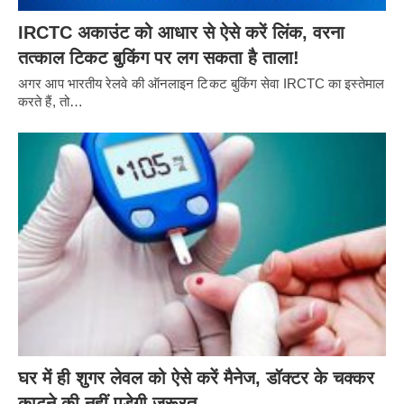
IRCTC अकाउंट को आधार से ऐसे करें लिंक, वरना
तत्काल टिकट बुकिंग पर लग सकता है ताला!
अगर आप भारतीय रेलवे की ऑनलाइन टिकट बुकिंग सेवा IRCTC का इस्तेमाल
करते हैं, तो…
घर में ही शुगर लेवल को ऐसे करें मैनेज, डॉक्टर के चक्कर
काटने की नहीं पड़ेगी ज़रूरत