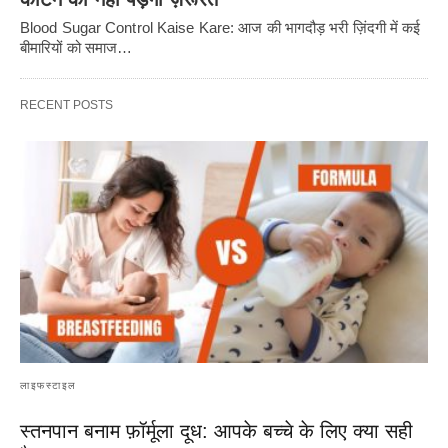
Blood Sugar Control Kaise Kare: आज की भागदौड़ भरी ज़िंदगी में कई
बीमारियों को समाज…
RECENT POSTS
लाइफस्टाइल
स्तनपान बनाम फ़ॉर्मूला दूध: आपके बच्चे के लिए क्या सही