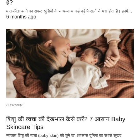
है?
माता-पिता बनने का सफर खुशियों के साथ-साथ कई बड़े फैसलों से भरा होता है। इनमें…
6 months ago
लाइफस्टाइल
शिशु की त्वचा की देखभाल कैसे करें? 7 आसान Baby
Skincare Tips
नवजात शिशु की त्वचा (baby skin) को छूने का अहसास दुनिया का सबसे सुखद