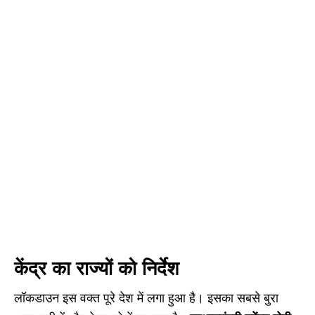
केंद्र का राज्यों को निर्देश
लॉकडाउन इस वक्त पूरे देश में लगा हुआ है। इसका सबसे बुरा