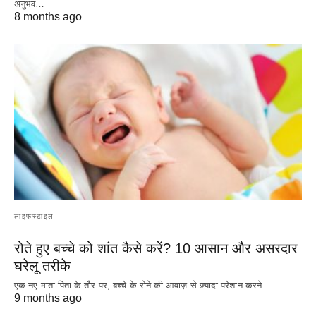
अनुभव…
8 months ago
लाइफस्टाइल
रोते हुए बच्चे को शांत कैसे करें? 10 आसान और असरदार
घरेलू तरीके
एक नए माता-पिता के तौर पर, बच्चे के रोने की आवाज़ से ज़्यादा परेशान करने…
9 months ago