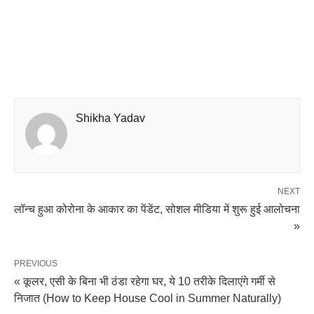
Shikha Yadav
NEXT
लॉन्च हुआ कोरोना के आकार का पेंडेंट, सोशल मीडिया में शुरू हुई आलोचना
»
PREVIOUS
« कूलर, एसी के बिना भी ठंडा रहेगा घर, ये 10 तरीके दिलाएंगे गर्मी से
निजात (How to Keep House Cool in Summer Naturally)