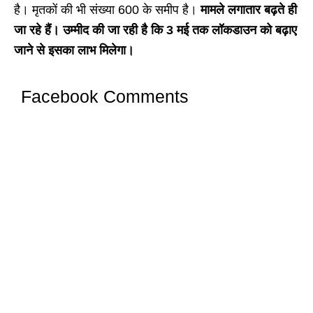
है। मृतकों की भी संख्या 600 के समीप है।
मामले लगातार बढ़ते ही
जा रहे हैं। उम्मीद की जा रही है कि 3 मई तक लॉकडाउन को बढ़ाए
जाने से इसका लाभ मिलेगा।
Facebook Comments