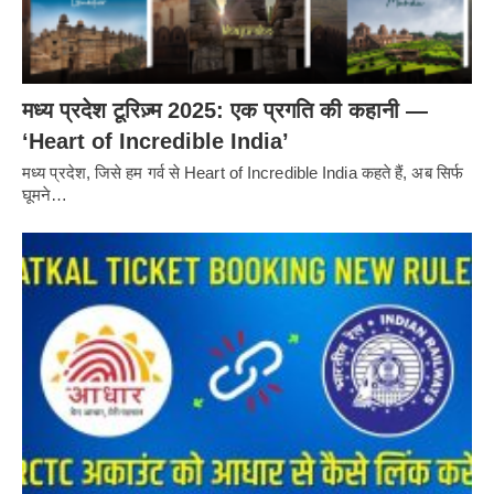
मध्य प्रदेश टूरिज़्म 2025: एक प्रगति की कहानी —
‘Heart of Incredible India’
मध्य प्रदेश, जिसे हम गर्व से Heart of Incredible India कहते हैं, अब सिर्फ
घूमने…