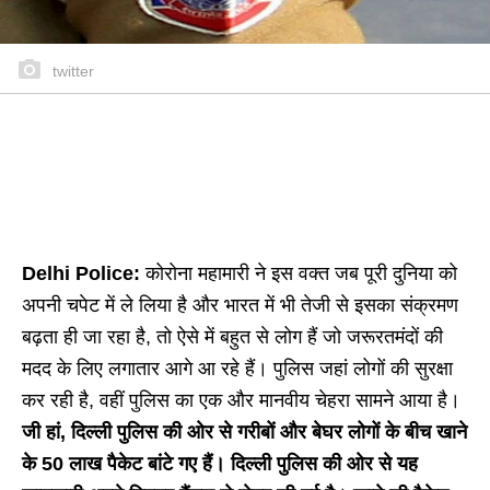
twitter
Delhi Police:
कोरोना महामारी ने इस वक्त जब पूरी दुनिया को
अपनी चपेट में ले लिया है और भारत में भी तेजी से इसका संक्रमण
बढ़ता ही जा रहा है, तो ऐसे में बहुत से लोग हैं जो जरूरतमंदों की
मदद के लिए लगातार आगे आ रहे हैं। पुलिस जहां लोगों की सुरक्षा
कर रही है, वहीं पुलिस का एक और मानवीय चेहरा सामने आया है।
जी हां, दिल्ली पुलिस की ओर से गरीबों और बेघर लोगों के बीच खाने
के 50 लाख पैकेट बांटे गए हैं। दिल्ली पुलिस की ओर से यह