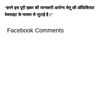
*
हमने इस पूरी ख़बर की जानकारी आरोग्य सेतु की ऑफिशियल
वेबसाइट के माध्यम से जुटाई है।
*
Facebook Comments