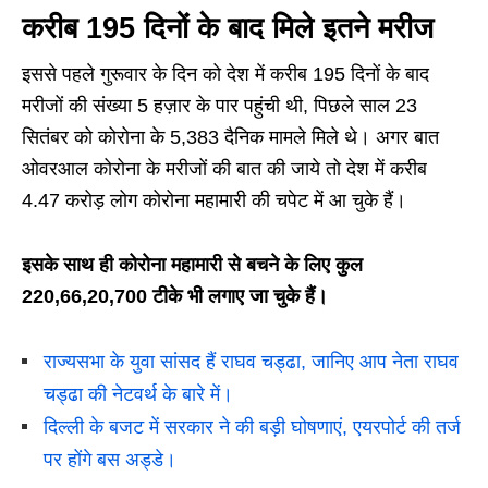
करीब 195 दिनों के बाद मिले इतने मरीज
इससे पहले गुरूवार के दिन को देश में करीब 195 दिनों के बाद
मरीजों की संख्या 5 हज़ार के पार पहुंची थी, पिछले साल 23
सितंबर को कोरोना के 5,383 दैनिक मामले मिले थे। अगर बात
ओवरआल कोरोना के मरीजों की बात की जाये तो देश में करीब
4.47 करोड़ लोग कोरोना महामारी की चपेट में आ चुके हैं।
इसके साथ ही कोरोना महामारी से बचने के लिए कुल
220,66,20,700 टीके भी लगाए जा चुके हैं।
राज्यसभा के युवा सांसद हैं राघव चड्ढा, जानिए आप नेता राघव
चड्ढा की नेटवर्थ के बारे में।
दिल्ली के बजट में सरकार ने की बड़ी घोषणाएं, एयरपोर्ट की तर्ज
पर होंगे बस अड्डे।