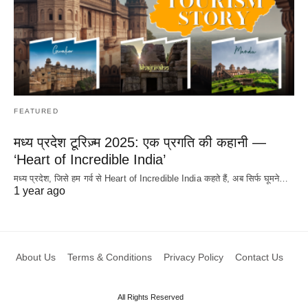
FEATURED
मध्य प्रदेश टूरिज़्म 2025: एक प्रगति की कहानी —
‘Heart of Incredible India’
मध्य प्रदेश, जिसे हम गर्व से Heart of Incredible India कहते हैं, अब सिर्फ घूमने…
1 year ago
About Us
Terms & Conditions
Privacy Policy
Contact Us
All Rights Reserved