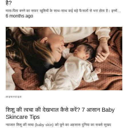
है?
माता-पिता बनने का सफर खुशियों के साथ-साथ कई बड़े फैसलों से भरा होता है। इनमें…
6 months ago
लाइफस्टाइल
शिशु की त्वचा की देखभाल कैसे करें? 7 आसान Baby
Skincare Tips
नवजात शिशु की त्वचा (baby skin) को छूने का अहसास दुनिया का सबसे सुखद