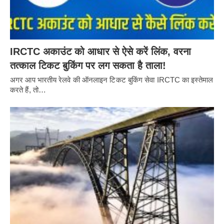
IRCTC अकाउंट को आधार से ऐसे करें लिंक, वरना
तत्काल टिकट बुकिंग पर लग सकता है ताला!
अगर आप भारतीय रेलवे की ऑनलाइन टिकट बुकिंग सेवा IRCTC का इस्तेमाल
करते हैं, तो…