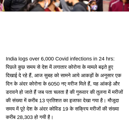
India logs over 6,000 Covid infections in 24 hrs:
पिछले कुछ समय से देश में लगातार कोरोना के मामले बढ़ते हुए
दिखाई दे रहे हैं, आज सुबह को सामने आये आकड़ों के अनुसार एक
दिन के अंदर कोरोना के 6050 नए मरीज मिले हैं, यह आंकड़े और
डरावने हो जाते हैं जब पता चलता है की गुरूवार की तुलना में मरीजों
की संख्या में करीब 13 प्रतिशत का इजाफा देखा गया है। मौजूदा
समय में पूरे देश के अंदर कोविड 19 के सक्रिय मरीजों की संख्या
करीब 28,303 हो गयी है।