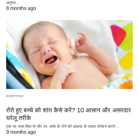
अनुभव…
8 months ago
लाइफस्टाइल
रोते हुए बच्चे को शांत कैसे करें? 10 आसान और असरदार
घरेलू तरीके
एक नए माता-पिता के तौर पर, बच्चे के रोने की आवाज़ से ज़्यादा परेशान करने…
9 months ago