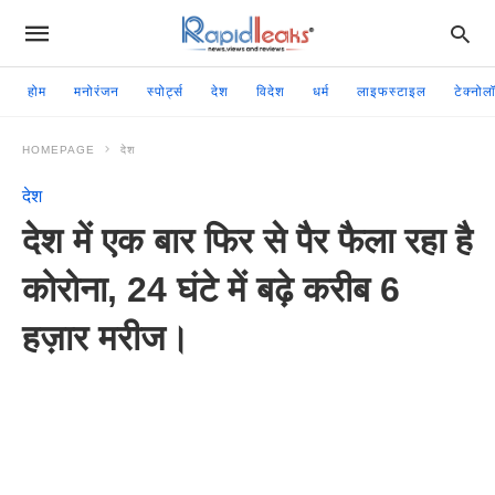
होम
मनोरंजन
स्पोर्ट्स
देश
विदेश
धर्म
लाइफस्टाइल
टेक्नोल
HOMEPAGE
देश
देश
देश में एक बार फिर से पैर फैला रहा है
कोरोना, 24 घंटे में बढ़े करीब 6
हज़ार मरीज।