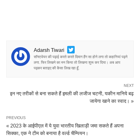
Adarsh Tiwari
सॉफ्टवेयर की पढ़ाई करते करते दिमाग हैंग सा होने लगा तो कहानियां पढ़ने
लगा. फिर लिखने का मन किया तो लिखना शुरू कर दिया। अब आप
पढ़कर बताइए की कैसा लिख रहा हूँ.
NEXT
इन नए तरीकों से बना सकते हैं इमली की लजीज चटनी, यकीन मानिये बढ़
जायेगा खाने का स्वाद। »
PREVIOUS
« 2023 के आईपीएल में ये युवा भारतीय खिलाड़ी जमा सकते हैं अपना
सिक्का, एक ने टीम को बनाया है वर्ल्ड चैम्पियन।