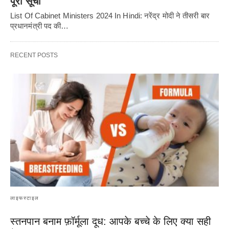
पूरी सूची
List Of Cabinet Ministers 2024 In Hindi: नरेंद्र मोदी ने तीसरी बार
प्रधानमंत्री पद की…
RECENT POSTS
लाइफस्टाइल
स्तनपान बनाम फ़ॉर्मूला दूध: आपके बच्चे के लिए क्या सही