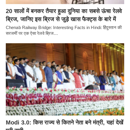
20 सालों में बनकर तैयार हुआ दुनिया का सबसे ऊंचा रेलवे
ब्रिज, जानिए इस ब्रिज से जुड़े खास फैक्ट्स के बारे में
Chenab Railway Bridge: Interesting Facts in Hindi: हिंदुस्तान की
सरजमीं पर एक ऐसा रेलवे ब्रिज…
Modi 3.0: किस राज्य से कितने नेता बने मंत्री, यहां देखें