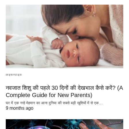
लाइफस्टाइल
नवजात शिशु की पहले 30 दिनों की देखभाल कैसे करें? (A
Complete Guide for New Parents)
घर में एक नन्हे मेहमान का आना दुनिया की सबसे बड़ी खुशियों में से एक…
9 months ago