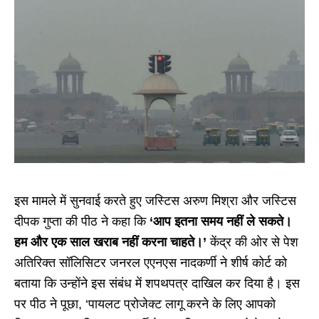
इस मामले में सुनवाई करते हुए जस्टिस अरुण मिश्रा और जस्टिस
दीपक गुप्ता की पीठ ने कहा कि
‘आप इतना समय नहीं ले सकते।
हम और एक साल खराब नहीं करना चाहते।’
केंद्र की ओर से पेश
अतिरिक्त सॉलिसिटर जनरल एएनएस नादकर्णी ने शीर्ष कोर्ट को
बताया कि उन्होंने इस संबंध में शपथपत्र दाखिल कर दिया है। इस
पर पीठ ने पूछा, ‘पायलट प्रोजेक्ट लागू करने के लिए आपको