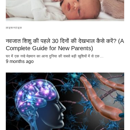
लाइफस्टाइल
नवजात शिशु की पहले 30 दिनों की देखभाल कैसे करें? (A
Complete Guide for New Parents)
घर में एक नन्हे मेहमान का आना दुनिया की सबसे बड़ी खुशियों में से एक…
9 months ago