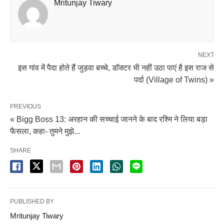
Mritunjay Tiwary
NEXT
इस गांव में पैदा होते हैं जुड़वा बच्चे, डॉक्टर भी नहीं उठा पाएं है इस राज से
पर्दा (Village of Twins) »
PREVIOUS
« Bigg Boss 13: अरहान की सच्चाई जानने के बाद रश्मि ने लिया बड़ा
फैसला, कहा- तुमने मुझे...
SHARE
PUBLISHED BY
Mritunjay Tiwary