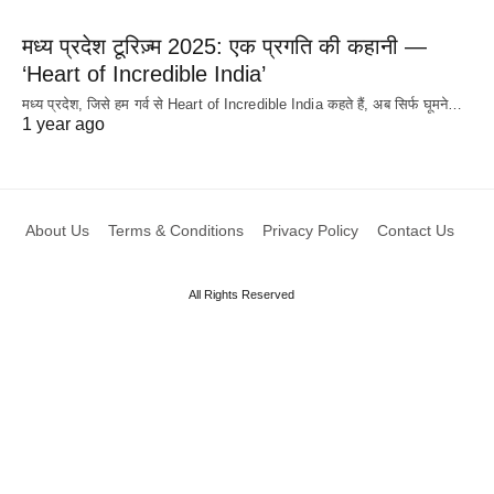
मध्य प्रदेश टूरिज़्म 2025: एक प्रगति की कहानी —
‘Heart of Incredible India’
मध्य प्रदेश, जिसे हम गर्व से Heart of Incredible India कहते हैं, अब सिर्फ घूमने…
1 year ago
About Us
Terms & Conditions
Privacy Policy
Contact Us
All Rights Reserved