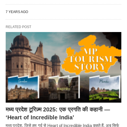
7 YEARS AGO
RELATED POST
मध्य प्रदेश टूरिज़्म 2025: एक प्रगति की कहानी —
‘Heart of Incredible India’
मध्य प्रदेश, जिसे हम गर्व से Heart of Incredible India कहते हैं, अब सिर्फ