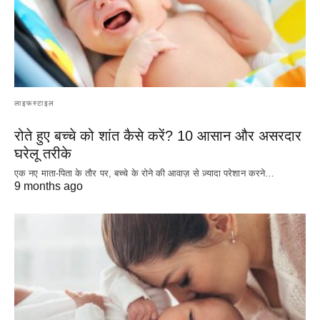
लाइफस्टाइल
रोते हुए बच्चे को शांत कैसे करें? 10 आसान और असरदार
घरेलू तरीके
एक नए माता-पिता के तौर पर, बच्चे के रोने की आवाज़ से ज़्यादा परेशान करने…
9 months ago