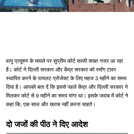
वायु प्रदूषण के मामले पर सुप्रीम कोर्ट काफी सख्त नजर आ रहा
है। कोर्ट ने दिल्ली सरकार और केंद्र सरकार को स्मॉग टावर
स्थापित करने के पायलट प्रोजेक्ट के लिए महज 3 महीने का समय
दिया है। आपको बता दें कि इससे पहले केंद्र और दिल्ली सरकार ने
मिलकर कोर्ट से 9 महीने का समय मांगा था। इसके जवाब में कोर्ट ने
कहा कि, एक साल और खराब नहीं करना चाहते।
दो जजों की पीठ ने दिए आदेश