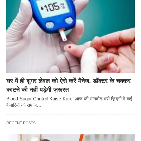
घर में ही शुगर लेवल को ऐसे करें मैनेज, डॉक्टर के चक्कर
काटने की नहीं पड़ेगी ज़रूरत
Blood Sugar Control Kaise Kare: आज की भागदौड़ भरी ज़िंदगी में कई
बीमारियों को समाज…
RECENT POSTS