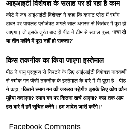
आइआइटी विशेषज्ञ के सलाह पर हो रहा है काम
कोर्ट में जब आईआईटी विशेषज्ञ ने कहा कि कनाट प्लेस में स्मॉग
टावर पर पायलट प्रोजेक्ट अगले साल अगस्त से सितंबर में पूरा हो
जाएगा। तो इसके तुरंत बाद ही पीठ ने टीम से सवाल पूछा,
‘क्या दो
या तीन महीने में पूरा नहीं हो सकता?’
किस तकनीक का किया जाएगा इस्तेमाल
पीठ ने वायु प्रदूषण से निपटने के लिए आईआईटी विशेषज्ञ नादकर्णी
से स्मोक गन जैसी तकनीक के इस्तेमाल के बारे में भी पूछा है। पीठ
ने कहा,
‘कितने स्माग गन की जरूरत पड़ेगी? इसके लिए कोष कौन
मुहैया कराएगा? स्माग गन पर कितना खर्च आएगा? कल तक आप
इस बारे में हमें सूचित करेंगे। हम आदेश जारी करेंगे।’
Facebook Comments