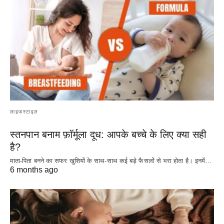
लाइफस्टाइल
स्तनपान बनाम फ़ॉर्मूला दूध: आपके बच्चे के लिए क्या सही
है?
माता-पिता बनने का सफर खुशियों के साथ-साथ कई बड़े फैसलों से भरा होता है। इनमें…
6 months ago