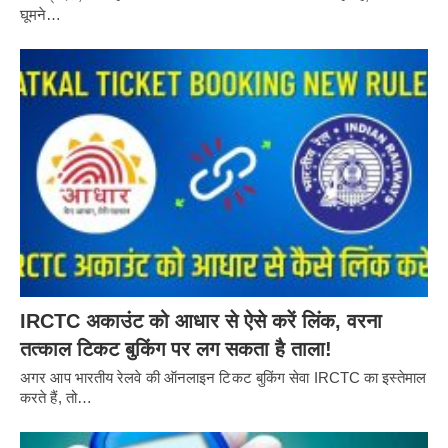
घूमने…
IRCTC अकाउंट को आधार से ऐसे करें लिंक, वरना
तत्काल टिकट बुकिंग पर लग सकता है ताला!
अगर आप भारतीय रेलवे की ऑनलाइन टिकट बुकिंग सेवा IRCTC का इस्तेमाल
करते हैं, तो…