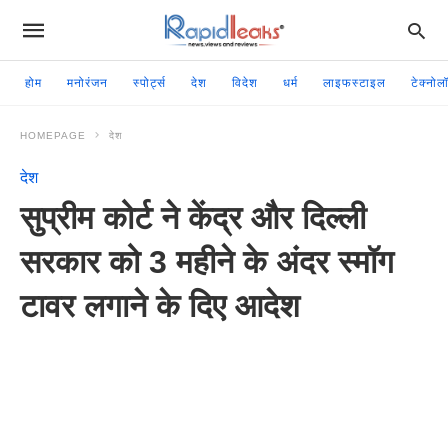
होम
मनोरंजन
स्पोर्ट्स
देश
विदेश
धर्म
लाइफस्टाइल
टेक्नोल
HOMEPAGE
देश
देश
सुप्रीम कोर्ट ने केंद्र और दिल्ली
सरकार को 3 महीने के अंदर स्मॉग
टावर लगाने के दिए आदेश