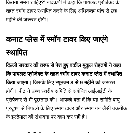
कितना समय चाहिए?’ नादकर्णी ने कहा कि पायलट प्रोजेक्ट के
तहत स्मॉग टावर स्थापित करने के लिए अधिकतम पांच से छह
महीने की जरूरत होगी।
कनाट प्लेस में स्मॉग टावर किए जाएंगे
स्थापित
दिल्ली सरकार की तरफ से पेश हुए वकील मुकुल रोहतगी ने कहा
कि पायलट प्रोजेक्ट के तहत स्मॉग टावर कनाट प्लेस में स्थापित
किया जाएगा।
जिसके लिए
न्यूनतम 8 से 9 महीने
की जरूरत
होगी। पीठ ने उच्च स्तरीय समिति से संबंधित आईआईटी के
प्रोफेसर से भी पूछताछ की। आपको बता दें कि यह समिति वायु
प्रदूषण से निपटने के लिए स्माग टावर और स्माग गन जैसी तकनीक
के इस्तेमाल की संभावना पर काम कर रही है।