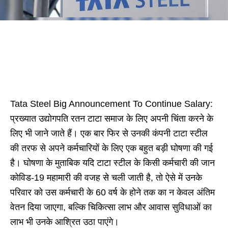
Tata Steel Big Announcement To Continue Salary:
प्रख्यात उद्योगपति रतन टाटा समाज के लिए अपनी चिंता करने के
लिए भी जाने जाते हैं। एक बार फिर से उनकी कंपनी टाटा स्टील
की तरफ से अपने कर्मचारियों के लिए एक बहुत बड़ी घोषणा की गई
है। घोषणा के मुताबिक यदि टाटा स्टील के किसी कर्मचारी की जान
कोविड-19 महामारी की वजह से चली जाती है, तो ऐसे में उनके
परिवार को उस कर्मचारी के 60 वर्ष के होने तक का न केवल अंतिम
वेतन दिया जाएगा, बल्कि चिकित्सा लाभ और आवास सुविधाओं का
लाभ भी उनके आश्रित उठा पाएंगे।