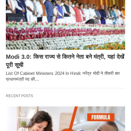
Modi 3.0: किस राज्य से कितने नेता बने मंत्री, यहां देखें
पूरी सूची
List Of Cabinet Ministers 2024 In Hindi: नरेंद्र मोदी ने तीसरी बार
प्रधानमंत्री पद की…
RECENT POSTS