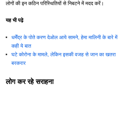
लोगों की इन कठिन परिस्थितियों से निबटने में मदद करें।
यह भी पढ़े
धर्मेंद्र के पोते करण देओल आये सामने, हेमा मालिनी के बारे में
कही ये बात
घटे कोरोना के मामले, लेकिन इसकी वजह से जान का खतरा
बरकरार
लोग कर रहे सराहना