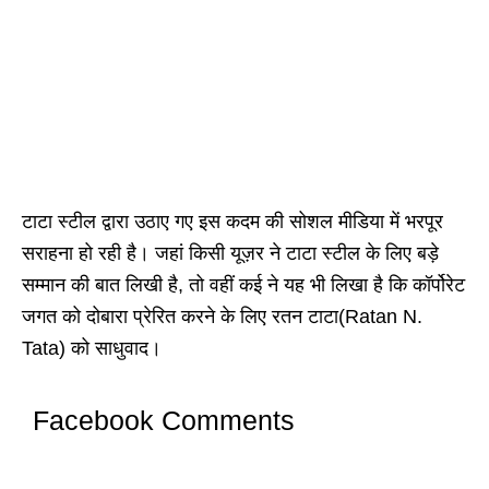
टाटा स्टील द्वारा उठाए गए इस कदम की सोशल मीडिया में भरपूर
सराहना हो रही है। जहां किसी यूज़र ने टाटा स्टील के लिए बड़े
सम्मान की बात लिखी है, तो वहीं कई ने यह भी लिखा है कि कॉर्पोरेट
जगत को दोबारा प्रेरित करने के लिए रतन टाटा(Ratan N.
Tata) को साधुवाद।
Facebook Comments