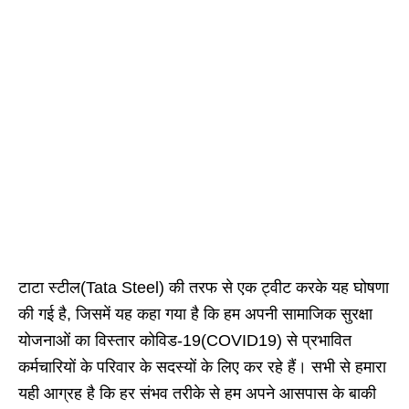
टाटा स्टील(Tata Steel) की तरफ से एक ट्वीट करके यह घोषणा
की गई है, जिसमें यह कहा गया है कि हम अपनी सामाजिक सुरक्षा
योजनाओं का विस्तार कोविड-19(COVID19) से प्रभावित
कर्मचारियों के परिवार के सदस्यों के लिए कर रहे हैं। सभी से हमारा
यही आग्रह है कि हर संभव तरीके से हम अपने आसपास के बाकी