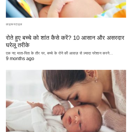
लाइफस्टाइल
रोते हुए बच्चे को शांत कैसे करें? 10 आसान और असरदार
घरेलू तरीके
एक नए माता-पिता के तौर पर, बच्चे के रोने की आवाज़ से ज़्यादा परेशान करने…
9 months ago