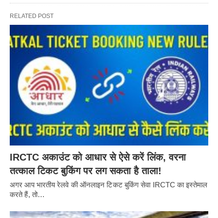
RELATED POST
IRCTC अकाउंट को आधार से ऐसे करें लिंक, वरना
तत्काल टिकट बुकिंग पर लग सकता है ताला!
अगर आप भारतीय रेलवे की ऑनलाइन टिकट बुकिंग सेवा IRCTC का इस्तेमाल
करते हैं, तो…