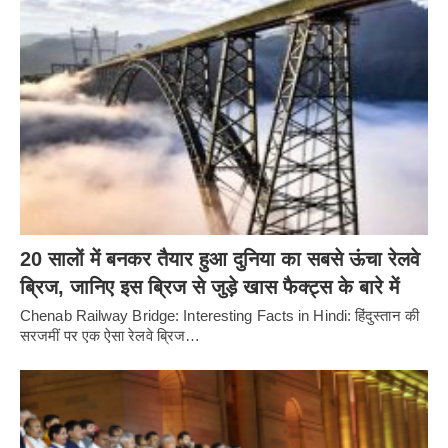
20 सालों में बनकर तैयार हुआ दुनिया का सबसे ऊंचा रेलवे
ब्रिज, जानिए इस ब्रिज से जुड़े खास फैक्ट्स के बारे में
Chenab Railway Bridge: Interesting Facts in Hindi: हिंदुस्तान की
सरजमीं पर एक ऐसा रेलवे ब्रिज…