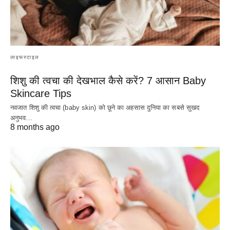
लाइफस्टाइल
शिशु की त्वचा की देखभाल कैसे करें? 7 आसान Baby
Skincare Tips
नवजात शिशु की त्वचा (baby skin) को छूने का अहसास दुनिया का सबसे सुखद
अनुभव…
8 months ago