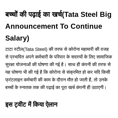
बच्चों की पढ़ाई का खर्च(Tata Steel Big
Announcement To Continue
Salary)
टाटा स्टील(Tata Steel) की तरफ से कोरोना महामारी की वजह
से प्रभावित अपने कर्मचारी के परिवार के सदस्यों के लिए सामाजिक
सुरक्षा योजनाओं की घोषणा की गई है। साथ ही कंपनी की तरफ से
यह घोषणा भी की गई है कि कोरोना से संक्रमित हो कर यदि किसी
फ्रंटलाइन कर्मचारी की काम के दौरान मौत हो जाती है, तो उनके
बच्चों के स्नातक तक की पढ़ाई का पूरा खर्च कंपनी ही उठाएगी।
इस ट्वीट में किया ऐलान