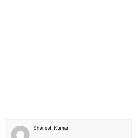
Shailesh Kumar