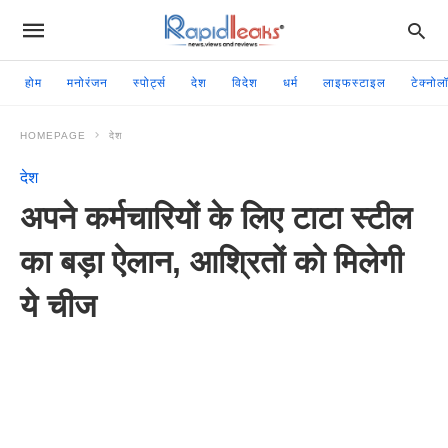
होम
मनोरंजन
स्पोर्ट्स
देश
विदेश
धर्म
लाइफस्टाइल
टेक्नोल
HOMEPAGE
देश
देश
अपने कर्मचारियों के लिए टाटा स्टील
का बड़ा ऐलान, आश्रितों को मिलेगी
ये चीज