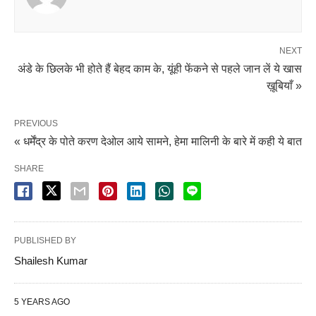
NEXT
अंडे के छिलके भी होते हैं बेहद काम के, यूंही फेंकने से पहले जान लें ये खास
ख़ूबियाँ »
PREVIOUS
« धर्मेंद्र के पोते करण देओल आये सामने, हेमा मालिनी के बारे में कही ये बात
SHARE
PUBLISHED BY
Shailesh Kumar
5 YEARS AGO