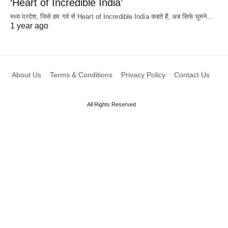
‘Heart of Incredible India’
मध्य प्रदेश, जिसे हम गर्व से Heart of Incredible India कहते हैं, अब सिर्फ घूमने…
1 year ago
About Us
Terms & Conditions
Privacy Policy
Contact Us
All Rights Reserved