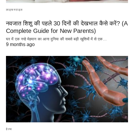
लाइफस्टाइल
नवजात शिशु की पहले 30 दिनों की देखभाल कैसे करें? (A
Complete Guide for New Parents)
घर में एक नन्हे मेहमान का आना दुनिया की सबसे बड़ी खुशियों में से एक…
9 months ago
हेल्थ