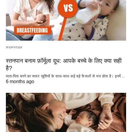
लाइफस्टाइल
स्तनपान बनाम फ़ॉर्मूला दूध: आपके बच्चे के लिए क्या सही
है?
माता-पिता बनने का सफर खुशियों के साथ-साथ कई बड़े फैसलों से भरा होता है। इनमें…
6 months ago