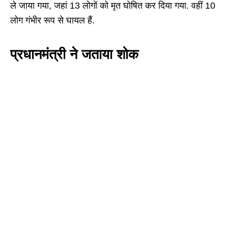
ले जाया गया, जहां 13 लोगों को मृत घोषित कर दिया गया. वहीं 10
लोग गंभीर रूप से घायल हैं.
प्रधानमंत्री ने जताया शोक