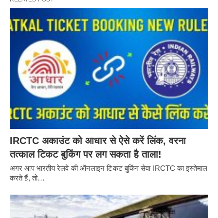
IRCTC अकाउंट को आधार से ऐसे करें लिंक, वरना
तत्काल टिकट बुकिंग पर लग सकता है ताला!
अगर आप भारतीय रेलवे की ऑनलाइन टिकट बुकिंग सेवा IRCTC का इस्तेमाल
करते हैं, तो…