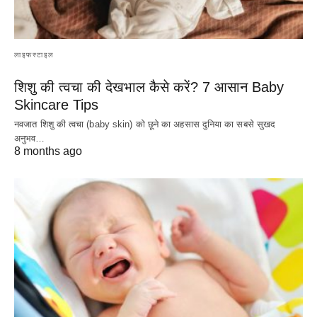
लाइफस्टाइल
शिशु की त्वचा की देखभाल कैसे करें? 7 आसान Baby
Skincare Tips
नवजात शिशु की त्वचा (baby skin) को छूने का अहसास दुनिया का सबसे सुखद
अनुभव…
8 months ago