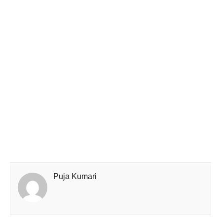
Puja Kumari