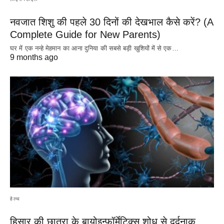
नवजात शिशु की पहले 30 दिनों की देखभाल कैसे करें? (A
Complete Guide for New Parents)
घर में एक नन्हे मेहमान का आना दुनिया की सबसे बड़ी खुशियों में से एक…
9 months ago
हेल्थ
हिसार की छात्रा के बायोइन्फॉर्मेटिक्स शोध से दर्दनाक