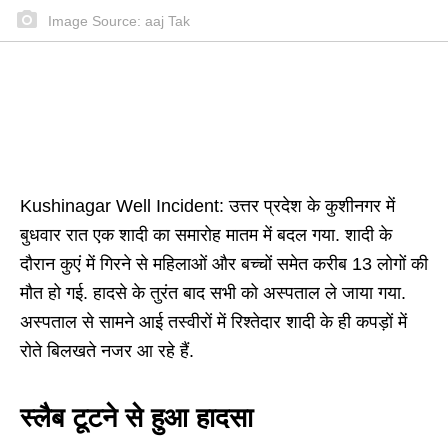
Image Source: aaj Tak
Kushinagar Well Incident: उत्तर प्रदेश के कुशीनगर में
बुधवार रात एक शादी का समारोह मातम में बदल गया. शादी के
दौरान कुएं में गिरने से महिलाओं और बच्चों समेत करीब 13 लोगों की
मौत हो गई. हादसे के तुरंत बाद सभी को अस्पताल ले जाया गया.
अस्पताल से सामने आई तस्वीरों में रिश्तेदार शादी के ही कपड़ों में
रोते बिलखते नजर आ रहे हैं.
स्लैब टूटने से हुआ हादसा