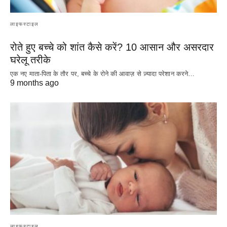
लाइफस्टाइल
रोते हुए बच्चे को शांत कैसे करें? 10 आसान और असरदार
घरेलू तरीके
एक नए माता-पिता के तौर पर, बच्चे के रोने की आवाज़ से ज़्यादा परेशान करने…
9 months ago
लाइफस्टाइल