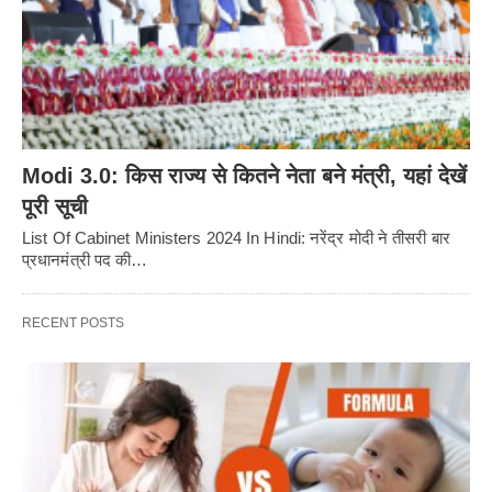
Modi 3.0: किस राज्य से कितने नेता बने मंत्री, यहां देखें
पूरी सूची
List Of Cabinet Ministers 2024 In Hindi: नरेंद्र मोदी ने तीसरी बार
प्रधानमंत्री पद की…
RECENT POSTS