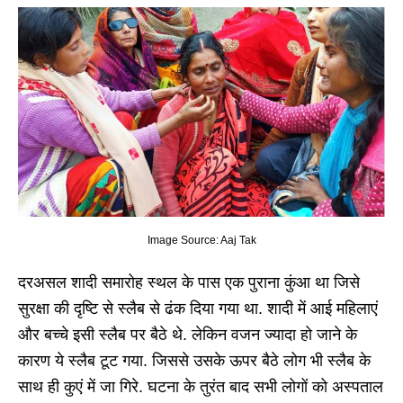
Image Source: Aaj Tak
दरअसल शादी समारोह स्थल के पास एक पुराना कुंआ था जिसे
सुरक्षा की दृष्टि से स्लैब से ढंक दिया गया था. शादी में आई महिलाएं
और बच्चे इसी स्लैब पर बैठे थे. लेकिन वजन ज्यादा हो जाने के
कारण ये स्लैब टूट गया. जिससे उसके ऊपर बैठे लोग भी स्लैब के
साथ ही कुएं में जा गिरे. घटना के तुरंत बाद सभी लोगों को अस्पताल