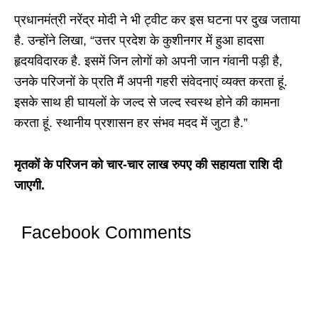
प्रधानमंत्री नरेंद्र मोदी ने भी ट्वीट कर इस घटना पर दुख जताया
है. उन्होंने लिखा, “उत्तर प्रदेश के कुशीनगर में हुआ हादसा
हृदयविदारक है. इसमें जिन लोगों को अपनी जान गंवानी पड़ी है,
उनके परिजनों के प्रति मैं अपनी गहरी संवेदनाएं व्यक्त करता हूं.
इसके साथ ही घायलों के जल्द से जल्द स्वस्थ होने की कामना
करता हूं. स्थानीय प्रशासन हर संभव मदद में जुटा है.”
मृतकों के परिजन को चार-चार लाख रुपए की सहायता राशि दी
जाएगी.
Facebook Comments