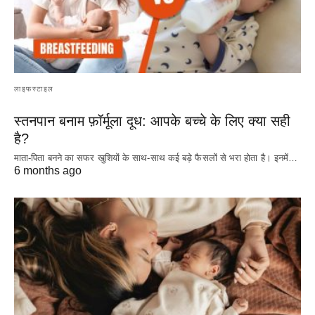
लाइफस्टाइल
स्तनपान बनाम फ़ॉर्मूला दूध: आपके बच्चे के लिए क्या सही
है?
माता-पिता बनने का सफर खुशियों के साथ-साथ कई बड़े फैसलों से भरा होता है। इनमें…
6 months ago