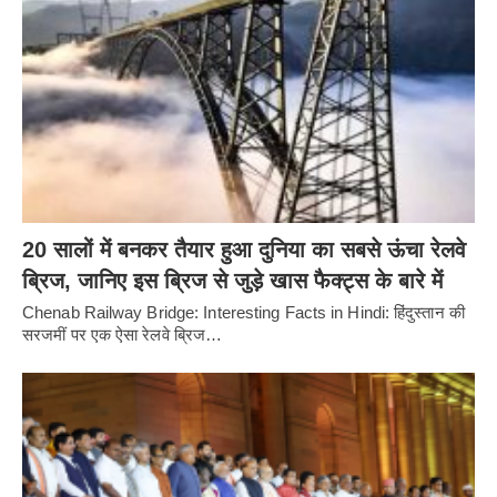
20 सालों में बनकर तैयार हुआ दुनिया का सबसे ऊंचा रेलवे
ब्रिज, जानिए इस ब्रिज से जुड़े खास फैक्ट्स के बारे में
Chenab Railway Bridge: Interesting Facts in Hindi: हिंदुस्तान की
सरजमीं पर एक ऐसा रेलवे ब्रिज…