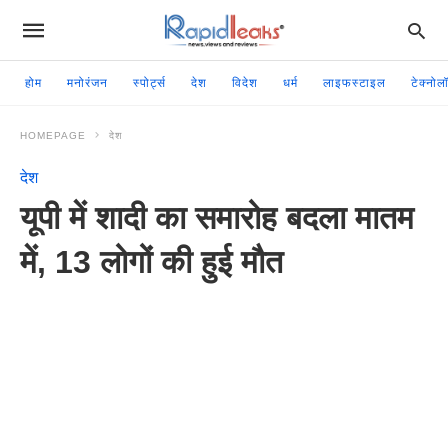
होम
मनोरंजन
स्पोर्ट्स
देश
विदेश
धर्म
लाइफस्टाइल
टेक्नोल
HOMEPAGE
देश
देश
यूपी में शादी का समारोह बदला मातम
में, 13 लोगों की हुई मौत