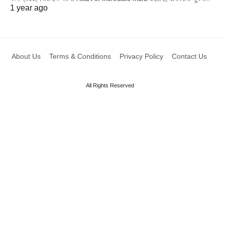
1 year ago
About Us
Terms & Conditions
Privacy Policy
Contact Us
All Rights Reserved