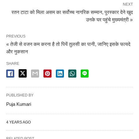
NEXT
रतन टाटा को मिला असम का सर्वोच्च नागरिक सम्मान, पुरस्कार देने खुद
उनके घर पहुंचे मुख्यमंत्री »
PREVIOUS
« तेजी से वजन कम करना है तो पियें तुलसी का पानी, जानिए इसके फायदे
और नुकसान
SHARE
PUBLISHED BY
Puja Kumari
4 YEARS AGO
RELATED POST