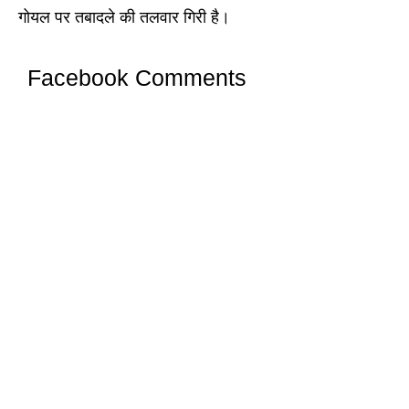
गोयल पर तबादले की तलवार गिरी है।
Facebook Comments