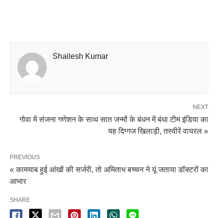
Shailesh Kumar
NEXT
गोवा में संजना गणेशन के साथ सात जन्मों के बंधन में बंधा टीम इंडिया का
यह दिग्गज खिलाड़ी, तस्वीरें वायरल »
PREVIOUS
« कामयाब हुई आंखों की सर्जरी, तो अमिताभ बच्चन ने यूं जताया डॉक्टरों का
आभार
SHARE