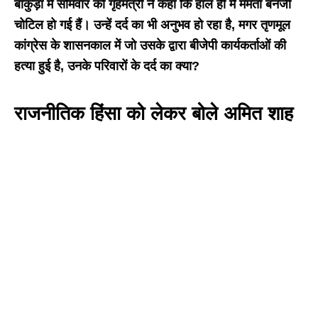
बांकुड़ा में सोमवार को गृहमंत्री ने कहा कि हाल ही में ममता बनर्जी
चोटिल हो गई हैं। उन्हें दर्द का भी अनुभव हो रहा है, मगर तृणमूल
कांग्रेस के शासनकाल में जो उसके द्वारा बीजेपी कार्यकर्ताओं की
हत्या हुई है, उनके परिवारों के दर्द का क्या?
राजनीतिक हिंसा को लेकर बोले अमित शाह