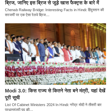
ब्रिज, जानिए इस ब्रिज से जुड़े खास फैक्ट्स के बारे में
Chenab Railway Bridge: Interesting Facts in Hindi: हिंदुस्तान की
सरजमीं पर एक ऐसा रेलवे ब्रिज…
Modi 3.0: किस राज्य से कितने नेता बने मंत्री, यहां देखें
पूरी सूची
List Of Cabinet Ministers 2024 In Hindi: नरेंद्र मोदी ने तीसरी बार
प्रधानमंत्री पद की…