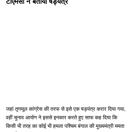
टीएमसी ने बताया षड्यंत्र
जहां तृणमूल कांग्रेस की तरफ से इसे एक षड्यंत्र करार दिया गया,
वहीं चुनाव आयोग ने इससे इनकार करते हुए साफ कह दिया कि
किसी भी तरह का कोई भी हमला पश्चिम बंगाल की मुख्यमंत्री ममता