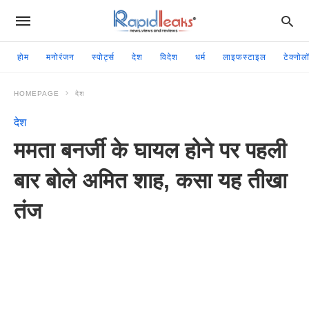
होम
मनोरंजन
स्पोर्ट्स
देश
विदेश
धर्म
लाइफस्टाइल
टेक्नोल
HOMEPAGE
देश
देश
ममता बनर्जी के घायल होने पर पहली
बार बोले अमित शाह, कसा यह तीखा
तंज