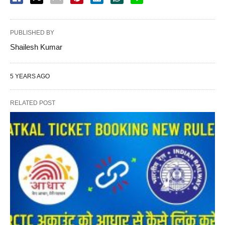
PUBLISHED BY
Shailesh Kumar
5 YEARS AGO
RELATED POST