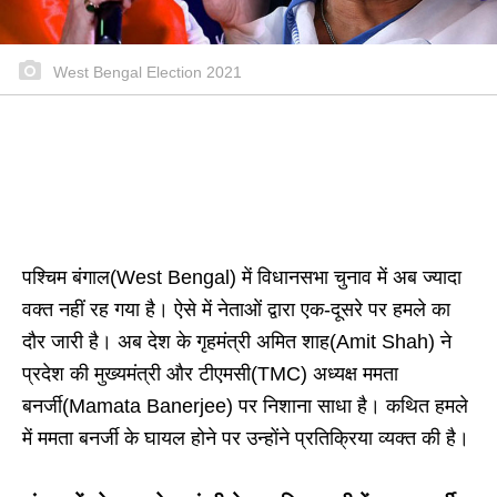
West Bengal Election 2021
पश्चिम बंगाल(West Bengal) में विधानसभा चुनाव में अब ज्यादा
वक्त नहीं रह गया है। ऐसे में नेताओं द्वारा एक-दूसरे पर हमले का
दौर जारी है। अब देश के गृहमंत्री अमित शाह(Amit Shah) ने
प्रदेश की मुख्यमंत्री और टीएमसी(TMC) अध्यक्ष ममता
बनर्जी(Mamata Banerjee) पर निशाना साधा है। कथित हमले
में ममता बनर्जी के घायल होने पर उन्होंने प्रतिक्रिया व्यक्त की है।