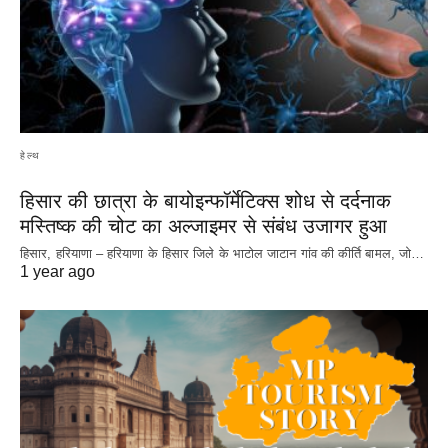
हेल्थ
हिसार की छात्रा के बायोइन्फॉर्मेटिक्स शोध से दर्दनाक
मस्तिष्क की चोट का अल्जाइमर से संबंध उजागर हुआ
हिसार, हरियाणा – हरियाणा के हिसार जिले के भाटोल जाटान गांव की कीर्ति बामल, जो…
1 year ago