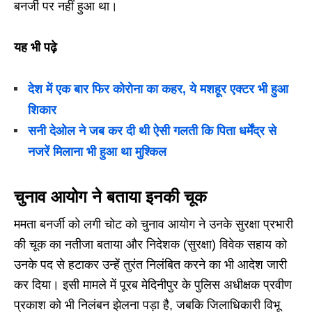
बनर्जी पर नहीं हुआ था।
यह भी पढ़े
देश में एक बार फिर कोरोना का कहर, ये मशहूर एक्टर भी हुआ
शिकार
सनी देओल ने जब कर दी थी ऐसी गलती कि पिता धर्मेंद्र से
नजरें मिलाना भी हुआ था मुश्किल
चुनाव आयोग ने बताया इनकी चूक
ममता बनर्जी को लगी चोट को चुनाव आयोग ने उनके सुरक्षा प्रभारी
की चूक का नतीजा बताया और निदेशक (सुरक्षा) विवेक सहाय को
उनके पद से हटाकर उन्हें तुरंत निलंबित करने का भी आदेश जारी
कर दिया। इसी मामले में पूरब मेदिनीपुर के पुलिस अधीक्षक प्रवीण
प्रकाश को भी निलंबन झेलना पड़ा है, जबकि जिलाधिकारी विभू