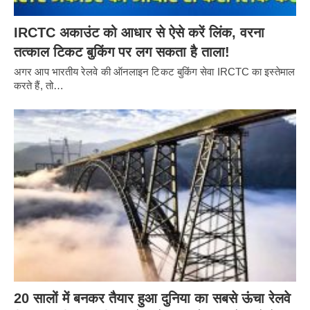
IRCTC अकाउंट को आधार से ऐसे करें लिंक, वरना
तत्काल टिकट बुकिंग पर लग सकता है ताला!
अगर आप भारतीय रेलवे की ऑनलाइन टिकट बुकिंग सेवा IRCTC का इस्तेमाल
करते हैं, तो…
20 सालों में बनकर तैयार हुआ दुनिया का सबसे ऊंचा रेलवे