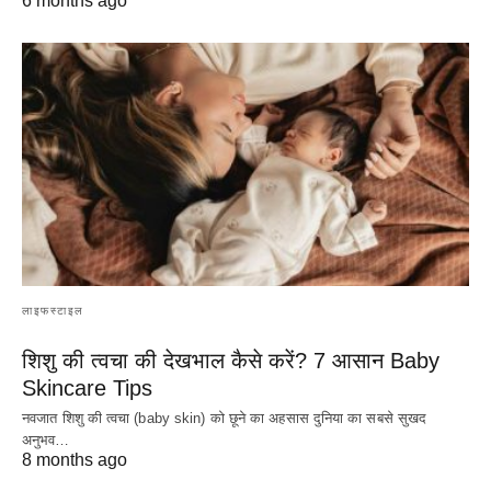
6 months ago
लाइफस्टाइल
शिशु की त्वचा की देखभाल कैसे करें? 7 आसान Baby
Skincare Tips
नवजात शिशु की त्वचा (baby skin) को छूने का अहसास दुनिया का सबसे सुखद
अनुभव…
8 months ago