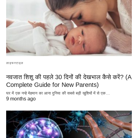
लाइफस्टाइल
नवजात शिशु की पहले 30 दिनों की देखभाल कैसे करें? (A
Complete Guide for New Parents)
घर में एक नन्हे मेहमान का आना दुनिया की सबसे बड़ी खुशियों में से एक…
9 months ago