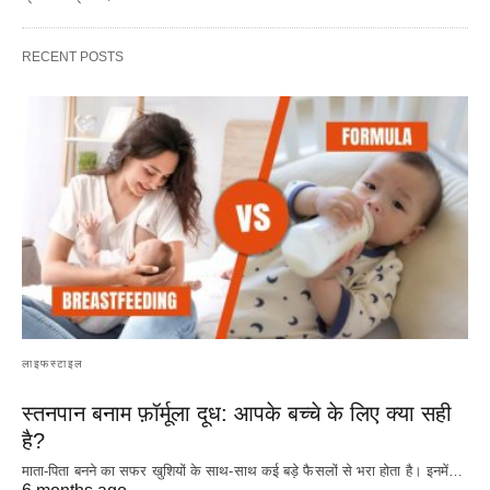
RECENT POSTS
लाइफस्टाइल
स्तनपान बनाम फ़ॉर्मूला दूध: आपके बच्चे के लिए क्या सही
है?
माता-पिता बनने का सफर खुशियों के साथ-साथ कई बड़े फैसलों से भरा होता है। इनमें…