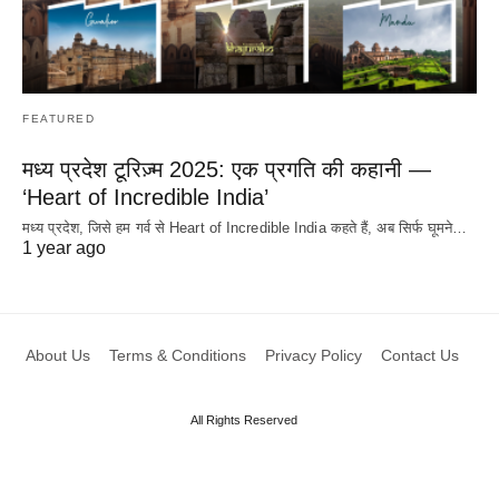
FEATURED
मध्य प्रदेश टूरिज़्म 2025: एक प्रगति की कहानी —
‘Heart of Incredible India’
मध्य प्रदेश, जिसे हम गर्व से Heart of Incredible India कहते हैं, अब सिर्फ घूमने…
1 year ago
About Us
Terms & Conditions
Privacy Policy
Contact Us
All Rights Reserved