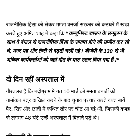
राजनीतिक हिंसा को लेकर ममता बनर्जी सरकार को कठघरे में खड़ा
करते हुए अमित शाह ने कहा कि
“
कम्यूनिस्ट शासन के उन्मूलन के
साथ वे बंगाल से राजनीतिक हिंसा के समाप्त होने की उम्मीद कर रहे
थे, मगर यह और तेजी से बढ़ती चली गई। बीजेपी के 130 से भी
अधिक कार्यकर्ताओं को यहां मौत के घाट उतार दिया गया है।
“
दो दिन रहीं अस्पताल में
गौरतलब है कि नंदीग्राम में गत 10 मार्च को ममता बनर्जी को
नामांकन पत्र दाखिल करने के बाद चुनाव प्रचार करते वक्त बायें
पैर, सिर और छाती में कथित तौर पर चोट आ गई थी, जिसकी वजह
से लगभग 48 घंटे उन्हें अस्पताल में बिताने पड़े थे।