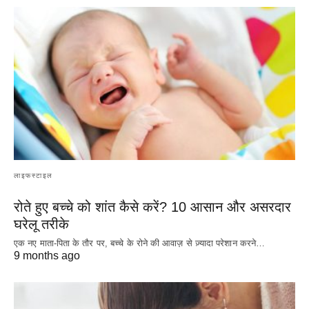
लाइफस्टाइल
रोते हुए बच्चे को शांत कैसे करें? 10 आसान और असरदार
घरेलू तरीके
एक नए माता-पिता के तौर पर, बच्चे के रोने की आवाज़ से ज़्यादा परेशान करने…
9 months ago