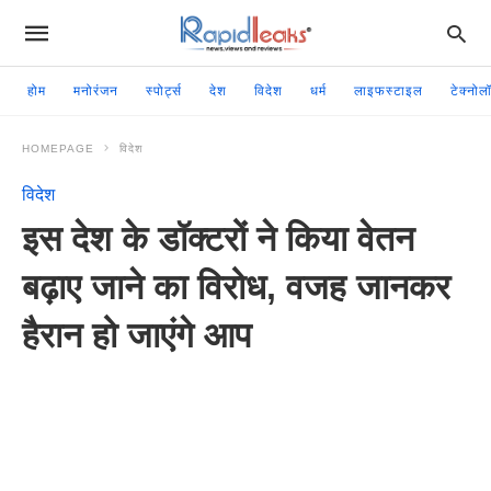
होम
मनोरंजन
स्पोर्ट्स
देश
विदेश
धर्म
लाइफस्टाइल
टेक्नोल
HOMEPAGE
विदेश
विदेश
इस देश के डॉक्टरों ने किया वेतन
बढ़ाए जाने का विरोध, वजह जानकर
हैरान हो जाएंगे आप