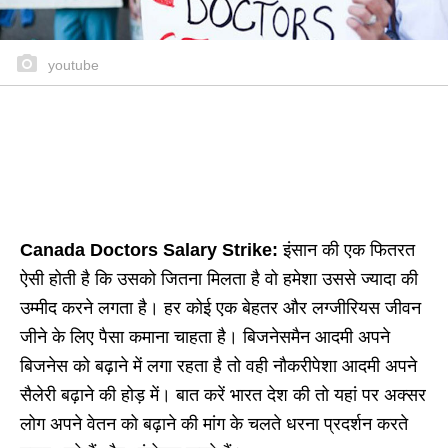
youtube
Canada Doctors Salary Strike:
इंसान की एक फितरत
ऐसी होती है कि उसको जितना मिलता है वो हमेशा उससे ज्यादा की
उम्मीद करने लगता है। हर कोई एक बेहतर और लग्जीरियस जीवन
जीने के लिए पैसा कमाना चाहता है। बिजनेसमैन आदमी अपने
बिजनेस को बढ़ाने में लगा रहता है तो वही नौकरीपेशा आदमी अपने
सैलेरी बढ़ाने की होड़ में। बात करें भारत देश की तो यहां पर अक्सर
लोग अपने वेतन को बढ़ाने की मांग के चलते धरना प्रदर्शन करते