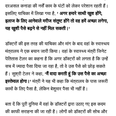
दरअसल कनाडा की नर्सें काम के घंटों को लेकर परेशान रहती हैं।
इसलिए याचिका में लिखा गया है,
‘
अगर हमारे साथी खुश होंगे
,
इलाज के लिए आनेवाले मरीज संतुष्ट होंगे तो वह हमें अच्छा लगेगा
,
यह खुशी पैसे बढ़ने से नहीं मिल सकती।
‘
डॉक्टरों की इस तरह की याचिका और मांग के बाद वहां के स्वास्थय
मंत्रालय ने एक बयान जारी किया। वहां के स्वास्थ्य मंत्री जिनेट
पेतितास टेलर का कहना है कि अगर डॉक्टरों को लगता है कि उन्हें
सच में ज्यादा पैसा दिया जा रहा है, तो वे उस पैसे को छोड़ सकते
हैं। सुश्री टेलर ने कहा,
‘
मैं वादा करती हूं कि उस पैसे का अच्छा
इस्तेमाल होगा।
‘
मंत्री ने यह भी कहा कि मंत्रालय के पास जरूरी
कामों के लिए पैसा है, लेकिन बेशुमार पैसा भी नहीं है।
बता दें कि पूरी दुनिया में वहां के डॉक्टरों द्वारा उठाए गए इस कदम
की काफी सराहना की जा रही है। लोगों को डॉक्टरों की सोच और