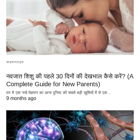
लाइफस्टाइल
नवजात शिशु की पहले 30 दिनों की देखभाल कैसे करें? (A
Complete Guide for New Parents)
घर में एक नन्हे मेहमान का आना दुनिया की सबसे बड़ी खुशियों में से एक…
9 months ago