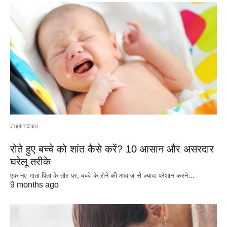
लाइफस्टाइल
रोते हुए बच्चे को शांत कैसे करें? 10 आसान और असरदार
घरेलू तरीके
एक नए माता-पिता के तौर पर, बच्चे के रोने की आवाज़ से ज़्यादा परेशान करने…
9 months ago