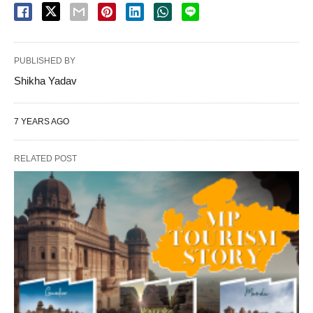
PUBLISHED BY
Shikha Yadav
7 YEARS AGO
RELATED POST