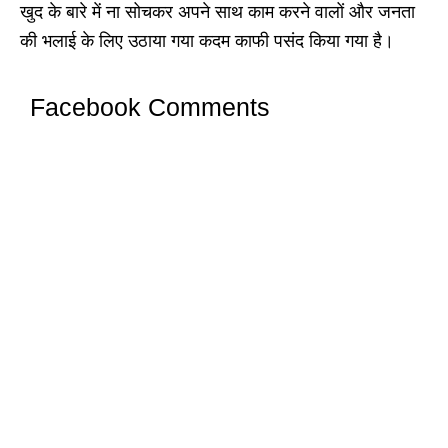
खुद के बारे में ना सोचकर अपने साथ काम करने वालों और जनता
की भलाई के लिए उठाया गया कदम काफी पसंद किया गया है।
Facebook Comments