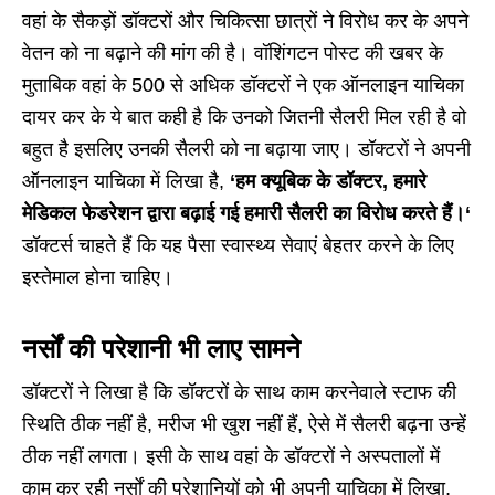
वहां के सैकड़ों डॉक्टरों और चिकित्सा छात्रों ने विरोध कर के अपने
वेतन को ना बढ़ाने की मांग की है। वॉशिंगटन पोस्ट की खबर के
मुताबिक वहां के 500 से अधिक डॉक्टरों ने एक ऑनलाइन याचिका
दायर कर के ये बात कही है कि उनको जितनी सैलरी मिल रही है वो
बहुत है इसलिए उनकी सैलरी को ना बढ़ाया जाए। डॉक्टरों ने अपनी
ऑनलाइन याचिका में लिखा है,
‘
हम क्यूबिक के डॉक्टर
,
हमारे
मेडिकल फेडरेशन द्वारा बढ़ाई गई हमारी सैलरी का विरोध करते हैं।
‘
डॉक्टर्स चाहते हैं कि यह पैसा स्वास्थ्य सेवाएं बेहतर करने के लिए
इस्तेमाल होना चाहिए।
नर्सों की परेशानी भी लाए सामने
डॉक्टरों ने लिखा है कि डॉक्टरों के साथ काम करनेवाले स्टाफ की
स्थिति ठीक नहीं है, मरीज भी खुश नहीं हैं, ऐसे में सैलरी बढ़ना उन्हें
ठीक नहीं लगता। इसी के साथ वहां के डॉक्टरों ने अस्पतालों में
काम कर रही नर्सों की परेशानियों को भी अपनी याचिका में लिखा,