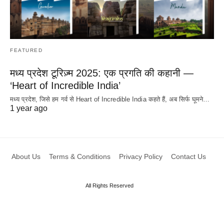
FEATURED
मध्य प्रदेश टूरिज़्म 2025: एक प्रगति की कहानी —
‘Heart of Incredible India’
मध्य प्रदेश, जिसे हम गर्व से Heart of Incredible India कहते हैं, अब सिर्फ घूमने…
1 year ago
About Us
Terms & Conditions
Privacy Policy
Contact Us
All Rights Reserved