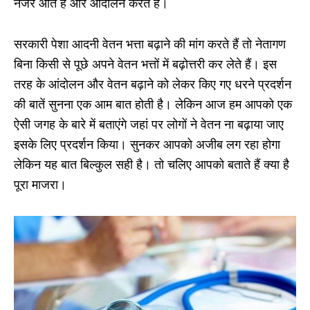
नजर आते हैं और आंदोलन करते हैं।
सरकारी पेशा आदनी वेतन भत्ता बढ़ाने की मांग करते हैं तो नेतागण
बिना किसी से पूछे अपने वेतन भत्तों में बढ़ोत्तरी कर लेते हैं। इस
तरह के आंदोलन और वेतन बढ़ाने को लेकर किए गए धरने प्रदर्शन
की बातें सुनना एक आम बात होती है। लेकिन आज हम आपको एक
ऐसी जगह के बारे में बताएंगे जहां पर लोगों ने वेतन ना बढ़ाया जाए
इसके लिए प्रदर्शन किया। सुनकर आपको अजीब लग रहा होगा
लेकिन यह बात बिल्कुल सही है। तो चलिए आपको बताते हैं क्या है
पूरा माजरा।