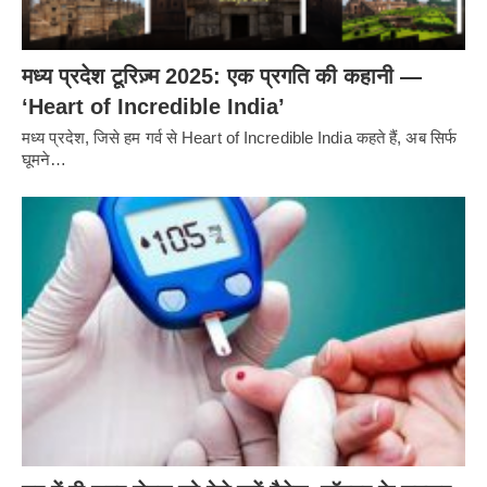
मध्य प्रदेश टूरिज़्म 2025: एक प्रगति की कहानी —
‘Heart of Incredible India’
मध्य प्रदेश, जिसे हम गर्व से Heart of Incredible India कहते हैं, अब सिर्फ
घूमने…