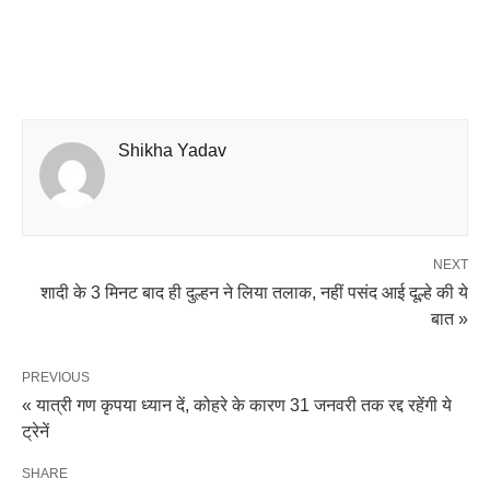
Shikha Yadav
NEXT
शादी के 3 मिनट बाद ही दुल्हन ने लिया तलाक, नहीं पसंद आई दूल्हे की ये
बात »
PREVIOUS
« यात्री गण कृपया ध्‍यान दें, कोहरे के कारण 31 जनवरी तक रद्द रहेंगी ये
ट्रेनें
SHARE