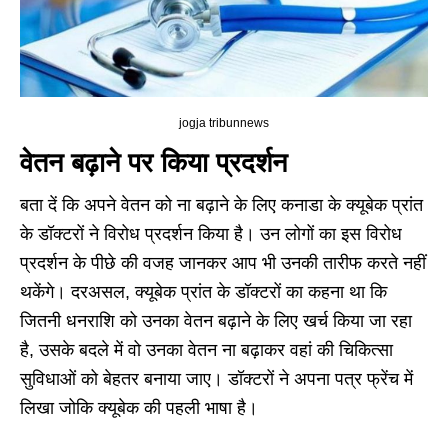
jogja tribunnews
वेतन बढ़ाने पर किया प्रदर्शन
बता दें कि अपने वेतन को ना बढ़ाने के लिए कनाडा के क्यूबेक प्रांत
के डॉक्टरों ने विरोध प्रदर्शन किया है। उन लोगों का इस विरोध
प्रदर्शन के पीछे की वजह जानकर आप भी उनकी तारीफ करते नहीं
थकेंगे। दरअसल, क्यूबेक प्रांत के डॉक्टरों का कहना था कि
जितनी धनराशि को उनका वेतन बढ़ाने के लिए खर्च किया जा रहा
है, उसके बदले में वो उनका वेतन ना बढ़ाकर वहां की चिकित्सा
सुविधाओं को बेहतर बनाया जाए। डॉक्टरों ने अपना पत्र फ्रेंच में
लिखा जोकि क्यूबेक की पहली भाषा है।