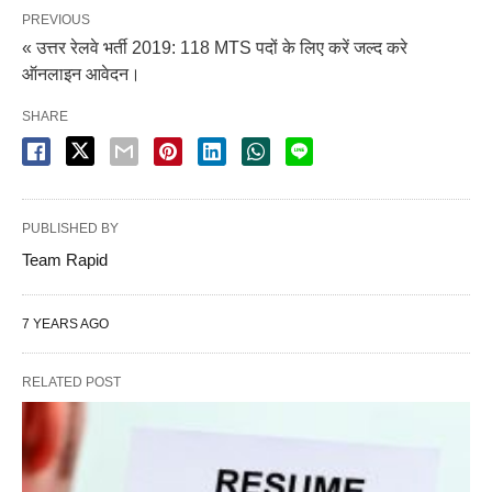
PREVIOUS
« उत्तर रेलवे भर्ती 2019: 118 MTS पदों के लिए करें जल्द करे
ऑनलाइन आवेदन।
SHARE
PUBLISHED BY
Team Rapid
7 YEARS AGO
RELATED POST