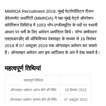
MMRDA Recruitment 2019: मुंबई मेट्रोपॉलिटन रीजन
डेवेलपमेंट अथॉरिटी (MMRDA) ने महा मुंबई मेट्रो ऑपरेशन
कॉर्पोरेशन लिमिटेड में 1053 नॉन-एग्जीक्यूटिव के पदों पर स्थायी
आधार पर भर्ती के लिए आवेदन आमंत्रित किये। योग्य उम्मीदवार
एमएमआरडीए की ऑफिशियल वेबसाइट के माध्यम से 16 सितंबर
2019 से 07 अक्टूबर 2019 तक ऑनलाइन आवेदन कर सकते
हैं। ऑनलाइन आवेदन आप इस आर्टिकल के अंत में देख सकते है।
महत्वपूर्ण तिथियां
महत्वपूर्ण तिथियां
ऑनलाइन आवेदन आरंभ होने की तिथि
16 सितंबर 2019
ऑनलाइन आवेदन समाप्त होने की तिथि
07 अक्टूबर 2019