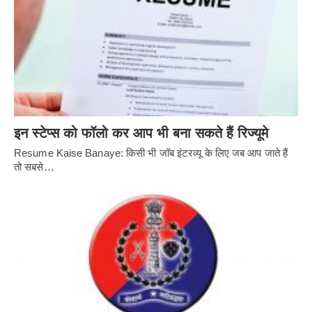
इन स्टेप्स को फॉलो कर आप भी बना सकते हैं रिज्यूमे
Resume Kaise Banaye: किसी भी जॉब इंटरव्यू के लिए जब आप जाते हैं
तो सबसे…