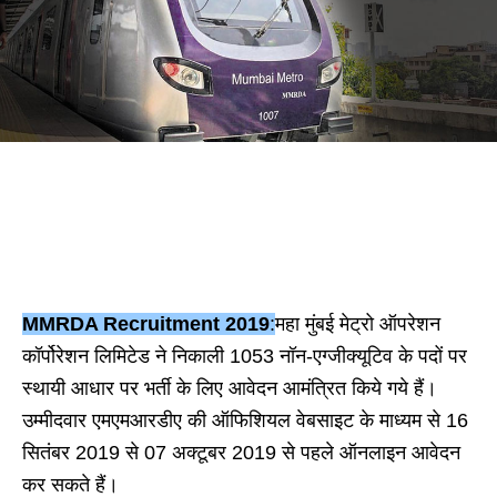
MMRDA Recruitment 2019
:
महा मुंबई मेट्रो ऑपरेशन
कॉर्पोरेशन लिमिटेड ने निकाली 1053 नॉन-एग्जीक्यूटिव के पदों पर
स्थायी आधार पर भर्ती के लिए आवेदन आमंत्रित किये गये हैं।
उम्मीदवार एमएमआरडीए की ऑफिशियल वेबसाइट के माध्यम से 16
सितंबर 2019 से 07 अक्टूबर 2019 से पहले ऑनलाइन आवेदन
कर सकते हैं।