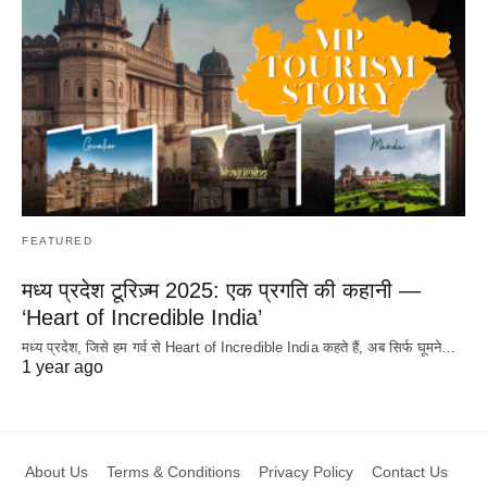
FEATURED
मध्य प्रदेश टूरिज़्म 2025: एक प्रगति की कहानी —
‘Heart of Incredible India’
मध्य प्रदेश, जिसे हम गर्व से Heart of Incredible India कहते हैं, अब सिर्फ घूमने…
1 year ago
About Us
Terms & Conditions
Privacy Policy
Contact Us