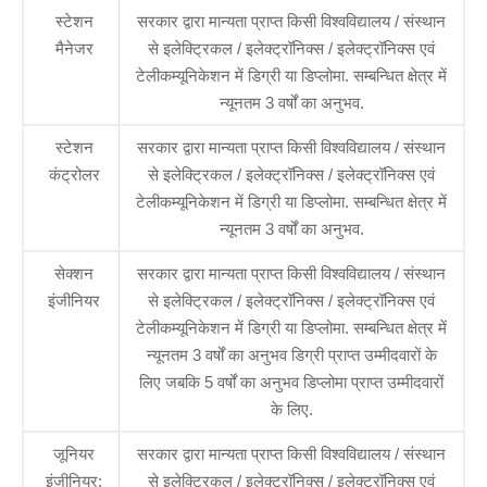
स्टेशन
सरकार द्वारा मान्यता प्राप्त किसी विश्वविद्यालय / संस्थान
मैनेजर
से इलेक्ट्रिकल / इलेक्ट्रॉनिक्स / इलेक्ट्रॉनिक्स एवं
टेलीकम्यूनिकेशन में डिग्री या डिप्लोमा. सम्बन्धित क्षेत्र में
न्यूनतम 3 वर्षों का अनुभव.
स्टेशन
सरकार द्वारा मान्यता प्राप्त किसी विश्वविद्यालय / संस्थान
कंट्रोलर
से इलेक्ट्रिकल / इलेक्ट्रॉनिक्स / इलेक्ट्रॉनिक्स एवं
टेलीकम्यूनिकेशन में डिग्री या डिप्लोमा. सम्बन्धित क्षेत्र में
न्यूनतम 3 वर्षों का अनुभव.
सेक्शन
सरकार द्वारा मान्यता प्राप्त किसी विश्वविद्यालय / संस्थान
इंजीनियर
से इलेक्ट्रिकल / इलेक्ट्रॉनिक्स / इलेक्ट्रॉनिक्स एवं
टेलीकम्यूनिकेशन में डिग्री या डिप्लोमा. सम्बन्धित क्षेत्र में
न्यूनतम 3 वर्षों का अनुभव डिग्री प्राप्त उम्मीदवारों के
लिए जबकि 5 वर्षों का अनुभव डिप्लोमा प्राप्त उम्मीदवारों
के लिए.
जूनियर
सरकार द्वारा मान्यता प्राप्त किसी विश्वविद्यालय / संस्थान
इंजीनियर:
से इलेक्ट्रिकल / इलेक्ट्रॉनिक्स / इलेक्ट्रॉनिक्स एवं