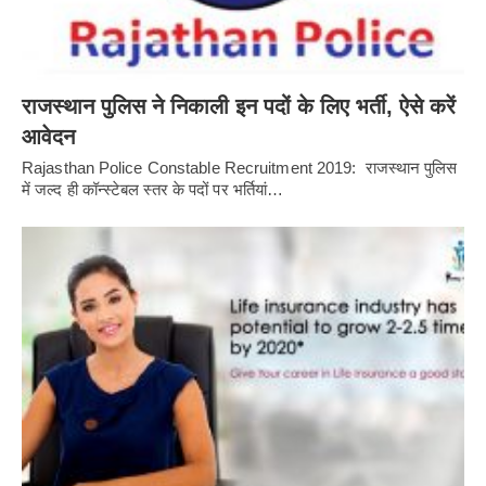
राजस्थान पुलिस ने निकाली इन पदों के लिए भर्ती, ऐसे करें
आवेदन
Rajasthan Police Constable Recruitment 2019: राजस्थान पुलिस
में जल्द ही कॉन्स्टेबल स्तर के पदों पर भर्तियां…