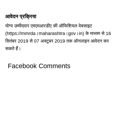
आवेदन प्रक्रिया
योग्य उम्मीदवार एमएमआरडीए की ऑफिशियल वेबसाइट
(https://mmrda।maharashtra।gov।in) के माध्यम से 16
सितंबर 2019 से 07 अक्टूबर 2019 तक ऑनलाइन आवेदन कर
सकते हैं।
Facebook Comments