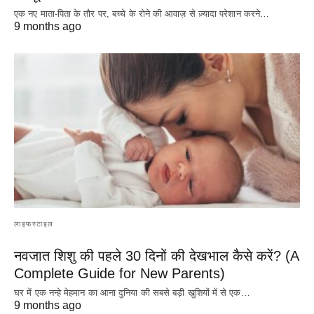
एक नए माता-पिता के तौर पर, बच्चे के रोने की आवाज़ से ज़्यादा परेशान करने…
9 months ago
लाइफस्टाइल
नवजात शिशु की पहले 30 दिनों की देखभाल कैसे करें? (A
Complete Guide for New Parents)
घर में एक नन्हे मेहमान का आना दुनिया की सबसे बड़ी खुशियों में से एक…
9 months ago