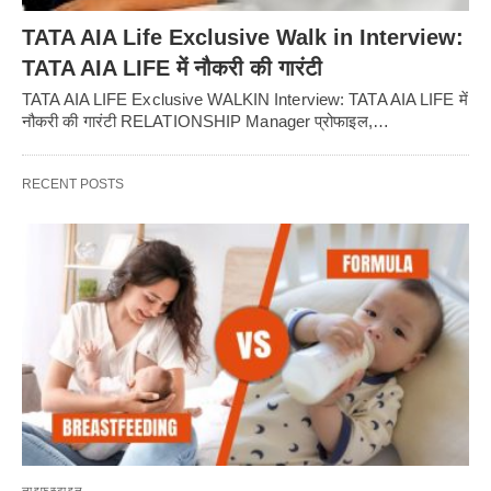
TATA AIA Life Exclusive Walk in Interview:
TATA AIA LIFE में नौकरी की गारंटी
TATA AIA LIFE Exclusive WALKIN Interview: TATA AIA LIFE में
नौकरी की गारंटी RELATIONSHIP Manager प्रोफाइल,…
RECENT POSTS
लाइफस्टाइल