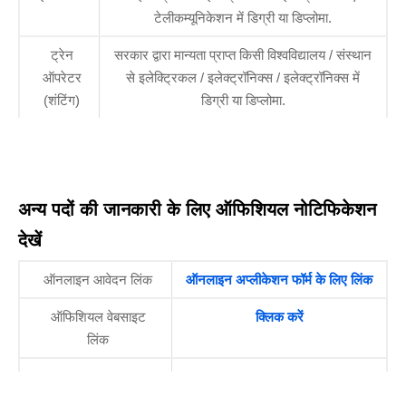
टेलीकम्यूनिकेशन में डिग्री या डिप्लोमा.
ट्रेन
सरकार द्वारा मान्यता प्राप्त किसी विश्वविद्यालय / संस्थान
ऑपरेटर
से इलेक्ट्रिकल / इलेक्ट्रॉनिक्स / इलेक्ट्रॉनिक्स में
(शंटिंग)
डिग्री या डिप्लोमा.
अन्य पदों की जानकारी के लिए ऑफिशियल नोटिफिकेशन
देखें
ऑनलाइन आवेदन लिंक
ऑनलाइन अप्लीकेशन फॉर्म के लिए लिंक
ऑफिशियल वेबसाइट
क्लिक करें
लिंक