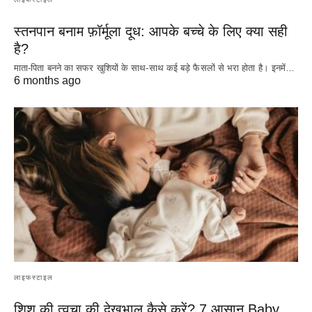
स्तनपान बनाम फ़ॉर्मूला दूध: आपके बच्चे के लिए क्या सही
है?
माता-पिता बनने का सफर खुशियों के साथ-साथ कई बड़े फैसलों से भरा होता है। इनमें…
6 months ago
लाइफस्टाइल
शिशु की त्वचा की देखभाल कैसे करें? 7 आसान Baby