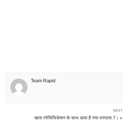
Team Rapid
NEXT
खास स्पेसिफिकेशन के साथ आया है नया वनप्लस 7। »