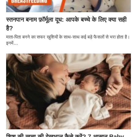
स्तनपान बनाम फ़ॉर्मूला दूध: आपके बच्चे के लिए क्या सही
है?
माता-पिता बनने का सफर खुशियों के साथ-साथ कई बड़े फैसलों से भरा होता है।
इनमें…
शिशु की त्वचा की देखभाल कैसे करें? 7 आसान Baby