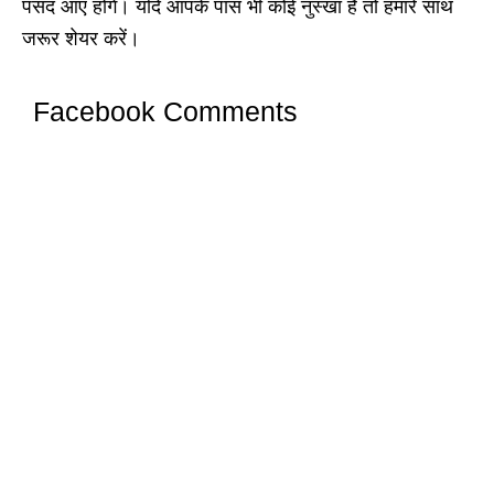
पसंद आए होंगे। यदि आपके पास भी कोई नुस्खा है तो हमारे साथ
जरूर शेयर करें।
Facebook Comments