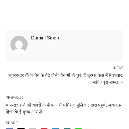
Damini Singh
NEXT
सुपरस्टार जैकी चैन के बेटे जैसी चैन भी हो चुके हैं ड्रग्स केस में गिरफ्तार,
जानिए पूरा मामला »
PREVIOUS
« फरार होने की खबरों के बीच आशीष मिश्रा पुलिस लाइंस पहुंचे, लखनऊ
हिंसा के हैं मुख्य आरोपी
SHARE