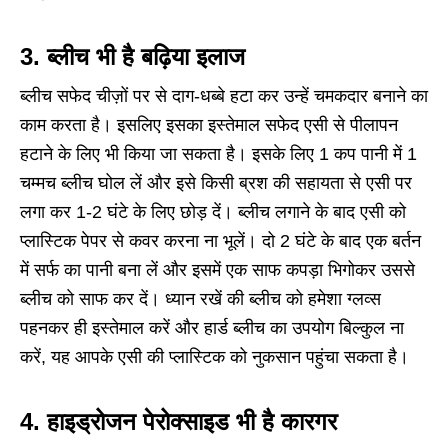
3. ब्लीच भी है बढ़िया इलाज
ब्लीच सफेद चीज़ों पर से दाग-धब्बे हटा कर उन्हें चमकदार बनाने का
काम करता है। इसलिए इसका इस्तेमाल सफेद एसी से पीलापन
हटाने के लिए भी किया जा सकता है। इसके लिए 1 कप पानी में 1
चम्मच ब्लीच घोल लें और इसे किसी ब्रश की सहायता से एसी पर
लगा कर 1-2 घंटे के लिए छोड़ दें। ब्लीच लगाने के बाद एसी को
प्लास्टिक पेपर से कवर करना ना भूलें। दो 2 घंटे के बाद एक बर्तन
में सर्फ का पानी बना लें और इसमें एक साफ कपड़ा भिगोकर उससे
ब्लीच को साफ कर दें। ध्यान रखें की ब्लीच को हमेशा ग्लव्स
पहनकर ही इस्तेमाल करें और हार्ड ब्लीच का उपयोग बिल्कुल ना
करें, यह आपके एसी की प्लास्टिक को नुकसान पहुंचा सकता है।
4.
हाइड्रोजन पेरोक्साइड भी है कारगर