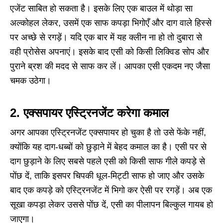
एजेंट साबित हो सकता है। इसके लिए एक बाउल में थोड़ा सा
अल्कोहल लेकर, उसमें एक साफ कपड़ा भिगोएँ और दाग वाले हिस्से
पर अच्छे से रगड़ें। यदि एक बार में यह क्लीन ना हो तो दुबारा से
वही प्रोसेस अपनाएं। इसके बाद एसी को किसी लिक्विड सोप और
पुराने ब्रश की मदद से साफ कर लें। आपका एसी एकदम नए जैसा
चमक उठेगा।
2. एक्सपायर एस्ट्रिनजेंट करेगा कमाल
अगर आपका एस्ट्रिनजेंट एक्सपायर हो चुका है तो उसे फेंके नहीं,
क्योंकि यह दाग-धब्बों को छुड़ाने में बेहद कमाल का है। एसी पर से
दाग छुड़ाने के लिए सबसे पहले एसी को किसी साफ गीले कपड़े से
पोंछ दें, ताकि इसपर चिपकी धूल-मिट्टी साफ हो जाए और उसके
बाद एक कपड़े को एस्ट्रिनजेंट में भिगो कर ऐसी पर रगड़ें। अब एक
सूखा कपड़ा लेकर उससे पोंछ दें, एसी का पीलापन बिल्कुल गायब हो
जाएगा।