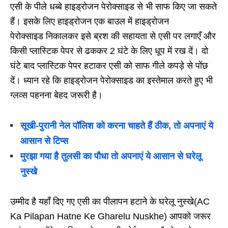
एसी के पीले धब्बे हाइड्रोजन पेरोक्साइड से भी साफ किए जा सकते
हैं। इसके लिए हाइड्रोजन एक बाउल में हाइड्रोजन
पेरोक्साइड निकालकर इसे ब्रश की सहायता से एसी पर लगाएँ और
किसी प्लास्टिक पेपर से ढककर 2 घंटे के लिए धूप में रख दें। दो
घंटे बाद प्लास्टिक पेपर हटाकर एसी को साफ गीले कपड़े से पोंछ
दें। ध्यान रहे कि हाइड्रोजन पेरोक्साइड का इस्तेमाल करते हुए भी
ग्लव्स पहनना बेहद जरूरी है।
सूखी-पुरानी नेल पॉलिश को करना चाहते हैं ठीक, तो अपनाएं ये
आसान से टिप्स
मुरझा गया है तुलसी का पौधा तो अपनाएं ये आसान से घरेलू
नुस्खे
उम्मीद है यहाँ दिए गए एसी का पीलापन हटाने के घरेलू नुस्खे(AC
Ka Pilapan Hatne Ke Gharelu Nuskhe) आपको जरूर