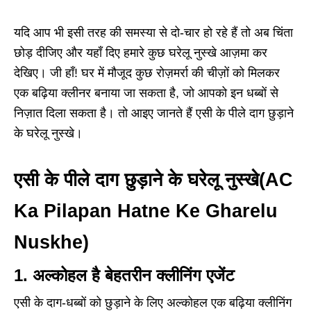
यदि आप भी इसी तरह की समस्या से दो-चार हो रहे हैं तो अब चिंता
छोड़ दीजिए और यहाँ दिए हमारे कुछ घरेलू नुस्खे आज़मा कर
देखिए। जी हाँ! घर में मौजूद कुछ रोज़मर्रा की चीज़ों को मिलकर
एक बढ़िया क्लीनर बनाया जा सकता है, जो आपको इन धब्बों से
निज़ात दिला सकता है। तो आइए जानते हैं एसी के पीले दाग छुड़ाने
के घरेलू नुस्खे।
एसी के पीले दाग छुड़ाने के घरेलू नुस्खे(AC
Ka Pilapan Hatne Ke Gharelu
Nuskhe
)
1. अल्कोहल है बेहतरीन क्लीनिंग एजेंट
एसी के दाग-धब्बों को छुड़ाने के लिए अल्कोहल एक बढ़िया क्लीनिंग