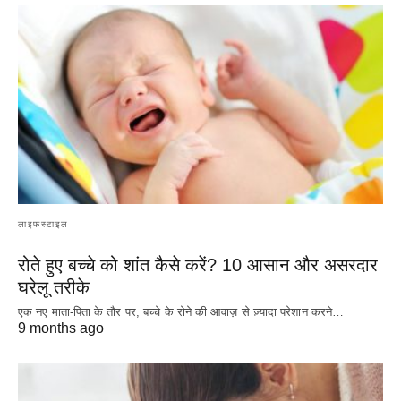
लाइफस्टाइल
रोते हुए बच्चे को शांत कैसे करें? 10 आसान और असरदार
घरेलू तरीके
एक नए माता-पिता के तौर पर, बच्चे के रोने की आवाज़ से ज़्यादा परेशान करने…
9 months ago