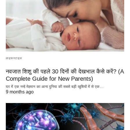
लाइफस्टाइल
नवजात शिशु की पहले 30 दिनों की देखभाल कैसे करें? (A
Complete Guide for New Parents)
घर में एक नन्हे मेहमान का आना दुनिया की सबसे बड़ी खुशियों में से एक…
9 months ago