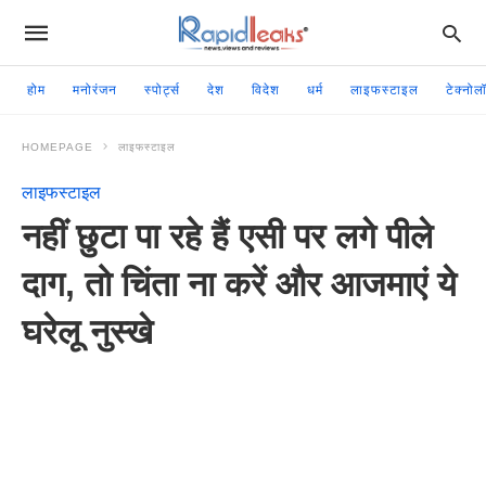
होम
मनोरंजन
स्पोर्ट्स
देश
विदेश
धर्म
लाइफस्टाइल
टेक्नोल
HOMEPAGE
लाइफस्टाइल
लाइफस्टाइल
नहीं छुटा पा रहे हैं एसी पर लगे पीले
दाग, तो चिंता ना करें और आजमाएं ये
घरेलू नुस्खे