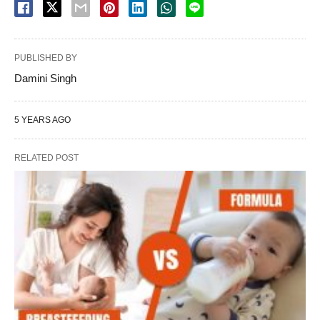
PUBLISHED BY
Damini Singh
5 YEARS AGO
RELATED POST