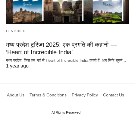
FEATURED
मध्य प्रदेश टूरिज़्म 2025: एक प्रगति की कहानी —
‘Heart of Incredible India’
मध्य प्रदेश, जिसे हम गर्व से Heart of Incredible India कहते हैं, अब सिर्फ घूमने…
1 year ago
About Us
Terms & Conditions
Privacy Policy
Contact Us
All Rights Reserved