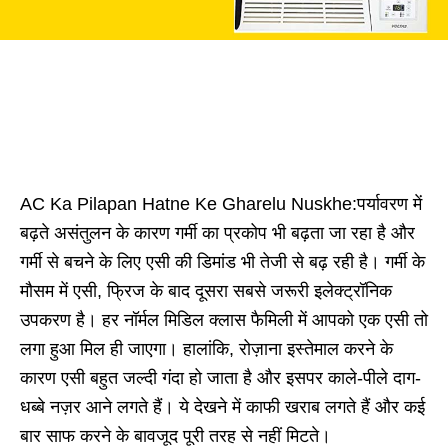
AC Ka Pilapan Hatne Ke Gharelu Nuskhe:पर्यावरण में
बढ़ते असंतुलन के कारण गर्मी का प्रकोप भी बढ़ता जा रहा है और
गर्मी से बचने के लिए एसी की डिमांड भी तेजी से बढ़ रही है। गर्मी के
मौसम में एसी, फ्रिज के बाद दूसरा सबसे जरूरी इलेक्ट्रॉनिक
उपकरण है। हर नॉर्मल मिडिल क्लास फैमिली में आपको एक एसी तो
लगा हुआ मिल ही जाएगा। हालांकि, रोज़ाना इस्तेमाल करने के
कारण एसी बहुत जल्दी गंदा हो जाता है और इसपर काले-पीले दाग-
धब्बे नज़र आने लगते हैं। ये देखने में काफी खराब लगते हैं और कई
बार साफ करने के बावजूद पूरी तरह से नहीं मिटते।