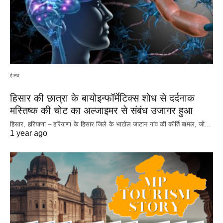
हेल्थ
हिसार की छात्रा के बायोइन्फॉर्मेटिक्स शोध से दर्दनाक
मस्तिष्क की चोट का अल्जाइमर से संबंध उजागर हुआ
हिसार, हरियाणा – हरियाणा के हिसार जिले के भाटोल जाटान गांव की कीर्ति बामल, जो…
1 year ago