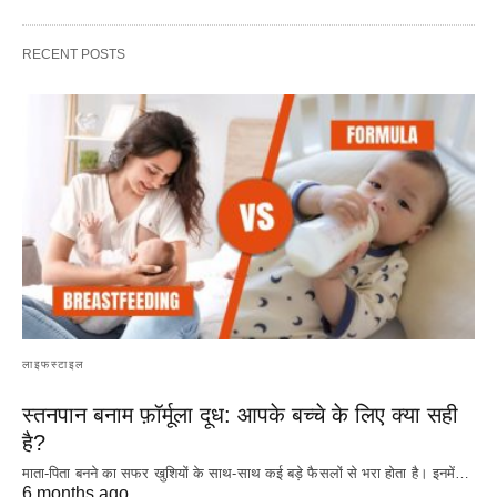
RECENT POSTS
लाइफस्टाइल
स्तनपान बनाम फ़ॉर्मूला दूध: आपके बच्चे के लिए क्या सही
है?
माता-पिता बनने का सफर खुशियों के साथ-साथ कई बड़े फैसलों से भरा होता है। इनमें…
6 months ago