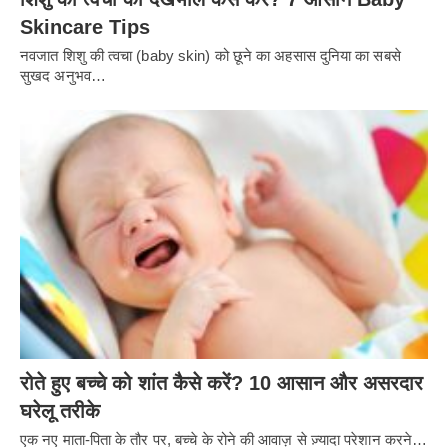
Skincare Tips
नवजात शिशु की त्वचा (baby skin) को छूने का अहसास दुनिया का सबसे
सुखद अनुभव…
रोते हुए बच्चे को शांत कैसे करें? 10 आसान और असरदार
घरेलू तरीके
एक नए माता-पिता के तौर पर, बच्चे के रोने की आवाज़ से ज़्यादा परेशान करने…