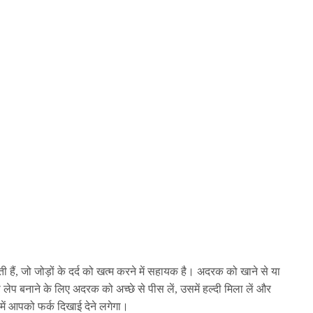
 होती हैं, जो जोड़ों के दर्द को खत्म करने में सहायक है। अदरक को खाने से या
 लेप बनाने के लिए अदरक को अच्छे से पीस लें, उसमें हल्दी मिला लें और
ं में आपको फर्क दिखाई देने लगेगा।