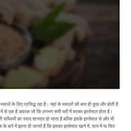
 मसाले के लिए प्रसिद्ध रहा है। यहां के मसालों की बात ही कुछ और होती है
ं में से एक है अदरक जो कि लगभग सभी घरों में बराबर इस्तेमाल होता है।
ाली सब्जियों का स्वाद शानदार हो जाता है बल्कि इसके इस्तेमाल से और भी
 बारे में इतना ही जानते हैं कि इसका इस्तेमाल खाने में, चाय में या फिर