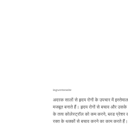
ingwerteeseite
अदरक सालों से हृदय रोगों के उपचार में इस्ते
मजबूत बनाते हैं। हृदय रोगों से बचाव और उसक
के तत्व कोलेस्ट्रॉल को कम करने, ब्लड प्रेशर क
रक्त के थक्कों से बचाव करने का काम करते हैं