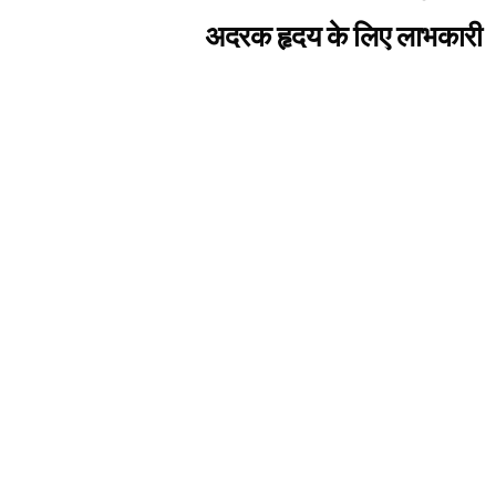
अदरक हृदय के लिए लाभकारी