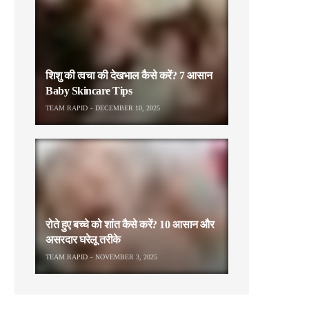
शिशु की त्वचा की देखभाल कैसे करें? 7 आसान
Baby Skincare Tips
TEAM RAPID
DECEMBER 10, 2025
रोते हुए बच्चे को शांत कैसे करें? 10 आसान और
असरदार घरेलू तरीके
TEAM RAPID
NOVEMBER 3, 2025