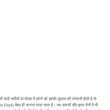
कभी सर्दियों के मौसम में लोगों को खांसी-जुकाम की परेशानी होती है तो
Hindi) बेहद ही कारगर माना जाता है। यह अरूची और हृदय रोगों में भी