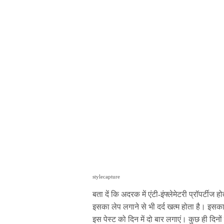
stylecapture
बता दें कि अदरक में एंटी-इंफ्लेमेटरी प्रॉपर्टीज
इसका लेप लगाने से भी दर्द खत्म होता है। इसका
इस पेस्ट को दिन में दो बार लगाएं। कुछ ही दिनो