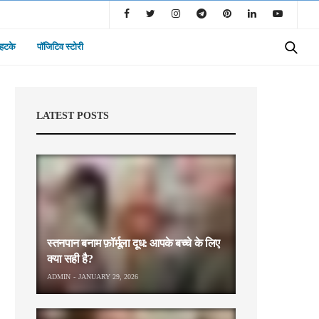
 हटके
पॉजिटिव स्टोरी
LATEST POSTS
स्तनपान बनाम फ़ॉर्मूला दूध: आपके बच्चे के लिए
क्या सही है?
ADMIN
JANUARY 29, 2026