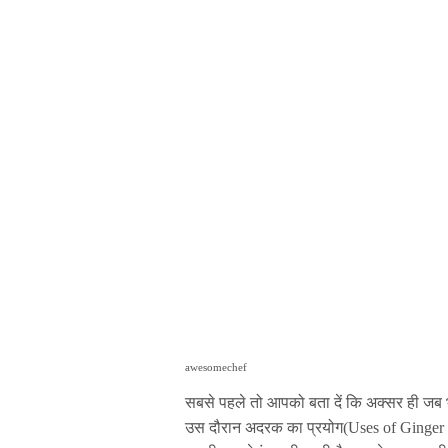
awesomechef
सबसे पहले तो आपको बता दें कि अक्सर ही जब भी 
उस दौरान अदरक का प्रयोग(Uses of Ginger in 