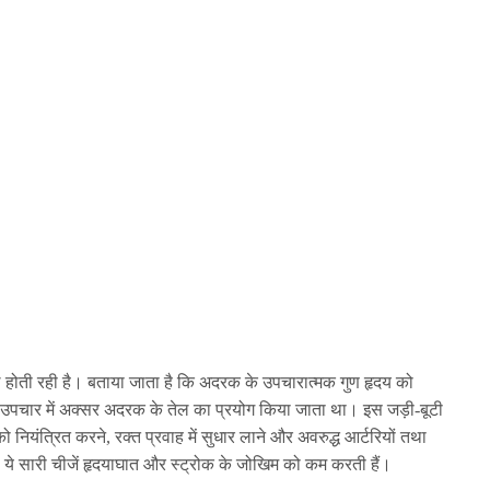
माल होती रही है। बताया जाता है कि अदरक के उपचारात्मक गुण हृदय को
े उपचार में अक्सर अदरक के तेल का प्रयोग किया जाता था। इस जड़ी-बूटी
ो नियंत्रित करने, रक्त प्रवाह में सुधार लाने और अवरुद्ध आर्टरियों तथा
। ये सारी चीजें हृदयाघात और स्ट्रोक के जोखिम को कम करती हैं।