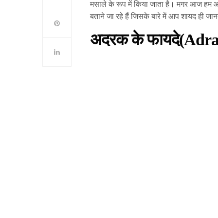
मसाले के रूप में किया जाता है। मगर आज हम आ
बताने जा रहे हैं जिसके बारे में आप शायद ही जानत
अदरक के फायदे(Adr