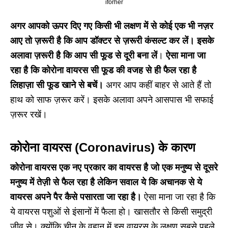
iforher
अगर आपको ऊपर दिए गए किसी भी लक्षण में से कोई एक भी नज़र
आए तो ज़रूरी है कि आप डॉक्टर से ज़रूरी कंसल्ट कर लें। इसके
अलावा ज़रूरी है कि आप सी फूड से दूरी बना लें
।
ऐसा माना जा
रहा है कि कोरोना वायरस सी फूड की वजह से ही फैल रहा है
लिहाज़ा सी फूड खाने से बचें।
अगर आप कहीं बाहर से आते हैं तो
हाथ को साफ ज़रूर करें। इसके अलावा अपने आसपास भी सफाई
ज़रूर रखें।
कोरोना वायरस
(Coronavirus)
के कारण
कोरोना वायरस एक नए प्रकार का वायरस है जो एक मनुष्य से दूसरे
मनुष्य में तेज़ी से फैल रहा है लेकिन सवाल ये कि अचानक से ये
वायरस अपने पैर कैसे पसारता जा रहा है।
ऐसा माना जा रहा है कि
ये वायरस पशुओं से इंसानों में फैला हो। खासतौर से किसी समुद्री
जीव से। क्योंकि चीन के वुहान में इस वायरस के लक्षण सबसे पहले