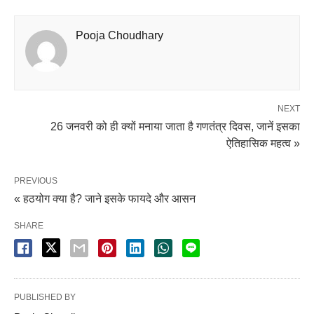
Pooja Choudhary
NEXT
26 जनवरी को ही क्यों मनाया जाता है गणतंत्र दिवस, जानें इसका
ऐतिहासिक महत्व »
PREVIOUS
« हठयोग क्या है? जाने इसके फायदे और आसन
SHARE
PUBLISHED BY