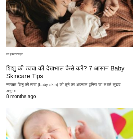
लाइफस्टाइल
शिशु की त्वचा की देखभाल कैसे करें? 7 आसान Baby
Skincare Tips
नवजात शिशु की त्वचा (baby skin) को छूने का अहसास दुनिया का सबसे सुखद
अनुभव…
8 months ago