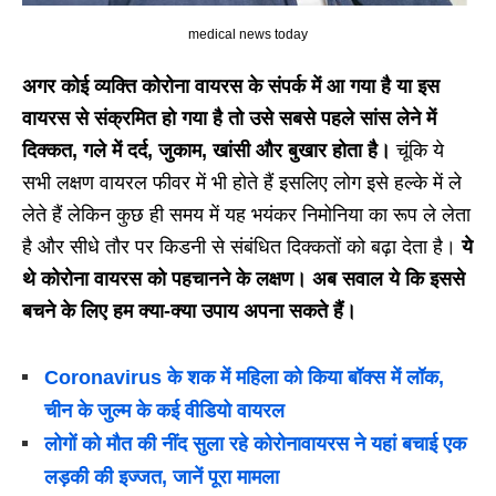
medical news today
अगर कोई व्यक्ति कोरोना वायरस के संपर्क में आ गया है या इस
वायरस से संक्रमित हो गया है तो उसे सबसे पहले सांस लेने में
दिक्कत, गले में दर्द, जुकाम, खांसी और बुखार होता है।
चूंकि ये
सभी लक्षण वायरल फीवर में भी होते हैं इसलिए लोग इसे हल्के में ले
लेते हैं लेकिन कुछ ही समय में यह भयंकर निमोनिया का रूप ले लेता
है और सीधे तौर पर किडनी से संबंधित दिक्कतों को बढ़ा देता है।
ये
थे कोरोना वायरस को पहचानने के लक्षण। अब सवाल ये कि इससे
बचने के लिए हम क्या-क्या उपाय अपना सकते हैं।
Coronavirus के शक में महिला को किया बॉक्स में लॉक,
चीन के जुल्म के कई वीडियो वायरल
लोगों को मौत की नींद सुला रहे कोरोनावायरस ने यहां बचाई एक
लड़की की इज्जत, जानें पूरा मामला