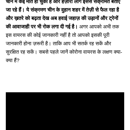
चीन में कई मौतें हो चुकी हैं और हज़ारों लोग इससे संक्रमित बताए
जा रहे हैं। ये संक्रमण चीन के वुहान शहर में तेज़ी से फैल रहा है
और ख़तरे को बढ़ता देख अब हवाई जहाज़ की उड़ानों और ट्रेनों
की आवाजाही पर भी रोक लगा दी गई है।
अगर आपको अभी तक
इस वायरस की कोई जानकारी नहीं है तो आपको इसकी पूरी
जानकारी होना ज़रूरी है। ताकि आप भी सतर्क रह सकें और
सुरक्षित रह सकें। सबसे पहले जानें कोरोना वायरस के लक्षण क्या-
क्या हैं?