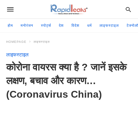
होम
मनोरंजन
स्पोर्ट्स
देश
विदेश
धर्म
लाइफस्टाइल
टेक्नोल
HOMEPAGE
लाइफस्टाइल
लाइफस्टाइल
कोरोना वायरस क्या है ? जानें इसके
लक्षण, बचाव और कारण…
(Coronavirus China)