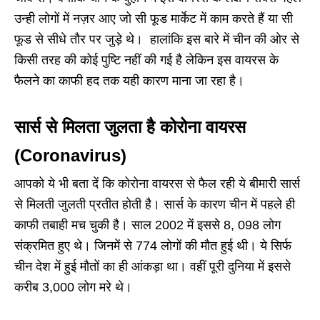
उन्ही लोगों में नज़र आए जो सी फूड मार्केट में काम करते हैं या सी
फूड से सीधे तौर पर जुड़े थे। हालांकि इस बारे में चीन की ओर से
किसी तरह की कोई पुष्टि नहीं की गई है लेकिन इस वायरस के
फैलने का काफी हद तक यही कारण माना जा रहा है।
सार्स से मिलता जुलता है कोरोना वायरस
(Coronavirus)
आपको ये भी बता दें कि कोरोना वायरस से फैल रही ये बीमारी सार्स
से मिलती जुलती प्रतीत होती है। सार्स के कारण चीन में पहले ही
काफी तबाही मच चुकी है। साल 2002 में इससे 8, 098 लोग
संक्रमित हुए थे। जिनमें से 774 लोगों की मौत हुई थी। ये सिर्फ
चीन देश में हुई मौतों का ही आंकड़ा था। वहीं पूरी दुनिया में इससे
करीब 3,000 लोग मरे थे।