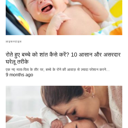
लाइफस्टाइल
रोते हुए बच्चे को शांत कैसे करें? 10 आसान और असरदार
घरेलू तरीके
एक नए माता-पिता के तौर पर, बच्चे के रोने की आवाज़ से ज़्यादा परेशान करने…
9 months ago