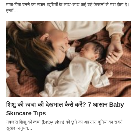
माता-पिता बनने का सफर खुशियों के साथ-साथ कई बड़े फैसलों से भरा होता है।
इनमें…
शिशु की त्वचा की देखभाल कैसे करें? 7 आसान Baby
Skincare Tips
नवजात शिशु की त्वचा (baby skin) को छूने का अहसास दुनिया का सबसे
सुखद अनुभव…