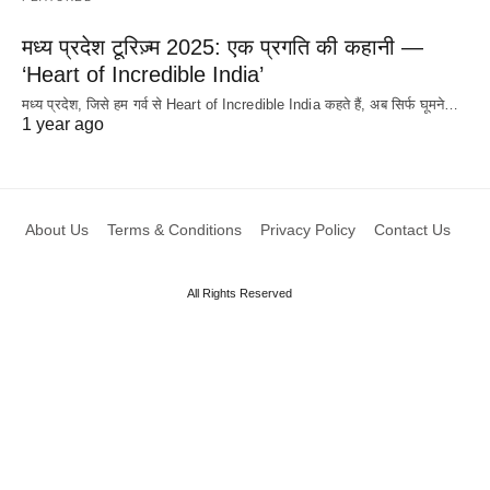
मध्य प्रदेश टूरिज़्म 2025: एक प्रगति की कहानी —
‘Heart of Incredible India’
मध्य प्रदेश, जिसे हम गर्व से Heart of Incredible India कहते हैं, अब सिर्फ घूमने…
1 year ago
About Us
Terms & Conditions
Privacy Policy
Contact Us
All Rights Reserved