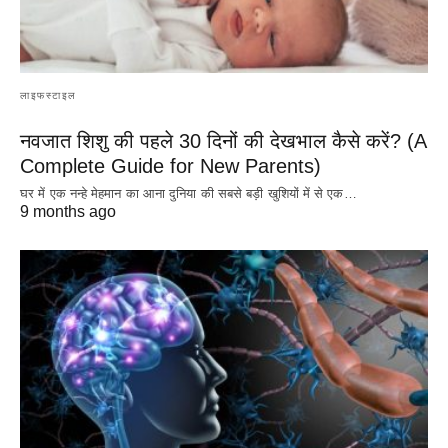
लाइफस्टाइल
नवजात शिशु की पहले 30 दिनों की देखभाल कैसे करें? (A
Complete Guide for New Parents)
घर में एक नन्हे मेहमान का आना दुनिया की सबसे बड़ी खुशियों में से एक…
9 months ago