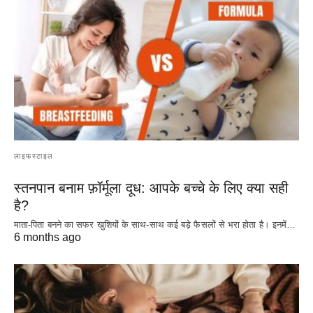
लाइफस्टाइल
स्तनपान बनाम फ़ॉर्मूला दूध: आपके बच्चे के लिए क्या सही
है?
माता-पिता बनने का सफर खुशियों के साथ-साथ कई बड़े फैसलों से भरा होता है। इनमें…
6 months ago