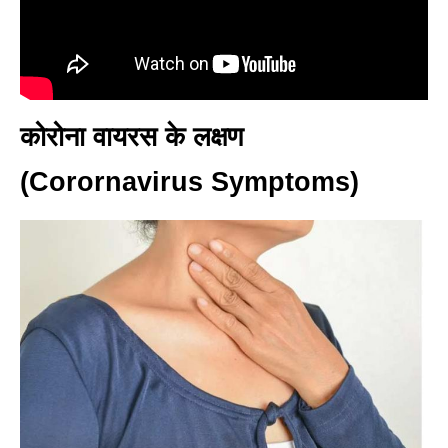
कोरोना वायरस के लक्षण
(Corornavirus Symptoms)