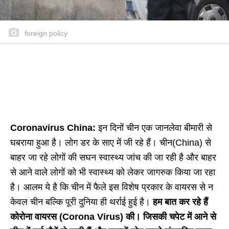
foreign policy
Coronavirus China:
इन दिनों चीन एक जानलेवा बीमारी से
घबराया हुआ है। लोग डर के साए में जी रहे हैं। चीन(China) से
बाहर जा रहे लोगों की सघन स्वास्थ्य जांच की जा रही है और बाहर
से आने वाले लोगों को भी स्वास्थ्य को लेकर जागरुक किया जा रहा
है। आलम ये है कि चीन में फैले इस विशेष प्रकार के वायरस से न
केवल चीन बल्कि पूरी दुनिया ही थर्राई हुई है।
हम बात कर रहे हैं
कोरोना वायरस (Corona Virus) की। जिसकी चपेट में आने से