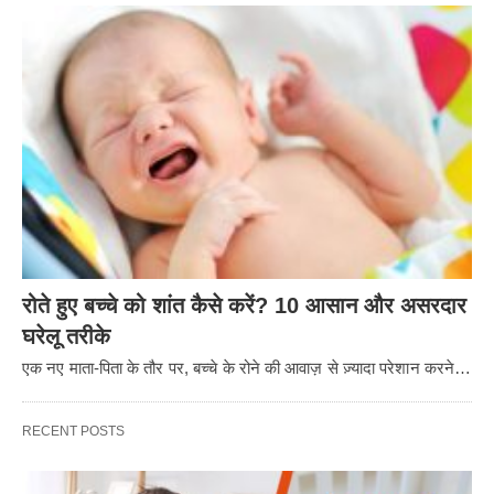
रोते हुए बच्चे को शांत कैसे करें? 10 आसान और असरदार
घरेलू तरीके
एक नए माता-पिता के तौर पर, बच्चे के रोने की आवाज़ से ज़्यादा परेशान करने…
RECENT POSTS