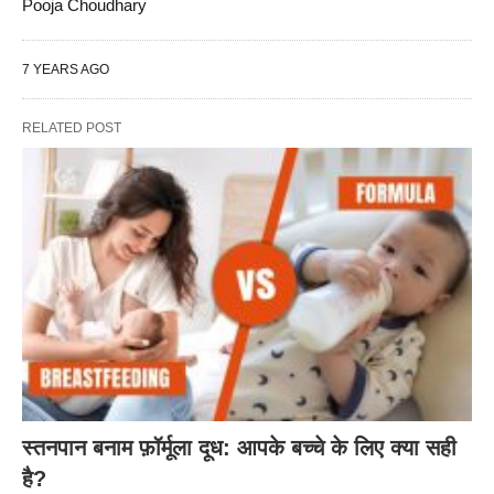
Pooja Choudhary
7 YEARS AGO
RELATED POST
स्तनपान बनाम फ़ॉर्मूला दूध: आपके बच्चे के लिए क्या सही
है?