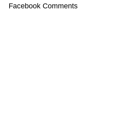
Facebook Comments