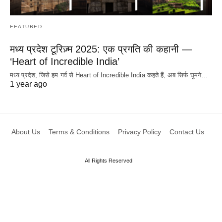
FEATURED
मध्य प्रदेश टूरिज़्म 2025: एक प्रगति की कहानी —
‘Heart of Incredible India’
मध्य प्रदेश, जिसे हम गर्व से Heart of Incredible India कहते हैं, अब सिर्फ घूमने…
1 year ago
About Us
Terms & Conditions
Privacy Policy
Contact Us
All Rights Reserved