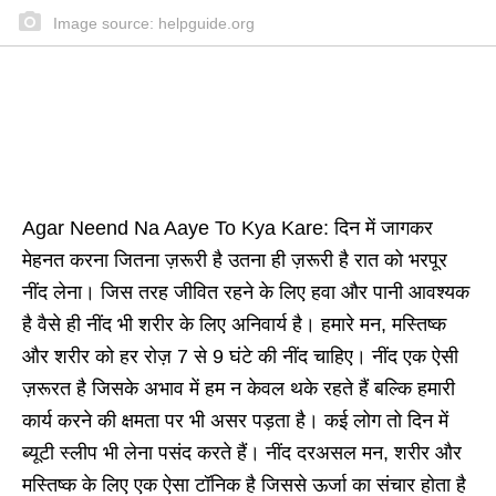
Image source: helpguide.org
Agar Neend Na Aaye To Kya Kare: दिन में जागकर
मेहनत करना जितना ज़रूरी है उतना ही ज़रूरी है रात को भरपूर
नींद लेना। जिस तरह जीवित रहने के लिए हवा और पानी आवश्यक
है वैसे ही नींद भी शरीर के लिए अनिवार्य है। हमारे मन, मस्तिष्क
और शरीर को हर रोज़ 7 से 9 घंटे की नींद चाहिए। नींद एक ऐसी
ज़रूरत है जिसके अभाव में हम न केवल थके रहते हैं बल्कि हमारी
कार्य करने की क्षमता पर भी असर पड़ता है। कई लोग तो दिन में
ब्यूटी स्लीप भी लेना पसंद करते हैं। नींद दरअसल मन, शरीर और
मस्तिष्क के लिए एक ऐसा टॉनिक है जिससे ऊर्जा का संचार होता है