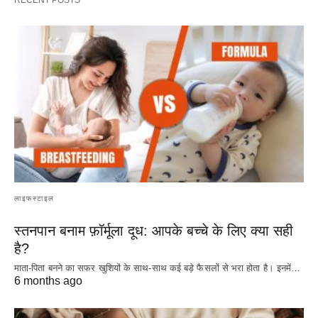
लाइफस्टाइल
स्तनपान बनाम फ़ॉर्मूला दूध: आपके बच्चे के लिए क्या सही
है?
माता-पिता बनने का सफर खुशियों के साथ-साथ कई बड़े फैसलों से भरा होता है। इनमें…
6 months ago