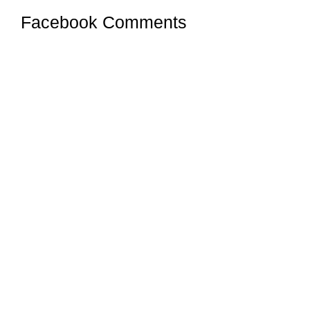
Facebook Comments