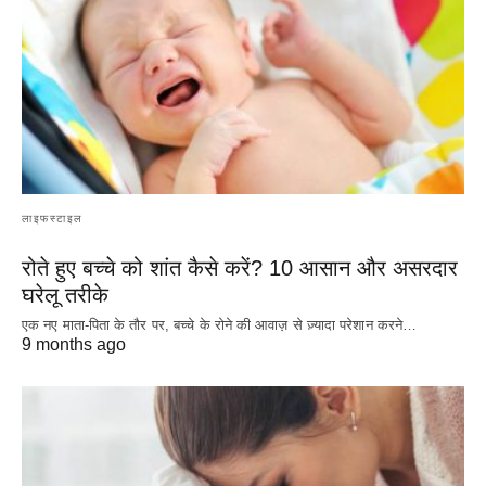
लाइफस्टाइल
रोते हुए बच्चे को शांत कैसे करें? 10 आसान और असरदार
घरेलू तरीके
एक नए माता-पिता के तौर पर, बच्चे के रोने की आवाज़ से ज़्यादा परेशान करने…
9 months ago