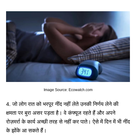
Image Source: Ecowatch.com
4. जो लोग रात को भरपूर नींद नहीं लेते उनकी निर्णय लेने की
क्षमता पर बुरा असर पड़ता है। वे कंफ्यूज रहते हैं और अपने
रोज़मर्रा के कार्य अच्छी तरह से नहीं कर पाते। ऐसे में दिन में भी नींद
के झोंके आ सकते हैं।