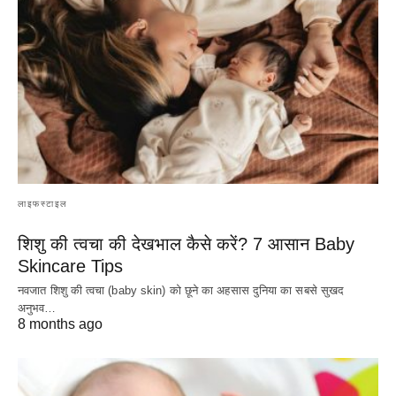
लाइफस्टाइल
शिशु की त्वचा की देखभाल कैसे करें? 7 आसान Baby
Skincare Tips
नवजात शिशु की त्वचा (baby skin) को छूने का अहसास दुनिया का सबसे सुखद
अनुभव…
8 months ago