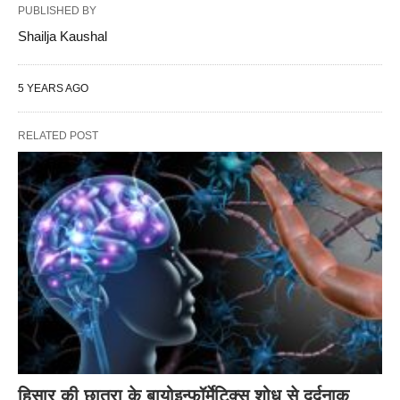
PUBLISHED BY
Shailja Kaushal
5 YEARS AGO
RELATED POST
हिसार की छात्रा के बायोइन्फॉर्मेटिक्स शोध से दर्दनाक