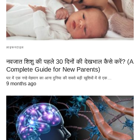
लाइफस्टाइल
नवजात शिशु की पहले 30 दिनों की देखभाल कैसे करें? (A
Complete Guide for New Parents)
घर में एक नन्हे मेहमान का आना दुनिया की सबसे बड़ी खुशियों में से एक…
9 months ago