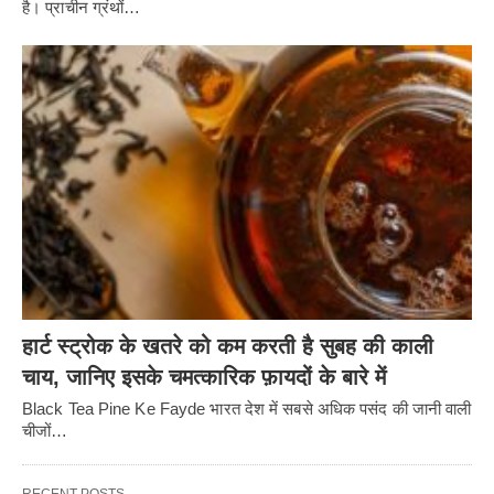
है। प्राचीन ग्रंथों…
हार्ट स्ट्रोक के खतरे को कम करती है सुबह की काली
चाय, जानिए इसके चमत्कारिक फ़ायदों के बारे में
Black Tea Pine Ke Fayde भारत देश में सबसे अधिक पसंद की जानी वाली
चीजों…
RECENT POSTS