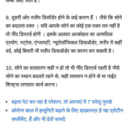
लम्बी उम्र जीते हैं।
9. दूसरी ओर स्लीप डिसॉर्डर होने के कई कारण हैं । जैसे कि सोने
का बदलता वक्त । यदि आपके सोने का कोई एक वक्त तय नहीं है
तो नींद डिस्टर्ब होगी । इसके अलावा अल्कोहल का अत्यधिक
प्रयोग, स्ट्रेस, एंग्जायटी, न्यूरोलॉजिकल डिसऑर्डर, शरीर में कहीं
दर्द, कोई बिमारी भी स्लीप डिसऑर्डर का कारण बन सकती है।
10. सोने का वातावरण सही न हो तो भी नींद डिस्टर्ब रहती है जैसे
सोने का स्थान बदलते रहने से, सही तापमान न होने से या नाईट
शिफ्ट्स लगातार कार्य करना।
बढ़ता पेट कर रहा है परेशान, तो अपनाएं ये 7 घरेलू नुस्खे
कोरोना काल में इम्यूनिटी बढ़ाने के लिए ब्रह्मास्त्र है यह प्रोटीन
सप्लीमेंट, हैं और भी ढेरों फायदे