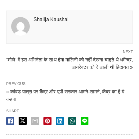
Shailja Kaushal
NEXT
‘शोले’ में इस अभिनेता के साथ हेमा मालिनी को नहीं देखना चाहते थे धर्मेन्द्र,
डायरेक्टर को दे डाली थी हिदायत »
PREVIOUS
« कांवड़ यात्रा पर केंद्र और यूपी सरकार आमने-सामने, केंद्र का है ये
कहना
SHARE