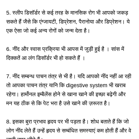
5. स्लीप डिसॉर्डर से कई तरह के मानसिक रोग भी आपको जकड़
सकते हैं जैसे कि एंग्जायटी, डिप्रेशन, पैरानोया और डिप्रेशन। ये
एक ऐसा जो कई अन्य रोगों को जन्म देता है।
6. नींद और स्वास प्रक्रिया भी आपस में जुड़ी हुई है । सांस में
दिक्कतें आ लंग डिसॉर्डर भी हो सकते हैं ।
7. नींद सम्बन्ध पाचन तंत्र से भी है। यदि आपको नींद नहीं आ रही
तो आपका पाचन तंत्र यानि कि digestive system भी खराब
रहेगा। हार्मोनल इम्बैलेंस होने से खाना खाने की इच्छा बढ़ेगी और
मन यह ठीक से कि पेट भरा है उसे खाने की ज़रूरत है।
8. इसका बुरा प्रभाव हृदय पर भी पड़ता है। शोध बताते हैं कि जो
लोग नींद लेते हैं उन्हें हृदय से सम्बंधित समस्याएं कम होती हैं और वे