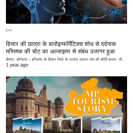
हेल्थ
हिसार की छात्रा के बायोइन्फॉर्मेटिक्स शोध से दर्दनाक
मस्तिष्क की चोट का अल्जाइमर से संबंध उजागर हुआ
हिसार, हरियाणा – हरियाणा के हिसार जिले के भाटोल जाटान गांव की कीर्ति बामल, जो…
1 year ago