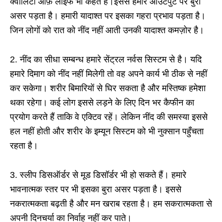
क्वालिटी ऑफ़ लाइफ भी कहते हैं।इससे हमारे आउटपुट पर बुरा
असर पड़ता है। हमारी यादाश्त पर इसका गहरा प्रभाव पड़ता है।
जिन लोगों को रात को नींद नहीं आती उनकी यादाश्त कमज़ोर है।
2. नींद का सीधा सम्बन्ध हमारे सेंट्रल नर्वस सिस्टम से है। यदि
हमारे दिमाग को नींद नहीं मिलेगी तो वह अपने कार्य भी ठीक से नहीं
कर सकेगा। शरीर बिमारियों से घिर सकता है और मस्तिष्क हमेशा
थका रहेगा। कई लोग इससे लड़ने के लिए दिन भर कैफीन का
प्रयोग करते हैं ताकि वे एक्टिव रहें। लेकिन नींद की समस्या इससे
हल नहीं होती और शरीर के इम्यून सिस्टम को भी नुक्सान पहुँचता
रहता है।
3. स्लीप डिसऑर्डर से मूड डिसॉर्डर भी हो सकते हैं। हमारे
भावनात्मक स्तर पर भी इसका बुरा असर पड़ता है। इससे
नकरात्मकता बढ़ती है और मन खराब रहता है। हम सकरात्मकता से
अपनी दिनचर्या का निर्वाह नहीं कर पाते।