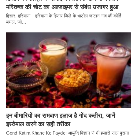
मस्तिष्क की चोट का अल्जाइमर से संबंध उजागर हुआ
हिसार, हरियाणा – हरियाणा के हिसार जिले के भाटोल जाटान गांव की कीर्ति
बामल, जो…
इन बीमारियों का रामबाण इलाज है गोंद कतीरा, जानें
इस्तेमाल करने का सही तरीका
Gond Katira Khane Ke Fayde: आयुर्वेद विज्ञान से भी हज़ारों साल पुराना