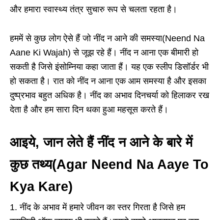
और हमारा स्वास्थ्य तंत्र सुचारु रूप से चलता रहता है।
हममें से कुछ लोग ऐसे हैं जो नींद न आने की समस्या(Neend Na
Aane Ki Wajah) से जूझ रहे हैं। नींद न आना एक बीमारी हो
सकती है जिसे इंसोम्निया कहा जाता हैं। यह एक स्लीप डिसॉर्डर भी
हो सकता है। रात को नींद न आना एक आम समस्या है और इसका
दुष्प्रभाव बहुत अधिक है। नींद का अभाव दिनचर्या को हिलाकर रख
देता है और हम सारा दिन थका हुआ महसूस करते हैं।
आइये, जान लेते हैं नींद न आने के बारे में
कुछ तथ्य(Agar Neend Na Aaye To
Kya Kare)
1. नींद के अभाव में हमारे जीवन का स्तर गिरता है जिसे हम