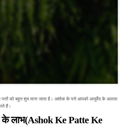
्तों को बहुत शुभ माना जाता है। अशोक के पत्ते आपको आयुर्वेद के अलावा
ते हैं।
त्तों के लाभ(Ashok Ke Patte Ke