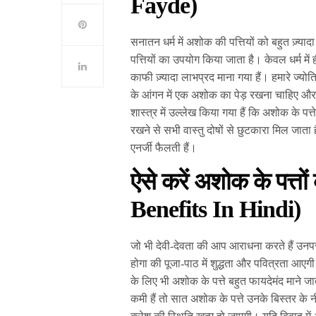
Fayde)
सनातन धर्म में अशोक की पत्तियों को बहुत ज़्या
पत्तियों का उपयोग किया जाता है। केवल धर्म में ह
काफी ज़्यादा लाभप्रद माना गया हैं। हमारे ज्योतिष व
के आंगन में एक अशोक का पेड़ रखना चाहिए और ज्य
शास्त्र में उल्लेख किया गया हैं कि अशोक के पत्त
रखने से सभी वास्तु दोषों से छुटकारा मिल जाता ह
एनर्जी फैलती हैं।
ऐसे करें अशोक के पत्
Benefits In Hindi)
जो भी देवी-देवता की आप आराधना करते हैं उनप
होगा की पूजा-पाठ में शुद्धता और पवित्रता आएग
के लिए भी अशोक के पत्ते बहुत फायदेमंद माने जाते 
कमी हैं तो सात अशोक के पत्ते उनके बिस्तर के 