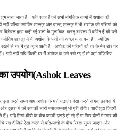
दा शुभ माना जाता है। यही वजह हैं की सभी मांगलिक कामों में अशोक की
ी नहीं बल्कि ज्योतिष शास्त्र और वास्तु शास्त्र में भी अशोक की पत्तियों को
िशेषज्ञ द्वारा कही गई बातों के मुताबिक, वास्तु शास्त्र में वर्णित हैं की घरों
ोतिष शास्त्र में भी अशोक के पत्तों को अच्छा माना गया हैं। ज्योतिष
े रखने से घर में गुड न्यूज़ आती हैं। अशोक की पत्तियों को घर के मेन डोर पर
ैं। यही नहीं यदि किसी घर में अशोक के पत्ते रखे गए हैं तो वहां पॉजिटिव
तों का उपयोग(Ashok Leaves
र पूजा करते समय आप अशोक के पत्ते चढ़ाएं। ऐसा करने से एक फ़ायदा ये
ी और दूसरा ये की आपकी सारी मनोकामनाएं भी पूरी होंगी। शादीशुदा जिंदगी
हैं। यदि मियां-बीवी के बीच काफी झगड़े हो रहे हैं या फिर दोनों में प्यार की
नीचे रख दीजिये ऐसा करने से पति-पत्नी के बीच रिश्ता सुधर जाएगा और