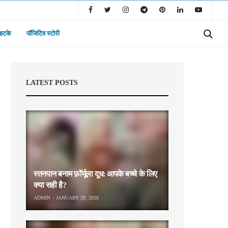
 हटके
पॉजिटिव स्टोरी
LATEST POSTS
स्तनपान बनाम फ़ॉर्मूला दूध: आपके बच्चे के लिए
क्या सही है?
ADMIN
JANUARY 29, 2026