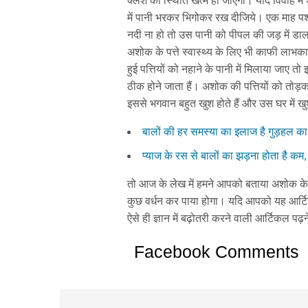
क्लेश की स्थिति खत्म हो जाएगी। यदि विवाह मे
में पानी भरकर भिगोकर रख दीजिये। एक माह पश
नदी ना हो तो उस पानी को पीपल की जड़ में डाल
अशोक के पत्ते स्वास्थ्य के लिए भी काफी लाभ
हुई पत्तियों को नहाने के पानी में मिलाया जाए त
ठीक होने जाता हैं। अशोक की पत्तियों को तो
इससे भगवान बहुत खुश होते हैं और उस घर में 
बालों की हर समस्या का इलाज है गुड़हल 
प्याज के रस से बालों का झड़ना होता है कम
तो आज के लेख में हमने आपको बताया अशोक के पत्
कुछ वर्धन कर पाया होगा। यदि आपको यह आर्टि
ऐसे ही ज्ञान में बढ़ोतरी करने वाली आर्टिकल पढ
Facebook Comments