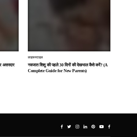
लाइफस्टाइल
 और असरदार
नवजात शिशु की पहले 30 दिनों की देखभाल कैसे करें? (A
Complete Guide for New Parents)