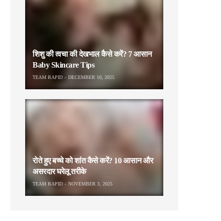
शिशु की त्वचा की देखभाल कैसे करें? 7 आसान
Baby Skincare Tips
TEAM RAPID
DECEMBER 10, 2025
रोते हुए बच्चे को शांत कैसे करें? 10 आसान और
असरदार घरेलू तरीके
TEAM RAPID
NOVEMBER 3, 2025