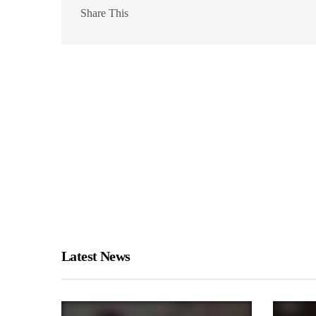
Share This
Latest News