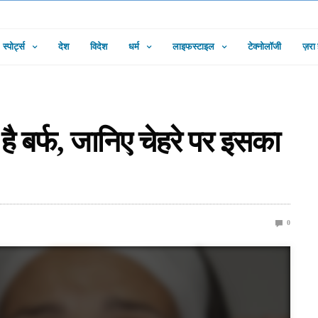
स्पोर्ट्स
देश
विदेश
धर्म
लाइफस्टाइल
टेक्नोलॉजी
ज़रा
है बर्फ, जानिए चेहरे पर इसका
0