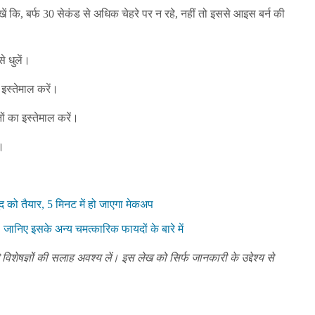
 कि, बर्फ 30 सेकंड से अधिक चेहरे पर न रहे, नहीं तो इससे आइस बर्न की
े धुलें।
 इस्तेमाल करें।
नों का इस्तेमाल करें।
ं।
द को तैयार, 5 मिनट में हो जाएगा मेकअप
, जानिए इसके अन्य चमत्कारिक फायदों के बारे में
िशेषज्ञों की सलाह अवश्य लें। इस लेख को सिर्फ जानकारी के उद्देश्य से