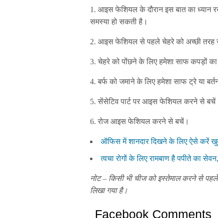
1. आइस फेशियल के दौरान इस बात का ध्यान रखें
समस्या हो सकती है।
2. आइस फेशियल से पहले चेहरे को अच्छी तरह स
3. चेहरे को पोंछने के लिए हमेशा साफ कपड़ों का
4. बर्फ को जमाने के लिए हमेशा साफ ट्रे या बर्त
5. सेंसेटिव पार्ट पर आइस फेशियल करने से बचे
6. रोज आइस फेशियल करने से बचें।
ऑफिस में शानदार दिखने के लिए ऐसे करें खु
त्वचा रोगों के लिए रामबाण है पपीते का सेवन
नोट – किसी भी चीज को इस्तेमाल करने से पहले व
लिखा गया है।
Facebook Comments