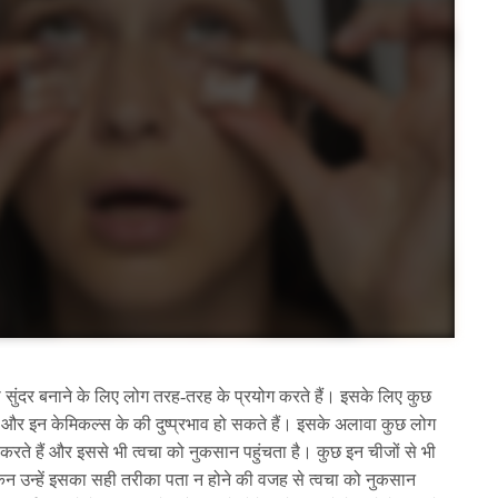
 सुंदर बनाने के लिए लोग तरह-तरह के प्रयोग करते हैं। इसके लिए कुछ
 और इन केमिकल्स के की दुष्प्रभाव हो सकते हैं। इसके अलावा कुछ लोग
करते हैं और इससे भी त्वचा को नुकसान पहुंचता है। कुछ इन चीजों से भी
किन उन्हें इसका सही तरीका पता न होने की वजह से त्वचा को नुकसान