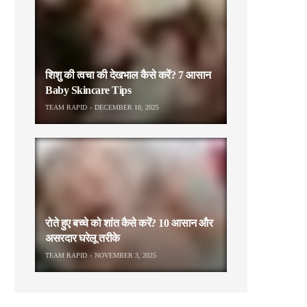
शिशु की त्वचा की देखभाल कैसे करें? 7 आसान
Baby Skincare Tips
TEAM RAPID
DECEMBER 10, 2025
रोते हुए बच्चे को शांत कैसे करें? 10 आसान और
असरदार घरेलू तरीके
TEAM RAPID
NOVEMBER 3, 2025