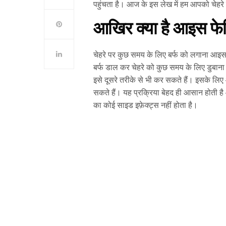
पहुंचता है। आज के इस लेख में हम आपको चेहरे पर
आखिर क्या है आइस फ
चेहरे पर कुछ समय के लिए बर्फ को लगाना आइस 
बर्फ डाल कर चेहरे को कुछ समय के लिए डुबाना पड
इसे दूसरे तरीके से भी कर सकते हैं। इसके लिए आ
सकते हैं। यह प्रक्रिया बेहद ही आसान होती 
का कोई साइड इफ़ेक्ट्स नहीं होता है।