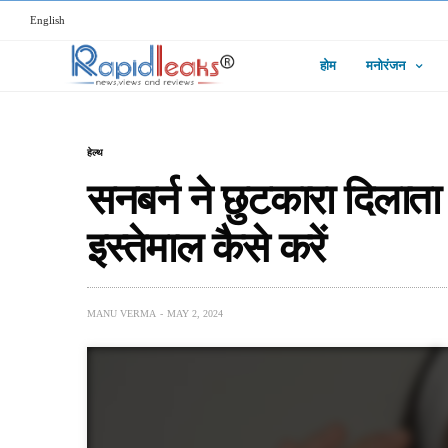
English
होम
मनोरंजन
हेल्थ
सनबर्न ने छुटकारा दिलाता 
इस्तेमाल कैसे करें
MANU VERMA
MAY 2, 2024