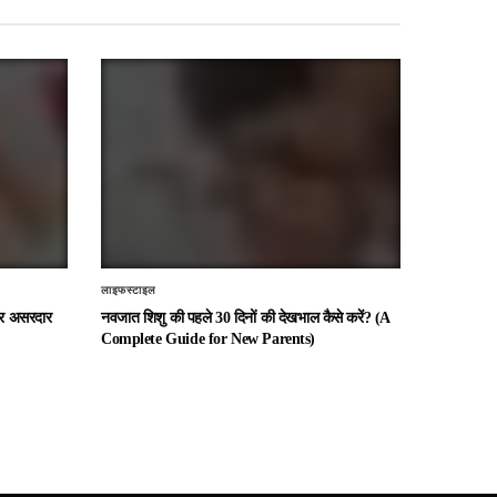
लाइफस्टाइल
 और असरदार
नवजात शिशु की पहले 30 दिनों की देखभाल कैसे करें? (A
Complete Guide for New Parents)