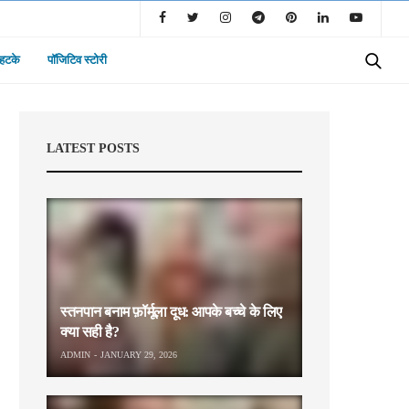
 हटके
पॉजिटिव स्टोरी
LATEST POSTS
स्तनपान बनाम फ़ॉर्मूला दूध: आपके बच्चे के लिए
क्या सही है?
ADMIN
JANUARY 29, 2026