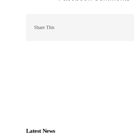
Share This
Latest News