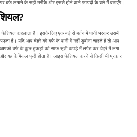
 बर्फ लगाने के सही तरीके और इससे होने वाले फ़ायदों के बारे में बताएंगे।
ेशियल?
फेशियल कहलाता है। इसके लिए एक बड़े से बर्तन में पानी भरकर उसमें
़ता है। यदि आप चेहरे को बर्फ के पानी में नहीं डुबोना चाहते हैं तो आप
पको बर्फ के कुछ टुकड़ों को साफ सूती कपड़े में लपेट कर चेहरे में लगा
है और यह केमिकल फ्री होता है। आइस फेशियल करने से किसी भी प्रकार