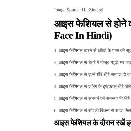
Image Source: HerZindagi
आइस फेशियल से होने 
Face In Hindi)
1. आइस फेशियल करने से आँखों के पास की सूज
2. आइस फेशियल से चेहरे में मौजूद गड्ढे भर जा
3. आइस फेशियल से एक्ने धीरे-धीरे समाप्त हो जात
4. आइस फेशियल से एजिंग के इफ़ेक्ट्स धीरे-धीरे 
5. आइस फेशियल से सनबर्न की समस्या भी धीरे-ध
6. आइस फेशियल से ऑइली स्किन से राहत मि
आइस फेशियल के दौरान रखें इन