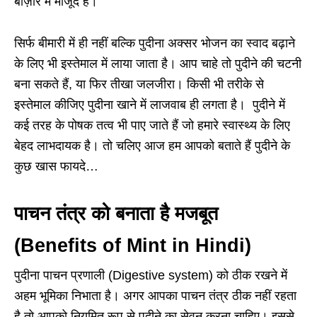
बाज़ार में मौजूद हैं।
सिर्फ बीमारी में ही नहीं बल्कि पुदीना अक्सर भोजन का स्वाद बढ़ाने
के लिए भी इस्तेमाल में लाया जाता है। आप चाहे तो पुदीने की चटनी
बना सकते हैं, या फिर तीखा जलजीरा। किसी भी तरीके से
इस्तेमाल कीजिए पुदीना खाने में लाजवाब ही लगता है। पुदीने में
कई तरह के पोषक तत्व भी पाए जाते हैं जो हमारे स्वास्थ्य के लिए
बेहद लाभदायक है। तो चलिए आज हम आपको बताते हैं पुदीने के
कुछ खास फायदे…
पाचन तंत्र को बनाता है मजबूत
(
Benefits of Mint in Hindi
)
पुदीना पाचन प्रणाली (Digestive system) को ठीक रखने में
अहम भूमिका निभाता है। अगर आपका पाचन तंत्र ठीक नहीं रहता
है तो आपको नियमित रूप से पुदीने का सेवन करना चाहिए। इससे