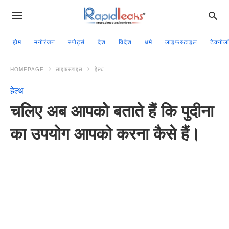
होम
मनोरंजन
स्पोर्ट्स
देश
विदेश
धर्म
लाइफस्टाइल
टेक्नोल
HOMEPAGE
लाइफस्टाइल
हेल्थ
हेल्थ
चलिए अब आपको बताते हैं कि पुदीना
का उपयोग आपको करना कैसे हैं।