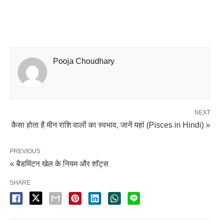
Pooja Choudhary
NEXT
कैसा होता है मीन राशि वालों का स्वभाव, जानें यहां (Pisces in Hindi) »
PREVIOUS
« बैडमिंटन खेल के नियम और शॉट्स
SHARE