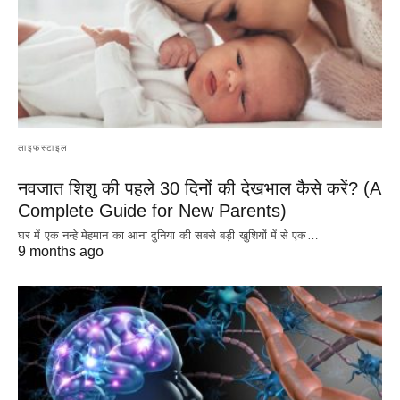
लाइफस्टाइल
नवजात शिशु की पहले 30 दिनों की देखभाल कैसे करें? (A
Complete Guide for New Parents)
घर में एक नन्हे मेहमान का आना दुनिया की सबसे बड़ी खुशियों में से एक…
9 months ago