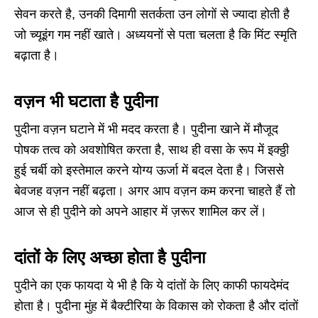
सेवन करते है, उनकी दिमागी सतर्कता उन लोगों से ज्यादा होती है
जो च्यूइंग गम नहीं खाते। अध्ययनों से पता चलता है कि मिंट स्मृति
बढ़ाता है।
वज़न भी घटाता है पुदीना
पुदीना वज़न घटाने में भी मदद करता है। पुदीना खाने में मौजूद
पोषक तत्व को अवशोषित करता है, साथ ही वसा के रूप में इक्ठ्ठी
हुई चर्बी को इस्तेमाल करने योग्य ऊर्जा में बदल देता है। जिससे
बेवजह वज़न नहीं बढ़ता। अगर आप वज़न कम करना चाहते हैं तो
आज से ही पुदीने को अपने आहार में ज़रूर शामिल कर लें।
दांतों के लिए अच्छा होता है पुदीना
पुदीने का एक फायदा ये भी है कि ये दांतों के लिए काफी फायदेमंद
होता है। पुदीना मुंह में बैक्टीरिया के विकास को रोकता है और दांतों