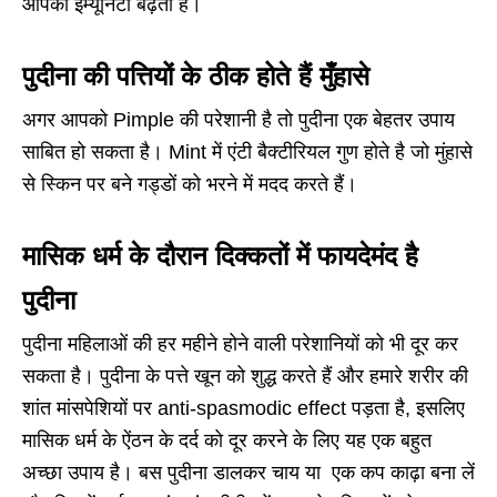
आपकी इम्यूनिटी बढ़ती है।
पुदीना की पत्तियों के ठीक होते हैं मुँहासे
अगर आपको Pimple की परेशानी है तो पुदीना एक बेहतर उपाय
साबित हो सकता है। Mint में एंटी बैक्टीरियल गुण होते है जो मुंहासे
से स्किन पर बने गड्डों को भरने में मदद करते हैं।
मासिक धर्म के दौरान दिक्कतों में फायदेमंद है
पुदीना
पुदीना महिलाओं की हर महीने होने वाली परेशानियों को भी दूर कर
सकता है। पुदीना के पत्ते खून को शुद्ध करते हैं और हमारे शरीर की
शांत मांसपेशियों पर anti-spasmodic effect पड़ता है, इसलिए
मासिक धर्म के ऐंठन के दर्द को दूर करने के लिए यह एक बहुत
अच्छा उपाय है। बस पुदीना डालकर चाय या एक कप काढ़ा बना लें