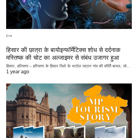
हेल्थ
हिसार की छात्रा के बायोइन्फॉर्मेटिक्स शोध से दर्दनाक
मस्तिष्क की चोट का अल्जाइमर से संबंध उजागर हुआ
हिसार, हरियाणा – हरियाणा के हिसार जिले के भाटोल जाटान गांव की कीर्ति बामल, जो…
1 year ago