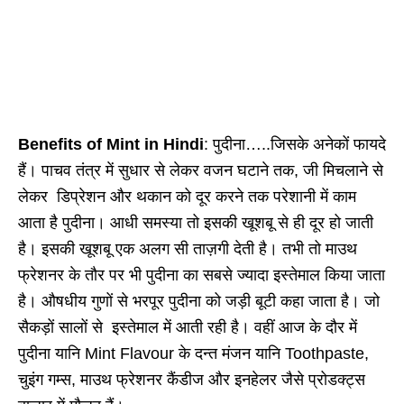
Benefits of Mint in Hindi
: पुदीना…..जिसके अनेकों फायदे
हैं। पाचव तंत्र में सुधार से लेकर वजन घटाने तक, जी मिचलाने से
लेकर डिप्रेशन और थकान को दूर करने तक परेशानी में काम
आता है पुदीना। आधी समस्या तो इसकी खूशबू से ही दूर हो जाती
है। इसकी खूशबू एक अलग सी ताज़गी देती है। तभी तो माउथ
फ्रेशनर के तौर पर भी पुदीना का सबसे ज्यादा इस्तेमाल किया जाता
है। औषधीय गुणों से भरपूर पुदीना को जड़ी बूटी कहा जाता है। जो
सैकड़ों सालों से इस्तेमाल में आती रही है। वहीं आज के दौर में
पुदीना यानि Mint Flavour के दन्त मंजन यानि Toothpaste,
चुइंग गम्स, माउथ फ्रेशनर कैंडीज और इनहेलर जैसे प्रोडक्ट्स