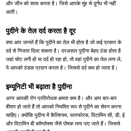
और जीभ को साफ करता है। जिसे आपके मुंह से दुर्गंध भी नहीं
आती।
पुदीने के तेल दर्द करता है दूर
क्या आप जानते हैं कि पुदीने का तेल भी होता है जो कई प्रकार के
दर्द से निजात दिला सकता है। दरअसल पुदीना बेहद ठंडा होता है
जहां चोट लगी हो या दर्द हो रहा हो, तो वहां पुदीने का तेल लगा ले,
ये आपको ठंडक प्रदान करता है। जिससे दर्द कम हो जाता है।
इम्यूनिटी भी बढ़ाता है पुदीना
अगर आपकी रोग प्रतिरोधक क्षमता कम है। और आप बार-बार
बीमार हो जाते हैं तो आपको नियमित रूप से पुदीने का सेवन करना
चाहिए। क्योंकि पुदीना में कैल्शियम, फास्फोरस, विटामिन सी, डी, ई
और विटामिन बी कॉम्प्लेक्स जैसे पोषक तत्व पाए जाते हैं। जिससे