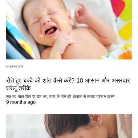
लाइफस्टाइल
रोते हुए बच्चे को शांत कैसे करें? 10 आसान और असरदार
घरेलू तरीके
एक नए माता-पिता के तौर पर, बच्चे के रोने की आवाज़ से ज़्यादा परेशान करने…
9 months ago