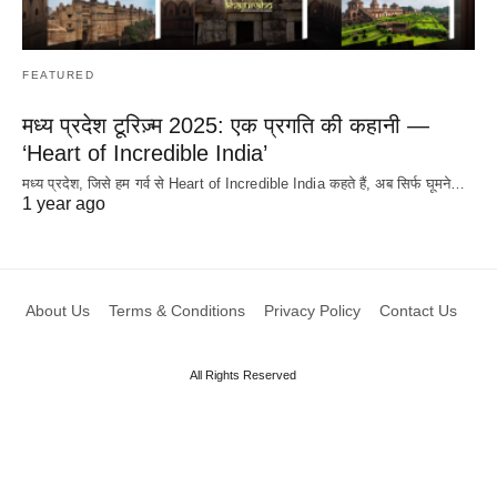
FEATURED
मध्य प्रदेश टूरिज़्म 2025: एक प्रगति की कहानी —
‘Heart of Incredible India’
मध्य प्रदेश, जिसे हम गर्व से Heart of Incredible India कहते हैं, अब सिर्फ घूमने…
1 year ago
About Us
Terms & Conditions
Privacy Policy
Contact Us
All Rights Reserved