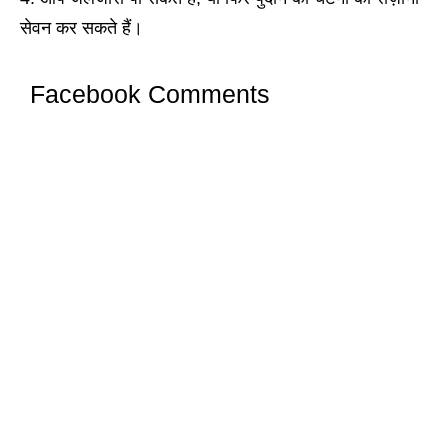
सेवन कर सकते हैं।
Facebook Comments