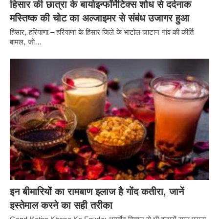
हिसार की छात्रा के बायोइन्फॉर्मेटिक्स शोध से दर्दनाक
मस्तिष्क की चोट का अल्जाइमर से संबंध उजागर हुआ
हिसार, हरियाणा – हरियाणा के हिसार जिले के भाटोल जाटान गांव की कीर्ति
बामल, जो…
इन बीमारियों का रामबाण इलाज है गोंद कतीरा, जानें
इस्तेमाल करने का सही तरीका