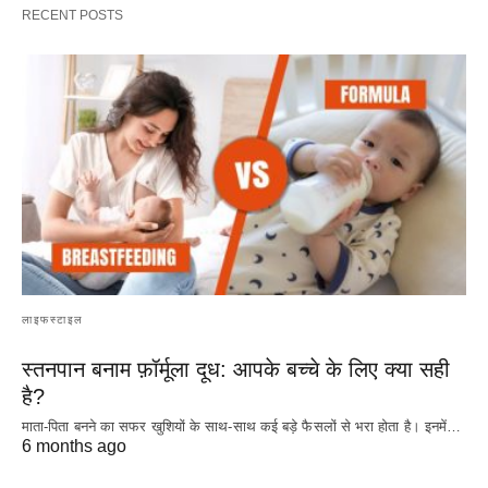
RECENT POSTS
लाइफस्टाइल
स्तनपान बनाम फ़ॉर्मूला दूध: आपके बच्चे के लिए क्या सही
है?
माता-पिता बनने का सफर खुशियों के साथ-साथ कई बड़े फैसलों से भरा होता है। इनमें…
6 months ago