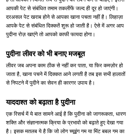
आपकी पेट से संबंधित तमाम तकलीफें जल्द ही दूर हो जाएंगी।
दरअसल पेट खराब होने से आपका खाना पचता नहीं है। लिहाज़ा
आपके पेट से संबंधित दिक्कतें शुरू हो जाती है। ऐसे में अगर आप
पुदीना रोज़ खाएंगे तो आपको काफी फायदा होगा।
पुदीना लीवर को भी बनाए मजबूत
लीवर जब अपना काम ठीक से नहीं कर पाता, या फिर कमज़ोर हो
जाता है, खाना पचने में दिक्कत आने लगती है तब इस सभी हालातों
से निपटने में पुदीने का सेवन ही कारगर उपाय है।
याददाश्त को बढ़ाता है पुदीना
एक रिसर्च में ये बात सामने आई है कि पुदीना को जागरूकता, धारण
शक्ति और संज्ञानात्मक क्रिया के प्रभावो को बढ़ाते हुए देखा गया
है। इसक मतलब ये है कि जो लोग च्यूइंग गम या मिंट बबल गम का