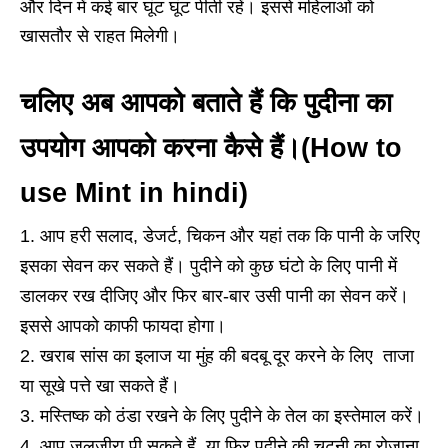
और दिन में कई बार घूंट घूंट पीती रहें। इससे महिलाओं को
खासतौर से राहत मिलेगी।
चलिए अब आपको बताते हैं कि पुदीना का
उपयोग आपको करना कैसे हैं।(How to
use Mint in hindi)
आप हरी सलाद, डेजर्ट, चिकन और यहां तक कि पानी के जरिए
इसका सेवन कर सकते हैं। पुदीने को कुछ घंटो के लिए पानी में
डालकर रख दीजिए और फिर बार-बार उसी पानी का सेवन करें।
इससे आपको काफी फायदा होगा।
खराब सांस का इलाज या मुंह की बदबू दूर करने के लिए ताजा
या सूखे पत्ते खा सकते हैं।
मस्तिष्क को ठंडा रखने के लिए पुदीने के तेल का इस्तेमाल करें।
आप जलजीरा पी सकते हैं, या फिर पुदीने की चटनी का रोज़ाना