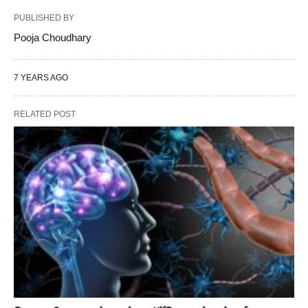
PUBLISHED BY
Pooja Choudhary
7 YEARS AGO
RELATED POST