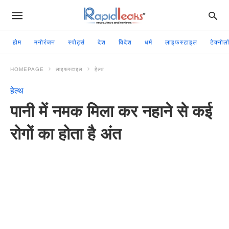
होम
मनोरंजन
स्पोर्ट्स
देश
विदेश
धर्म
लाइफस्टाइल
टेक्नोल
HOMEPAGE
लाइफस्टाइल
हेल्थ
हेल्थ
पानी में नमक मिला कर नहाने से कई
रोगों का होता है अंत