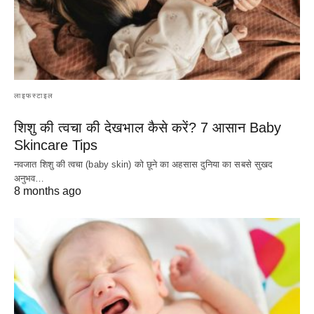
लाइफस्टाइल
शिशु की त्वचा की देखभाल कैसे करें? 7 आसान Baby
Skincare Tips
नवजात शिशु की त्वचा (baby skin) को छूने का अहसास दुनिया का सबसे सुखद
अनुभव…
8 months ago