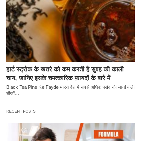
हार्ट स्ट्रोक के खतरे को कम करती है सुबह की काली
चाय, जानिए इसके चमत्कारिक फ़ायदों के बारे में
Black Tea Pine Ke Fayde भारत देश में सबसे अधिक पसंद की जानी वाली
चीजों…
RECENT POSTS