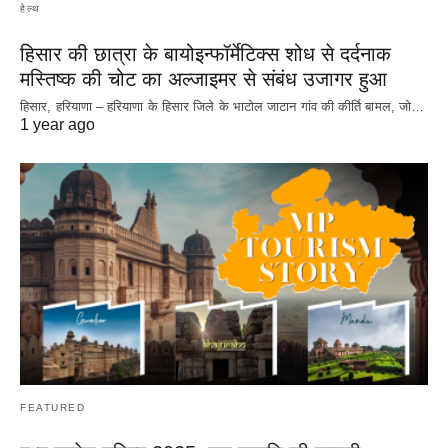
हेल्थ
हिसार की छात्रा के बायोइन्फॉर्मेटिक्स शोध से दर्दनाक
मस्तिष्क की चोट का अल्जाइमर से संबंध उजागर हुआ
हिसार, हरियाणा – हरियाणा के हिसार जिले के भाटोल जाटान गांव की कीर्ति बामल, जो…
1 year ago
FEATURED