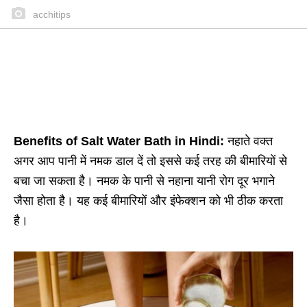
acchitips
Benefits of Salt Water Bath in Hindi:
नहाते वक्त
अगर आप पानी में नमक डाल दें तो इससे कई तरह की बीमारियों से
बचा जा सकता है। नमक के पानी से नहाना यानी रोग दूर भगाने
जैसा होता है। यह कई बीमारियों और इंफेक्शन को भी ठीक करता
है।