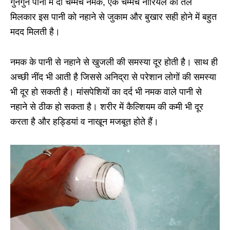
गुनगुने पानी में दो चम्मच नमक, एक चम्मच नारियल का तेल
मिलकार इस पानी को नहाने से जुकाम और बुखार सही होने में बहुत
मदद मिलती है।
नमक के पानी से नहाने से खुजली की समस्या दूर होती है। साथ ही
अच्छी नींद भी आती है जिससे अनिद्रा से परेशान लोगों की समस्या
भी दूर हो सकती है। मांसपेशियों का दर्द भी नमक वाले पानी से
नहाने से ठीक हो सकता है। शरीर में कैल्शियम की कमी भी दूर
करता है और हड्डियां व नाखून मजबूत होते हैं।