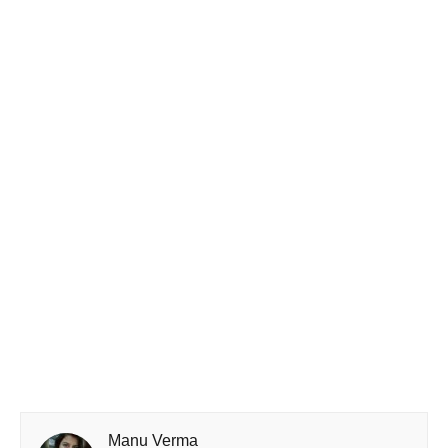
Manu Verma