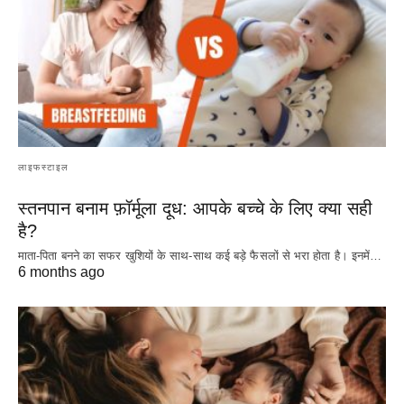
लाइफस्टाइल
स्तनपान बनाम फ़ॉर्मूला दूध: आपके बच्चे के लिए क्या सही
है?
माता-पिता बनने का सफर खुशियों के साथ-साथ कई बड़े फैसलों से भरा होता है। इनमें…
6 months ago