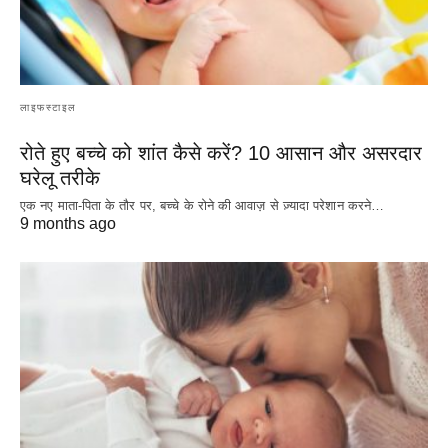
लाइफस्टाइल
रोते हुए बच्चे को शांत कैसे करें? 10 आसान और असरदार
घरेलू तरीके
एक नए माता-पिता के तौर पर, बच्चे के रोने की आवाज़ से ज़्यादा परेशान करने…
9 months ago