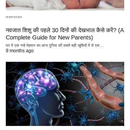
लाइफस्टाइल
नवजात शिशु की पहले 30 दिनों की देखभाल कैसे करें? (A
Complete Guide for New Parents)
घर में एक नन्हे मेहमान का आना दुनिया की सबसे बड़ी खुशियों में से एक…
9 months ago