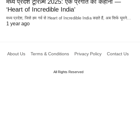
मध्य प्रदेश टूरिज़्म 2025: एक प्रगति की कहानी —
‘Heart of Incredible India’
मध्य प्रदेश, जिसे हम गर्व से Heart of Incredible India कहते हैं, अब सिर्फ घूमने…
1 year ago
About Us
Terms & Conditions
Privacy Policy
Contact Us
All Rights Reserved