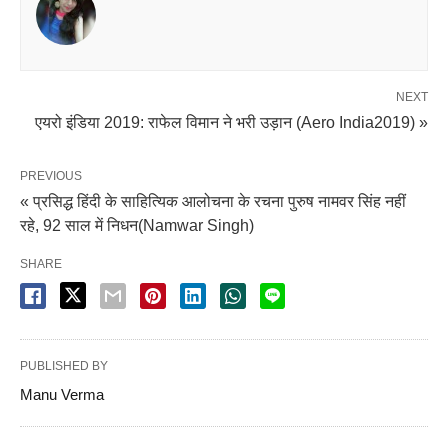
NEXT
एयरो इंडिया 2019: राफेल विमान ने भरी उड़ान (Aero India2019) »
PREVIOUS
« प्रसिद्ध हिंदी के साहित्यिक आलोचना के रचना पुरुष नामवर सिंह नहीं
रहे, 92 साल में निधन(Namwar Singh)
SHARE
PUBLISHED BY
Manu Verma