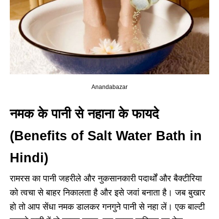
Anandabazar
नमक के पानी से नहाना के फायदे
(Benefits of Salt Water Bath in
Hindi)
रामरस
का पानी जहरीले और नुकसानकारी पदार्थों और बैक्टीरिया
को त्वचा से बाहर निकालता है और इसे जवां बनाता है। जब बुखार
हो तो आप सेंधा नमक डालकर गनगुने पानी से नहा लें। एक बाल्टी