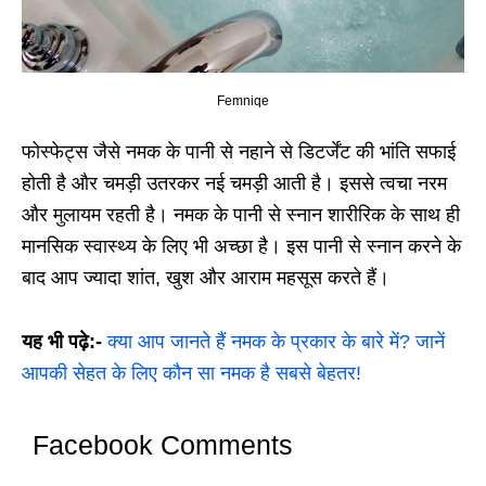
Femniqe
फोस्फेट्स जैसे नमक के पानी से नहाने से डिटर्जेंट की भांति सफाई
होती है और चमड़ी उतरकर नई चमड़ी आती है। इससे त्वचा नरम
और मुलायम रहती है। नमक के पानी से स्नान शारीरिक के साथ ही
मानसिक स्वास्थ्य के लिए भी अच्छा है। इस पानी से स्नान करने के
बाद आप ज्यादा शांत, खुश और आराम महसूस करते हैं।
यह भी पढ़े:-
क्या आप जानते हैं नमक के प्रकार के बारे में? जानें
आपकी सेहत के लिए कौन सा नमक है सबसे बेहतर!
Facebook Comments