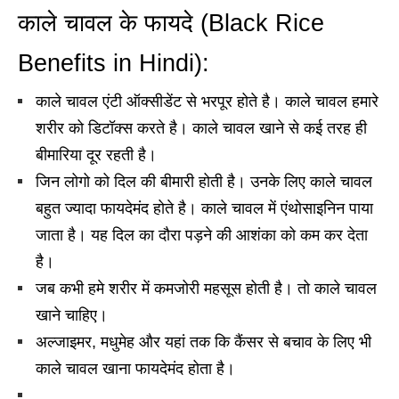
काले चावल के फायदे (Black Rice
Benefits in Hindi):
काले चावल एंटी ऑक्सीडेंट से भरपूर होते है
।
काले चावल हमारे
शरीर को डिटॉक्स करते है
।
काले चावल खाने से कई तरह ही
बीमारिया दूर रहती है
।
जिन लोगो को दिल की बीमारी होती है
।
उनके लिए काले चावल
बहुत ज्यादा फायदेमंद होते है
।
काले चावल में एंथोसाइनिन पाया
जाता है
।
यह दिल का दौरा पड़ने की आशंका को कम कर देता
है
।
जब कभी हमे शरीर में कमजोरी महसूस होती है। तो काले चावल
खाने चाहिए
।
अल्जाइमर, मधुमेह और यहां तक कि कैंसर से बचाव के लिए भी
काले चावल खाना फायदेमंद होता है
।