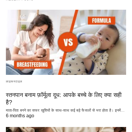
लाइफस्टाइल
स्तनपान बनाम फ़ॉर्मूला दूध: आपके बच्चे के लिए क्या सही
है?
माता-पिता बनने का सफर खुशियों के साथ-साथ कई बड़े फैसलों से भरा होता है। इनमें…
6 months ago