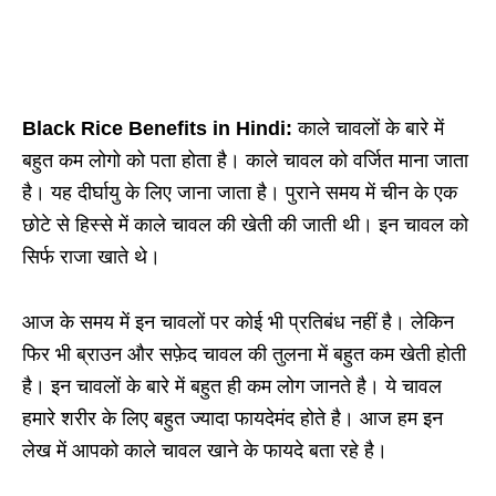
Black Rice Benefits in Hindi:
काले चावलों के बारे में
बहुत कम लोगो को पता होता है। काले चावल को वर्जित माना जाता
है। यह दीर्घायु के लिए जाना जाता है। पुराने समय में चीन के एक
छोटे से हिस्से में काले चावल की खेती की जाती थी। इन चावल को
सिर्फ राजा खाते थे।
आज के समय में इन चावलों पर कोई भी प्रतिबंध नहीं है
।
लेकिन
फिर भी ब्राउन और सफ़ेद चावल की तुलना में बहुत कम खेती होती
है
।
इन चावलों के बारे में बहुत ही कम लोग जानते है
।
ये चावल
हमारे शरीर के लिए बहुत ज्यादा फायदेमंद होते है
।
आज हम इन
लेख में आपको काले चावल खाने के फायदे बता रहे है
।