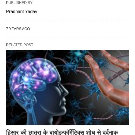
PUBLISHED BY
Prashant Yadav
7 YEARS AGO
RELATED POST
हिसार की छात्रा के बायोइन्फॉर्मेटिक्स शोध से दर्दनाक