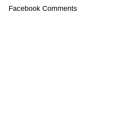
Facebook Comments