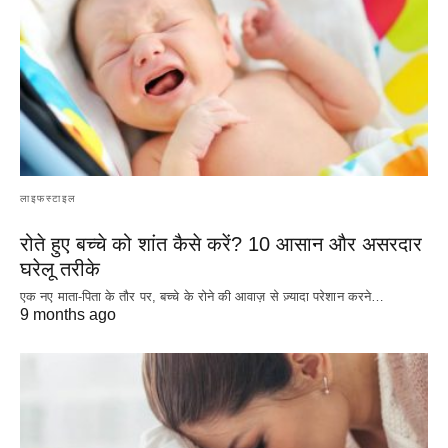
लाइफस्टाइल
रोते हुए बच्चे को शांत कैसे करें? 10 आसान और असरदार
घरेलू तरीके
एक नए माता-पिता के तौर पर, बच्चे के रोने की आवाज़ से ज़्यादा परेशान करने…
9 months ago