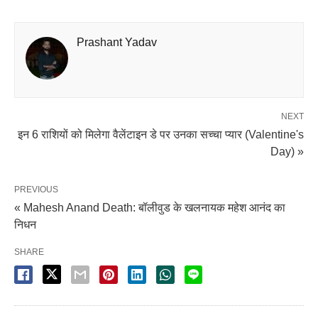
Prashant Yadav
NEXT
इन 6 राशियों को मिलेगा वैलेंटाइन डे पर उनका सच्चा प्यार (Valentine's
Day) »
PREVIOUS
« Mahesh Anand Death: बॉलीवुड के खलनायक महेश आनंद का
निधन
SHARE