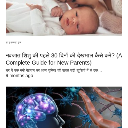
लाइफस्टाइल
नवजात शिशु की पहले 30 दिनों की देखभाल कैसे करें? (A
Complete Guide for New Parents)
घर में एक नन्हे मेहमान का आना दुनिया की सबसे बड़ी खुशियों में से एक…
9 months ago