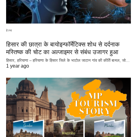
हेल्थ
हिसार की छात्रा के बायोइन्फॉर्मेटिक्स शोध से दर्दनाक
मस्तिष्क की चोट का अल्जाइमर से संबंध उजागर हुआ
हिसार, हरियाणा – हरियाणा के हिसार जिले के भाटोल जाटान गांव की कीर्ति बामल, जो…
1 year ago