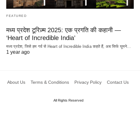
FEATURED
मध्य प्रदेश टूरिज़्म 2025: एक प्रगति की कहानी —
‘Heart of Incredible India’
मध्य प्रदेश, जिसे हम गर्व से Heart of Incredible India कहते हैं, अब सिर्फ घूमने…
1 year ago
About Us
Terms & Conditions
Privacy Policy
Contact Us
All Rights Reserved