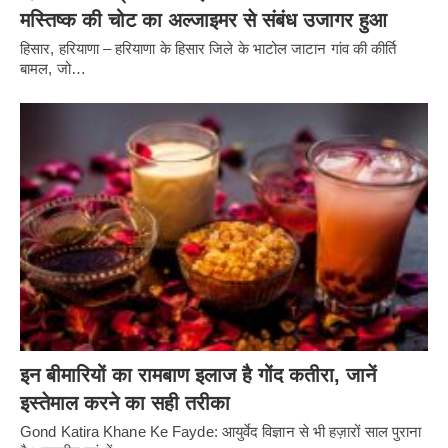
मस्तिष्क की चोट का अल्जाइमर से संबंध उजागर हुआ
हिसार, हरियाणा – हरियाणा के हिसार जिले के भाटोल जाटान गांव की कीर्ति
बामल, जो…
इन बीमारियों का रामबाण इलाज है गोंद कतीरा, जानें
इस्तेमाल करने का सही तरीका
Gond Katira Khane Ke Fayde: आयुर्वेद विज्ञान से भी हज़ारों साल पुराना