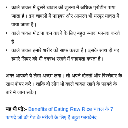
काले चावल में दूसरे चावल की तुलना में अधिक प्रोटीन पाया
जाता है
।
इन चावलों में फाइबर और आयरन भी भरपूर मात्रा में
पाया जाता है।
काले चावल मोटापा कम करने के लिए बहुत ज्यादा फायदा करते
है
।
काले चावल हमारे शरीर को साफ करता है
।
इसके साथ ही यह
हमारे लिवर को भी स्वस्थ रखने में सहायता करता है
।
अगर आपको ये लेख अच्छा लगा। तो अपने दोस्तों और रिस्तेदार के
साथ शेयर करे। ताकि वो लोग भी काले चावल खाने के फायदे के
बारे में जान सके।
यह भी पढ़े:-
Benefits of Eating Raw Rice चावल के 7
फायदे जो की पेट के मरीजों के लिए है बहुत फायदेमंद