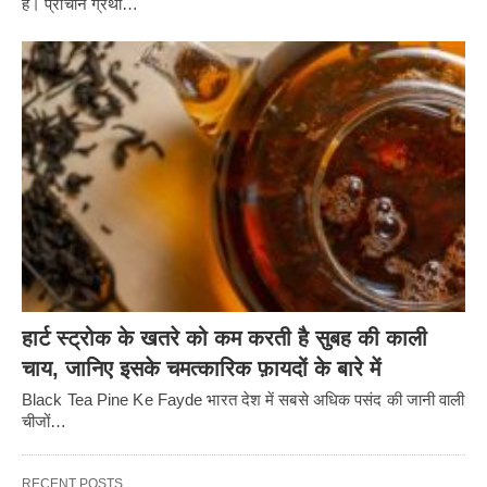
है। प्राचीन ग्रंथों…
हार्ट स्ट्रोक के खतरे को कम करती है सुबह की काली
चाय, जानिए इसके चमत्कारिक फ़ायदों के बारे में
Black Tea Pine Ke Fayde भारत देश में सबसे अधिक पसंद की जानी वाली
चीजों…
RECENT POSTS