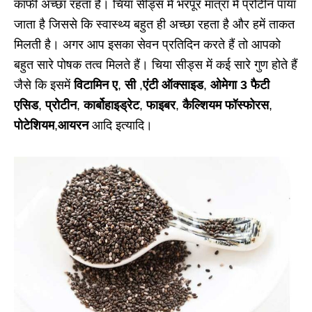
काफी अच्छा रहता है। चिया सीड्स में भरपूर मात्रा में प्रोटीन पाया
जाता है जिससे कि स्वास्थ्य बहुत ही अच्छा रहता है और हमें ताकत
मिलती है। अगर आप इसका सेवन प्रतिदिन करते हैं तो आपको
बहुत सारे पोषक तत्व मिलते हैं। चिया सीड्स में कई सारे गुण होते हैं
जैसे कि इसमें
विटामिन ए
,
सी
,
एंटी ऑक्साइड
,
ओमेगा 3 फैटी
एसिड
,
प्रोटीन
,
कार्बोहाइड्रेट
,
फाइबर
,
कैल्शियम फॉस्फोरस
,
पोटेशियम
,
आयरन
आदि इत्यादि।