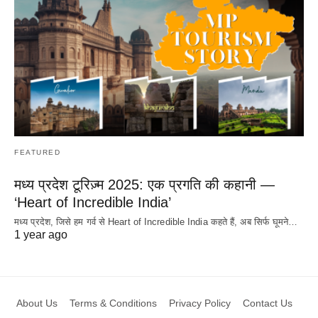
FEATURED
मध्य प्रदेश टूरिज़्म 2025: एक प्रगति की कहानी —
‘Heart of Incredible India’
मध्य प्रदेश, जिसे हम गर्व से Heart of Incredible India कहते हैं, अब सिर्फ घूमने…
1 year ago
About Us
Terms & Conditions
Privacy Policy
Contact Us