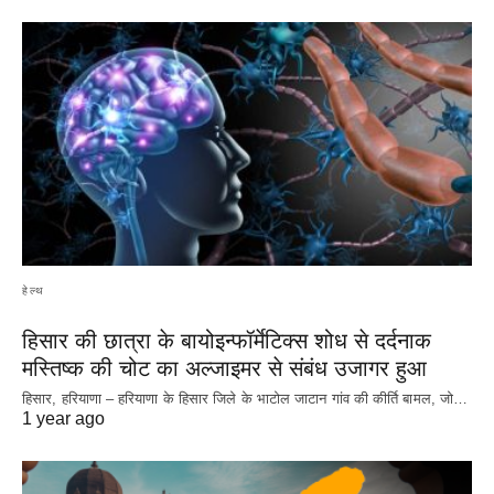
हेल्थ
हिसार की छात्रा के बायोइन्फॉर्मेटिक्स शोध से दर्दनाक
मस्तिष्क की चोट का अल्जाइमर से संबंध उजागर हुआ
हिसार, हरियाणा – हरियाणा के हिसार जिले के भाटोल जाटान गांव की कीर्ति बामल, जो…
1 year ago