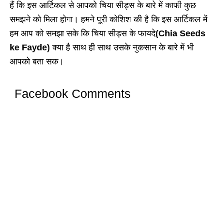
हैं कि इस आर्टिकल से आपको चिया सीड्स के बारे में काफी कुछ
समझने को मिला होगा। हमने पूरी कोशिश की है कि इस आर्टिकल में
हम आप को समझा सके कि चिया सीड्स के फायदे
(Chia Seeds
ke Fayde)
क्या है साथ ही साथ उसके नुकसान के बारे में भी
आपको बता सक।
Facebook Comments