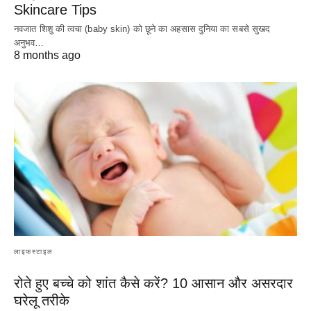
Skincare Tips
नवजात शिशु की त्वचा (baby skin) को छूने का अहसास दुनिया का सबसे सुखद
अनुभव…
8 months ago
लाइफस्टाइल
रोते हुए बच्चे को शांत कैसे करें? 10 आसान और असरदार
घरेलू तरीके