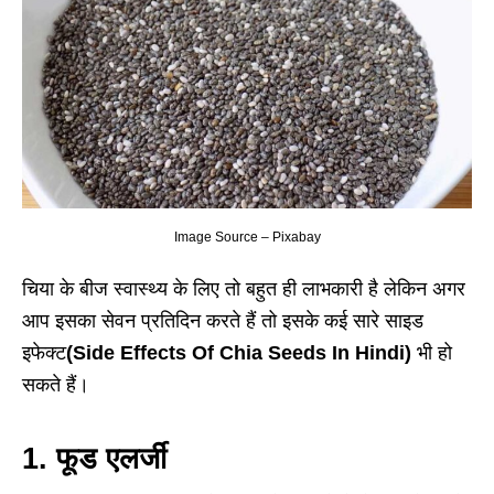
Image Source – Pixabay
चिया के बीज स्वास्थ्य के लिए तो बहुत ही लाभकारी है लेकिन अगर
आप इसका सेवन प्रतिदिन करते हैं तो इसके कई सारे साइड
इफेक्ट
(Side Effects Of Chia Seeds In Hindi)
भी हो
सकते हैं।
1. फूड एलर्जी