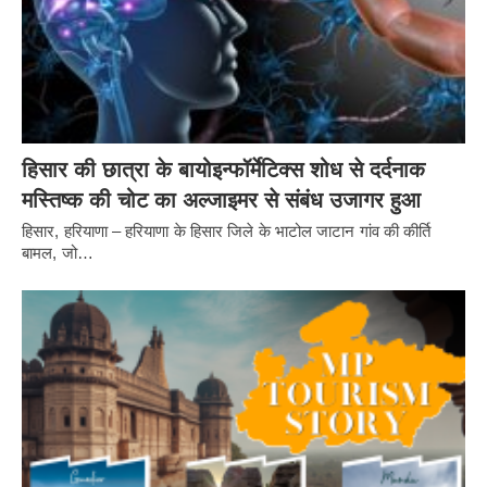
हिसार की छात्रा के बायोइन्फॉर्मेटिक्स शोध से दर्दनाक
मस्तिष्क की चोट का अल्जाइमर से संबंध उजागर हुआ
हिसार, हरियाणा – हरियाणा के हिसार जिले के भाटोल जाटान गांव की कीर्ति
बामल, जो…