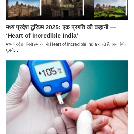
मध्य प्रदेश टूरिज़्म 2025: एक प्रगति की कहानी —
‘Heart of Incredible India’
मध्य प्रदेश, जिसे हम गर्व से Heart of Incredible India कहते हैं, अब सिर्फ
घूमने…