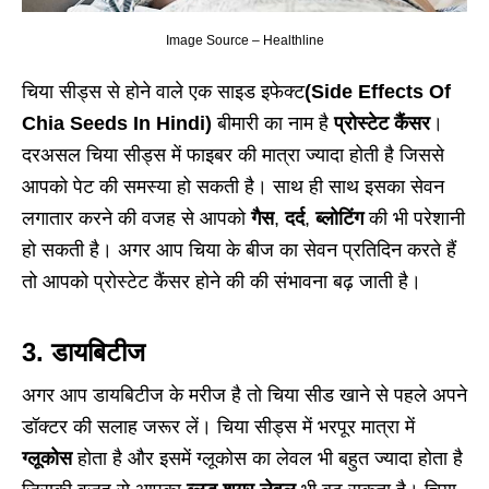
Image Source – Healthline
चिया सीड्स से होने वाले एक साइड इफेक्ट
(Side Effects Of
Chia Seeds In Hindi)
बीमारी का नाम है
प्रोस्टेट कैंसर
।
दरअसल चिया सीड्स में फाइबर की मात्रा ज्यादा होती है जिससे
आपको पेट की समस्या हो सकती है। साथ ही साथ इसका सेवन
लगातार करने की वजह से आपको
गैस
,
दर्द
,
ब्लोटिंग
की भी परेशानी
हो सकती है। अगर आप चिया के बीज का सेवन प्रतिदिन करते हैं
तो आपको प्रोस्टेट कैंसर होने की की संभावना बढ़ जाती है।
3. डायबिटीज
अगर आप डायबिटीज के मरीज है तो चिया सीड खाने से पहले अपने
डॉक्टर की सलाह जरूर लें। चिया सीड्स में भरपूर मात्रा में
ग्लूकोस
होता है और इसमें ग्लूकोस का लेवल भी बहुत ज्यादा होता है