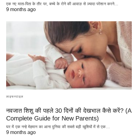
एक नए माता-पिता के तौर पर, बच्चे के रोने की आवाज़ से ज़्यादा परेशान करने…
9 months ago
लाइफस्टाइल
नवजात शिशु की पहले 30 दिनों की देखभाल कैसे करें? (A
Complete Guide for New Parents)
घर में एक नन्हे मेहमान का आना दुनिया की सबसे बड़ी खुशियों में से एक…
9 months ago