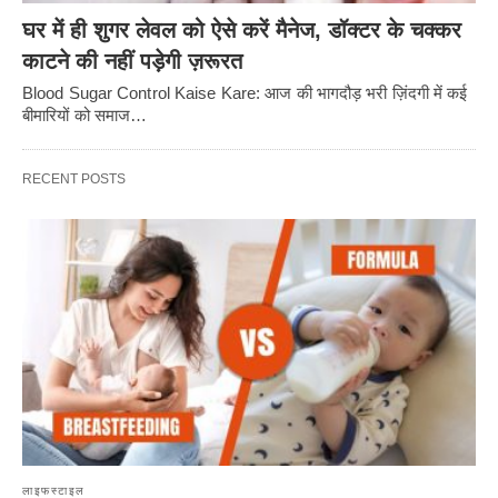
घर में ही शुगर लेवल को ऐसे करें मैनेज, डॉक्टर के चक्कर
काटने की नहीं पड़ेगी ज़रूरत
Blood Sugar Control Kaise Kare: आज की भागदौड़ भरी ज़िंदगी में कई
बीमारियों को समाज…
RECENT POSTS
लाइफस्टाइल