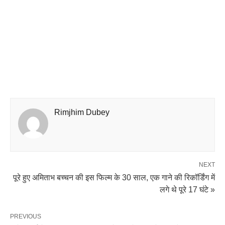
Rimjhim Dubey
NEXT
पूरे हुए अमिताभ बच्चन की इस फिल्म के 30 साल, एक गाने की रिकॉर्डिंग में
लगे थे पूरे 17 घंटे »
PREVIOUS