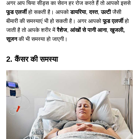
अगर आप चिया सीड्स का सेवन हर रोज करते हैं तो आपको इससे
फूड एलर्जी
हो सकती है। आपको
डायरिया
,
दस्त
,
उल्टी
जैसी
बीमारी की समस्याएं भी हो सकती है। अगर आपको
फूड एलर्जी
हो
जाती है तो आपके शरीर में
रैशेज
,
आंखों से पानी आना
,
खुजली,
सूजन
की भी समस्या हो जाएगी।
2. कैंसर की समस्या