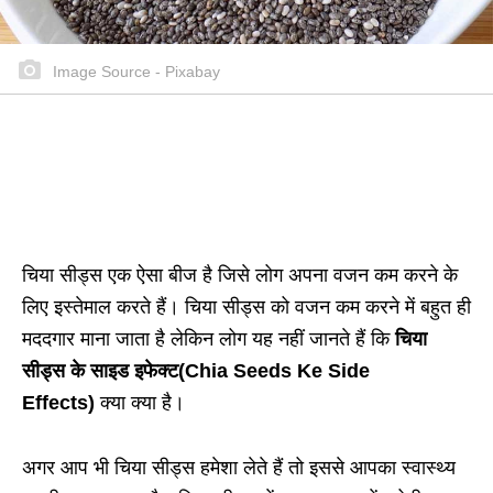
Image Source - Pixabay
चिया सीड्स एक ऐसा बीज है जिसे लोग अपना वजन कम करने के
लिए इस्तेमाल करते हैं। चिया सीड्स को वजन कम करने में बहुत ही
मददगार माना जाता है लेकिन लोग यह नहीं जानते हैं कि
चिया
सीड्स के साइड इफेक्ट(Chia Seeds Ke Side
Effects)
क्या क्या है।
अगर आप भी चिया सीड्स हमेशा लेते हैं तो इससे आपका स्वास्थ्य