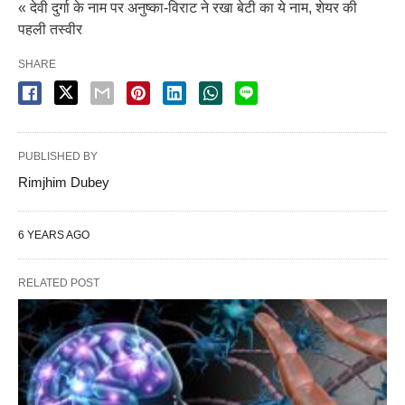
« देवी दुर्गा के नाम पर अनुष्का-विराट ने रखा बेटी का ये नाम, शेयर की
पहली तस्वीर
SHARE
PUBLISHED BY
Rimjhim Dubey
6 YEARS AGO
RELATED POST