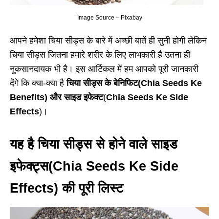
Image Source – Pixabay
आपने हमेशा चिया सीड्स के बारे में अच्छी बातें ही सुनी होगी लेकिन
चिया सीड्स जितना हमारे शरीर के लिए लाभकारी है उतना ही
नुकसानदायक भी है। इस आर्टिकल में हम आपको पूरी जानकारी
देंगे कि क्या-क्या है
चिया सीड्स के बेनिफिट(Chia Seeds Ke
Benefits) और साइड इफेक्ट
(
Chia Seeds Ke Side
Effects
)।
यह है
चिया सीड्स
से होने वाले साइड
इफेक्ट्स(
Chia Seeds Ke Side
Effects
) की पूरी लिस्ट