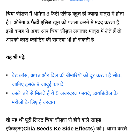
चिया सीड्स में ओमेगा 3 फैटी एसिड बहुत ही ज्यादा मात्रा में होता
है। ओमेगा
3 फैटी एसिड
खून को पतला करने में मदद करता है,
इसी वजह से अगर आप चिया सीड्स लगातार मात्रा में लेते हैं तो
आपको ब्लड क्लोटिंग की समस्या भी हो सकती है।
यह भी पढ़े
वेट लॉस, अपच और दिल की बीमारियों को दूर करता है सोंठ,
जानिए इसके 9 जादुई फायदे
काले चने से मिलते हैं ये 5 जबरदस्त फायदे, डायबिटीज के
मरीजों के लिए है वरदान
तो यह थी पूरी लिस्ट चिया सीड्स से होने वाले साइड
इफैक्ट्स(
Chia Seeds Ke Side Effects
) की। आशा करते