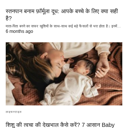
स्तनपान बनाम फ़ॉर्मूला दूध: आपके बच्चे के लिए क्या सही
है?
माता-पिता बनने का सफर खुशियों के साथ-साथ कई बड़े फैसलों से भरा होता है। इनमें…
6 months ago
लाइफस्टाइल
शिशु की त्वचा की देखभाल कैसे करें? 7 आसान Baby