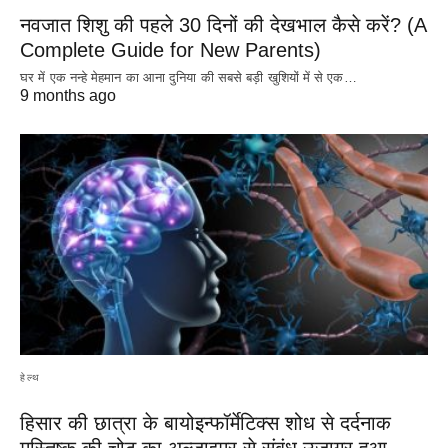
नवजात शिशु की पहले 30 दिनों की देखभाल कैसे करें? (A
Complete Guide for New Parents)
घर में एक नन्हे मेहमान का आना दुनिया की सबसे बड़ी खुशियों में से एक…
9 months ago
हेल्थ
हिसार की छात्रा के बायोइन्फॉर्मेटिक्स शोध से दर्दनाक