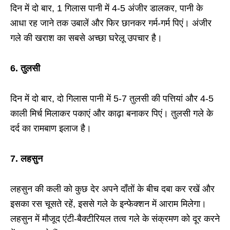
दिन में दो बार, 1 गिलास पानी में 4-5 अंजीर डालकर, पानी के
आधा रह जाने तक उबालें और फिर छानकर गर्म-गर्म पिएं। अंजीर
गले की खराश का सबसे अच्छा घरेलू उपचार है।
6.
तुलसी
दिन में दो बार, दो गिलास पानी में 5-7 तुलसी की पत्तियां और 4-5
काली मिर्च मिलाकर पकाएं और काढ़ा बनाकर पिएं। तुलसी गले के
दर्द का रामबाण इलाज है।
7. लहसुन
लहसुन की कली को कुछ देर अपने दाँतों के बीच दबा कर रखें और
इसका रस चूसते रहें, इससे गले के इन्फेक्शन में आराम मिलेगा।
लहसुन में मौजूद एंटी-बैक्टीरियल तत्व गले के संक्रमण को दूर करने