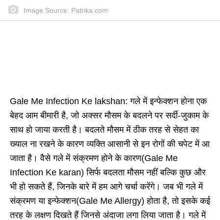
Image Source: Patrika.com
Gale Me Infection Ke lakshan: गले में इन्फेक्शन होना एक
बेहद आम बीमारी है, जो अक्सर मौसम के बदलने पर सर्दी-जुकाम के
साथ हो जाया करती है। बदलते मौसम में ठीक तरह से सेहत का
ख्याल ना रखने के कारण व्यक्ति आसानी से इन रोगों की चपेट में आ
जाता है। वैसे गले में संक्रमण होने के कारण(Gale Me
Infection Ke karan) सिर्फ बदलता मौसम नहीं बल्कि कुछ और
भी हो सकते हैं, जिनके बारे में हम आगे चर्चा करेंगे। जब भी गले में
संक्रमण या इन्फेक्शन(Gale Me Allergy) होता है, तो इसके कई
तरह के लक्षण दिखते हैं जिनसे अंदाजा लगा लिया जाता है। गले में