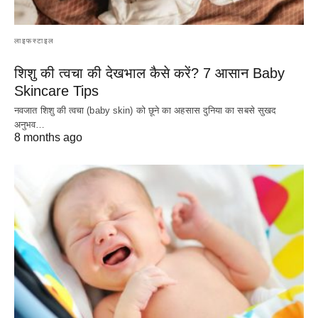
लाइफस्टाइल
शिशु की त्वचा की देखभाल कैसे करें? 7 आसान Baby
Skincare Tips
नवजात शिशु की त्वचा (baby skin) को छूने का अहसास दुनिया का सबसे सुखद
अनुभव…
8 months ago