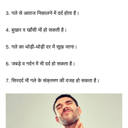
3. गले से आवाज निकालने में दर्द होता है।
4. बुखार व खाँसी भी हो सकती है।
5. गले का थोड़ी-थोड़ी दर में सूख जाना।
6. जबड़े व गर्दन में भी दर्द हो सकता है।
7. सिरदर्द भी गले के संक्रमण की वजह हो सकता है।