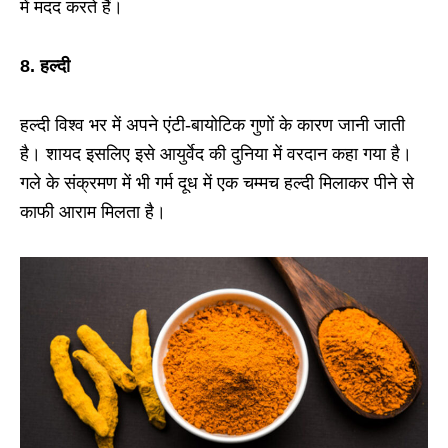
में मदद करते हैं।
8. हल्दी
हल्दी विश्व भर में अपने एंटी-बायोटिक गुणों के कारण जानी जाती
है। शायद इसलिए इसे आयुर्वेद की दुनिया में वरदान कहा गया है।
गले के संक्रमण में भी गर्म दूध में एक चम्मच हल्दी मिलाकर पीने से
काफी आराम मिलता है।