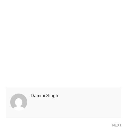
Damini Singh
NEXT