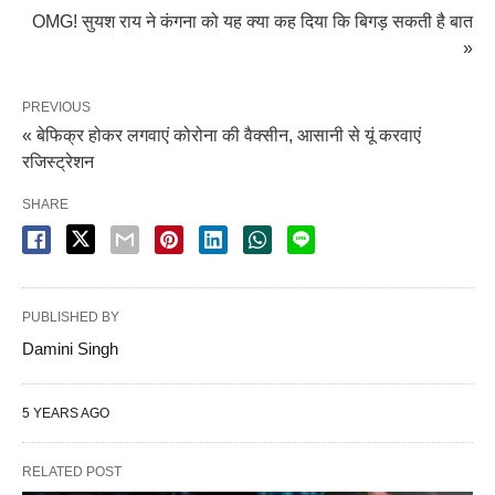
OMG! सुयश राय ने कंगना को यह क्या कह दिया कि बिगड़ सकती है बात
»
PREVIOUS
« बेफिक्र होकर लगवाएं कोरोना की वैक्सीन, आसानी से यूं करवाएं
रजिस्ट्रेशन
SHARE
PUBLISHED BY
Damini Singh
5 YEARS AGO
RELATED POST