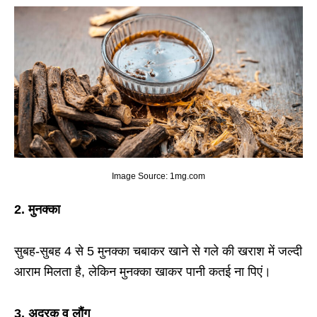
Image Source: 1mg.com
2.
मुनक्का
सुबह-सुबह 4 से 5 मुनक्का चबाकर खाने से गले की खराश में जल्दी
आराम मिलता है, लेकिन मुनक्का खाकर पानी कतई ना पिएं।
3. अदरक व लौंग