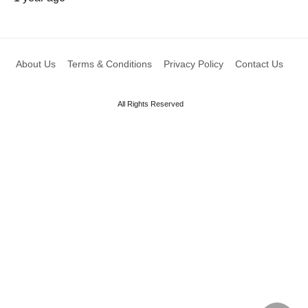
About Us
Terms & Conditions
Privacy Policy
Contact Us
All Rights Reserved