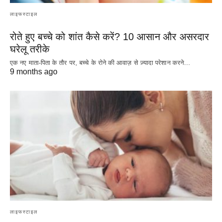
लाइफस्टाइल
रोते हुए बच्चे को शांत कैसे करें? 10 आसान और असरदार
घरेलू तरीके
एक नए माता-पिता के तौर पर, बच्चे के रोने की आवाज़ से ज़्यादा परेशान करने…
9 months ago
लाइफस्टाइल