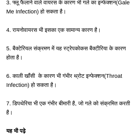
3. फ्लू फैलाने वाले वायरस के कारण भी गले का इन्फेक्शन(Gale
Me Infection) हो सकता है।
4. रायनोवायरस भी इसका एक सामान्य कारण है।
5. बैक्टेरियल संक्रमण में यह स्ट्रेपकोकस बैक्टीरिया के कारण
होता है।
6. काली खाँसी के कारण भी गंभीर थ्रोट इन्फेक्शन(Throat
Infection) हो सकता है।
7. डिपथेरिया भी एक गंभीर बीमारी है, जो गले को संक्रमित करती
है।
यह भी पढ़े