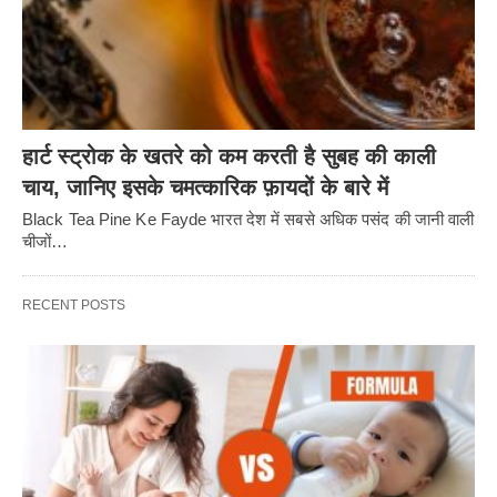
हार्ट स्ट्रोक के खतरे को कम करती है सुबह की काली
चाय, जानिए इसके चमत्कारिक फ़ायदों के बारे में
Black Tea Pine Ke Fayde भारत देश में सबसे अधिक पसंद की जानी वाली
चीजों…
RECENT POSTS