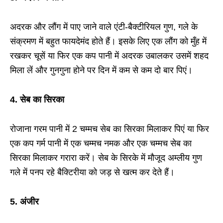
अदरक और लौंग में पाए जाने वाले एंटी-बैक्टीरियल गुण, गले के
संक्रमण में बहुत फायदेमंद होते हैं। इसके लिए एक लौंग को मुँह में
रखकर चूसें या फिर एक कप पानी में अदरक उबालकर उसमें शहद
मिला लें और गुनगुना होने पर दिन में कम से कम दो बार पिएं।
4. सेब का सिरका
रोजाना गरम पानी में 2 चम्मच सेब का सिरका मिलाकर पिएं या फिर
एक कप गर्म पानी में एक चम्मच नमक और एक चम्मच सेब का
सिरका मिलाकर गरारा करें। सेब के सिरके में मौजूद अम्लीय गुण
गले में पनप रहे बैक्टिरीया को जड़ से खत्म कर देते हैं।
5. अंजीर