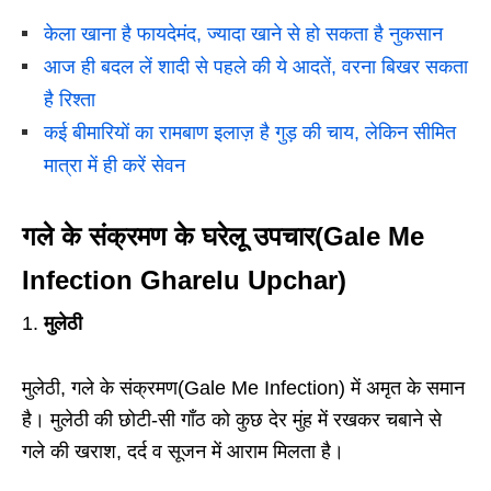
केला खाना है फायदेमंद, ज्यादा खाने से हो सकता है नुकसान
आज ही बदल लें शादी से पहले की ये आदतें, वरना बिखर सकता
है रिश्ता
कई बीमारियों का रामबाण इलाज़ है गुड़ की चाय, लेकिन सीमित
मात्रा में ही करें सेवन
गले के संक्रमण के घरेलू उपचार(Gale Me
Infection Gharelu Upchar
)
1.
मुलेठी
मुलेठी, गले के संक्रमण(Gale Me Infection) में अमृत के समान
है। मुलेठी की छोटी-सी गाँठ को कुछ देर मुंह में रखकर चबाने से
गले की खराश, दर्द व सूजन में आराम मिलता है।