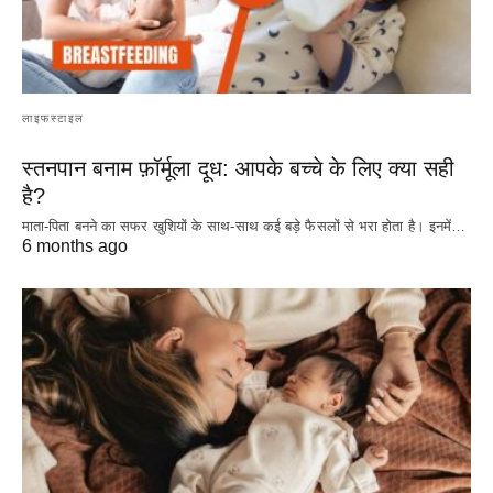
लाइफस्टाइल
स्तनपान बनाम फ़ॉर्मूला दूध: आपके बच्चे के लिए क्या सही
है?
माता-पिता बनने का सफर खुशियों के साथ-साथ कई बड़े फैसलों से भरा होता है। इनमें…
6 months ago