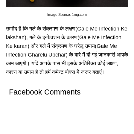
Image Source: 1mg.com
उम्मीद है कि गले के संक्रमण के लक्षण(Gale Me Infection Ke
lakshan), गले के इन्फेक्शन के कारण(Gale Me Infection
Ke karan) और गले में संक्रमण के घरेलू उपाय(Gale Me
Infection Gharelu Upchar) के बारे में दी गई जानकारी आपके
काम आएगी। यदि आपके पास भी इसके अतिरिक्त कोई लक्षण,
कारण या उपाय है तो हमें कमेन्ट बॉक्स में जरूर बताएं।
Facebook Comments