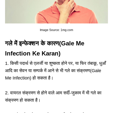
Image Source: 1mg.com
गले में इन्फेक्शन के कारण(Gale Me
Infection Ke
Karan)
1. किसी पदार्थ से एलर्जी या शुष्कता होने पर, या फिर तंबाकू, धुआँ
आदि का सेवन या सम्पर्क में आने से भी गले का संक्रमण(Gale
Me Infection) हो सकता है।
2. वायरल संक्रमण से होने वाले आम सर्दी-जुकाम में भी गले का
संक्रमण हो सकता है।