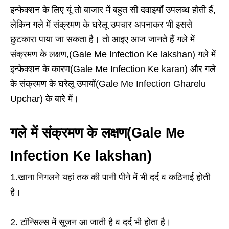
इन्फेक्शन के लिए यूं तो बाजार में बहुत सी दवाइयाँ उपलब्ध होती हैं,
लेकिन गले में संक्रमण के घरेलू उपचार अपनाकर भी इससे
छुटकारा पाया जा सकता है। तो आइए आज जानते हैं गले में
संक्रमण के लक्षण,(Gale Me Infection Ke lakshan) गले में
इन्फेक्शन के कारण(Gale Me Infection Ke karan) और गले
के संक्रमण के घरेलू उपायों(Gale Me Infection Gharelu
Upchar) के बारे में।
गले में संक्रमण के लक्षण(Gale Me
Infection Ke lakshan)
1.खाना निगलने यहां तक की पानी पीने में भी दर्द व कठिनाई होती
है।
2. टॉन्सिल्स में सूजन आ जाती है व दर्द भी होता है।