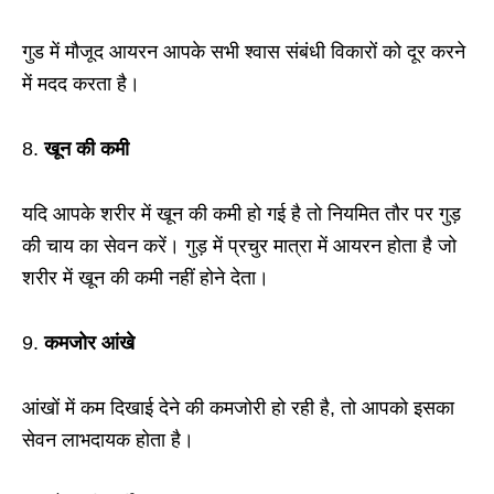
गुड में मौजूद आयरन आपके सभी श्वास संबंधी विकारों को दूर करने
में मदद करता है।
8.
खून की कमी
यदि आपके शरीर में खून की कमी हो गई है तो नियमित तौर पर गुड़
की चाय का सेवन करें। गुड़ में प्रचुर मात्रा में आयरन होता है जो
शरीर में खून की कमी नहीं होने देता।
9.
कमजोर आंखे
आंखों में कम दिखाई देने की कमजोरी हो रही है, तो आपको इसका
सेवन लाभदायक होता है।