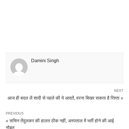
Damini Singh
NEXT
आज ही बदल लें शादी से पहले की ये आदतें, वरना बिखर सकता है रिश्ता »
PREVIOUS
« सचिन तेंदुलकर की हालत ठीक नहीं, अस्पताल में भर्ती होने की आई
नौबत