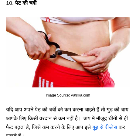
10.
पेट की चर्बी
Image Source: Patrika.com
यदि आप अपने पेट की चर्बी को कम करना चाहते हैं तो गुड़ की चाय
आपके लिए किसी वरदान से कम नहीं है। चाय में मौजूद चीनी से ही
फैट बढ़ता है, जिसे कम करने के लिए आप इसे
गुड़ से रीप्लेस
कर