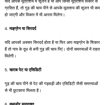
यदि आपके मूत्राशय में सूजन है या आप किसी मूत्राशय विकार से
ग्रसित हैं, तो गुड़ की चाय पीने से आपके मूलाशय की सूजन भी कम
हो जाएगी और विकार में भी आराम मिलेगा।
4.
माइग्रेन या सिरदर्द
यदि आपको अक्सर सिरदर्द होता है या फिर आप माइग्रेन के शिकार
हैं तो गाय के दूध से बनी गुड़ की चाय पिएं। दोनों समस्याओं में राहत
मिलेगी।
5.
खराब पेट या एसिडिटी
गुड़ की चाय पीने से पेट की गड़बड़ी और एसिडिटी जैसी समस्याओं
से भी छुटकारा मिलता है।
6.
कमजोर याददाश्त