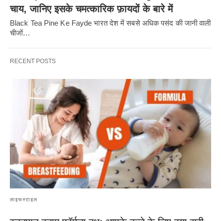
चाय, जानिए इसके चमत्कारिक फ़ायदों के बारे में
Black Tea Pine Ke Fayde भारत देश में सबसे अधिक पसंद की जानी वाली
चीजों…
RECENT POSTS
लाइफस्टाइल