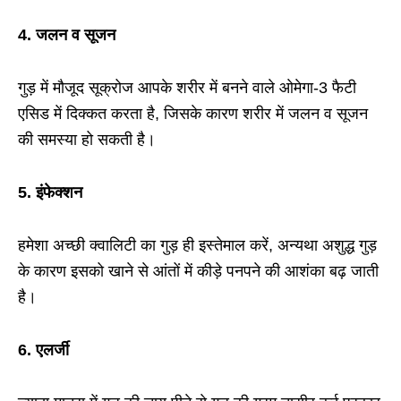
4.
जलन व सूजन
गुड़ में मौजूद सूक्रोज आपके शरीर में बनने वाले ओमेगा-3 फैटी
एसिड में दिक्कत करता है, जिसके कारण शरीर में जलन व सूजन
की समस्या हो सकती है।
5.
इंफेक्शन
हमेशा अच्छी क्वालिटी का गुड़ ही इस्तेमाल करें, अन्यथा अशुद्ध गुड़
के कारण इसको खाने से आंतों में कीड़े पनपने की आशंका बढ़ जाती
है।
6. एलर्जी