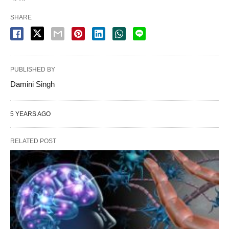
SHARE
PUBLISHED BY
Damini Singh
5 YEARS AGO
RELATED POST