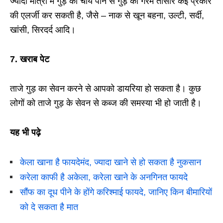
ज्यादा मात्रा में गुड़ की चाय पीने से गुड़ की गरम तासीर कई प्रकार
की एलर्जी कर सकती है, जैसे – नाक से खून बहना, उल्टी, सर्दी,
खांसी, सिरदर्द आदि।
7.
खराब पेट
ताजे गुड़ का सेवन करने से आपको डायरिया हो सकता है। कुछ
लोगों को ताजे गुड़ के सेवन से कब्‍ज की समस्या भी हो जाती है।
यह भी पढ़े
केला खाना है फायदेमंद, ज्यादा खाने से हो सकता है नुकसान
करेला काफी है अकेला, करेला खाने के अनगिनत फायदे
सौंफ का दूध पीने के होंगे करिश्माई फायदे, जानिए किन बीमारियों
को दे सकता है मात