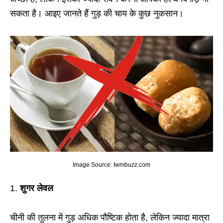
सकता है। आइए जानते हैं गुड़ की चाय के कुछ नुकसान।
Image Source: Iwmbuzz.com
1.
शुगर लेवल
चीनी की तुलना में गुड़ अधिक पौष्टिक होता है, लेकिन ज्‍यादा मात्रा