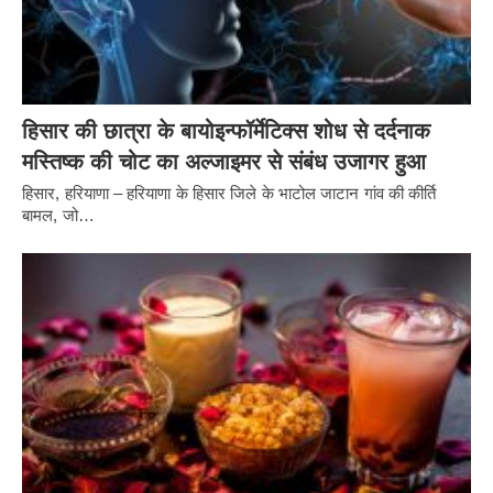
हिसार की छात्रा के बायोइन्फॉर्मेटिक्स शोध से दर्दनाक
मस्तिष्क की चोट का अल्जाइमर से संबंध उजागर हुआ
हिसार, हरियाणा – हरियाणा के हिसार जिले के भाटोल जाटान गांव की कीर्ति
बामल, जो…