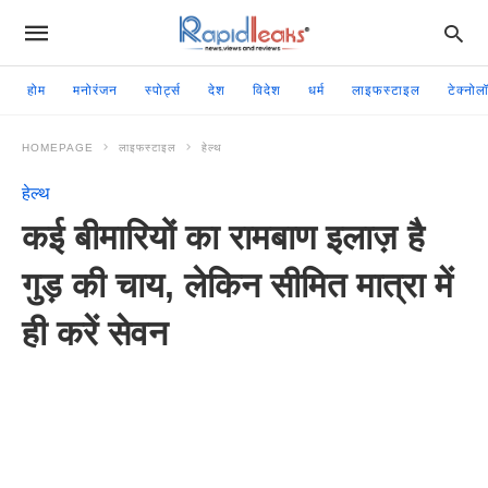
होम
मनोरंजन
स्पोर्ट्स
देश
विदेश
धर्म
लाइफस्टाइल
टेक्नोल
HOMEPAGE
लाइफस्टाइल
हेल्थ
हेल्थ
कई बीमारियों का रामबाण इलाज़ है
गुड़ की चाय, लेकिन सीमित मात्रा में
ही करें सेवन