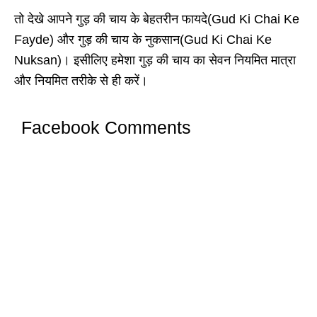
तो देखे आपने गुड़ की चाय के बेहतरीन फायदे(Gud Ki Chai Ke
Fayde) और गुड़ की चाय के नुकसान(Gud Ki Chai Ke
Nuksan)। इसीलिए हमेशा गुड़ की चाय का सेवन नियमित मात्रा
और नियमित तरीके से ही करें।
Facebook Comments