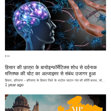
हेल्थ
हिसार की छात्रा के बायोइन्फॉर्मेटिक्स शोध से दर्दनाक
मस्तिष्क की चोट का अल्जाइमर से संबंध उजागर हुआ
हिसार, हरियाणा – हरियाणा के हिसार जिले के भाटोल जाटान गांव की कीर्ति बामल, जो…
1 year ago