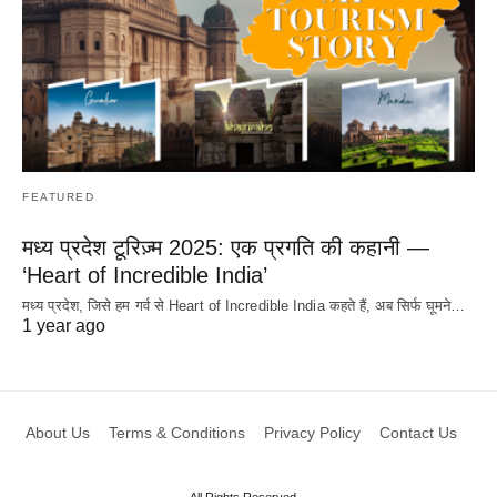
FEATURED
मध्य प्रदेश टूरिज़्म 2025: एक प्रगति की कहानी —
‘Heart of Incredible India’
मध्य प्रदेश, जिसे हम गर्व से Heart of Incredible India कहते हैं, अब सिर्फ घूमने…
1 year ago
About Us
Terms & Conditions
Privacy Policy
Contact Us