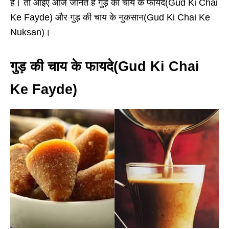
है। तो आइए आज जानते हैं गुड़ की चाय के फायदे(Gud Ki Chai
Ke Fayde) और गुड़ की चाय के नुकसान(Gud Ki Chai Ke
Nuksan)।
गुड़ की चाय के फायदे(Gud Ki Chai
Ke Fayde
)