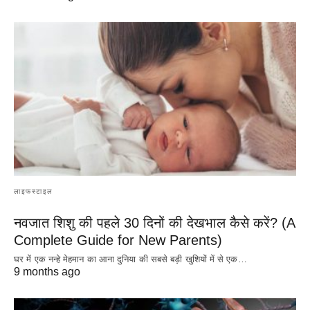
लाइफस्टाइल
नवजात शिशु की पहले 30 दिनों की देखभाल कैसे करें? (A
Complete Guide for New Parents)
घर में एक नन्हे मेहमान का आना दुनिया की सबसे बड़ी खुशियों में से एक…
9 months ago