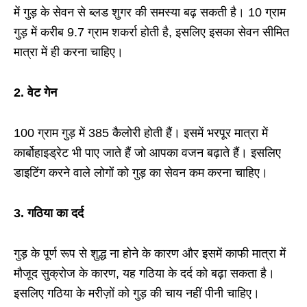
में गुड़ के सेवन से ब्‍लड शुगर की समस्‍या बढ़ सकती है। 10 ग्राम
गुड़ में करीब 9.7 ग्राम शकर्रा होती है, इसलिए इसका सेवन सीमित
मात्रा में ही करना चाहिए।
2.
वेट गेन
100 ग्राम गुड़ में 385 कैलोरी होती हैं। इसमें भरपूर मात्रा में
कार्बोहाइड्रेट भी पाए जाते हैं जो आपका वजन बढ़ाते हैं। इसलिए
डाइटिंग करने वाले लोगों को गुड़ का सेवन कम करना चाहिए।
3.
गठिया का दर्द
गुड़ के पूर्ण रूप से शुद्ध ना होने के कारण और इसमें काफी मात्रा में
मौजूद सुक्रोज के कारण, यह गठिया के दर्द को बढ़ा सकता है।
इसलिए गठिया के मरीज़ों को गुड़ की चाय नहीं पीनी चाहिए।