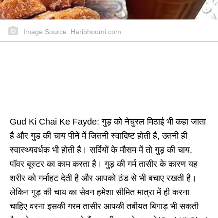
Image Source: Haribhoomi.com
Gud Ki Chai Ke Fayde: गुड़ को नेचुरल मिठाई भी कहा जाता
है और गुड की चाय पीने में जितनी स्वादिष्ट होती है, उतनी ही
स्वास्थ्यवर्धक भी होती है। सर्दियों के मौसम में तो गुड़ की चाय,
पॉवर बूस्टर का काम करता है। गुड़ की गर्म तासीर के कारण यह
शरीर को गर्माहट देती है और आपको ठंड से भी बचाए रखती है।
लेकिन गुड़ की चाय का सेवन हमेशा सीमित मात्रा में ही करना
चाहिए वरना इसकी गरम तासीर आपकी तबीयत बिगाड़ भी सकती