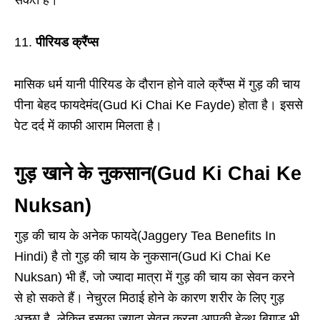
सकते हैं।
11.
पीरियड क्रैंप्स
मासिक धर्म यानी पीरियड के दौरान होने वाले क्रैंप्स में गुड़ की चाय
पीना बेहद फायदेमंद(Gud Ki Chai Ke Fayde) होता है। इससे
पेट दर्द में काफी आराम मिलता है।
गुड़ खाने के नुकसान
(Gud Ki Chai Ke
Nuksan)
गुड़ की चाय के अनेक फायदे(Jaggery Tea Benefits In
Hindi) है तो गुड़ की चाय के नुकसान(Gud Ki Chai Ke
Nuksan) भी हैं, जो ज्यादा मात्रा में गुड़ की चाय का सेवन करने
से हो सकते हैं। नेचुरल मिठाई होने के कारण शरीर के लिए गुड़
अच्छा है, लेकिन इसका ज्यादा सेवन करना आपकी हेल्थ बिगाड़ भी