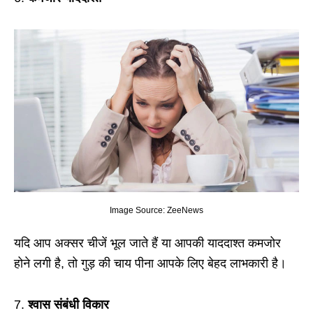
Image Source: ZeeNews
यदि आप अक्सर चीजें भूल जाते हैं या आपकी याददाश्त कमजोर
होने लगी है, तो गुड़ की चाय पीना आपके लिए बेहद लाभकारी है।
7.
श्वास संबंधी विकार