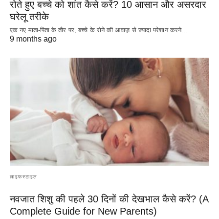
रोते हुए बच्चे को शांत कैसे करें? 10 आसान और असरदार
घरेलू तरीके
एक नए माता-पिता के तौर पर, बच्चे के रोने की आवाज़ से ज़्यादा परेशान करने…
9 months ago
लाइफस्टाइल
नवजात शिशु की पहले 30 दिनों की देखभाल कैसे करें? (A
Complete Guide for New Parents)