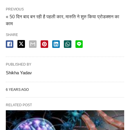
PREVIOUS
« 50 दिन बाद बन रही है पहली कार, मारुति ने शुरु किया प्रोडक्शन का
काम
SHARE
PUBLISHED BY
Shikha Yadav
6 YEARS AGO
RELATED POST