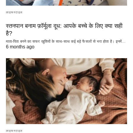
लाइफस्टाइल
स्तनपान बनाम फ़ॉर्मूला दूध: आपके बच्चे के लिए क्या सही
है?
माता-पिता बनने का सफर खुशियों के साथ-साथ कई बड़े फैसलों से भरा होता है। इनमें…
6 months ago
लाइफस्टाइल