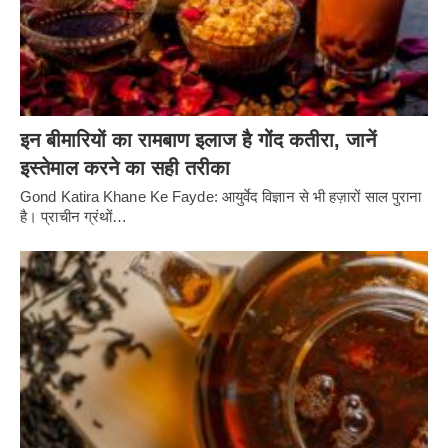
इन बीमारियों का रामबाण इलाज है गोंद कतीरा, जानें
इस्तेमाल करने का सही तरीका
Gond Katira Khane Ke Fayde: आयुर्वेद विज्ञान से भी हज़ारों साल पुराना
है। प्राचीन ग्रंथों…