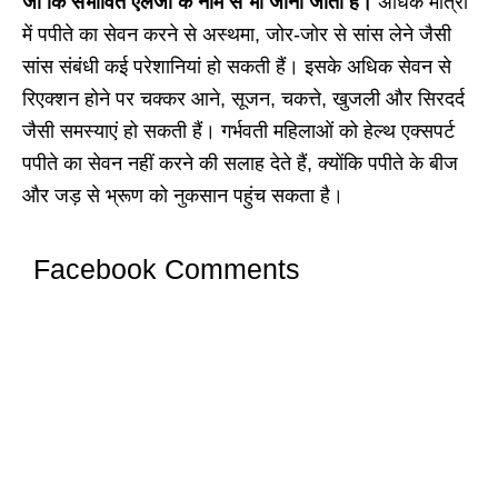
जो कि संभावित एलर्जी के नाम से भी जाना जाता है।
अधिक मात्रा
में पपीते का सेवन करने से अस्थमा, जोर-जोर से सांस लेने जैसी
सांस संबंधी कई परेशानियां हो सकती हैं। इसके अधिक सेवन से
रिएक्शन होने पर चक्कर आने, सूजन, चकत्ते, खुजली और सिरदर्द
जैसी समस्याएं हो सकती हैं। गर्भवती महिलाओं को हेल्थ एक्सपर्ट
पपीते का सेवन नहीं करने की सलाह देते हैं, क्योंकि पपीते के बीज
और जड़ से भ्रूण को नुकसान पहुंच सकता है।
Facebook Comments