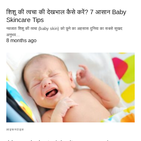
शिशु की त्वचा की देखभाल कैसे करें? 7 आसान Baby
Skincare Tips
नवजात शिशु की त्वचा (baby skin) को छूने का अहसास दुनिया का सबसे सुखद
अनुभव…
8 months ago
लाइफस्टाइल