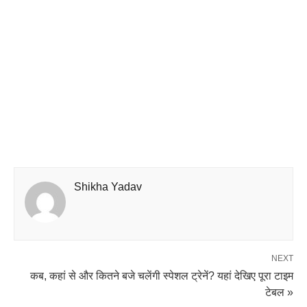
Shikha Yadav
NEXT
कब, कहां से और कितने बजे चलेंगी स्पेशल ट्रेनें? यहां देखिए पूरा टाइम
टेबल »