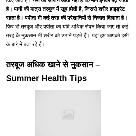
किए जाते हैं।
गर्मी का सीजन आता नहीं है कि मांग इनकी बढ़ जाती
है। पानी की मात्रा तरबूज में खूब होती है, जिससे शरीर हाइड्रेट
रहता है। पपीता भी कई तरह की परेशानियों से निजात दिलाता है।
फिर भी तरबूज और पपीता का यदि अधिक सेवन किया जाए तो कई
तरह के नुकसान भी शरीर को उठाने पड़ते हैं। यहां हम आपको इसी
के बारे में बता रहे हैं।
तरबूज अधिक खाने से नुकसान –
Summer Health Tips