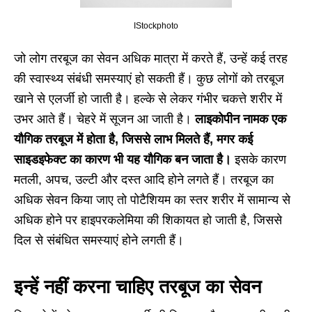
IStockphoto
जो लोग तरबूज का सेवन अधिक मात्रा में करते हैं, उन्हें कई तरह
की स्वास्थ्य संबंधी समस्याएं हो सकती हैं। कुछ लोगों को तरबूज
खाने से एलर्जी हो जाती है। हल्के से लेकर गंभीर चकत्ते शरीर में
उभर आते हैं। चेहरे में सूजन आ जाती है।
लाइकोपीन नामक एक
यौगिक तरबूज में होता है, जिससे लाभ मिलते हैं, मगर कई
साइडइफेक्ट का कारण भी यह यौगिक बन जाता है।
इसके कारण
मतली, अपच, उल्टी और दस्त आदि होने लगते हैं। तरबूज का
अधिक सेवन किया जाए तो पोटैशियम का स्तर शरीर में सामान्य से
अधिक होने पर हाइपरकलेमिया की शिकायत हो जाती है, जिससे
दिल से संबंधित समस्याएं होने लगती हैं।
इन्हें नहीं करना चाहिए तरबूज का सेवन