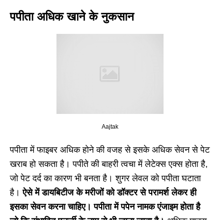
पपीता अधिक खाने के नुकसान
Aajtak
पपीता में फाइबर अधिक होने की वजह से इसके अधिक सेवन से पेट
खराब हो सकता है। पपीते की बाहरी त्वचा में लेटेक्स एक्स होता है,
जो पेट दर्द का कारण भी बनता है। शुगर लेवल को पपीता घटाता
है।
ऐसे में डायबिटीज के मरीजों को डॉक्टर से परामर्श लेकर ही
इसका सेवन करना चाहिए। पपीता में पपेन नामक एंजाइम होता है