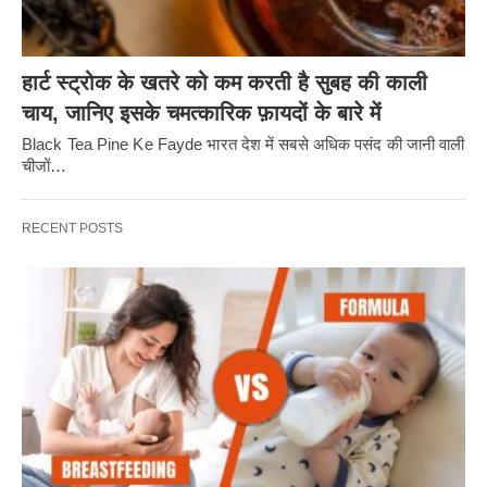
हार्ट स्ट्रोक के खतरे को कम करती है सुबह की काली
चाय, जानिए इसके चमत्कारिक फ़ायदों के बारे में
Black Tea Pine Ke Fayde भारत देश में सबसे अधिक पसंद की जानी वाली
चीजों…
RECENT POSTS