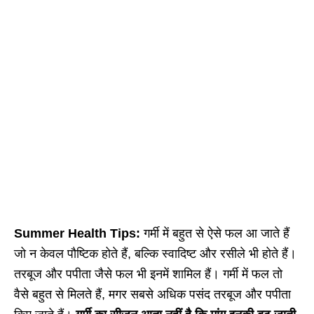
Summer Health Tips:
गर्मी में बहुत से ऐसे फल आ जाते हैं
जो न केवल पौष्टिक होते हैं, बल्कि स्वादिष्ट और रसीले भी होते हैं।
तरबूज और पपीता जैसे फल भी इनमें शामिल हैं। गर्मी में फल तो
वैसे बहुत से मिलते हैं, मगर सबसे अधिक पसंद तरबूज और पपीता