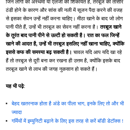
जिन लोगों को अस्थमा या एलर्जी की शिकायत है, तरबूज की तासीर
ठंडी होने के कारण और सांस की नली में सूजन पैदा करने की वजह
से इसका सेवन उन्हें नहीं करना चाहिए। मीठा खाने के बाद जो लोग
पानी पीते हैं, उन्हें भी तरबूज का सेवन नहीं करना है।
तरबूज खाने
के तुरंत बाद पानी पीने से उल्टी हो सकती है। रात का फल जिन्हें
खाने की आदत है, उन्हें भी तरबूज इसलिए नहीं खाना चाहिए, क्योंकि
इससे कफ की समस्या बढ़ सकती है।
चावल यदि आप यदि खा रहे
हैं तो तरबूज से दूरी बना कर रखना ही उत्तम है, क्योंकि इसके बाद
तरबूज खाने से लाभ की जगह नुकसान हो सकते हैं।
यह भी पढ़े
:
बेहद खतरनाक होता है अंडे का पीला भाग, इनके लिए तो और भी
ज्यादा
गर्मियों में इम्युनिटी बढ़ाने के लिए इस तरह से करें बॉडी डेटॉक्स !