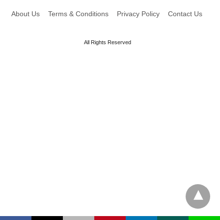
About Us
Terms & Conditions
Privacy Policy
Contact Us
All Rights Reserved