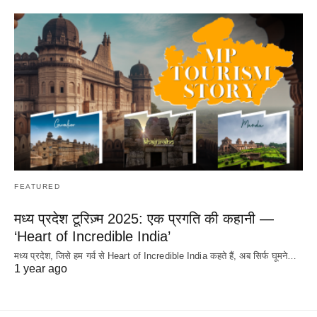
FEATURED
मध्य प्रदेश टूरिज़्म 2025: एक प्रगति की कहानी —
‘Heart of Incredible India’
मध्य प्रदेश, जिसे हम गर्व से Heart of Incredible India कहते हैं, अब सिर्फ घूमने…
1 year ago