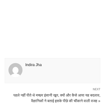
Indira Jha
NEXT
पहले नहीं पीते थे मच्छर इंसानी खून, क्यों और कैसे आया यह बदलाव,
वैज्ञानिकों ने बताई इसके पीछे की चौंकाने वाली वजह »