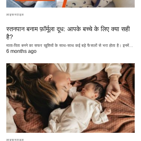
लाइफस्टाइल
स्तनपान बनाम फ़ॉर्मूला दूध: आपके बच्चे के लिए क्या सही
है?
माता-पिता बनने का सफर खुशियों के साथ-साथ कई बड़े फैसलों से भरा होता है। इनमें…
6 months ago
लाइफस्टाइल