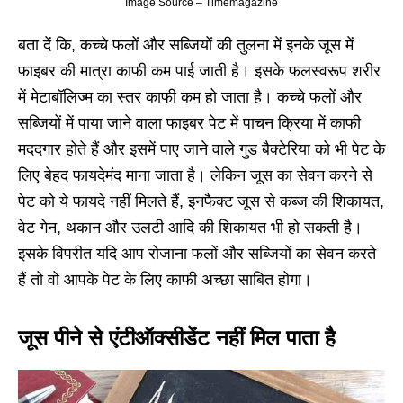
Image Source – Timemagazine
बता दें कि, कच्चे फलों और सब्जियों की तुलना में इनके जूस में
फाइबर की मात्रा काफी कम पाई जाती है। इसके फलस्वरूप शरीर
में मेटाबॉलिज्म का स्तर काफी कम हो जाता है। कच्चे फलों और
सब्जियों में पाया जाने वाला फाइबर पेट में पाचन क्रिया में काफी
मददगार होते हैं और इसमें पाए जाने वाले गुड बैक्टेरिया को भी पेट के
लिए बेहद फायदेमंद माना जाता है। लेकिन जूस का सेवन करने से
पेट को ये फायदे नहीं मिलते हैं, इनफैक्ट जूस से कब्ज की शिकायत,
वेट गेन, थकान और उलटी आदि की शिकायत भी हो सकती है।
इसके विपरीत यदि आप रोजाना फलों और सब्जियों का सेवन करते
हैं तो वो आपके पेट के लिए काफी अच्छा साबित होगा।
जूस पीने से एंटीऑक्सीडेंट नहीं मिल पाता है