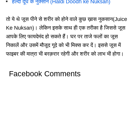
हल्दी दूध के नुक्सान (Haldi Doodh ke Nuksan)
तो ये थे जूस पीने से शरीर को होने वाले कुछ ख़ास नुकसान(Juice
Ke Nuksan)। लेकिन इसके साथ ही एक तरीका है जिससे जूस
आपके लिए फायदेमंद हो सकते हैं। घर पर ताजे फलों का जूस
निकालें और उसमें मौजूद गूदे को भी मिक्स कर दें। इससे जूस में
फाइबर की मात्रा भी बरक़रार रहेगी और शरीर को लाभ भी होगा।
Facebook Comments