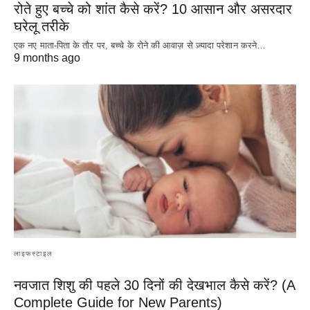
रोते हुए बच्चे को शांत कैसे करें? 10 आसान और असरदार
घरेलू तरीके
एक नए माता-पिता के तौर पर, बच्चे के रोने की आवाज़ से ज़्यादा परेशान करने…
9 months ago
लाइफस्टाइल
नवजात शिशु की पहले 30 दिनों की देखभाल कैसे करें? (A
Complete Guide for New Parents)