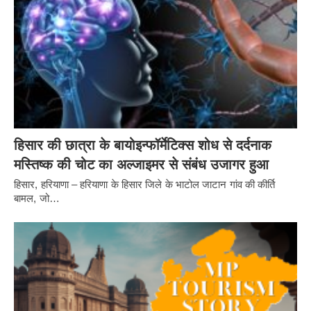
हिसार की छात्रा के बायोइन्फॉर्मेटिक्स शोध से दर्दनाक
मस्तिष्क की चोट का अल्जाइमर से संबंध उजागर हुआ
हिसार, हरियाणा – हरियाणा के हिसार जिले के भाटोल जाटान गांव की कीर्ति
बामल, जो…