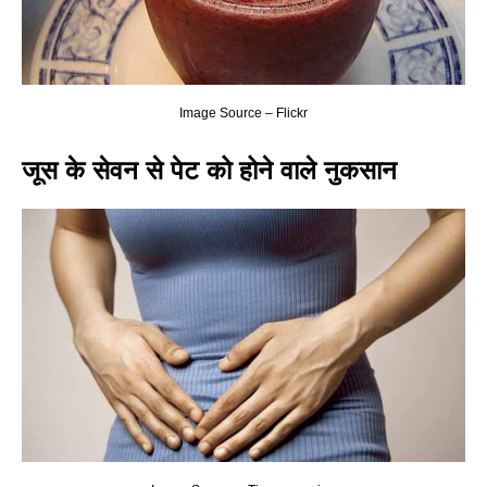
Image Source – Flickr
जूस के सेवन से पेट को होने वाले नुकसान