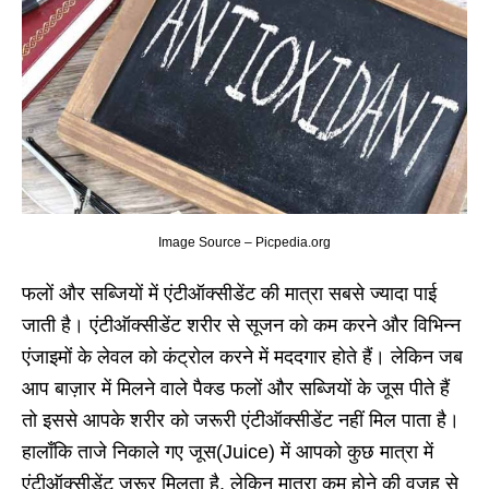
Image Source – Picpedia.org
फलों और सब्जियों में एंटीऑक्सीडेंट की मात्रा सबसे ज्यादा पाई
जाती है। एंटीऑक्सीडेंट शरीर से सूजन को कम करने और विभिन्न
एंजाइमों के लेवल को कंट्रोल करने में मददगार होते हैं। लेकिन जब
आप बाज़ार में मिलने वाले पैक्ड फलों और सब्जियों के जूस पीते हैं
तो इससे आपके शरीर को जरूरी एंटीऑक्सीडेंट नहीं मिल पाता है।
हालाँकि ताजे निकाले गए जूस(Juice) में आपको कुछ मात्रा में
एंटीऑक्सीडेंट जरूर मिलता है, लेकिन मात्रा कम होने की वजह से