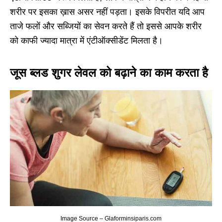
शरीर पर इसका ख़ास असर नहीं पड़ता। इसके विपरीत यदि आप
ताजे फलों और सब्जियों का सेवन करते हैं तो इससे आपके शरीर
को काफी ज्यादा मात्रा में एंटीऑक्सीडेंट मिलता है।
जूस ब्लड शुगर लेवल को बढ़ाने का काम करता है
Image Source – Glaforminsiparis.com