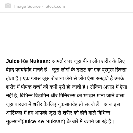
Image Source - iStock.com
Juice Ke Nuksan:
आमतौर पर जूस पीना लोग शरीर के लिए
बेहद फायदेमंद मानते हैं। जूस लोगों के डाइट का एक प्रमुख हिस्सा
होता है। एक ग्लास जूस रोजाना लेने से लोग ऐसा समझते हैं उनके
शरीर में पोषक तत्वों की कमी पूरी हो जाती है। लेकिन असल में ऐसा
नहीं है, विभिन्न विटामिन और मिनिरल्स का भण्डार माना जाने वाला
जूस वास्तव में शरीर के लिए नुकसानदेह हो सकते हैं। आज इस
आर्टिकल में हम आपको जूस से शरीर को होने वाले विभिन्न
नुकसानों(Juice Ke Nuksan) के बारे में बताने जा रहे हैं।