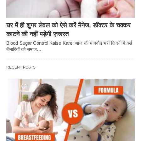
घर में ही शुगर लेवल को ऐसे करें मैनेज, डॉक्टर के चक्कर
काटने की नहीं पड़ेगी ज़रूरत
Blood Sugar Control Kaise Kare: आज की भागदौड़ भरी ज़िंदगी में कई
बीमारियों को समाज…
RECENT POSTS