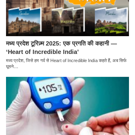
मध्य प्रदेश टूरिज़्म 2025: एक प्रगति की कहानी —
‘Heart of Incredible India’
मध्य प्रदेश, जिसे हम गर्व से Heart of Incredible India कहते हैं, अब सिर्फ
घूमने…