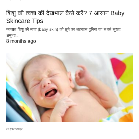
शिशु की त्वचा की देखभाल कैसे करें? 7 आसान Baby
Skincare Tips
नवजात शिशु की त्वचा (baby skin) को छूने का अहसास दुनिया का सबसे सुखद
अनुभव…
8 months ago
लाइफस्टाइल