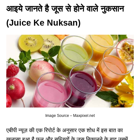
आइये जानते है जूस से होने वाले नुकसान
(Juice Ke Nuksan)
Image Source – Maxpixel.net
एबीपी न्यूज़ की एक रिपोर्ट के अनुसार एक शोध में इस बात का
खुलासा हुआ है,फल और सब्जियों के जूस निकालने के बाद उसमें