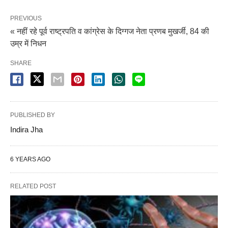
PREVIOUS
« नहीं रहे पूर्व राष्ट्रपति व कांग्रेस के दिग्गज नेता प्रणब मुखर्जी, 84 की
उम्र में निधन
SHARE
PUBLISHED BY
Indira Jha
6 YEARS AGO
RELATED POST