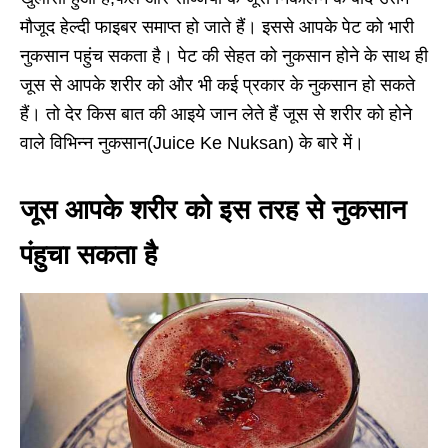
मौजूद हेल्दी फाइबर समाप्त हो जाते हैं। इससे आपके पेट को भारी
नुकसान पहुंच सकता है। पेट की सेहत को नुकसान होने के साथ ही
जूस से आपके शरीर को और भी कई प्रकार के नुकसान हो सकते
हैं। तो देर किस बात की आइये जान लेते हैं जूस से शरीर को होने
वाले विभिन्न नुकसान(Juice Ke Nuksan) के बारे में।
जूस आपके शरीर को इस तरह से नुकसान
पंहुचा सकता है