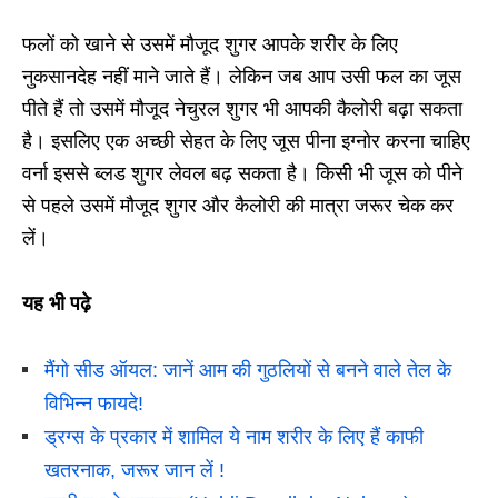
फलों को खाने से उसमें मौजूद शुगर आपके शरीर के लिए
नुकसानदेह नहीं माने जाते हैं। लेकिन जब आप उसी फल का जूस
पीते हैं तो उसमें मौजूद नेचुरल शुगर भी आपकी कैलोरी बढ़ा सकता
है। इसलिए एक अच्छी सेहत के लिए जूस पीना इग्नोर करना चाहिए
वर्ना इससे ब्लड शुगर लेवल बढ़ सकता है। किसी भी जूस को पीने
से पहले उसमें मौजूद शुगर और कैलोरी की मात्रा जरूर चेक कर
लें।
यह भी पढ़े
मैंगो सीड ऑयल: जानें आम की गुठलियों से बनने वाले तेल के
विभिन्न फायदे!
ड्रग्स के प्रकार में शामिल ये नाम शरीर के लिए हैं काफी
खतरनाक, जरूर जान लें !