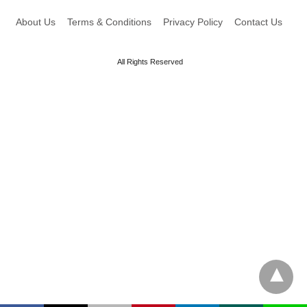
About Us
Terms & Conditions
Privacy Policy
Contact Us
All Rights Reserved