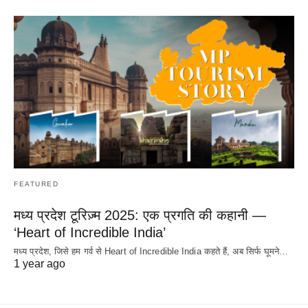
FEATURED
मध्य प्रदेश टूरिज़्म 2025: एक प्रगति की कहानी —
‘Heart of Incredible India’
मध्य प्रदेश, जिसे हम गर्व से Heart of Incredible India कहते हैं, अब सिर्फ घूमने…
1 year ago