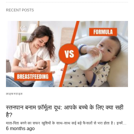
RECENT POSTS
लाइफस्टाइल
स्तनपान बनाम फ़ॉर्मूला दूध: आपके बच्चे के लिए क्या सही
है?
माता-पिता बनने का सफर खुशियों के साथ-साथ कई बड़े फैसलों से भरा होता है। इनमें…
6 months ago