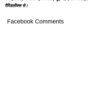
रैपिडलीक्स से।
Facebook Comments