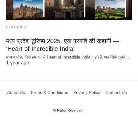
FEATURED
मध्य प्रदेश टूरिज़्म 2025: एक प्रगति की कहानी —
‘Heart of Incredible India’
मध्य प्रदेश, जिसे हम गर्व से Heart of Incredible India कहते हैं, अब सिर्फ घूमने…
1 year ago
About Us
Terms & Conditions
Privacy Policy
Contact Us
All Rights Reserved