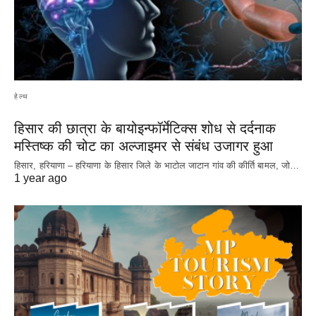
हेल्थ
हिसार की छात्रा के बायोइन्फॉर्मेटिक्स शोध से दर्दनाक
मस्तिष्क की चोट का अल्जाइमर से संबंध उजागर हुआ
हिसार, हरियाणा – हरियाणा के हिसार जिले के भाटोल जाटान गांव की कीर्ति बामल, जो…
1 year ago