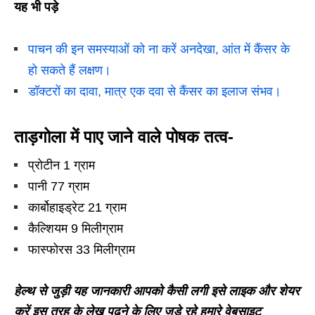
यह भी पड़े
पाचन की इन समस्याओं को ना करें अनदेखा, आंत में कैंसर के
हो सकते हैं लक्षण।
डॉक्टरों का दावा, मात्र एक दवा से कैंसर का इलाज संभव।
ताड़गोला में पाए जाने वाले पोषक तत्व-
प्रोटीन 1 ग्राम
पानी 77 ग्राम
कार्बोहाइड्रेट 21 ग्राम
कैल्शियम 9 मिलीग्राम
फास्फोरस 33 मिलीग्राम
हेल्थ से जुड़ी यह जानकारी आपको कैसी लगी इसे लाइक और शेयर
करें इस तरह के लेख पढ़ने के लिए जुड़े रहे हमारे वेबसाइट