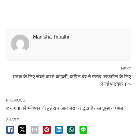
Manisha Tripathi
NEXT
शतक के लिए संघर्ष करते कोहली, कपिल देव ने खराब परफॉर्मेंस के लिए
लगाई फटकार। »
PREVIOUS
« कंगना की भविष्यवाणी हुई सच आज मेरा घर टूटा है कल तुम्हारा घमंड।
SHARE