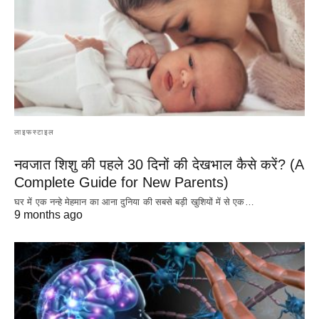
लाइफस्टाइल
नवजात शिशु की पहले 30 दिनों की देखभाल कैसे करें? (A
Complete Guide for New Parents)
घर में एक नन्हे मेहमान का आना दुनिया की सबसे बड़ी खुशियों में से एक…
9 months ago