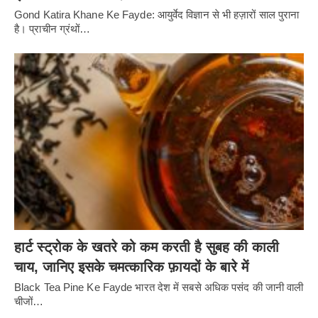
Gond Katira Khane Ke Fayde: आयुर्वेद विज्ञान से भी हज़ारों साल पुराना
है। प्राचीन ग्रंथों…
हार्ट स्ट्रोक के खतरे को कम करती है सुबह की काली
चाय, जानिए इसके चमत्कारिक फ़ायदों के बारे में
Black Tea Pine Ke Fayde भारत देश में सबसे अधिक पसंद की जानी वाली
चीजों…