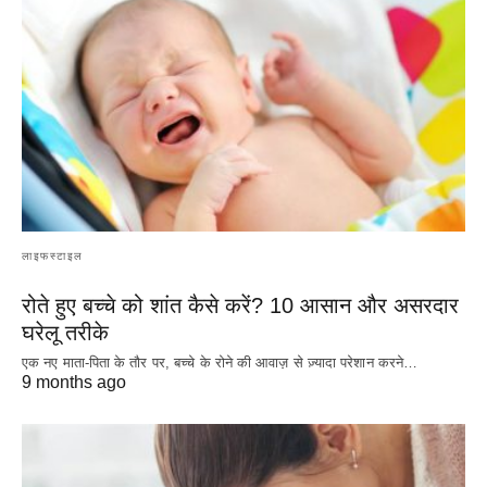
लाइफस्टाइल
रोते हुए बच्चे को शांत कैसे करें? 10 आसान और असरदार
घरेलू तरीके
एक नए माता-पिता के तौर पर, बच्चे के रोने की आवाज़ से ज़्यादा परेशान करने…
9 months ago