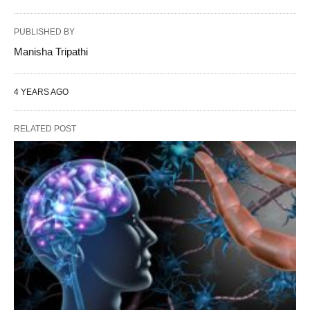
PUBLISHED BY
Manisha Tripathi
4 YEARS AGO
RELATED POST