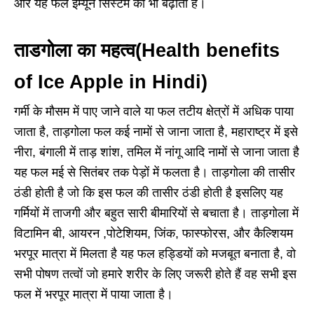
और यह फल इम्यून सिस्टम को भी बढ़ाता है।
ताडगोला का महत्व(Health benefits
of Ice Apple in Hindi)
गर्मी के मौसम में पाए जाने वाले या फल तटीय क्षेत्रों में अधिक पाया
जाता है, ताड़गोला फल कई नामों से जाना जाता है, महाराष्ट्र में इसे
नीरा, बंगाली में ताड़ शांश, तमिल में नांगू आदि नामों से जाना जाता है
यह फल मई से सितंबर तक पेड़ों में फलता है। ताड़गोला की तासीर
ठंडी होती है जो कि इस फल की तासीर ठंडी होती है इसलिए यह
गर्मियों में ताजगी और बहुत सारी बीमारियों से बचाता है। ताड़गोला में
विटामिन बी, आयरन ,पोटेशियम, जिंक, फास्फोरस, और कैल्शियम
भरपूर मात्रा में मिलता है यह फल हड्डियों को मजबूत बनाता है, वो
सभी पोषण तत्वों जो हमारे शरीर के लिए जरूरी होते हैं वह सभी इस
फल में भरपूर मात्रा में पाया जाता है।