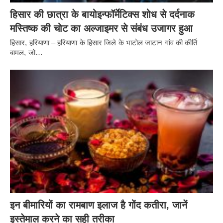
हिसार की छात्रा के बायोइन्फॉर्मेटिक्स शोध से दर्दनाक
मस्तिष्क की चोट का अल्जाइमर से संबंध उजागर हुआ
हिसार, हरियाणा – हरियाणा के हिसार जिले के भाटोल जाटान गांव की कीर्ति
बामल, जो…
इन बीमारियों का रामबाण इलाज है गोंद कतीरा, जानें
इस्तेमाल करने का सही तरीका