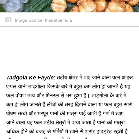
Image Source: thebetterindia
Tadgola Ke Fayde
: तटीय क्षेत्र में पाए जाने वाला फल आइस
एप्पल यानी ताड़गोला जिसके बारे में बहुत कम लोग ही जानते हैं यह
फल पोषण तत्व और मिनरल से भरा हुआ है। ताड़गोला के बारे में
कम ही लोग जानते हैं लीची की तरह दिखने वाला या फल बहुत सारी
पोषण तत्वों और भरपूर पानी की मात्रा पाई जाती है गर्मी में खाए
जाने वाला यह फल तटीय क्षेत्रों में पाया जाता है पानी की मात्रा
अधिक होने की वजह से गर्मियों में खाने से शरीर हाइड्रेट रहती है