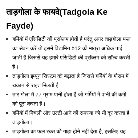
ताड़गोला के फायदे(Tadgola Ke
Fayde)
गर्मियों में एसिडिटी की प्रॉब्लम होती है परंतु अगर ताड़गोला फल
का सेवन करें तो इसमें विटामिन b12 की मात्रा अधिक पाई
जाती है जिससे यह हमारे एसिडिटी की प्रॉब्लम को सॉल्व करती
है।
ताड़गोला इम्यून सिस्टम को बढ़ाता है जिससे गर्मियों के मौसम में
थकान से राहत मिलती है
तार गोला में 77 ग्राम पानी होता है जो गर्मियों में पानी की कमी
को पूरा करता है।
गर्मियों में मिचली और उल्टी आने की समस्या को भी दूर करता है
ताड़गोला।
ताड़गोला का फल रक्त को गाढ़ा होने नहीं देता है, इसलिए यह