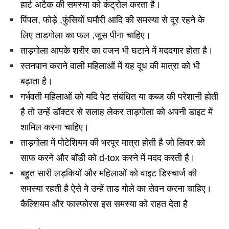
हार्ट अटैक की समस्या को कंट्रोल करता है।
पिंपल, फोड़े ,फुंसियों घमौरी आदि की समस्या से दूर रहने के
लिए ताडगोला का फल ,जूस पीना चाहिए।
ताड़गोला आपके शरीर का वजन भी घटाने में मददगार होता है।
स्तनपान कराने वाली महिलाओं में यह दूध की मात्रा को भी
बढ़ाता है।
गर्भवती महिलाओं को यदि पेट संबंधित या कब्ज की परेशानी होती
है तो उन्हें डॉक्टर से सलाह लेकर ताड़गोला को अपनी डाइट में
शामिल करना चाहिए।
ताड़गोला में पोटेशियम की भरपूर मात्रा होती है जो लिवर को
साफ करने और बॉडी को d-tox करने में मदद करती है।
बहुत सारी लड़कियों और महिलाओं को वाइट डिस्चार्ज की
समस्या रहती है ऐसे मे उन्हें ताड गोले का सेवन करना चाहिए।
कैल्शियम और फास्फोरस इस समस्या को राहत देता है