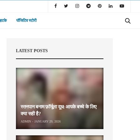
 हटके
पॉजिटिव स्टोरी
LATEST POSTS
स्तनपान बनाम फ़ॉर्मूला दूध: आपके बच्चे के लिए
क्या सही है?
ADMIN
JANUARY 29, 2026