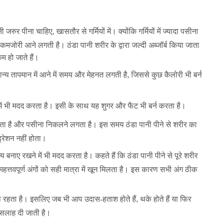
रुर पीना चाहिए, खासतौर से गर्मियों में। क्योंकि गर्मियों में ज्यादा पसीना
मजोरी आने लगती है। ठंडा पानी शरीर के द्वारा जल्दी अब्जॉर्ब किया जाता
म हो जाते हैं।
मान्य तापमान में आने में समय और मेहनत लगती है, जिससे कुछ कैलोरी भी बर्न
ने में भी मदद करता है। इसी के साथ यह शुगर और फैट भी बर्न करता है।
ता है और पसीना निकलने लगता है। इस समय ठंडा पानी पीने से शरीर का
्रेशन नहीं होता।
्य बनाए रखने में भी मदद करता है। कहते हैं कि ठंडा पानी पीने से पूरे शरीर
महत्तवपूर्ण अंगों को सही मात्रा में खून मिलता है। इस कारण सभी अंग ठीक
्छा रहता है। इसलिए जब भी आप उदास-हताश होते हैं, थके होते हैं या फिर
की सलाह दी जाती है।