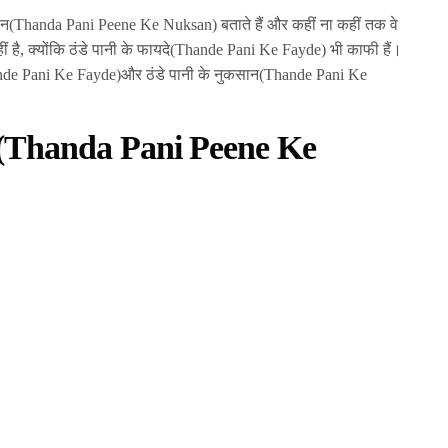
सान(Thanda Pani Peene Ke Nuksan) बताते हैं और कहीं ना कहीं तक वे
ीं है, क्योंकि ठंडे पानी के फायदे(Thande Pani Ke Fayde) भी काफी हैं।
hande Pani Ke Fayde)और ठंडे पानी के नुकसान(Thande Pani Ke
(Thanda Pani Peene Ke