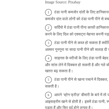
Image Source: Pixabay
ठंडा पानी कमजोर दांतों के लिए हानिक
कमजोर दांत वाले लोगों को ठंडा पानी पीने से 
सर्दियो में ठंडा पानी पीना काफी हानिक
करने के लिए दिल को एक्सट्रा मेहनत करनी पड़
ठंडा पानी पीने से कब्ज हो सकता है क्यों
अक्सर गुनगुना या सादा पानी पीने की सलाह दी ज
साइनस के मरीजों के लिए ठंडा पानी बेहद
और सांस लेने में दिक्कत हो सकती है और गले 
खतरा बढ़ सकता है।
ठंडा पानी पीने से खाना पचाने में दिक्क
सकती है।
आपने ‘ब्रेन फ्रीज़’ बीमारी के बारे में तो
आइसक्रीम खाने से होती है। इसमें ठंडा पानी, स
पड़ता हैं और सिर दर्द होने लगता है।