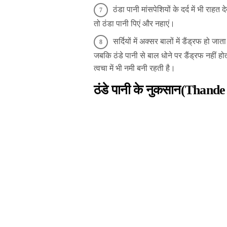
ठंडा पानी मांसपेशियों के दर्द में भी राह
तो ठंडा पानी पिएं और नहाएं।
सर्दियों में अक्सर बालों में डैंड्रफ हो
जबकि ठंडे पानी से बाल धोने पर डैंड्रफ नहीं होत
त्वचा में भी नमी बनी रहती है।
ठंडे पानी के नुकसान(Than