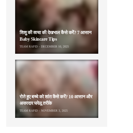
शिशु की त्वचा की देखभाल कैसे करें? 7 आसान
Baby Skincare Tips
TEAM RAPID
DECEMBER 10, 2025
रोते हुए बच्चे को शांत कैसे करें? 10 आसान और
असरदार घरेलू तरीके
TEAM RAPID
NOVEMBER 3, 2025