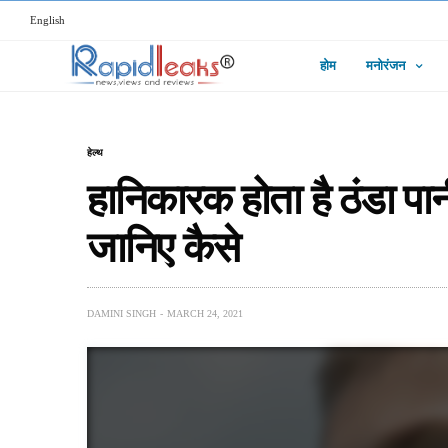
English
होम
मनोरंजन
हेल्थ
हानिकारक होता है ठंडा पान
जानिए कैसे
DAMINI SINGH
MARCH 24, 2021