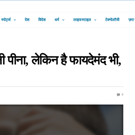
स्पोर्ट्स
देश
विदेश
धर्म
लाइफस्टाइल
टेक्नोलॉजी
ज़रा
ी पीना, लेकिन है फायदेमंद भी,
0