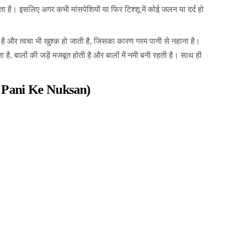
त देता है। इसलिए अगर कभी मांसपेशियों या फिर टिश्शू में कोई जलन या दर्द हो
 जाता है और त्वचा भी खुश्क हो जाती है, जिसका कारण गरम पानी से नहाना है।
ा है, बालों की जड़ें मजबूत होती है और बालों में नमी बनी रहती है। साथ ही
de Pani Ke Nuksan)