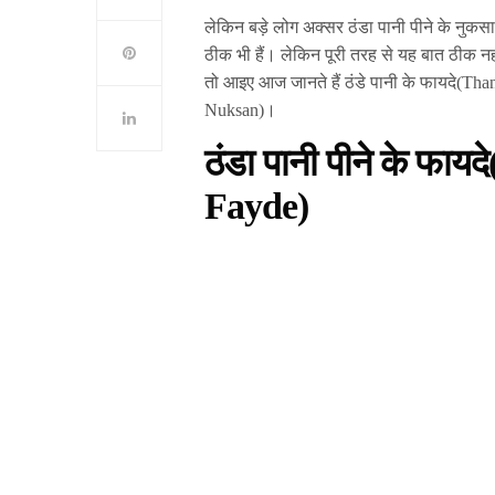
लेकिन बड़े लोग अक्सर ठंडा पानी पीने के नुक
ठीक भी हैं। लेकिन पूरी तरह से यह बात ठीक नह
तो आइए आज जानते हैं ठंडे पानी के फायदे(T
Nuksan)।
ठंडा पानी पीने के फायदे
Fayde)