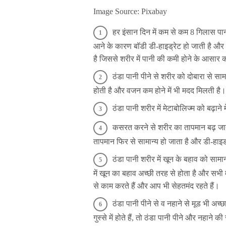
Image Source: Pixabay
हर इंसान दिन में कम से कम 8 गिलास पानी ज
आने के कारण बॉडी डी-हाइड्रेट हो जाती है और क
है जिससे शरीर में पानी की कमी होने के आसार क
ठंडा पानी पीने से शरीर को दोबारा से सा
होती है और वजन कम होने में भी मदद मिलती है।
ठंडा पानी शरीर में मेटाबोलिज्म को बढ़ा
कसरत करने से शरीर का तापमान बढ़ जा
तापमान फिर से सामान्य हो जाता है और डी-हाइड
ठंडा पानी शरीर में खून के बहाव को सामान
में खून का बहाव अच्छी तरह से होता है और सभी 
से काम करते हैं और आप भी सेहतमंद रहते हैं।
ठंडा पानी पीने से व नहाने से मूड भी अच
गुस्से में होते हैं, तो ठंडा पानी पीने और नहाने 