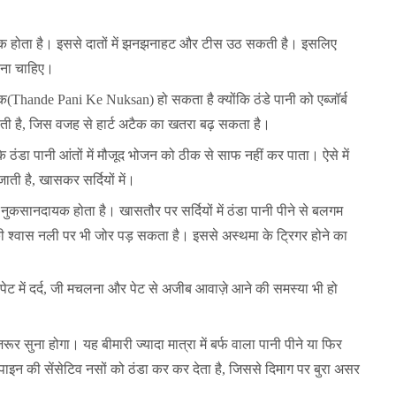
ारक होता है। इससे दातों में झनझनाहट और टीस उठ सकती है। इसलिए
बचना चाहिए।
ारक(Thande Pani Ke Nuksan) हो सकता है क्योंकि ठंडे पानी को एब्जॉर्ब
ती है, जिस वजह से हार्ट अटैक का खतरा बढ़ सकता है।
कि ठंडा पानी आंतों में मौजूद भोजन को ठीक से साफ नहीं कर पाता। ऐसे में
ाती है, खासकर सर्दियों में।
 नुकसानदायक होता है। खासतौर पर सर्दियों में ठंडा पानी पीने से बलगम
की श्वास नली पर भी जोर पड़ सकता है। इससे अस्थमा के ट्रिगर होने का
त, पेट में दर्द, जी मचलना और पेट से अजीब आवाज़े आने की समस्या भी हो
 जरूर सुना होगा। यह बीमारी ज्यादा मात्रा में बर्फ वाला पानी पीने या फिर
्पाइन की सेंसेटिव नसों को ठंडा कर कर देता है, जिससे दिमाग पर बुरा असर