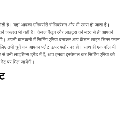
 होती है। यहां आपका एनिवर्सरी सेलिब्रेशन और भी खास हो जाता है।
ं की जरूरत भी नहीं है। केवल बैलून और लाइट्स की मदद से ही आपकी
गी। अपनी बालकनी में सिटिंग एरिया बनाकर आप कैंडल लाइट डिनर प्लान
लिए तभी चुनें जब आपका फ्लैट ऊपर फ्लोर पर हो। साथ ही एक वॉल भी
ी लाइटिंग्स ट्रेंड में हैं, आप इनका इस्तेमाल कर सिटिंग एरिया को
नेट पर मिल जायेंगी।
ंट