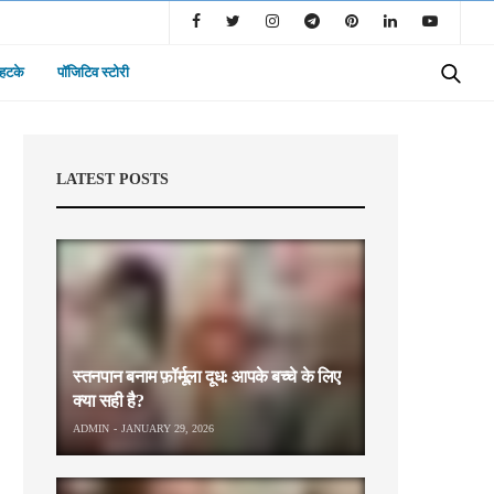
 हटके
पॉजिटिव स्टोरी
LATEST POSTS
स्तनपान बनाम फ़ॉर्मूला दूध: आपके बच्चे के लिए
क्या सही है?
ADMIN
JANUARY 29, 2026