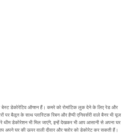
 बेस्ट डेकोरेटिव ऑप्शन हैं। कमरे को रोमांटिक लुक देने के लिए रेड और
रों पर बैलून के साथ प्लास्टिक रिबन और हैप्पी एनिवर्सरी वाले बैनर भी यूज
थीम डेकोरेशन भी मिल जाएंगे, इन्हें देखकर भी आप आसानी से अपना घर
 आप अपने घर की ऊपर वाली दीवार और फ्लोर को डेकोरेट कर सकती हैं।