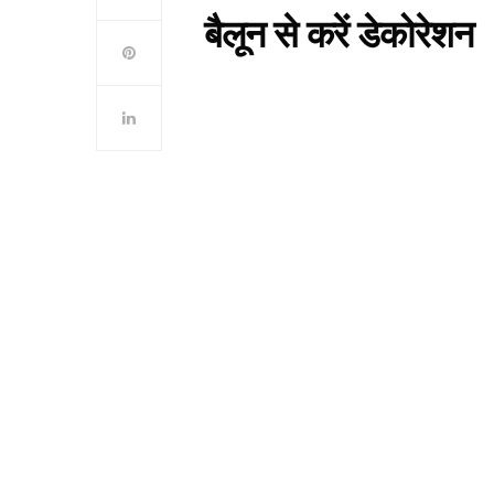
बैलून से करें डेकोरेशन