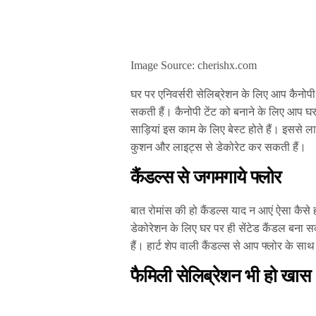
Image Source: cherishx.com
घर पर एनिवर्सरी सेलिब्रेशन के लिए आप कैनोप
सकती हैं। कैनोपी टेंट को बनाने के लिए आप घर के
साड़ियां इस काम के लिए बेस्ट होते हैं। इससे 
कुशन और लाइट्स से डेकोरेट कर सकती हैं।
कैंडल्स से जगमगाये फ्लोर
बात रोमांस की हो कैंडल्स याद न आएं ऐसा कैसे 
डेकोरेशन के लिए घर पर ही सेंटेड कैंडल बना स
हैं। हार्ट शेप वाली कैंडल्स से आप फ्लोर के स
फैमिली सेलिब्रेशन भी हो खास