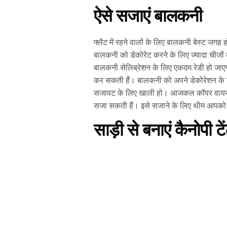
ऐसे सजाएं बालकनी
फ्लैट में रहने वालों के लिए बालकनी बेस्ट जगह
बालकनी को डेकोरेट करने के लिए ज्यादा चीजो
बालकनी सेलिब्रेशन के लिए एकदम रेडी हो जाए
कर सकती हैं। बालकनी को अपने डेकोरेशन के 
सजावट के लिए खाली हो। आजकल कॉपर वायर से बन
सजा सकती हैं। इसे सजाने के लिए थीम आपको 
साड़ी से बनाएं कैनोपी टे