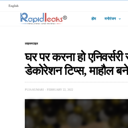
English
होम
मनोरंजन
लाइफस्टाइल
घर पर करना हो एनिवर्सरी 
डेकोरेशन टिप्स, माहौल बने
PUJA KUMARI
FEBRUARY 22, 2022