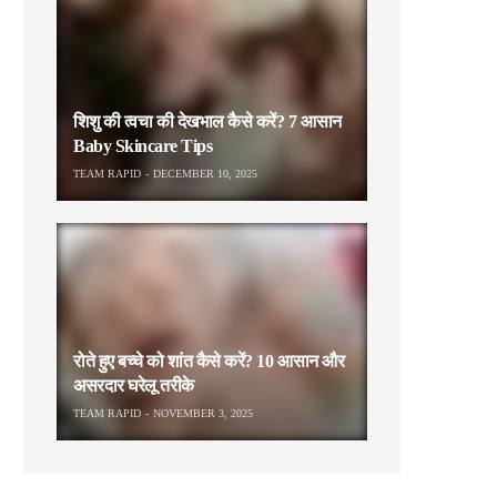
शिशु की त्वचा की देखभाल कैसे करें? 7 आसान
Baby Skincare Tips
TEAM RAPID
DECEMBER 10, 2025
रोते हुए बच्चे को शांत कैसे करें? 10 आसान और
असरदार घरेलू तरीके
TEAM RAPID
NOVEMBER 3, 2025