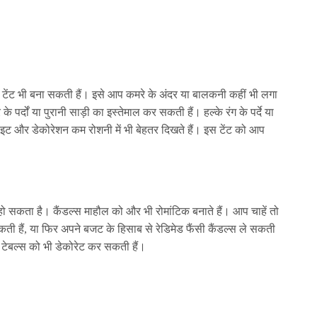
ी टेंट भी बना सकती हैं। इसे आप कमरे के अंदर या बालकनी कहीं भी लगा
 पर्दों या पुरानी साड़ी का इस्तेमाल कर सकती हैं। हल्के रंग के पर्दे या
लाइट और डेकोरेशन कम रोशनी में भी बेहतर दिखते हैं। इस टेंट को आप
हो सकता है। कैंडल्स माहौल को और भी रोमांटिक बनाते हैं। आप चाहें तो
कती हैं, या फिर अपने बजट के हिसाब से रेडिमेड फैंसी कैंडल्स ले सकती
ाथ टेबल्स को भी डेकोरेट कर सकती हैं।