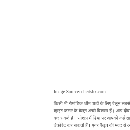
Image Source: cherishx.com
किसी भी रोमांटिक थीम पार्टी के लिए बैलून सबसे
व्हाइट कलर के बैलून अच्छे विकल्प हैं। आप दीवा
कर सकते हैं। सोशल मीडिया पर आपको कई सारे 
डेकोरेट कर सकती हैं। एयर बैलून की मदद से