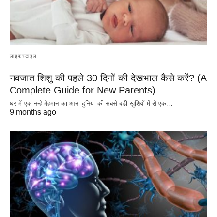
लाइफस्टाइल
नवजात शिशु की पहले 30 दिनों की देखभाल कैसे करें? (A
Complete Guide for New Parents)
घर में एक नन्हे मेहमान का आना दुनिया की सबसे बड़ी खुशियों में से एक…
9 months ago