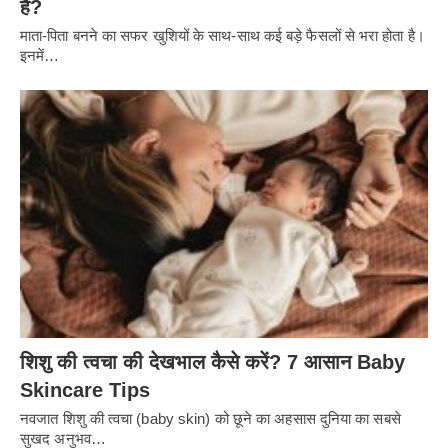
है?
माता-पिता बनने का सफर खुशियों के साथ-साथ कई बड़े फैसलों से भरा होता है।
इनमें…
शिशु की त्वचा की देखभाल कैसे करें? 7 आसान Baby
Skincare Tips
नवजात शिशु की त्वचा (baby skin) को छूने का अहसास दुनिया का सबसे
सुखद अनुभव…