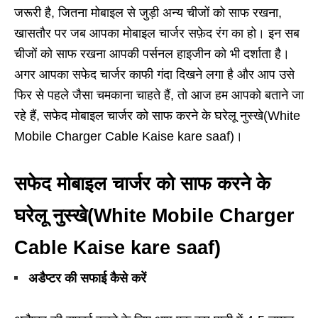
जरूरी है, जितना मोबाइल से जुड़ी अन्य चीजों को साफ रखना,
खासतौर पर जब आपका मोबाइल चार्जर सफ़ेद रंग का हो। इन सब
चीजों को साफ रखना आपकी पर्सनल हाइजीन को भी दर्शाता है।
अगर आपका सफेद चार्जर काफी गंदा दिखने लगा है और आप उसे
फिर से पहले जैसा चमकाना चाहते हैं, तो आज हम आपको बताने जा
रहे हैं, सफेद मोबाइल चार्जर को साफ करने के घरेलू नुस्खे(White
Mobile Charger Cable Kaise kare saaf)।
सफेद मोबाइल चार्जर को साफ करने के
घरेलू नुस्खे
(White Mobile Charger
Cable Kaise kare saaf)
अडैप्टर की सफाई कैसे करें