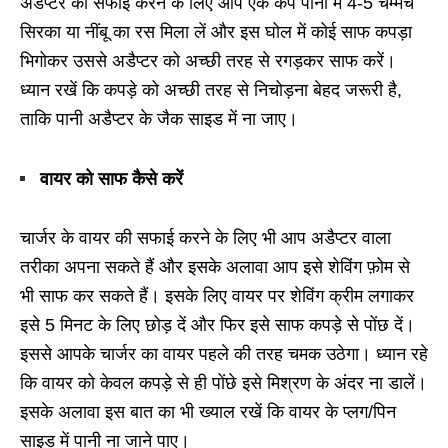
अडैप्टर की सफाई करने के लिए आप एक कप पानी में 4-5 चम्मच
सिरका या नींबू का रस मिला लें और इस घोल में कोई साफ कपड़ा
भिगोकर उससे अडैप्टर को अच्छी तरह से रगड़कर साफ करें।
ध्यान रखें कि कपड़े को अच्छी तरह से निचोड़ना बेहद जरूरी है,
ताकि पानी अडैप्टर के जैक साइड में ना जाए।
वायर को साफ कैसे करें
चार्जर के वायर की सफाई करने के लिए भी आप अडैप्टर वाला
तरीका अपना सकते हैं और इसके अलावा आप इसे शेविंग फ़ोम से
भी साफ कर सकते हैं। इसके लिए वायर पर शेविंग क्रीम लगाकर
इसे 5 मिनट के लिए छोड़ दें और फिर इसे साफ कपड़े से पोंछ दें।
इससे आपके चार्जर का वायर पहले की तरह चमक उठेगा। ध्यान रहे
कि वायर को केवल कपड़े से ही पोंछे इसे मिश्रण के अंदर ना डालें।
इसके अलावा इस बात का भी ख्याल रखें कि वायर के प्लग/पिन
साइड में पानी ना जाने पाए।