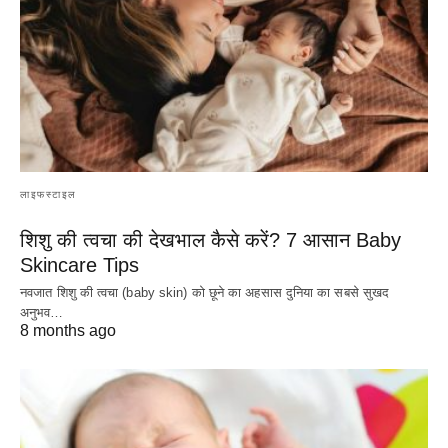
लाइफस्टाइल
शिशु की त्वचा की देखभाल कैसे करें? 7 आसान Baby
Skincare Tips
नवजात शिशु की त्वचा (baby skin) को छूने का अहसास दुनिया का सबसे सुखद
अनुभव…
8 months ago