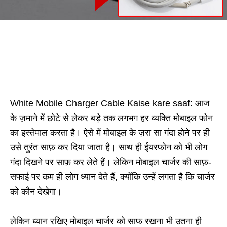
White Mobile Charger Cable Kaise kare saaf: आज
के ज़माने में छोटे से लेकर बड़े तक लगभग हर व्यक्ति मोबाइल फोन
का इस्तेमाल करता है। ऐसे में मोबाइल के ज़रा सा गंदा होने पर ही
उसे तुरंत साफ़ कर दिया जाता है। साथ ही ईयरफोन को भी लोग
गंदा दिखने पर साफ़ कर लेते हैं। लेकिन मोबाइल चार्जर की साफ़-
सफाई पर कम ही लोग ध्यान देते हैं, क्योंकि उन्हें लगता है कि चार्जर
को कौन देखेगा।
लेकिन ध्यान रखिए मोबाइल चार्जर को साफ रखना भी उतना ही