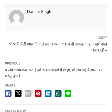
Damini Singh
NEXT
भीख में मिली आजादी वाले बयान पर कंगना ने दी सफाई, कहा जलने वाले
जलते रहें »
PREVIOUS
« लंबे समय तक खटाई को रखना चाहते हैं ताज़ा, तो अपनाएं ये आसान से
घरेलू नुस्खे
SHARE
PUBLISHED BY