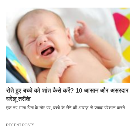
रोते हुए बच्चे को शांत कैसे करें? 10 आसान और असरदार
घरेलू तरीके
एक नए माता-पिता के तौर पर, बच्चे के रोने की आवाज़ से ज़्यादा परेशान करने…
RECENT POSTS