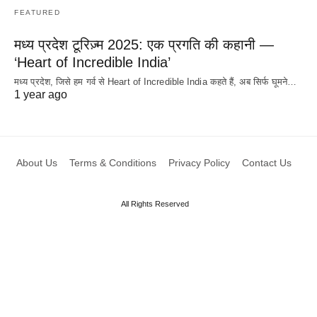
FEATURED
मध्य प्रदेश टूरिज़्म 2025: एक प्रगति की कहानी —
‘Heart of Incredible India’
मध्य प्रदेश, जिसे हम गर्व से Heart of Incredible India कहते हैं, अब सिर्फ घूमने…
1 year ago
About Us
Terms & Conditions
Privacy Policy
Contact Us
All Rights Reserved