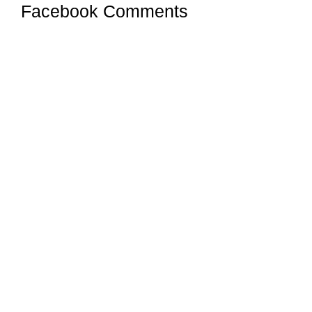
Facebook Comments