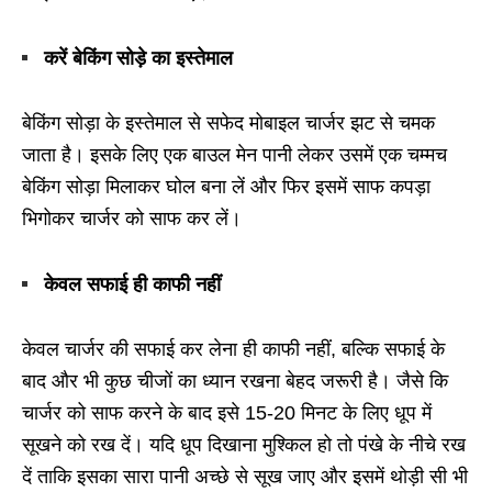
करें बेकिंग सोड़े का इस्तेमाल
बेकिंग सोड़ा के इस्तेमाल से सफेद मोबाइल चार्जर झट से चमक
जाता है। इसके लिए एक बाउल मेन पानी लेकर उसमें एक चम्मच
बेकिंग सोड़ा मिलाकर घोल बना लें और फिर इसमें साफ कपड़ा
भिगोकर चार्जर को साफ कर लें।
केवल सफाई ही काफी नहीं
केवल चार्जर की सफाई कर लेना ही काफी नहीं, बल्कि सफाई के
बाद और भी कुछ चीजों का ध्यान रखना बेहद जरूरी है। जैसे कि
चार्जर को साफ करने के बाद इसे 15-20 मिनट के लिए धूप में
सूखने को रख दें। यदि धूप दिखाना मुश्किल हो तो पंखे के नीचे रख
दें ताकि इसका सारा पानी अच्छे से सूख जाए और इसमें थोड़ी सी भी