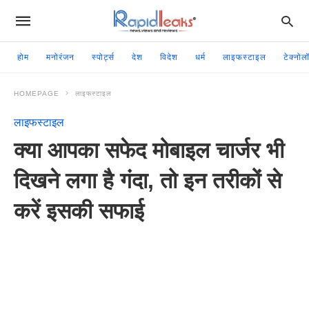
होम
मनोरंजन
स्पोर्ट्स
देश
विदेश
धर्म
लाइफस्टाइल
टेक्नोल
HOMEPAGE
लाइफस्टाइल
लाइफस्टाइल
क्या आपका सफेद मोबाइल चार्जर भी
दिखने लगा है गंदा, तो इन तरीकों से
करें इसकी सफाई