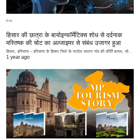
हेल्थ
हिसार की छात्रा के बायोइन्फॉर्मेटिक्स शोध से दर्दनाक
मस्तिष्क की चोट का अल्जाइमर से संबंध उजागर हुआ
हिसार, हरियाणा – हरियाणा के हिसार जिले के भाटोल जाटान गांव की कीर्ति बामल, जो…
1 year ago