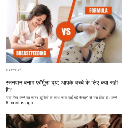
लाइफस्टाइल
स्तनपान बनाम फ़ॉर्मूला दूध: आपके बच्चे के लिए क्या सही
है?
माता-पिता बनने का सफर खुशियों के साथ-साथ कई बड़े फैसलों से भरा होता है। इनमें…
6 months ago