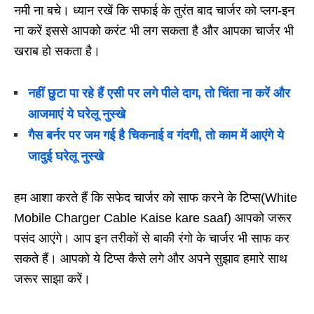
नमी ना बचे। ध्यान रखें कि सफाई के तुरंत बाद चार्जर को प्लग-इन
ना करें इससे आपको करंट भी लग सकता है और आपका चार्जर भी
खराब हो सकता है।
नहीं छुटा पा रहे हैं एसी पर लगे पीले दाग, तो चिंता ना करें और
आजमाएं ये घरेलू नुस्खे
गैस बर्नर पर जम गई है चिकनाई व गंदगी, तो काम में आएंगे ये
जादुई घरेलू नुस्खे
हम आशा करते हैं कि सफेद चार्जर को साफ करने के टिप्स(White
Mobile Charger Cable Kaise kare saaf) आपको जरूर
पसंद आएंगे। आप इन तरीकों से बाकी रंगो के चार्जर भी साफ कर
सकते हैं। आपको ये टिप्स कैसे लगे और अपने सुझाव हमारे साथ
जरूर साझा करें।