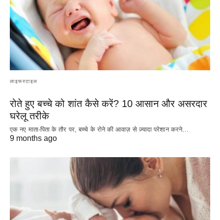
लाइफस्टाइल
रोते हुए बच्चे को शांत कैसे करें? 10 आसान और असरदार
घरेलू तरीके
एक नए माता-पिता के तौर पर, बच्चे के रोने की आवाज़ से ज़्यादा परेशान करने…
9 months ago