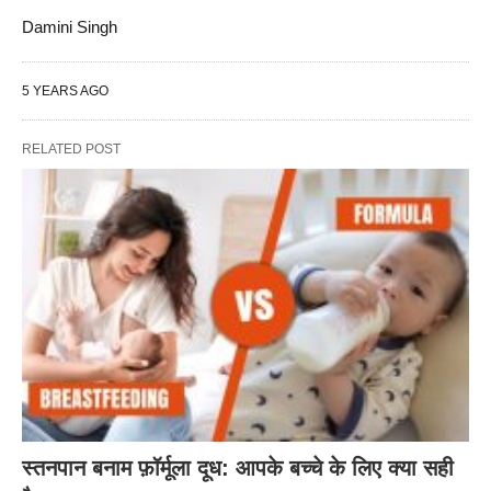
Damini Singh
5 YEARS AGO
RELATED POST
स्तनपान बनाम फ़ॉर्मूला दूध: आपके बच्चे के लिए क्या सही