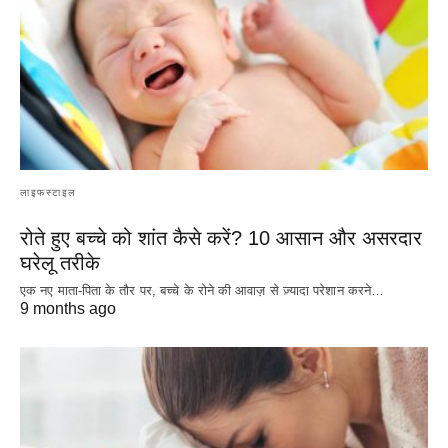
लाइफस्टाइल
रोते हुए बच्चे को शांत कैसे करें? 10 आसान और असरदार
घरेलू तरीके
एक नए माता-पिता के तौर पर, बच्चे के रोने की आवाज़ से ज़्यादा परेशान करने…
9 months ago