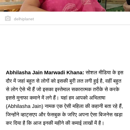
delhiplanet
Abhilasha Jain Marwadi Khana:
सोशल मीडिया के इस
दौर में जहां बहुत से लोगों को इसकी बुरी लत लगी हुई है, वहीं बहुत
से लोग ऐसे भी हैं जो इसका इस्तेमाल सकारात्मक तरीके से करके
इससे मुनाफा कमाने में लगे हैं। यहां हम आपको अभिलाषा
(Abhilasha Jain) नामक एक ऐसी महिला की कहानी बता रहे हैं,
जिन्होंने व्हाट्सएप और फेसबुक के जरिए अपना ऐसा बिजनेस खड़ा
कर दिया है कि आज इनकी महीने की कमाई लाखों में है।