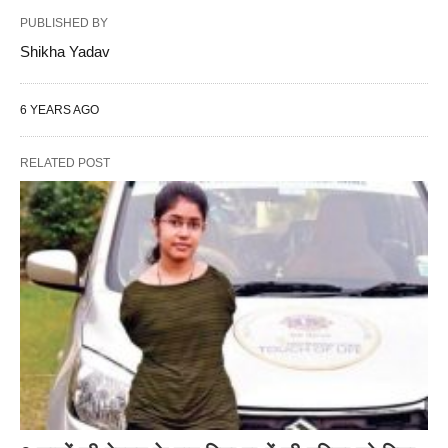
PUBLISHED BY
Shikha Yadav
6 YEARS AGO
RELATED POST