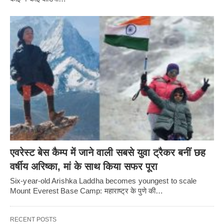
एवरेस्ट बेस कैम्प में जाने वाली सबसे युवा ट्रैकर बनीं छह
वर्षीय अरिष्का, मां के साथ किया सफर पूरा
Six-year-old Arishka Laddha becomes youngest to scale
Mount Everest Base Camp: महाराष्ट्र के पुणे की…
RECENT POSTS