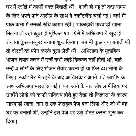
घर में रसोई में काफी वक्त बिताती थीं। शादी हो गई तो कुछ समय
के लिए अपने पति आशीष के साथ वे स्कॉटलैंड चली गईं। वहां भी
पाक कला में उनकी रुचि कायम रही। शाकाहारी मारवाड़ी खाना
मिलना तो वहां बहुत ही मुश्किल था। ऐसे में अभिलाषा ने खुद ही
रोजाना कुछ-न-कुछ बनाना शुरू किया। जब भी कुछ नया बनाती थीं
तो दोस्तों को फोन करके बुला लेती थीं। अभिलाषा के मुताबिक
भोजन तैयार करने में उन्हें कभी कोई दिक्कत नहीं होती थी, चाहे
उन्हें 4 लोगों के लिए भोजन तैयार करना हो या फिर 40 लोगों के
लिए। स्कॉटलैंड में रहने के बाद आखिरकार अपने पति आशीष के
साथ अभिलाषा भारत आ गईं। यहां आने के बाद सोशल मीडिया पर
उन्होंने लोगों को काफी सक्रिय होते हुए देखा तो जिज्ञासा के कारण
‘मारवाड़ी खाना’ नाम से एक फेसबुक पेज बना लिया और जो भी वह
घर पर बनाती थीं, उन्होंने इस पेज पर उसे पोस्ट करना शुरू कर
दिया।