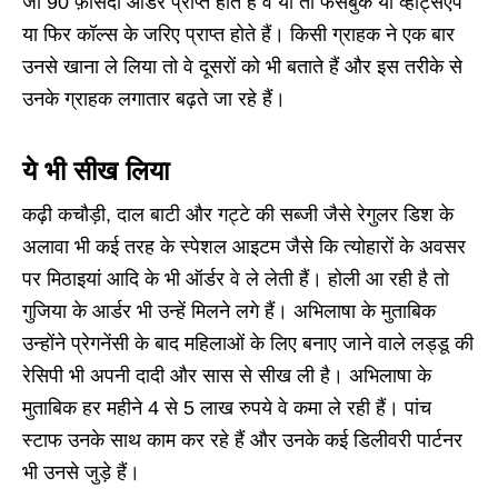
जो 90 फ़ीसदी आर्डर प्राप्त होते हैं वे या तो फेसबुक या व्हाट्सएप
या फिर कॉल्स के जरिए प्राप्त होते हैं। किसी ग्राहक ने एक बार
उनसे खाना ले लिया तो वे दूसरों को भी बताते हैं और इस तरीके से
उनके ग्राहक लगातार बढ़ते जा रहे हैं।
ये भी सीख लिया
कढ़ी कचौड़ी, दाल बाटी और गट्टे की सब्जी जैसे रेगुलर डिश के
अलावा भी कई तरह के स्पेशल आइटम जैसे कि त्योहारों के अवसर
पर मिठाइयां आदि के भी ऑर्डर वे ले लेती हैं। होली आ रही है तो
गुजिया के आर्डर भी उन्हें मिलने लगे हैं। अभिलाषा के मुताबिक
उन्होंने प्रेगनेंसी के बाद महिलाओं के लिए बनाए जाने वाले लड्डू की
रेसिपी भी अपनी दादी और सास से सीख ली है। अभिलाषा के
मुताबिक हर महीने 4 से 5 लाख रुपये वे कमा ले रही हैं। पांच
स्टाफ उनके साथ काम कर रहे हैं और उनके कई डिलीवरी पार्टनर
भी उनसे जुड़े हैं।