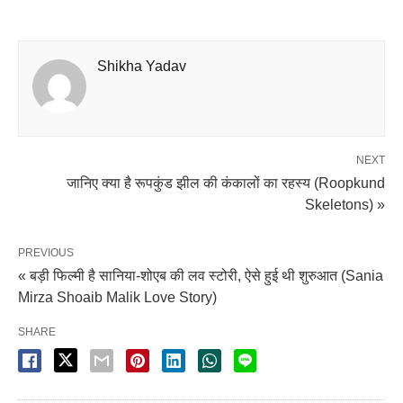
Shikha Yadav
NEXT
जानिए क्या है रूपकुंड झील की कंकालों का रहस्य (Roopkund
Skeletons) »
PREVIOUS
« बड़ी फिल्मी है सानिया-शोएब की लव स्टोरी, ऐसे हुई थी शुरुआत (Sania
Mirza Shoaib Malik Love Story)
SHARE