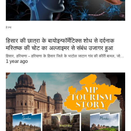
हेल्थ
हिसार की छात्रा के बायोइन्फॉर्मेटिक्स शोध से दर्दनाक
मस्तिष्क की चोट का अल्जाइमर से संबंध उजागर हुआ
हिसार, हरियाणा – हरियाणा के हिसार जिले के भाटोल जाटान गांव की कीर्ति बामल, जो…
1 year ago