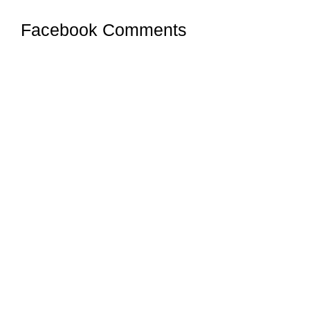
Facebook Comments