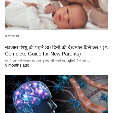
लाइफस्टाइल
नवजात शिशु की पहले 30 दिनों की देखभाल कैसे करें? (A
Complete Guide for New Parents)
घर में एक नन्हे मेहमान का आना दुनिया की सबसे बड़ी खुशियों में से एक…
9 months ago