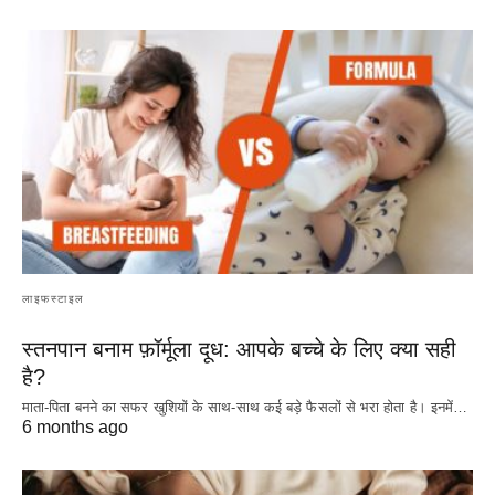
लाइफस्टाइल
स्तनपान बनाम फ़ॉर्मूला दूध: आपके बच्चे के लिए क्या सही
है?
माता-पिता बनने का सफर खुशियों के साथ-साथ कई बड़े फैसलों से भरा होता है। इनमें…
6 months ago