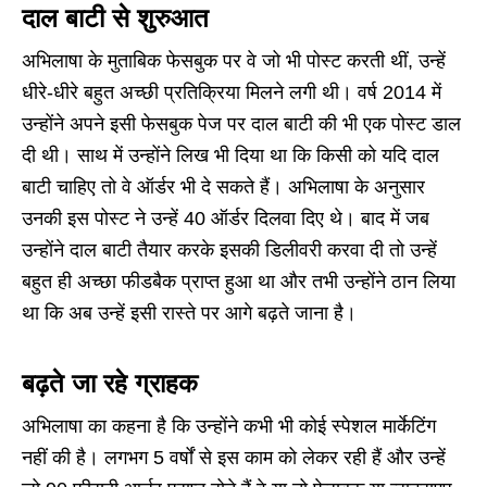
दाल बाटी से शुरुआत
अभिलाषा के मुताबिक फेसबुक पर वे जो भी पोस्ट करती थीं, उन्हें
धीरे-धीरे बहुत अच्छी प्रतिक्रिया मिलने लगी थी। वर्ष 2014 में
उन्होंने अपने इसी फेसबुक पेज पर दाल बाटी की भी एक पोस्ट डाल
दी थी। साथ में उन्होंने लिख भी दिया था कि किसी को यदि दाल
बाटी चाहिए तो वे ऑर्डर भी दे सकते हैं। अभिलाषा के अनुसार
उनकी इस पोस्ट ने उन्हें 40 ऑर्डर दिलवा दिए थे। बाद में जब
उन्होंने दाल बाटी तैयार करके इसकी डिलीवरी करवा दी तो उन्हें
बहुत ही अच्छा फीडबैक प्राप्त हुआ था और तभी उन्होंने ठान लिया
था कि अब उन्हें इसी रास्ते पर आगे बढ़ते जाना है।
बढ़ते जा रहे ग्राहक
अभिलाषा का कहना है कि उन्होंने कभी भी कोई स्पेशल मार्केटिंग
नहीं की है। लगभग 5 वर्षों से इस काम को लेकर रही हैं और उन्हें