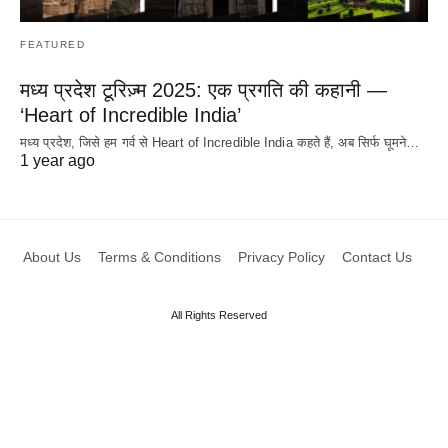
FEATURED
मध्य प्रदेश टूरिज़्म 2025: एक प्रगति की कहानी —
‘Heart of Incredible India’
मध्य प्रदेश, जिसे हम गर्व से Heart of Incredible India कहते हैं, अब सिर्फ घूमने…
1 year ago
About Us
Terms & Conditions
Privacy Policy
Contact Us
All Rights Reserved