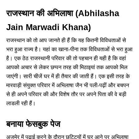
राजस्थान की अभिलाषा (Abhilasha
Jain Marwadi Khana)
राजस्थान को तो आप जानते ही हैं कि यह कितनी विविधताओं से
भरा हुआ राज्य है। यहां का खाना-पीना तक विविधताओं से भरा हुआ
है। एक ठेठ राजस्थानी परिवार की तो पहचान ही यही है कि वहां
आपको अचार से लेकर छप्पन तरह की मिठाइयां तक आपको मिल
जाएंगी। सारी चीजें घर में ही तैयार की जाती हैं। एक इसी तरह के
मारवाड़ी संयुक्त परिवार में अभिलाषा जैन भी पली-पढ़ीं और बचपन
से ही अपने परिवार की और विशेष तौर पर अपने पिता की वे बड़ी
लाडली रही हैं।
बनाया फेसबुक पेज
अजमेर में पढ़ाई करने के दौरान छुट्टियों में घर आने पर अभिलाषा