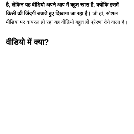
है, लेकिन यह वीडियो अपने आप में बहुत खास है, क्योंकि इसमें
किसी की जिंदगी बचाते हुए दिखाया जा रहा है।
जी हां, सोशल
मीडिया पर वायरल हो रहा यह वीडियो बहुत ही प्रेरणा देने वाला है।
वीडियो में क्या?