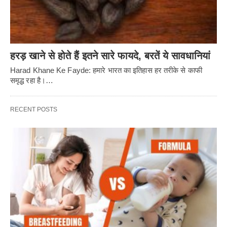
हरड़ खाने से होते हैं इतने सारे फायदे, बरतें ये सावधानियां
Harad Khane Ke Fayde: हमारे भारत का इतिहास हर तरीके से काफी
समृद्ध रहा है।…
RECENT POSTS