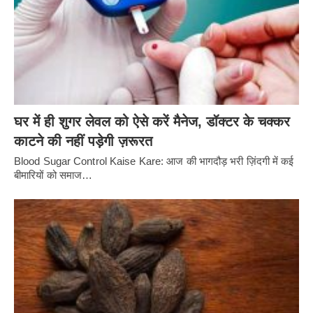
घर में ही शुगर लेवल को ऐसे करें मैनेज, डॉक्टर के चक्कर
काटने की नहीं पड़ेगी ज़रूरत
Blood Sugar Control Kaise Kare: आज की भागदौड़ भरी ज़िंदगी में कई
बीमारियों को समाज…