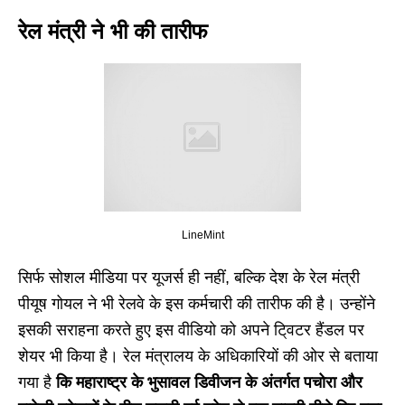
रेल मंत्री ने भी की तारीफ
LineMint
सिर्फ सोशल मीडिया पर यूजर्स ही नहीं, बल्कि देश के रेल मंत्री
पीयूष गोयल ने भी रेलवे के इस कर्मचारी की तारीफ की है।
उन्होंने
इसकी सराहना करते हुए इस वीडियो को अपने टि्वटर हैंडल पर
शेयर भी किया है। रेल मंत्रालय के अधिकारियों की ओर से बताया
गया है
कि महाराष्ट्र के भुसावल डिवीजन के अंतर्गत पचोरा और