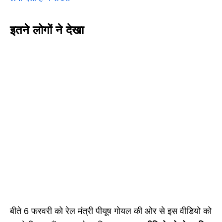
इतने लोगों ने देखा
बीते 6 फरवरी को रेल मंत्री पीयूष गोयल की ओर से इस वीडियो को