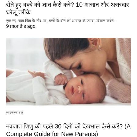
रोते हुए बच्चे को शांत कैसे करें? 10 आसान और असरदार
घरेलू तरीके
एक नए माता-पिता के तौर पर, बच्चे के रोने की आवाज़ से ज़्यादा परेशान करने…
9 months ago
लाइफस्टाइल
नवजात शिशु की पहले 30 दिनों की देखभाल कैसे करें? (A
Complete Guide for New Parents)