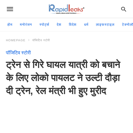
होम
मनोरंजन
स्पोर्ट्स
देश
विदेश
धर्म
लाइफस्टाइल
टेक्नोल
HOMEPAGE
पॉजिटिव स्टोरी
पॉजिटिव स्टोरी
ट्रेन से गिरे घायल यात्री को बचाने
के लिए लोको पायलट ने उल्टी दौड़ा
दी ट्रेन, रेल मंत्री भी हुए मुरीद