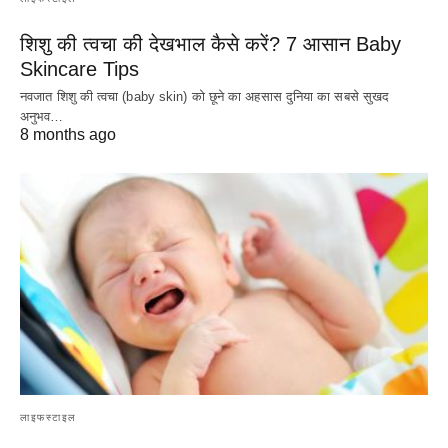
शिशु की त्वचा की देखभाल कैसे करें? 7 आसान Baby
Skincare Tips
नवजात शिशु की त्वचा (baby skin) को छूने का अहसास दुनिया का सबसे सुखद
अनुभव…
8 months ago
लाइफस्टाइल