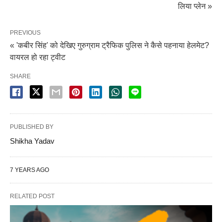
लिया प्लेन »
PREVIOUS
« 'कबीर सिंह' को देखिए गुरुग्राम ट्रैफिक पुलिस ने कैसे पहनाया हेलमेट?
वायरल हो रहा ट्वीट
SHARE
PUBLISHED BY
Shikha Yadav
7 YEARS AGO
RELATED POST