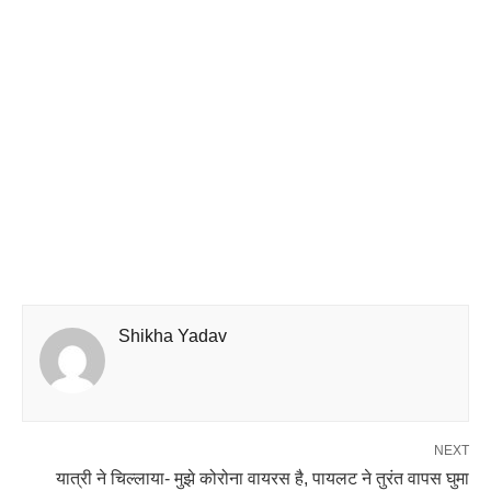
Shikha Yadav
NEXT
यात्री ने चिल्लाया- मुझे कोरोना वायरस है, पायलट ने तुरंत वापस घुमा