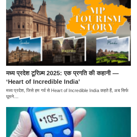
मध्य प्रदेश टूरिज़्म 2025: एक प्रगति की कहानी —
‘Heart of Incredible India’
मध्य प्रदेश, जिसे हम गर्व से Heart of Incredible India कहते हैं, अब सिर्फ
घूमने…