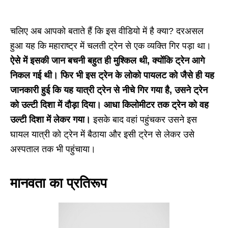
चलिए अब आपको बताते हैं कि इस वीडियो में है क्या? दरअसल
हुआ यह कि महाराष्ट्र में चलती ट्रेन से एक व्यक्ति गिर पड़ा था।
ऐसे में इसकी जान बचनी बहुत ही मुश्किल थी, क्योंकि ट्रेन आगे
निकल गई थी। फिर भी इस ट्रेन के लोको पायलट को जैसे ही यह
जानकारी हुई कि यह यात्री ट्रेन से नीचे गिर गया है, उसने ट्रेन
को उल्टी दिशा में दौड़ा दिया। आधा किलोमीटर तक ट्रेन को वह
उल्टी दिशा में लेकर गया।
इसके बाद वहां पहुंचकर उसने इस
घायल यात्री को ट्रेन में बैठाया और इसी ट्रेन से लेकर उसे
अस्पताल तक भी पहुंचाया।
मानवता का प्रतिरूप