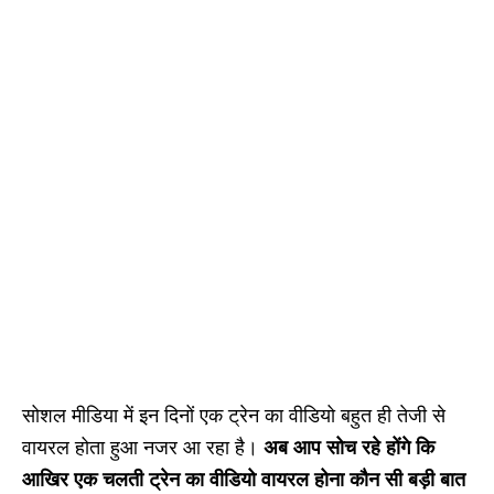
सोशल मीडिया में इन दिनों एक ट्रेन का वीडियो बहुत ही तेजी से
वायरल होता हुआ नजर आ रहा है।
अब आप सोच रहे होंगे कि
आखिर एक चलती ट्रेन का वीडियो वायरल होना कौन सी बड़ी बात