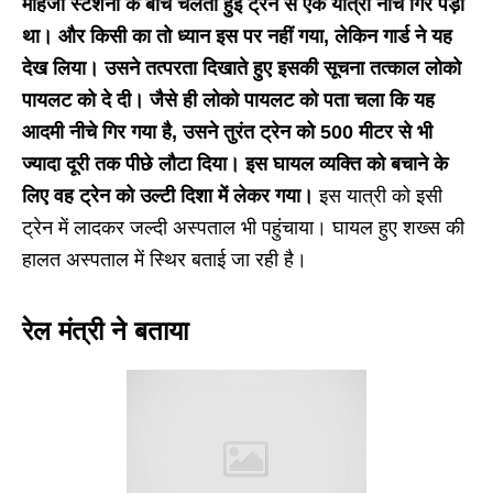
माहेजी स्टेशनों के बीच चलती हुई ट्रेन से एक यात्री नीचे गिर पड़ा
था।
और किसी का तो ध्यान इस पर नहीं गया, लेकिन गार्ड ने यह
देख लिया। उसने तत्परता दिखाते हुए इसकी सूचना तत्काल लोको
पायलट को दे दी। जैसे ही लोको पायलट को पता चला कि यह
आदमी नीचे गिर गया है, उसने तुरंत ट्रेन को 500 मीटर से भी
ज्यादा दूरी तक पीछे लौटा दिया। इस घायल व्यक्ति को बचाने के
लिए वह ट्रेन को उल्टी दिशा में लेकर गया।
इस यात्री को इसी
ट्रेन में लादकर जल्दी अस्पताल भी पहुंचाया। घायल हुए शख्स की
हालत अस्पताल में स्थिर बताई जा रही है।
रेल मंत्री ने बताया