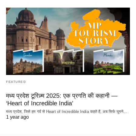
FEATURED
मध्य प्रदेश टूरिज़्म 2025: एक प्रगति की कहानी —
‘Heart of Incredible India’
मध्य प्रदेश, जिसे हम गर्व से Heart of Incredible India कहते हैं, अब सिर्फ घूमने…
1 year ago