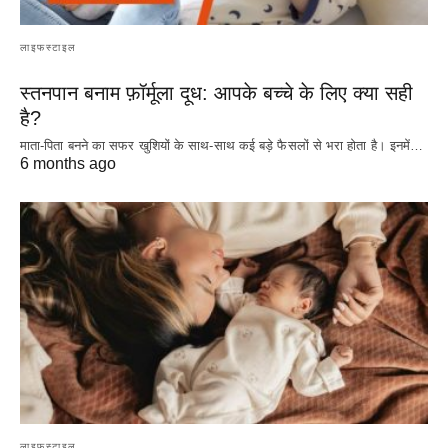
लाइफस्टाइल
स्तनपान बनाम फ़ॉर्मूला दूध: आपके बच्चे के लिए क्या सही
है?
माता-पिता बनने का सफर खुशियों के साथ-साथ कई बड़े फैसलों से भरा होता है। इनमें…
6 months ago
लाइफस्टाइल