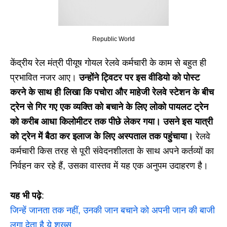
Republic World
केंद्रीय रेल मंत्री पीयूष गोयल रेलवे कर्मचारी के काम से बहुत ही
प्रभावित नजर आए।
उन्होंने ट्विटर पर इस वीडियो को पोस्ट
करने के साथ ही लिखा कि पचोरा और माहेजी रेलवे स्टेशन के बीच
ट्रेन से गिर गए एक व्यक्ति को बचाने के लिए लोको पायलट ट्रेन
को करीब आधा किलोमीटर तक पीछे लेकर गया। उसने इस यात्री
को ट्रेन में बैठा कर इलाज के लिए अस्पताल तक पहुंचाया।
रेलवे
कर्मचारी किस तरह से पूरी संवेदनशीलता के साथ अपने कर्तव्यों का
निर्वहन कर रहे हैं, उसका वास्तव में यह एक अनुपम उदाहरण है।
यह भी पढ़े
:
जिन्हें जानता तक नहीं, उनकी जान बचाने को अपनी जान की बाजी
लगा देता है ये शख्स