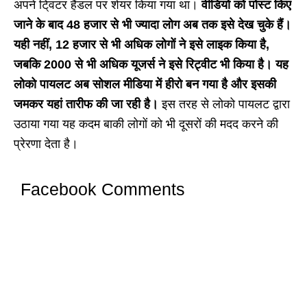
अपने टि्वटर हैंडल पर शेयर किया गया था।
वीडियो को पोस्ट किए
जाने के बाद 48 हजार से भी ज्यादा लोग अब तक इसे देख चुके हैं।
यही नहीं, 12 हजार से भी अधिक लोगों ने इसे लाइक किया है,
जबकि 2000 से भी अधिक यूजर्स ने इसे रिट्वीट भी किया है। यह
लोको पायलट अब सोशल मीडिया में हीरो बन गया है और इसकी
जमकर यहां तारीफ की जा रही है।
इस तरह से लोको पायलट द्वारा
उठाया गया यह कदम बाकी लोगों को भी दूसरों की मदद करने की
प्रेरणा देता है।
Facebook Comments