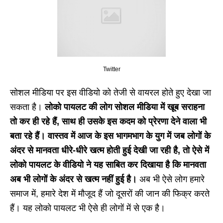
Twitter
सोशल मीडिया पर इस वीडियो को तेजी से वायरल होते हुए देखा जा
सकता है।
लोको पायलट की लोग सोशल मीडिया में खूब सराहना
तो कर ही रहे हैं, साथ ही उसके इस कदम को प्रेरणा देने वाला भी
बता रहे हैं। वास्तव में आज के इस भागमभाग के युग में जब लोगों के
अंदर से मानवता धीरे-धीरे खत्म होती हुई देखी जा रही है, तो ऐसे में
लोको पायलट के वीडियो ने यह साबित कर दिखाया है कि मानवता
अब भी लोगों के अंदर से खत्म नहीं हुई है।
अब भी ऐसे लोग हमारे
समाज में, हमारे देश में मौजूद हैं जो दूसरों की जान की फिक्र करते
हैं। यह लोको पायलट भी ऐसे ही लोगों में से एक है।