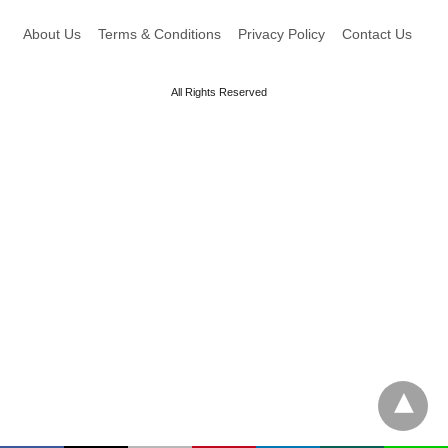
About Us
Terms & Conditions
Privacy Policy
Contact Us
All Rights Reserved