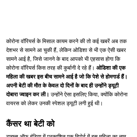
कोरोना वॉरियर्स के मिसाल कायम करने की तो कई खबरें अब तक
देशभर से सामने आ चुकी हैं, लेकिन ओडिशा से भी एक ऐसी खबर
सामने आई है, जिसे जानने के बाद आपको भी एहसास होगा कि
कोरोना वॉरियर्स किस तरह की कुर्बानी दे रहे हैं।
ओडिशा की एक
महिला की खबर इस बीच सामने आई है जो कि पेशे से होमगार्ड हैं।
अपनी बेटी की मौत के केवल दो दिनों के बाद ही उन्होंने ड्यूटी
दोबारा ज्वाइन कर ली।
उन्होंने ऐसा इसलिए किया, क्योंकि कोरोना
वायरस को लेकर उनकी स्पेशल ड्यूटी लगी हुई थी।
कैंसर था बेटी को
टाइम्स ऑफ इंडिया में प्रकाशित एक रिपोर्ट में इस महिला का नाम