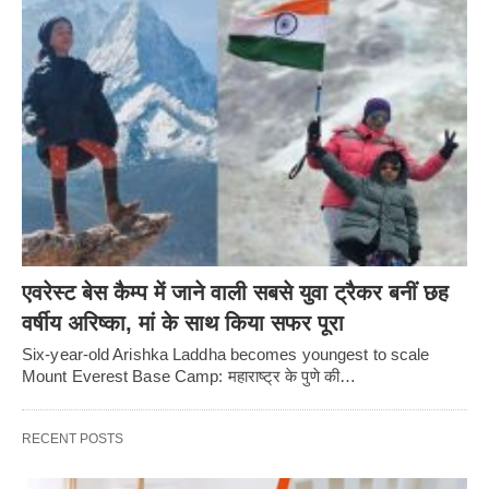
एवरेस्ट बेस कैम्प में जाने वाली सबसे युवा ट्रैकर बनीं छह
वर्षीय अरिष्का, मां के साथ किया सफर पूरा
Six-year-old Arishka Laddha becomes youngest to scale
Mount Everest Base Camp: महाराष्ट्र के पुणे की…
RECENT POSTS