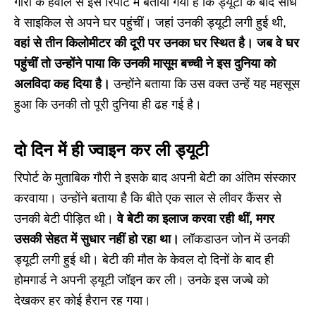
गौरी के हवाले से इस रिपोर्ट में बताया गया है कि ड्यूटी के बाद सीधे
वे साइकिल से अपने घर पहुंचीं। जहां उनकी ड्यूटी लगी हुई थी,
वहां से तीन किलोमीटर की दूरी पर उनका घर स्थित है। जब वे घर
पहुंचीं तो उन्होंने पाया कि उनकी मासूम बच्ची ने इस दुनिया को
अलविदा कह दिया है।
उन्होंने बताया कि उस वक्त उन्हें यह महसूस
हुआ कि उनकी तो पूरी दुनिया ही ढह गई है।
दो दिन में ही ज्वाइन कर ली ड्यूटी
रिपोर्ट के मुताबिक गौरी ने इसके बाद अपनी बेटी का अंतिम संस्कार
करवाया। उन्होंने बताया है कि बीते एक साल से लीवर कैंसर से
उनकी बेटी पीड़ित थी।
वे बेटी का इलाज करवा रही थीं, मगर
उसकी सेहत में सुधार नहीं हो रहा था।
लॉकडाउन जोन में उनकी
ड्यूटी लगी हुई थी। बेटी की मौत के केवल दो दिनों के बाद ही
होमगार्ड ने अपनी ड्यूटी जॉइन कर ली। उनके इस जज्बे को
देखकर हर कोई हैरान रह गया।