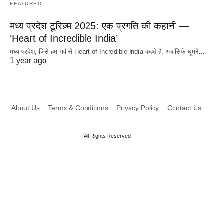
FEATURED
मध्य प्रदेश टूरिज़्म 2025: एक प्रगति की कहानी —
‘Heart of Incredible India’
मध्य प्रदेश, जिसे हम गर्व से Heart of Incredible India कहते हैं, अब सिर्फ घूमने…
1 year ago
About Us
Terms & Conditions
Privacy Policy
Contact Us
All Rights Reserved