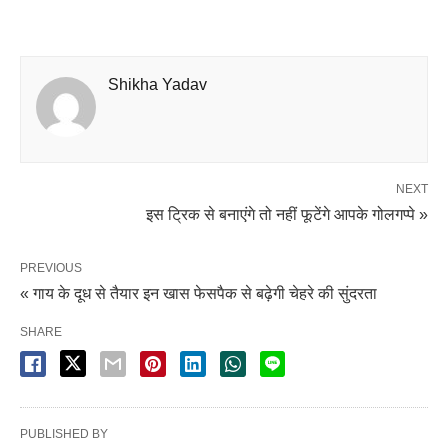
Shikha Yadav
NEXT
इस ट्रिक से बनाएंगे तो नहीं फूटेंगे आपके गोलगप्पे »
PREVIOUS
« गाय के दूध से तैयार इन खास फेसपैक से बढ़ेगी चेहरे की सुंदरता
SHARE
PUBLISHED BY