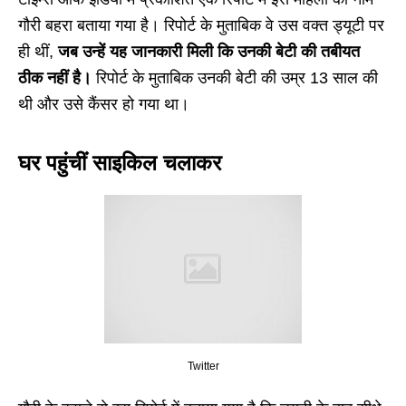
गौरी बहरा बताया गया है। रिपोर्ट के मुताबिक वे उस वक्त ड्यूटी पर
ही थीं,
जब उन्हें यह जानकारी मिली कि उनकी बेटी की तबीयत
ठीक नहीं है।
रिपोर्ट के मुताबिक उनकी बेटी की उम्र 13 साल की
थी और उसे कैंसर हो गया था।
घर पहुंचीं साइकिल चलाकर
Twitter