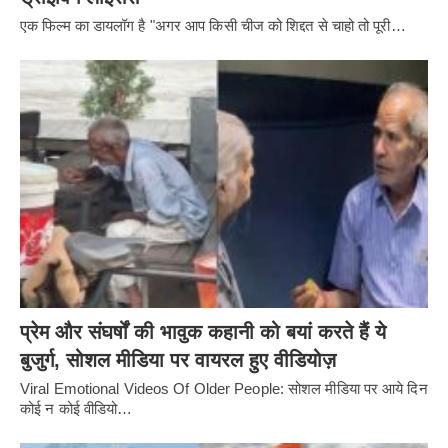
एक फिल्म का डायलॉग है "अगर आप किसी चीज को शिद्दत से चाहो तो पूरी…
प्रेम और संघर्षों की भावुक कहानी को बयां करते हैं ये
बुजुर्ग, सोशल मीडिया पर वायरल हुए वीडियोज़
Viral Emotional Videos Of Older People: सोशल मीडिया पर आये दिन
कोई न कोई वीडियो…