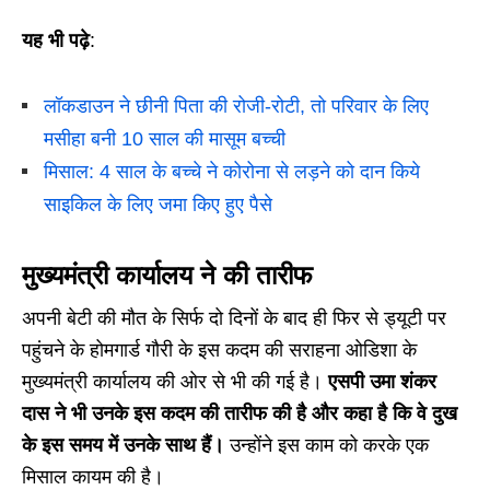
यह भी पढ़े
:
लॉकडाउन ने छीनी पिता की रोजी-रोटी, तो परिवार के लिए
मसीहा बनी 10 साल की मासूम बच्ची
मिसाल: 4 साल के बच्चे ने कोरोना से लड़ने को दान किये
साइकिल के लिए जमा किए हुए पैसे
मुख्यमंत्री कार्यालय ने की तारीफ
अपनी बेटी की मौत के सिर्फ दो दिनों के बाद ही फिर से ड्यूटी पर
पहुंचने के होमगार्ड गौरी के इस कदम की सराहना ओडिशा के
मुख्यमंत्री कार्यालय की ओर से भी की गई है।
एसपी उमा शंकर
दास ने भी उनके इस कदम की तारीफ की है और कहा है कि वे दुख
के इस समय में उनके साथ हैं।
उन्होंने इस काम को करके एक
मिसाल कायम की है।