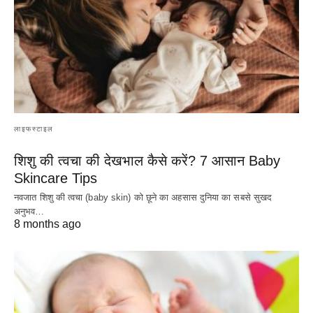
लाइफस्टाइल
शिशु की त्वचा की देखभाल कैसे करें? 7 आसान Baby
Skincare Tips
नवजात शिशु की त्वचा (baby skin) को छूने का अहसास दुनिया का सबसे सुखद
अनुभव…
8 months ago