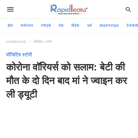
होम
मनोरंजन
स्पोर्ट्स
देश
विदेश
धर्म
लाइफस्टाइल
टेक्नोल
HOMEPAGE
पॉजिटिव स्टोरी
पॉजिटिव स्टोरी
कोरोना वॉरियर्स को सलाम: बेटी की
मौत के दो दिन बाद मां ने ज्वाइन कर
ली ड्यूटी