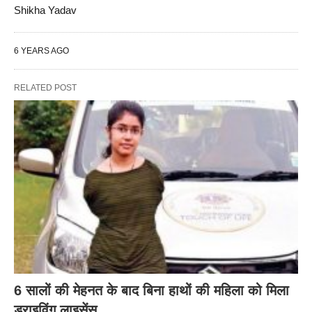
Shikha Yadav
6 YEARS AGO
RELATED POST
6 सालों की मेहनत के बाद बिना हाथों की महिला को मिला
ड्राइविंग लाइसेंस