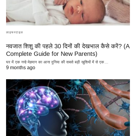
लाइफस्टाइल
नवजात शिशु की पहले 30 दिनों की देखभाल कैसे करें? (A
Complete Guide for New Parents)
घर में एक नन्हे मेहमान का आना दुनिया की सबसे बड़ी खुशियों में से एक…
9 months ago