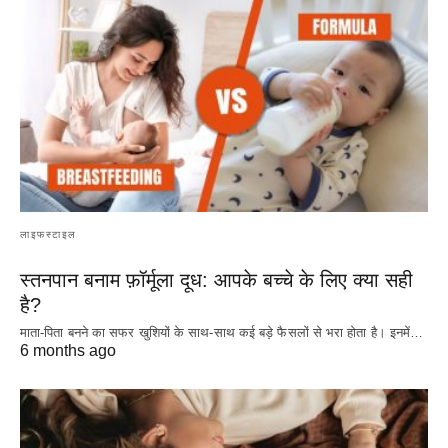
लाइफस्टाइल
स्तनपान बनाम फ़ॉर्मूला दूध: आपके बच्चे के लिए क्या सही
है?
माता-पिता बनने का सफर खुशियों के साथ-साथ कई बड़े फैसलों से भरा होता है। इनमें…
6 months ago