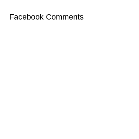
Facebook Comments