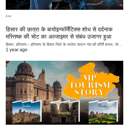
हेल्थ
हिसार की छात्रा के बायोइन्फॉर्मेटिक्स शोध से दर्दनाक
मस्तिष्क की चोट का अल्जाइमर से संबंध उजागर हुआ
हिसार, हरियाणा – हरियाणा के हिसार जिले के भाटोल जाटान गांव की कीर्ति बामल, जो…
1 year ago