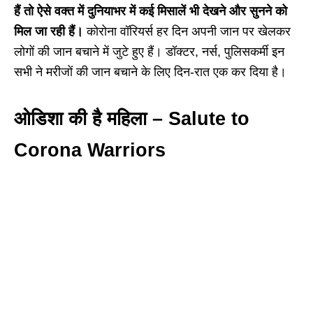
हैं तो ऐसे वक्त में दुनियाभर में कई मिसालें भी देखने और सुनने को
मिल जा रही हैं।
कोरोना वॉरियर्स हर दिन अपनी जान पर खेलकर
लोगों की जान बचाने में जुटे हुए हैं। डॉक्टर, नर्स, पुलिसकर्मी इन
सभी ने मरीजों की जान बचाने के लिए दिन-रात एक कर दिया है।
ओडिशा की है महिला – Salute to
Corona Warriors