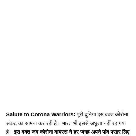
Salute to Corona Warriors:
पूरी दुनिया इस वक्त कोरोना
संकट का सामना कर रही है। भारत भी इससे अछूता नहीं रह गया
है।
इस वक्त जब कोरोना वायरस ने हर जगह अपने पांव पसार लिए