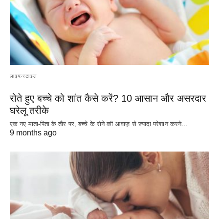
लाइफस्टाइल
रोते हुए बच्चे को शांत कैसे करें? 10 आसान और असरदार
घरेलू तरीके
एक नए माता-पिता के तौर पर, बच्चे के रोने की आवाज़ से ज़्यादा परेशान करने…
9 months ago